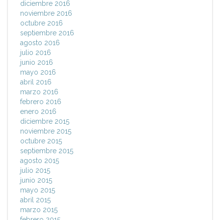
diciembre 2016
noviembre 2016
octubre 2016
septiembre 2016
agosto 2016
julio 2016
junio 2016
mayo 2016
abril 2016
marzo 2016
febrero 2016
enero 2016
diciembre 2015
noviembre 2015
octubre 2015
septiembre 2015
agosto 2015
julio 2015
junio 2015
mayo 2015
abril 2015
marzo 2015
febrero 2015