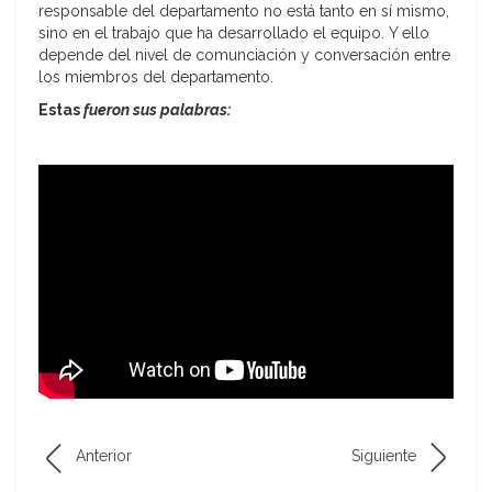
responsable del departamento no está tanto en sí mismo,
sino en el trabajo que ha desarrollado el equipo. Y ello
depende del nivel de comunciación y conversación entre
los miembros del departamento.
Estas
fueron sus palabras:
Anterior
Siguiente