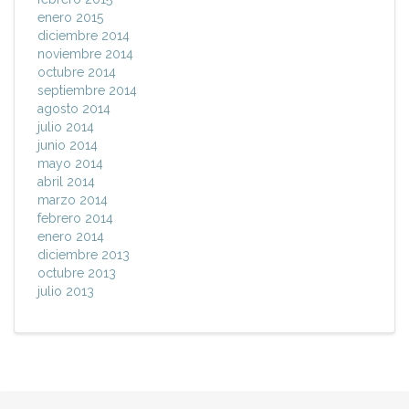
enero 2015
diciembre 2014
noviembre 2014
octubre 2014
septiembre 2014
agosto 2014
julio 2014
junio 2014
mayo 2014
abril 2014
marzo 2014
febrero 2014
enero 2014
diciembre 2013
octubre 2013
julio 2013