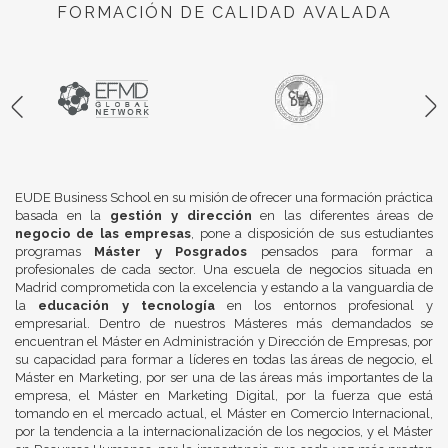
FORMACIÓN DE CALIDAD AVALADA
EUDE Business School en su misión de ofrecer una formación práctica
basada en la
gestión y dirección
en las diferentes áreas de
negocio de las empresas
, pone a disposición de sus estudiantes
programas
Máster y Posgrados
pensados para formar a
profesionales de cada sector. Una escuela de negocios situada en
Madrid comprometida con la excelencia y estando a la vanguardia de
la
educación y tecnología
en los entornos profesional y
empresarial. Dentro de nuestros Másteres más demandados se
encuentran el Máster en Administración y Dirección de Empresas, por
su capacidad para formar a líderes en todas las áreas de negocio, el
Máster en Marketing, por ser una de las áreas más importantes de la
empresa, el Máster en Marketing Digital, por la fuerza que está
tomando en el mercado actual, el Máster en Comercio Internacional,
por la tendencia a la internacionalización de los negocios, y el Máster