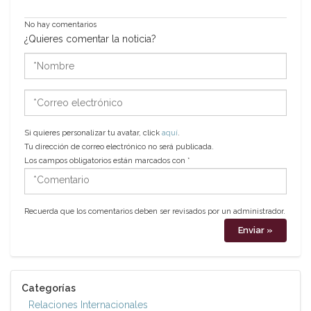
No hay comentarios
¿Quieres comentar la noticia?
*Nombre
*Correo
electrónico
Si quieres personalizar tu avatar, click
aquí
.
Tu dirección de correo electrónico no será publicada.
Los campos obligatorios están marcados con
*
*Comentario
Recuerda que los comentarios deben ser revisados por un administrador.
Categorías
Relaciones Internacionales