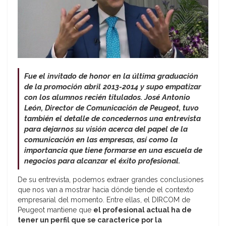
Fue el invitado de honor en la última graduación
de la promoción abril 2013-2014 y supo empatizar
con los alumnos recién titulados. José Antonio
León, Director de Comunicación de Peugeot, tuvo
también el detalle de concedernos una entrevista
para dejarnos su visión acerca del papel de la
comunicación en las empresas, así como la
importancia que tiene formarse en una escuela de
negocios para alcanzar el éxito profesional.
De su entrevista, podemos extraer grandes conclusiones
que nos van a mostrar hacia dónde tiende el contexto
empresarial del momento. Entre ellas, el DIRCOM de
Peugeot mantiene que
el profesional actual ha de
tener un perfil que se caracterice por la