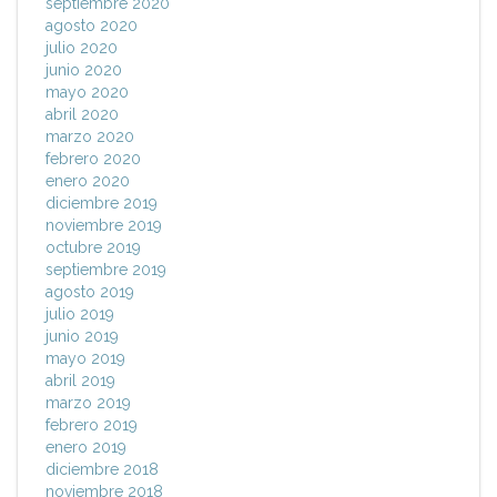
septiembre 2020
agosto 2020
julio 2020
junio 2020
mayo 2020
abril 2020
marzo 2020
febrero 2020
enero 2020
diciembre 2019
noviembre 2019
octubre 2019
septiembre 2019
agosto 2019
julio 2019
junio 2019
mayo 2019
abril 2019
marzo 2019
febrero 2019
enero 2019
diciembre 2018
noviembre 2018