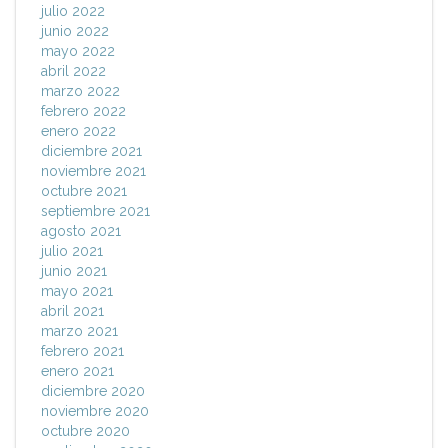
julio 2022
junio 2022
mayo 2022
abril 2022
marzo 2022
febrero 2022
enero 2022
diciembre 2021
noviembre 2021
octubre 2021
septiembre 2021
agosto 2021
julio 2021
junio 2021
mayo 2021
abril 2021
marzo 2021
febrero 2021
enero 2021
diciembre 2020
noviembre 2020
octubre 2020