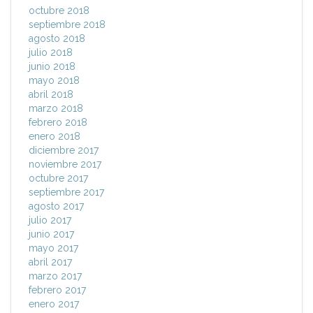
octubre 2018
septiembre 2018
agosto 2018
julio 2018
junio 2018
mayo 2018
abril 2018
marzo 2018
febrero 2018
enero 2018
diciembre 2017
noviembre 2017
octubre 2017
septiembre 2017
agosto 2017
julio 2017
junio 2017
mayo 2017
abril 2017
marzo 2017
febrero 2017
enero 2017