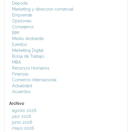
Deporte
Marketing y dirección comercial
Emprende
Opiniones
Consejeros
BIM
Medio Ambiente
Eventos
Marketing Digital
Bolsa de Trabajo
MBA
Recursos Humanos
Finanzas
Comercio Internacional
Actualidad
Acuerdos
Archivo
agosto 2026
julio 2026
junio 2026
mayo 2026