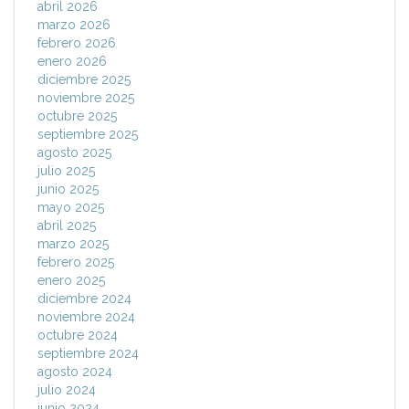
abril 2026
marzo 2026
febrero 2026
enero 2026
diciembre 2025
noviembre 2025
octubre 2025
septiembre 2025
agosto 2025
julio 2025
junio 2025
mayo 2025
abril 2025
marzo 2025
febrero 2025
enero 2025
diciembre 2024
noviembre 2024
octubre 2024
septiembre 2024
agosto 2024
julio 2024
junio 2024