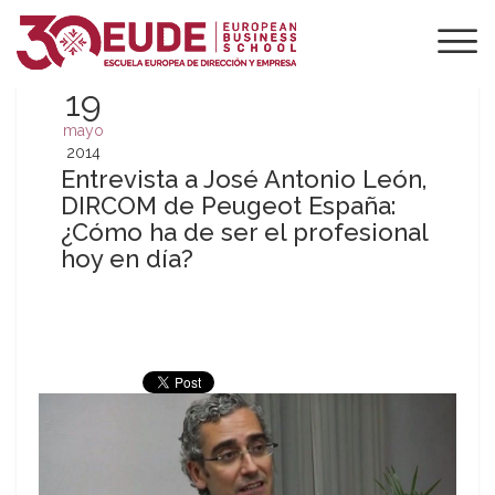
19
mayo
2014
Entrevista a José Antonio León,
DIRCOM de Peugeot España:
¿Cómo ha de ser el profesional
hoy en día?