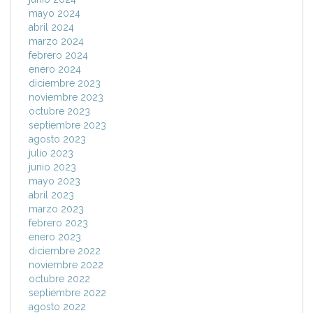
mayo 2024
abril 2024
marzo 2024
febrero 2024
enero 2024
diciembre 2023
noviembre 2023
octubre 2023
septiembre 2023
agosto 2023
julio 2023
junio 2023
mayo 2023
abril 2023
marzo 2023
febrero 2023
enero 2023
diciembre 2022
noviembre 2022
octubre 2022
septiembre 2022
agosto 2022