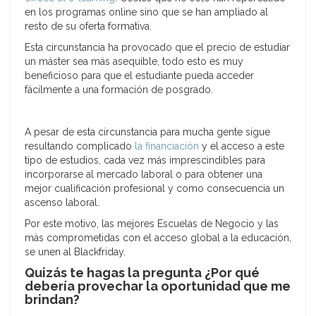
en los programas online sino que se han ampliado al
resto de su oferta formativa.
Esta circunstancia ha provocado que el precio de estudiar
un máster sea más asequible, todo esto es muy
beneficioso para que el estudiante pueda acceder
fácilmente a una formación de posgrado.
A pesar de esta circunstancia para mucha gente sigue
resultando complicado
la financiación
y el acceso a este
tipo de estudios, cada vez más imprescindibles para
incorporarse al mercado laboral o para obtener una
mejor cualificación profesional y como consecuencia un
ascenso laboral.
Por este motivo, las mejores Escuelas de Negocio y las
más comprometidas con el acceso global a la educación,
se unen al Blackfriday.
Quizás te hagas la pregunta ¿Por qué
debería provechar la oportunidad que me
brindan?