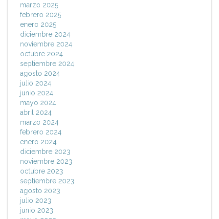
marzo 2025
febrero 2025
enero 2025
diciembre 2024
noviembre 2024
octubre 2024
septiembre 2024
agosto 2024
julio 2024
junio 2024
mayo 2024
abril 2024
marzo 2024
febrero 2024
enero 2024
diciembre 2023
noviembre 2023
octubre 2023
septiembre 2023
agosto 2023
julio 2023
junio 2023