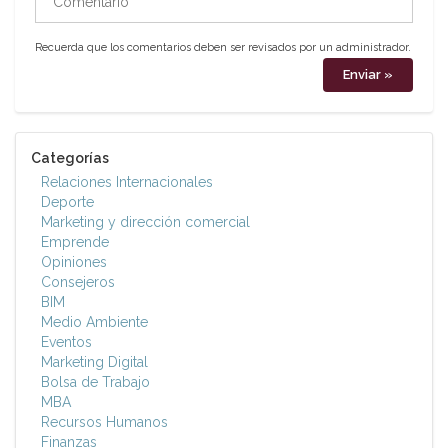
Recuerda que los comentarios deben ser revisados por un administrador.
Categorías
Relaciones Internacionales
Deporte
Marketing y dirección comercial
Emprende
Opiniones
Consejeros
BIM
Medio Ambiente
Eventos
Marketing Digital
Bolsa de Trabajo
MBA
Recursos Humanos
Finanzas