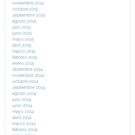
noviembre 2015
octubre 2015
septiembre 2015
agosto 2015
julio 2015
junio 2015
mayo 2015
abril 2015
marzo 2015
febrero 2015
enero 2015
diciembre 2014
noviembre 2014
octubre 2014
septiembre 2014
agosto 2014
julio 2014
junio 2014
mayo 2014
abril 2014
marzo 2014
febrero 2014