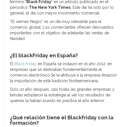
término
‘Black Friday’
en un artículo publicado en el
periódico
The New York Times
. Este día ha sido por lo
general, el día con mayor movimiento comercial.
“El viernes Negro” es un día muy relevante para el
comercio global. Los comerciantes ofrecen descuentos
importantes con el objetivo de adelantar las ventas de
Navidad.
¿El blackFriday en España?
El
Black Friday
en España se instauró en el año 2012, en
empresas que se dedicaban fundamentalmente al
comercio electrónico.Se le atribuye a la empresa Amazon
la importación de esta tradición Norteamericana.
Solo un año después, casi todas las grandes empresas y
tiendas adoptaron la estrategia al ver los resultados de
quienes la habían puesto en práctica el año anterior.
¿Qué relación tiene el Blackfriday con la
formación?