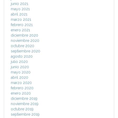
junio 2021
mayo 2021
abril 2021
marzo 2021
febrero 2021
enero 2021
diciembre 2020
noviembre 2020
octubre 2020
septiembre 2020
agosto 2020
julio 2020
junio 2020
mayo 2020
abril 2020
marzo 2020
febrero 2020
enero 2020
diciembre 2019
noviembre 2019
octubre 2019
septiembre 2019