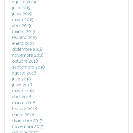
agosto 2019
julio 2019
junio 2019
mayo 2019
abril 2019
marzo 2019
febrero 2019
enero 2019
diciembre 2018
noviembre 2018
octubre 2018
septiembre 2018
agosto 2018
julio 2018
junio 2018
mayo 2018
abril 2018
marzo 2018
febrero 2018
enero 2018
diciembre 2017
noviembre 2017
octubre 2017