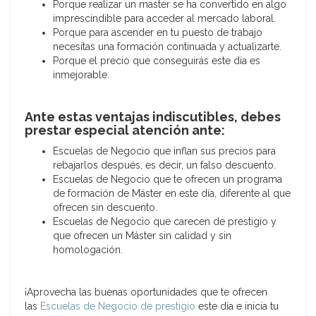
Porque realizar un master se ha convertido en algo
imprescindible para acceder al mercado laboral.
Porque para ascender en tu puesto de trabajo
necesitas una formación continuada y actualizarte.
Porque el precio que conseguirás este día es
inmejorable.
Ante estas ventajas indiscutibles, debes
prestar especial atención ante:
Escuelas de Negocio que inflan sus precios para
rebajarlos después, es decir, un falso descuento.
Escuelas de Negocio que te ofrecen un programa
de formación de Máster en este día, diferente al que
ofrecen sin descuento.
Escuelas de Negocio que carecen de prestigio y
que ofrecen un Máster sin calidad y sin
homologación.
¡Aprovecha las buenas oportunidades que te ofrecen
las
Escuelas de Negocio de prestigio
este día e inicia tu