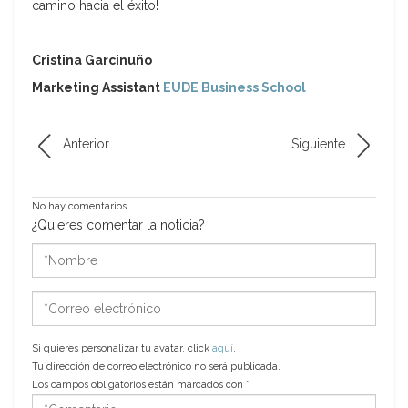
camino hacia el éxito!
Cristina Garcinuño
Marketing Assistant
EUDE Business School
Anterior
Siguiente
No hay comentarios
¿Quieres comentar la noticia?
*Nombre
*Correo
electrónico
Si quieres personalizar tu avatar, click
aquí
.
Tu dirección de correo electrónico no será publicada.
Los campos obligatorios están marcados con
*
*Comentario