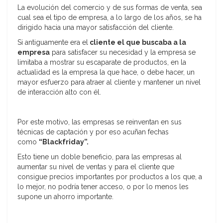
La evolución del comercio y de sus formas de venta, sea
cual sea el tipo de empresa, a lo largo de los años, se ha
dirigido hacia una mayor satisfacción del cliente.
Si antiguamente era el
cliente el que buscaba a la
empresa
para satisfacer su necesidad y la empresa se
limitaba a mostrar su escaparate de productos, en la
actualidad es la empresa la que hace, o debe hacer, un
mayor esfuerzo para atraer al cliente y mantener un nivel
de interacción alto con él.
Por este motivo, las empresas se reinventan en sus
técnicas de captación y por eso acuñan fechas
como
“Blackfriday”.
Esto tiene un doble beneficio, para las empresas al
aumentar su nivel de ventas y para el cliente que
consigue precios importantes por productos a los que, a
lo mejor, no podría tener acceso, o por lo menos les
supone un ahorro importante.