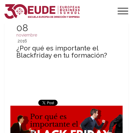
08
noviembre
2016
¿Por qué es importante el
Blackfriday en tu formación?