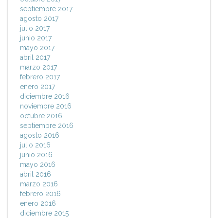
septiembre 2017
agosto 2017
julio 2017
junio 2017
mayo 2017
abril 2017
marzo 2017
febrero 2017
enero 2017
diciembre 2016
noviembre 2016
octubre 2016
septiembre 2016
agosto 2016
julio 2016
junio 2016
mayo 2016
abril 2016
marzo 2016
febrero 2016
enero 2016
diciembre 2015