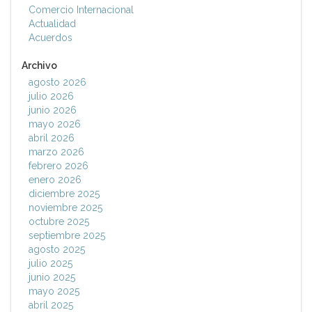
Comercio Internacional
Actualidad
Acuerdos
Archivo
agosto 2026
julio 2026
junio 2026
mayo 2026
abril 2026
marzo 2026
febrero 2026
enero 2026
diciembre 2025
noviembre 2025
octubre 2025
septiembre 2025
agosto 2025
julio 2025
junio 2025
mayo 2025
abril 2025