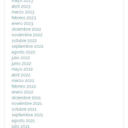
mayo 2023
abril 2023
marzo 2023
febrero 2023
enero 2023
diciembre 2022
noviembre 2022
octubre 2022
septiembre 2022
agosto 2022
julio 2022
junio 2022
mayo 2022
abril 2022
marzo 2022
febrero 2022
enero 2022
diciembre 2021
noviembre 2021
octubre 2021
septiembre 2021
agosto 2021
julio 2021