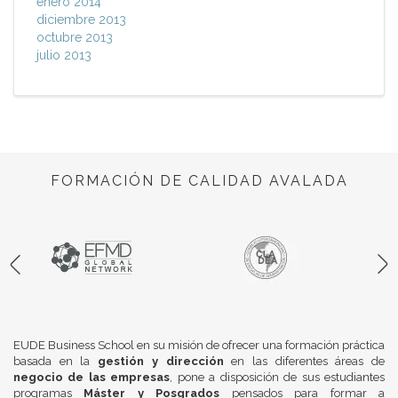
enero 2014
diciembre 2013
octubre 2013
julio 2013
FORMACIÓN DE CALIDAD AVALADA
EUDE Business School en su misión de ofrecer una formación práctica
basada en la
gestión y dirección
en las diferentes áreas de
negocio de las empresas
, pone a disposición de sus estudiantes
programas
Máster y Posgrados
pensados para formar a