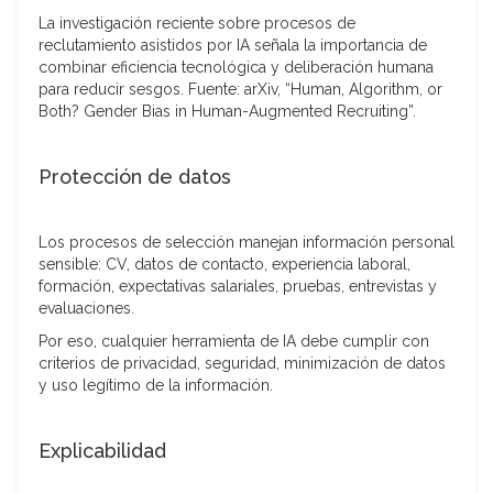
La investigación reciente sobre procesos de
reclutamiento asistidos por IA señala la importancia de
combinar eficiencia tecnológica y deliberación humana
para reducir sesgos. Fuente: arXiv, “Human, Algorithm, or
Both? Gender Bias in Human-Augmented Recruiting”.
Protección de datos
Los procesos de selección manejan información personal
sensible: CV, datos de contacto, experiencia laboral,
formación, expectativas salariales, pruebas, entrevistas y
evaluaciones.
Por eso, cualquier herramienta de IA debe cumplir con
criterios de privacidad, seguridad, minimización de datos
y uso legítimo de la información.
Explicabilidad