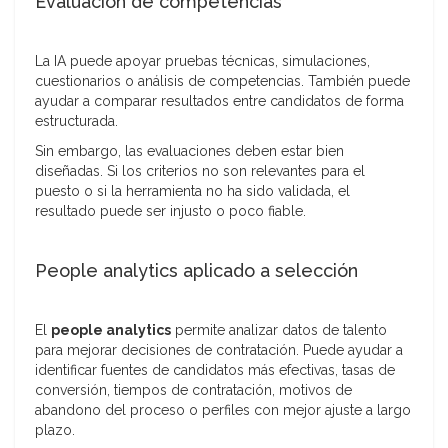
Evaluación de competencias
La IA puede apoyar pruebas técnicas, simulaciones,
cuestionarios o análisis de competencias. También puede
ayudar a comparar resultados entre candidatos de forma
estructurada.
Sin embargo, las evaluaciones deben estar bien
diseñadas. Si los criterios no son relevantes para el
puesto o si la herramienta no ha sido validada, el
resultado puede ser injusto o poco fiable.
People analytics aplicado a selección
El
people analytics
permite analizar datos de talento
para mejorar decisiones de contratación. Puede ayudar a
identificar fuentes de candidatos más efectivas, tasas de
conversión, tiempos de contratación, motivos de
abandono del proceso o perfiles con mejor ajuste a largo
plazo.