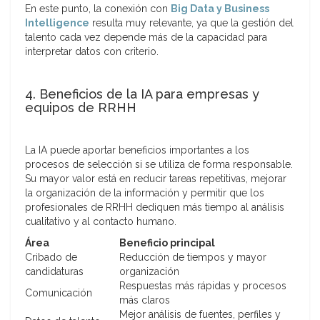
En este punto, la conexión con
Big Data y Business
Intelligence
resulta muy relevante, ya que la gestión del
talento cada vez depende más de la capacidad para
interpretar datos con criterio.
4. Beneficios de la IA para empresas y
equipos de RRHH
La IA puede aportar beneficios importantes a los
procesos de selección si se utiliza de forma responsable.
Su mayor valor está en reducir tareas repetitivas, mejorar
la organización de la información y permitir que los
profesionales de RRHH dediquen más tiempo al análisis
cualitativo y al contacto humano.
Área
Beneficio principal
Cribado de
Reducción de tiempos y mayor
candidaturas
organización
Respuestas más rápidas y procesos
Comunicación
más claros
Mejor análisis de fuentes, perfiles y