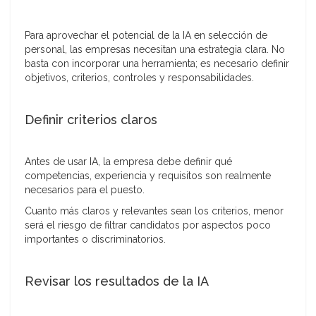
Para aprovechar el potencial de la IA en selección de
personal, las empresas necesitan una estrategia clara. No
basta con incorporar una herramienta; es necesario definir
objetivos, criterios, controles y responsabilidades.
Definir criterios claros
Antes de usar IA, la empresa debe definir qué
competencias, experiencia y requisitos son realmente
necesarios para el puesto.
Cuanto más claros y relevantes sean los criterios, menor
será el riesgo de filtrar candidatos por aspectos poco
importantes o discriminatorios.
Revisar los resultados de la IA