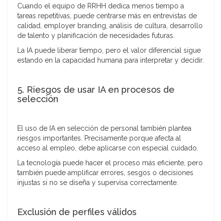
Cuando el equipo de RRHH dedica menos tiempo a
tareas repetitivas, puede centrarse más en entrevistas de
calidad, employer branding, análisis de cultura, desarrollo
de talento y planificación de necesidades futuras.
La IA puede liberar tiempo, pero el valor diferencial sigue
estando en la capacidad humana para interpretar y decidir.
5. Riesgos de usar IA en procesos de
selección
El uso de IA en selección de personal también plantea
riesgos importantes. Precisamente porque afecta al
acceso al empleo, debe aplicarse con especial cuidado.
La tecnología puede hacer el proceso más eficiente, pero
también puede amplificar errores, sesgos o decisiones
injustas si no se diseña y supervisa correctamente.
Exclusión de perfiles válidos