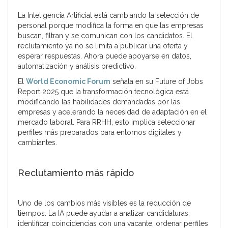
La Inteligencia Artificial está cambiando la selección de
personal porque modifica la forma en que las empresas
buscan, filtran y se comunican con los candidatos. El
reclutamiento ya no se limita a publicar una oferta y
esperar respuestas. Ahora puede apoyarse en datos,
automatización y análisis predictivo.
El
World Economic Forum
señala en su Future of Jobs
Report 2025 que la transformación tecnológica está
modificando las habilidades demandadas por las
empresas y acelerando la necesidad de adaptación en el
mercado laboral. Para RRHH, esto implica seleccionar
perfiles más preparados para entornos digitales y
cambiantes.
Reclutamiento más rápido
Uno de los cambios más visibles es la reducción de
tiempos. La IA puede ayudar a analizar candidaturas,
identificar coincidencias con una vacante, ordenar perfiles