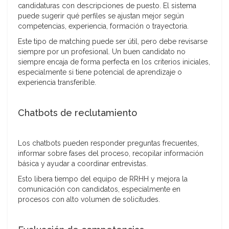
candidaturas con descripciones de puesto. El sistema
puede sugerir qué perfiles se ajustan mejor según
competencias, experiencia, formación o trayectoria.
Este tipo de matching puede ser útil, pero debe revisarse
siempre por un profesional. Un buen candidato no
siempre encaja de forma perfecta en los criterios iniciales,
especialmente si tiene potencial de aprendizaje o
experiencia transferible.
Chatbots de reclutamiento
Los chatbots pueden responder preguntas frecuentes,
informar sobre fases del proceso, recopilar información
básica y ayudar a coordinar entrevistas.
Esto libera tiempo del equipo de RRHH y mejora la
comunicación con candidatos, especialmente en
procesos con alto volumen de solicitudes.