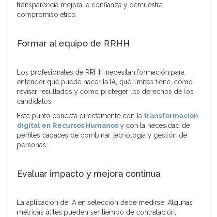
transparencia mejora la confianza y demuestra
compromiso ético.
Formar al equipo de RRHH
Los profesionales de RRHH necesitan formación para
entender qué puede hacer la IA, qué límites tiene, cómo
revisar resultados y cómo proteger los derechos de los
candidatos.
Este punto conecta directamente con la
transformación
digital en Recursos Humanos
y con la necesidad de
perfiles capaces de combinar tecnología y gestión de
personas.
Evaluar impacto y mejora continua
La aplicación de IA en selección debe medirse. Algunas
métricas útiles pueden ser tiempo de contratación,