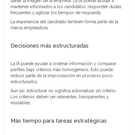
dañar la imagen de la empresa. La IA puede ayudar a
mantener informados a los candidatos, responder dudas
frecuentes y agilizar los tiempos de respuesta.
La experiencia del candidato también forma parte de la
marca empleadora.
Decisiones más estructuradas
La IA puede ayudar a ordenar información y comparar
perfiles bajo criterios más homogéneos. Esto puede
reducir parte de la improvisación en procesos poco
estructurados.
Aun así, estructurar no significa automatizar sin criterio.
Los criterios deben ser relevantes, transparentes y
revisables.
Más tiempo para tareas estratégicas