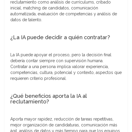
reclutamiento como análisis de currículums, cribado
inicial, matching de candidatos, comunicación
automatizada, evaluación de competencias y análisis de
datos de talento.
¿La IA puede decidir a quién contratar?
La IA puede apoyar el proceso, pero la decisión final
debería contar siempre con supervisión humana.
Contratar a una persona implica valorar experiencia,
competencias, cultura, potencial y contexto, aspectos que
requieren criterio profesional.
¿Qué beneficios aporta la IA al
reclutamiento?
Aporta mayor rapidez, reducción de tareas repetitivas,
mejor organización de candidaturas, comunicación más
ágil, análisis de datos y más tiempo para que los equipos