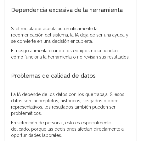
Dependencia excesiva de la herramienta
Si el reclutador acepta automáticamente la
recomendación del sistema, la IA deja de ser una ayuda y
se convierte en una decisión encubierta.
El riesgo aumenta cuando los equipos no entienden
cómo funciona la herramienta o no revisan sus resultados.
Problemas de calidad de datos
La IA depende de los datos con los que trabaja. Si esos
datos son incompletos, históricos, sesgados o poco
representativos, los resultados también pueden ser
problemáticos.
En selección de personal, esto es especialmente
delicado, porque las decisiones afectan directamente a
oportunidades laborales.