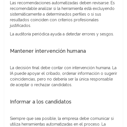
Las recomendaciones automatizadas deben revisarse. Es
recomendable analizar si la herramienta está excluyendo
sistemáticamente a determinados perfiles o si sus
resultados coinciden con criterios profesionales
justificados.
La auditoría periódica ayuda a detectar errores y sesgos.
Mantener intervención humana
La decisión final debe contar con intervención humana. La
IA puede apoyar el cribado, ordenar información o sugerir
coincidencias, pero no debería ser la única responsable
de aceptar o rechazar candidatos.
Informar a los candidatos
Siempre que sea posible, la empresa debe comunicar si
utiliza herramientas automatizadas en el proceso. La