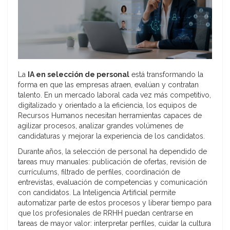
La
IA en selección de personal
está transformando la
forma en que las empresas atraen, evalúan y contratan
talento. En un mercado laboral cada vez más competitivo,
digitalizado y orientado a la eficiencia, los equipos de
Recursos Humanos necesitan herramientas capaces de
agilizar procesos, analizar grandes volúmenes de
candidaturas y mejorar la experiencia de los candidatos.
Durante años, la selección de personal ha dependido de
tareas muy manuales: publicación de ofertas, revisión de
currículums, filtrado de perfiles, coordinación de
entrevistas, evaluación de competencias y comunicación
con candidatos. La Inteligencia Artificial permite
automatizar parte de estos procesos y liberar tiempo para
que los profesionales de RRHH puedan centrarse en
tareas de mayor valor: interpretar perfiles, cuidar la cultura