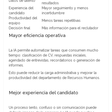
Datos de talento
resultados
Experiencia del
Mayor seguimiento y menos
candidato
incertidumbre
Productividad del
Menos tareas repetitivas
equipo
Decisión final
Más información para el reclutador
Mayor eficiencia operativa
La IA permite automatizar tareas que consumen mucho
tiempo: clasificación de CV, respuestas iniciales,
agendado de entrevistas, recordatorios o generación de
informes.
Esto puede reducir la carga administrativa y mejorar la
productividad del departamento de Recursos Humanos.
Mejor experiencia del candidato
Un proceso lento, confuso o sin comunicación puede