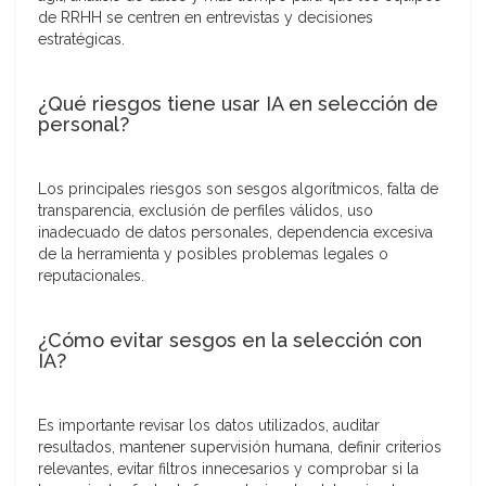
de RRHH se centren en entrevistas y decisiones
estratégicas.
¿Qué riesgos tiene usar IA en selección de
personal?
Los principales riesgos son sesgos algorítmicos, falta de
transparencia, exclusión de perfiles válidos, uso
inadecuado de datos personales, dependencia excesiva
de la herramienta y posibles problemas legales o
reputacionales.
¿Cómo evitar sesgos en la selección con
IA?
Es importante revisar los datos utilizados, auditar
resultados, mantener supervisión humana, definir criterios
relevantes, evitar filtros innecesarios y comprobar si la