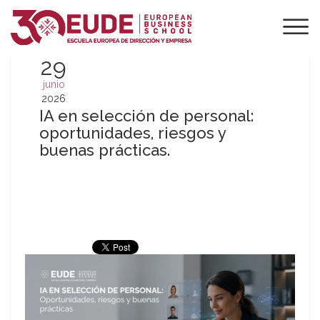
29
junio
2026
IA en selección de personal:
oportunidades, riesgos y
buenas prácticas.