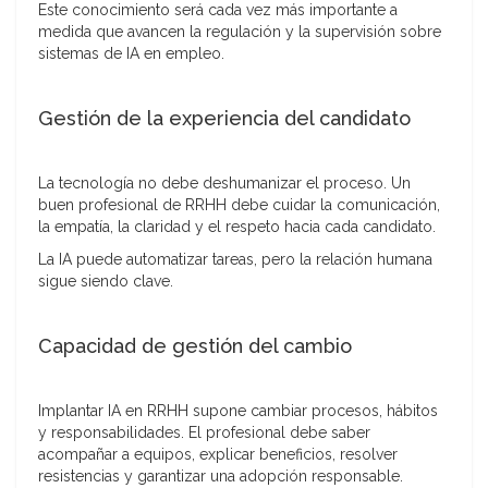
Este conocimiento será cada vez más importante a
medida que avancen la regulación y la supervisión sobre
sistemas de IA en empleo.
Gestión de la experiencia del candidato
La tecnología no debe deshumanizar el proceso. Un
buen profesional de RRHH debe cuidar la comunicación,
la empatía, la claridad y el respeto hacia cada candidato.
La IA puede automatizar tareas, pero la relación humana
sigue siendo clave.
Capacidad de gestión del cambio
Implantar IA en RRHH supone cambiar procesos, hábitos
y responsabilidades. El profesional debe saber
acompañar a equipos, explicar beneficios, resolver
resistencias y garantizar una adopción responsable.