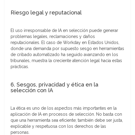
Riesgo legal y reputacional
El uso irresponsable de IA en selección puede generar
problemas legales, reclamaciones y daños
reputacionales. El caso de Workday en Estados Unidos,
donde una demanda por supuesto sesgo en herramientas
de cribado automatizado ha seguido avanzando en los
tribunales, muestra la creciente atención legal hacia estas
prácticas.
6. Sesgos, privacidad y ética en la
selección con IA
La ética es uno de los aspectos más importantes en la
aplicación de IA en procesos de selección. No basta con
que una herramienta sea eficiente; también debe ser justa,
explicable y respetuosa con los derechos de las
personas.