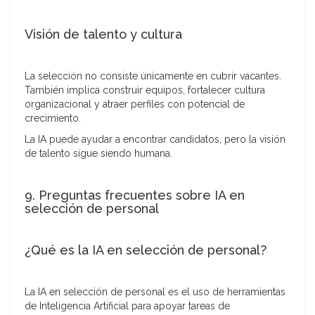
Visión de talento y cultura
La selección no consiste únicamente en cubrir vacantes.
También implica construir equipos, fortalecer cultura
organizacional y atraer perfiles con potencial de
crecimiento.
La IA puede ayudar a encontrar candidatos, pero la visión
de talento sigue siendo humana.
9. Preguntas frecuentes sobre IA en
selección de personal
¿Qué es la IA en selección de personal?
La IA en selección de personal es el uso de herramientas
de Inteligencia Artificial para apoyar tareas de