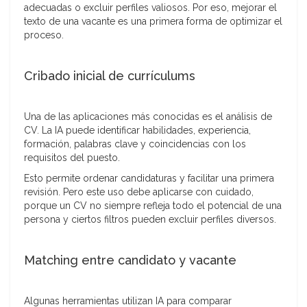
adecuadas o excluir perfiles valiosos. Por eso, mejorar el
texto de una vacante es una primera forma de optimizar el
proceso.
Cribado inicial de currículums
Una de las aplicaciones más conocidas es el análisis de
CV. La IA puede identificar habilidades, experiencia,
formación, palabras clave y coincidencias con los
requisitos del puesto.
Esto permite ordenar candidaturas y facilitar una primera
revisión. Pero este uso debe aplicarse con cuidado,
porque un CV no siempre refleja todo el potencial de una
persona y ciertos filtros pueden excluir perfiles diversos.
Matching entre candidato y vacante
Algunas herramientas utilizan IA para comparar