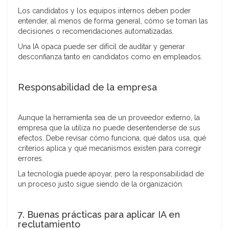
Los candidatos y los equipos internos deben poder
entender, al menos de forma general, cómo se toman las
decisiones o recomendaciones automatizadas.
Una IA opaca puede ser difícil de auditar y generar
desconfianza tanto en candidatos como en empleados.
Responsabilidad de la empresa
Aunque la herramienta sea de un proveedor externo, la
empresa que la utiliza no puede desentenderse de sus
efectos. Debe revisar cómo funciona, qué datos usa, qué
criterios aplica y qué mecanismos existen para corregir
errores.
La tecnología puede apoyar, pero la responsabilidad de
un proceso justo sigue siendo de la organización.
7. Buenas prácticas para aplicar IA en
reclutamiento