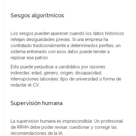
Sesgos algorítmicos
Los sesgos pueden aparecer cuando los datos históricos
reflejan desigualdades previas. Si una empresa ha
contratado tradicionalmente a determinados perfiles, un
sistema entrenado con esos datos puede tender a
replicar ese patrón.
Esto puede perjudicar a candidatos por razones
indirectas: edad, género, origen, discapacidad,
interrupciones laborales, tipo de universidad o forma de
redactar el CV.
Supervisión humana
La supervisión humana es imprescindible. Un profesional
de RRHH debe poder revisar, cuestionar y corregir las
recomendaciones de la IA.