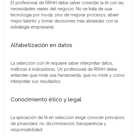
El profesional de RRHH debe saber conectar la IA con las
necesidades reales del negocio. No se trata de usar
tecnología por moda, sino de mejorar procesos, atraer
mejor talento y tomar decisiones más alineadas con la
estrategia empresarial.
Alfabetización en datos
La selección con IA requiere saber interpretar datos,
métricas e indicadores. Un profesional de RRHH debe
entender qué mide una herramienta, qué no mide y cómo
interpretar sus resultados.
Conocimiento ético y legal
La aplicación de IA en selección exige conocer principios
de privacidad, no discriminación, transparencia y
responsabilidad.