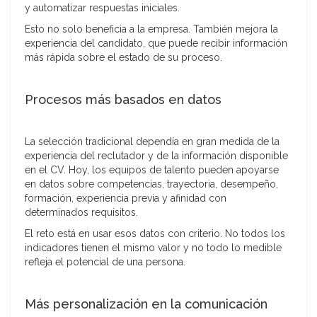
y automatizar respuestas iniciales.
Esto no solo beneficia a la empresa. También mejora la
experiencia del candidato, que puede recibir información
más rápida sobre el estado de su proceso.
Procesos más basados en datos
La selección tradicional dependía en gran medida de la
experiencia del reclutador y de la información disponible
en el CV. Hoy, los equipos de talento pueden apoyarse
en datos sobre competencias, trayectoria, desempeño,
formación, experiencia previa y afinidad con
determinados requisitos.
El reto está en usar esos datos con criterio. No todos los
indicadores tienen el mismo valor y no todo lo medible
refleja el potencial de una persona.
Más personalización en la comunicación