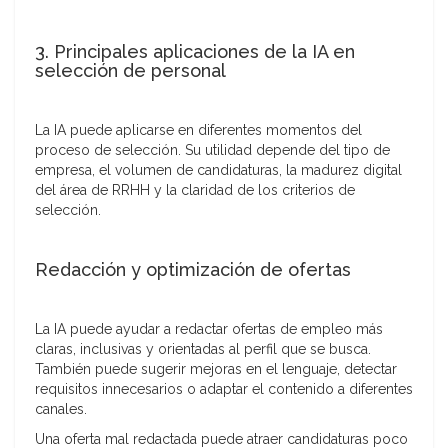
3. Principales aplicaciones de la IA en
selección de personal
La IA puede aplicarse en diferentes momentos del
proceso de selección. Su utilidad depende del tipo de
empresa, el volumen de candidaturas, la madurez digital
del área de RRHH y la claridad de los criterios de
selección.
Redacción y optimización de ofertas
La IA puede ayudar a redactar ofertas de empleo más
claras, inclusivas y orientadas al perfil que se busca.
También puede sugerir mejoras en el lenguaje, detectar
requisitos innecesarios o adaptar el contenido a diferentes
canales.
Una oferta mal redactada puede atraer candidaturas poco