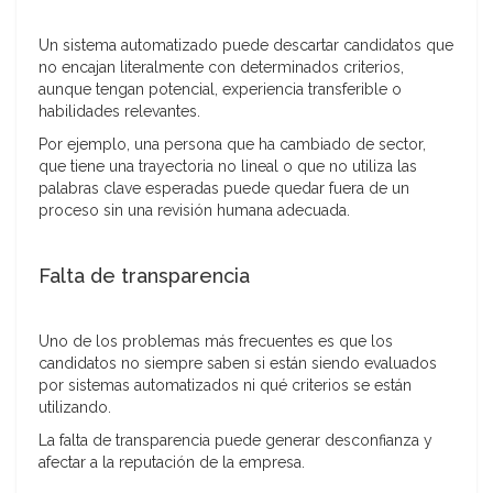
Un sistema automatizado puede descartar candidatos que
no encajan literalmente con determinados criterios,
aunque tengan potencial, experiencia transferible o
habilidades relevantes.
Por ejemplo, una persona que ha cambiado de sector,
que tiene una trayectoria no lineal o que no utiliza las
palabras clave esperadas puede quedar fuera de un
proceso sin una revisión humana adecuada.
Falta de transparencia
Uno de los problemas más frecuentes es que los
candidatos no siempre saben si están siendo evaluados
por sistemas automatizados ni qué criterios se están
utilizando.
La falta de transparencia puede generar desconfianza y
afectar a la reputación de la empresa.