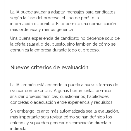
La IA puede ayudar a adaptar mensajes para candidatos
según la fase del proceso, el tipo de perfil o la
información disponible. Esto permite una comunicación
más ordenada y menos genérica.
Una buena experiencia de candidato no depende solo de
la oferta salarial o del puesto, sino también de cómo se
comunica la empresa durante todo el proceso.
Nuevos criterios de evaluación
La IA también está abriendo la puerta a nuevas formas de
evaluar competencias. Algunas herramientas permiten
analizar pruebas técnicas, cuestionarios, habilidades
concretas o adecuación entre experiencia y requisitos.
Sin embargo, cuanto más automatizada sea la evaluación,
más importante será revisar cómo se han definido los
criterios y si pueden generar discriminación directa o
indirecta.