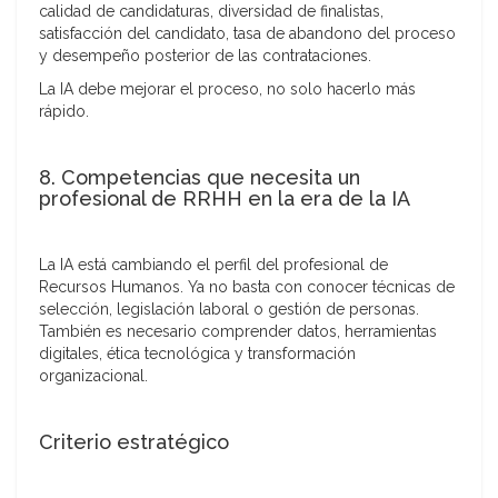
calidad de candidaturas, diversidad de finalistas,
satisfacción del candidato, tasa de abandono del proceso
y desempeño posterior de las contrataciones.
La IA debe mejorar el proceso, no solo hacerlo más
rápido.
8. Competencias que necesita un
profesional de RRHH en la era de la IA
La IA está cambiando el perfil del profesional de
Recursos Humanos. Ya no basta con conocer técnicas de
selección, legislación laboral o gestión de personas.
También es necesario comprender datos, herramientas
digitales, ética tecnológica y transformación
organizacional.
Criterio estratégico