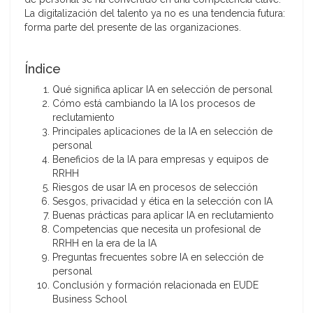
La digitalización del talento ya no es una tendencia futura:
forma parte del presente de las organizaciones.
Índice
Qué significa aplicar IA en selección de personal
Cómo está cambiando la IA los procesos de
reclutamiento
Principales aplicaciones de la IA en selección de
personal
Beneficios de la IA para empresas y equipos de
RRHH
Riesgos de usar IA en procesos de selección
Sesgos, privacidad y ética en la selección con IA
Buenas prácticas para aplicar IA en reclutamiento
Competencias que necesita un profesional de
RRHH en la era de la IA
Preguntas frecuentes sobre IA en selección de
personal
Conclusión y formación relacionada en EUDE
Business School