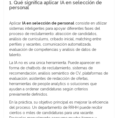
1. Qué significa aplicar IA en selección de
personal
Aplicar
IA en selección de personal
consiste en utilizar
sistemas inteligentes para apoyar diferentes fases del
proceso de reclutamiento: atracción de candidatos,
análisis de currículums, cribado inicial, matching entre
perfiles y vacantes, comunicación automatizada,
evaluación de competencias y análisis de datos de
talento.
La IA no es una única herramienta. Puede aparecer en
forma de chatbots de reclutamiento, sistemas de
recomendación, análisis semántico de CV, plataformas de
evaluación, asistentes de redacción de ofertas,
herramientas de people analytics o soluciones que
ayudan a ordenar candidaturas según criterios
previamente definidos.
En la práctica, su objetivo principal es mejorar la eficiencia
del proceso. Un departamento de RRHH puede recibir
cientos o miles de candidaturas para una vacante.