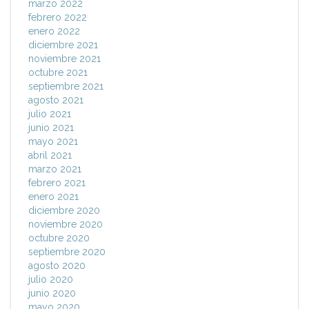
marzo 2022
febrero 2022
enero 2022
diciembre 2021
noviembre 2021
octubre 2021
septiembre 2021
agosto 2021
julio 2021
junio 2021
mayo 2021
abril 2021
marzo 2021
febrero 2021
enero 2021
diciembre 2020
noviembre 2020
octubre 2020
septiembre 2020
agosto 2020
julio 2020
junio 2020
mayo 2020