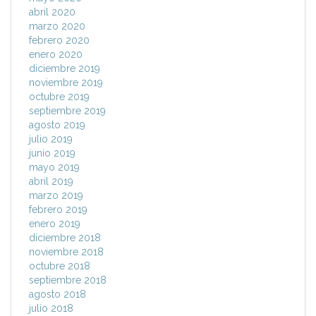
abril 2020
marzo 2020
febrero 2020
enero 2020
diciembre 2019
noviembre 2019
octubre 2019
septiembre 2019
agosto 2019
julio 2019
junio 2019
mayo 2019
abril 2019
marzo 2019
febrero 2019
enero 2019
diciembre 2018
noviembre 2018
octubre 2018
septiembre 2018
agosto 2018
julio 2018