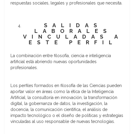
respuestas sociales, legales y profesionales que necesita.
SALIDAS
LABORALES
VINCULADAS A
ESTE PERFIL
La combinación entre filosofía, ciencia e inteligencia
artificial está abriendo nuevas oportunidades
profesionales.
Los perfiles formados en filosofía de las Ciencias pueden
aportar valor en áreas como la ética de la Inteligencia
Artificial, la consultoría en innovación, la transformación
digital, la gobernanza de datos, la investigación, la
docencia, la comunicación científica, el análisis de
impacto tecnológico o el diseño de políticas y estrategias
vinculadas al uso responsable de nuevas tecnologías.