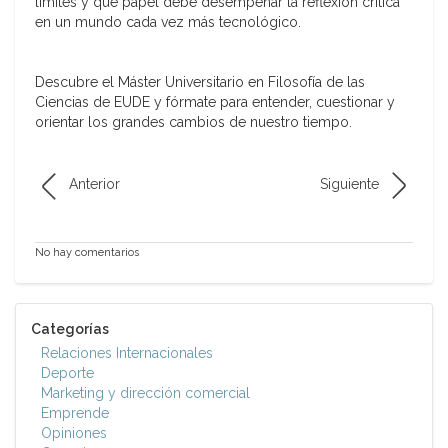
límites y qué papel debe desempeñar la reflexión crítica
en un mundo cada vez más tecnológico.
Descubre el Máster Universitario en Filosofía de las
Ciencias de EUDE y fórmate para entender, cuestionar y
orientar los grandes cambios de nuestro tiempo.
Anterior
Siguiente
No hay comentarios
Categorías
Relaciones Internacionales
Deporte
Marketing y dirección comercial
Emprende
Opiniones