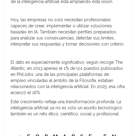
de la inteligencia artificial está ampliando esta visión.
Hoy, las empresas no solo necesitan profesionales
capaces de crear, implementar o utilizar soluciones
basadas en IA. También necesitan perfiles preparados
para analizar sus consecuencias, detectar sus límites,
interpretar sus respuestas y tomar decisiones con criterio.
El dato es especialmente significativo: según recoge The
Atlantic, en 2013 apenas el 1% de los puestos publicados
en PhilJobs, una de las principales plataformas de
empleo vinculadas al ámbito de la Filosofía, estaban
relacionados con la inteligencia artificial. En 2025, esa cifra
alcanzó el 16%.
Este crecimiento refleja una transformación profunda. La
inteligencia artificial ya no es solo un asunto tecnológico:
también es un reto ético, científico, social y profesional.