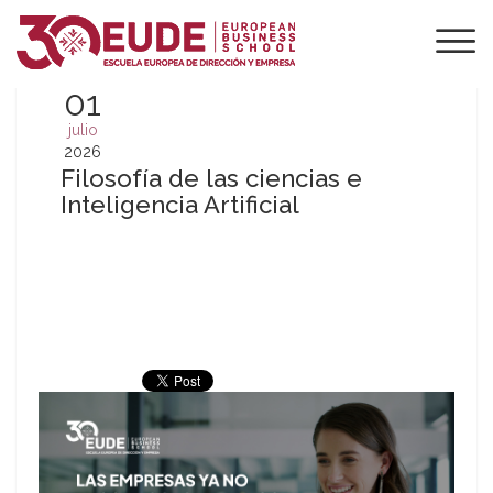
01
julio
2026
Filosofía de las ciencias e
Inteligencia Artificial