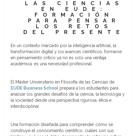
LAS CIENCIAS
EN EUDE:
FORMACIÓN
PARA PENSAR
LOS RETOS
DEL PRESENTE
En un contexto marcado por la inteligencia artificial, la
transformación digital y los avances científicos, formarse
en pensamiento crítico ya no es solo una ventaja
académica: es una necesidad profesional.
El Máster Universitario en Filosofía de las Ciencias de
EUDE Business School
prepara a los estudiantes para
analizar los grandes desafíos de la ciencia, la tecnología y
la sociedad desde una perspectiva rigurosa, ética e
interdisciplinar.
Una formación diseñada para comprender cómo se
construye el conocimiento científico, cuáles son sus