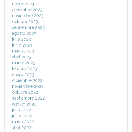
enero 2024
diciembre 2023
noviembre 2023
octubre 2023
septiembre 2023
agosto 2023
julio 2023
junio 2023
mayo 2023
abril 2023
marzo 2023
febrero 2023
enero 2023
diciembre 2022
noviembre 2022
octubre 2022
septiembre 2022
agosto 2022
julio 2022
junio 2022
mayo 2022
abril 2022