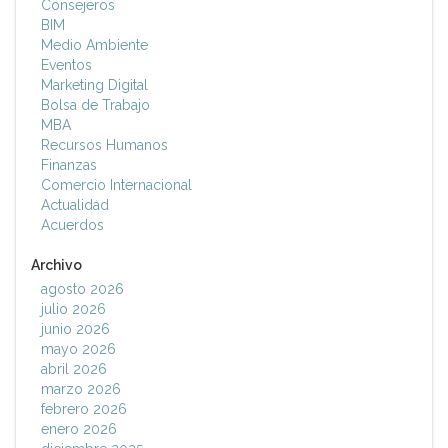
Consejeros
BIM
Medio Ambiente
Eventos
Marketing Digital
Bolsa de Trabajo
MBA
Recursos Humanos
Finanzas
Comercio Internacional
Actualidad
Acuerdos
Archivo
agosto 2026
julio 2026
junio 2026
mayo 2026
abril 2026
marzo 2026
febrero 2026
enero 2026