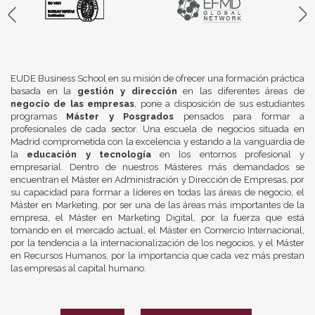
EUDE Business School en su misión de ofrecer una formación práctica
basada en la
gestión y dirección
en las diferentes áreas de
negocio de las empresas
, pone a disposición de sus estudiantes
programas
Máster y Posgrados
pensados para formar a
profesionales de cada sector. Una escuela de negocios situada en
Madrid comprometida con la excelencia y estando a la vanguardia de
la
educación y tecnología
en los entornos profesional y
empresarial. Dentro de nuestros Másteres más demandados se
encuentran el Máster en Administración y Dirección de Empresas, por
su capacidad para formar a líderes en todas las áreas de negocio, el
Máster en Marketing, por ser una de las áreas más importantes de la
empresa, el Máster en Marketing Digital, por la fuerza que está
tomando en el mercado actual, el Máster en Comercio Internacional,
por la tendencia a la internacionalización de los negocios, y el Máster
en Recursos Humanos, por la importancia que cada vez más prestan
las empresas al capital humano.