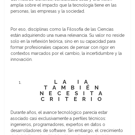
amplia sobre el impacto que la tecnología tiene en las
personas, las empresas y la sociedad.
Por eso, disciplinas como la Filosofía de las Ciencias
están adquiriendo una nueva relevancia. Su valor no reside
solo en la reflexión teórica, sino en su capacidad para
formar profesionales capaces de pensar con rigor en
contextos marcados por el cambio, la incertidumbre y la
innovación.
LA IA
TAMBIÉN
NECESITA
CRITERIO
Durante años, el avance tecnológico parecía estar
asociado casi exclusivamente a perfiles técnicos:
ingenieros, programadores, expertos en datos o
desarrolladores de software. Sin embargo, el crecimiento