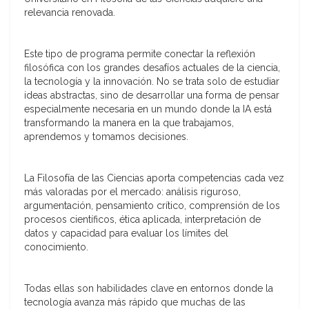
relevancia renovada.
Este tipo de programa permite conectar la reflexión
filosófica con los grandes desafíos actuales de la ciencia,
la tecnología y la innovación. No se trata solo de estudiar
ideas abstractas, sino de desarrollar una forma de pensar
especialmente necesaria en un mundo donde la IA está
transformando la manera en la que trabajamos,
aprendemos y tomamos decisiones.
La Filosofía de las Ciencias aporta competencias cada vez
más valoradas por el mercado: análisis riguroso,
argumentación, pensamiento crítico, comprensión de los
procesos científicos, ética aplicada, interpretación de
datos y capacidad para evaluar los límites del
conocimiento.
Todas ellas son habilidades clave en entornos donde la
tecnología avanza más rápido que muchas de las