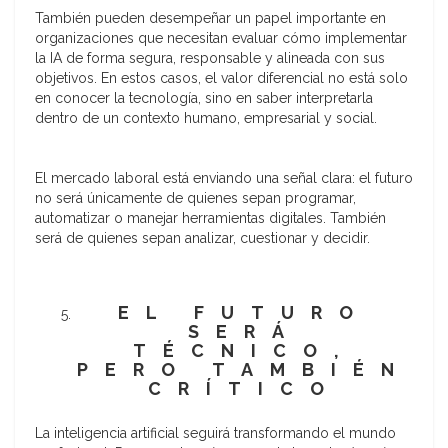
También pueden desempeñar un papel importante en
organizaciones que necesitan evaluar cómo implementar
la IA de forma segura, responsable y alineada con sus
objetivos. En estos casos, el valor diferencial no está solo
en conocer la tecnología, sino en saber interpretarla
dentro de un contexto humano, empresarial y social.
El mercado laboral está enviando una señal clara: el futuro
no será únicamente de quienes sepan programar,
automatizar o manejar herramientas digitales. También
será de quienes sepan analizar, cuestionar y decidir.
EL FUTURO
SERÁ
TÉCNICO,
PERO TAMBIÉN
CRÍTICO
La inteligencia artificial seguirá transformando el mundo