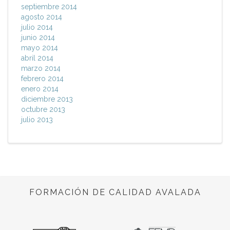
septiembre 2014
agosto 2014
julio 2014
junio 2014
mayo 2014
abril 2014
marzo 2014
febrero 2014
enero 2014
diciembre 2013
octubre 2013
julio 2013
FORMACIÓN DE CALIDAD AVALADA