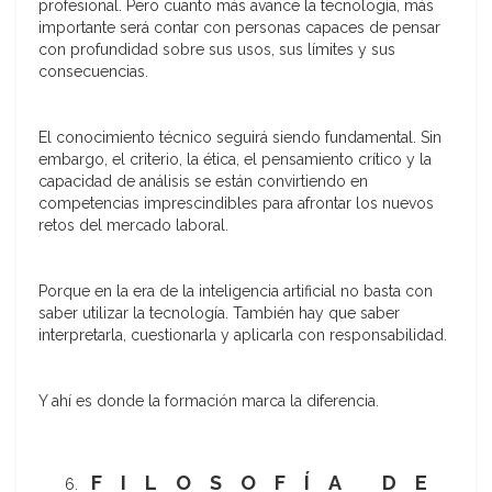
profesional. Pero cuanto más avance la tecnología, más
importante será contar con personas capaces de pensar
con profundidad sobre sus usos, sus límites y sus
consecuencias.
El conocimiento técnico seguirá siendo fundamental. Sin
embargo, el criterio, la ética, el pensamiento crítico y la
capacidad de análisis se están convirtiendo en
competencias imprescindibles para afrontar los nuevos
retos del mercado laboral.
Porque en la era de la inteligencia artificial no basta con
saber utilizar la tecnología. También hay que saber
interpretarla, cuestionarla y aplicarla con responsabilidad.
Y ahí es donde la formación marca la diferencia.
FILOSOFÍA DE