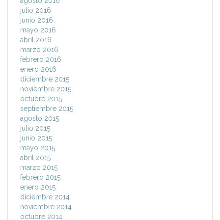
agosto 2016
julio 2016
junio 2016
mayo 2016
abril 2016
marzo 2016
febrero 2016
enero 2016
diciembre 2015
noviembre 2015
octubre 2015
septiembre 2015
agosto 2015
julio 2015
junio 2015
mayo 2015
abril 2015
marzo 2015
febrero 2015
enero 2015
diciembre 2014
noviembre 2014
octubre 2014