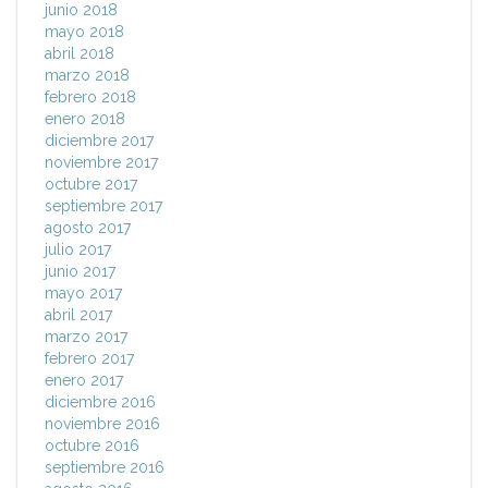
junio 2018
mayo 2018
abril 2018
marzo 2018
febrero 2018
enero 2018
diciembre 2017
noviembre 2017
octubre 2017
septiembre 2017
agosto 2017
julio 2017
junio 2017
mayo 2017
abril 2017
marzo 2017
febrero 2017
enero 2017
diciembre 2016
noviembre 2016
octubre 2016
septiembre 2016