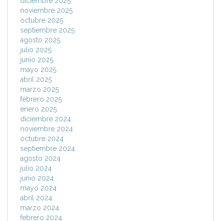
diciembre 2025
noviembre 2025
octubre 2025
septiembre 2025
agosto 2025
julio 2025
junio 2025
mayo 2025
abril 2025
marzo 2025
febrero 2025
enero 2025
diciembre 2024
noviembre 2024
octubre 2024
septiembre 2024
agosto 2024
julio 2024
junio 2024
mayo 2024
abril 2024
marzo 2024
febrero 2024