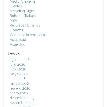
Medio Ambiente
Eventos
Marketing Digital
Bolsa de Trabajo
MBA
Recursos Humanos
Finanzas
Comercio Internacional
Actualidad
Acuerdos
Archivo
agosto 2026
julio 2026
junio 2026
mayo 2026
abril 2026
marzo 2026
febrero 2026
enero 2026
diciembre 2025
noviembre 2025