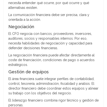
necesita entender qué ocurre, por qué ocurre y qué
alternativas existen.
La comunicación financiera debe ser precisa, clara y
orientada a la acción.
Negociación
El CFO negocia con bancos, proveedores, inversores,
auditores, socios y responsables internos. Por eso,
necesita habilidades de negociación y capacidad para
defender decisiones financieras.
La negociación financiera puede afectar directamente al
coste de financiación, condiciones de pago o acuerdos
estratégicos.
Gestión de equipos
El área financiera suele integrar perfiles de contabilidad,
control, tesorería, administración, fiscalidad y análisis. El
director financiero debe coordinar estos equipos y alinear
su trabajo con los objetivos del negocio.
El liderazgo financiero combina rigor técnico y gestión de
personas.