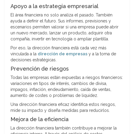
Apoyo a la estrategia empresarial
El área financiera no solo analiza el pasado. También
ayuda a definir el futuro. Sus informes, previsiones y
escenarios permiten valorar si una empresa puede abrir
un nuevo mercado, lanzar un producto, adquirir otra
compañía, invertir en tecnología o ampliar plantilla.
Por eso, la dirección financiera está cada vez más
vinculada a la
dirección de empresas
y a la toma de
decisiones estratégicas.
Prevención de riesgos
Todas las empresas están expuestas a riesgos financieros:
variaciones en tipos de interés, cambios de divisa,
impagos, inflación, endeudamiento, caída de ventas,
aumento de costes o problemas de liquidez.
Una dirección financiera eficaz identifica estos riesgos,
mide su impacto y diseña medidas para reducirlos.
Mejora de la eficiencia
La dirección financiera también contribuye a mejorar la