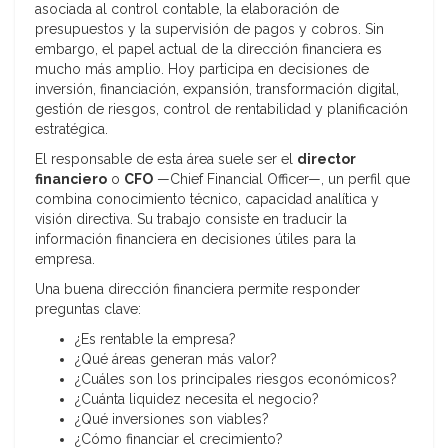
asociada al control contable, la elaboración de
presupuestos y la supervisión de pagos y cobros. Sin
embargo, el papel actual de la dirección financiera es
mucho más amplio. Hoy participa en decisiones de
inversión, financiación, expansión, transformación digital,
gestión de riesgos, control de rentabilidad y planificación
estratégica.
El responsable de esta área suele ser el
director
financiero
o
CFO
—Chief Financial Officer—, un perfil que
combina conocimiento técnico, capacidad analítica y
visión directiva. Su trabajo consiste en traducir la
información financiera en decisiones útiles para la
empresa.
Una buena dirección financiera permite responder
preguntas clave:
¿Es rentable la empresa?
¿Qué áreas generan más valor?
¿Cuáles son los principales riesgos económicos?
¿Cuánta liquidez necesita el negocio?
¿Qué inversiones son viables?
¿Cómo financiar el crecimiento?