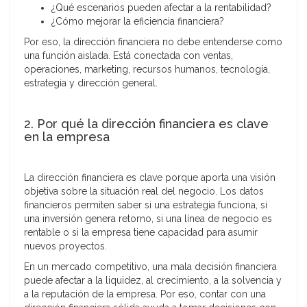
¿Qué escenarios pueden afectar a la rentabilidad?
¿Cómo mejorar la eficiencia financiera?
Por eso, la dirección financiera no debe entenderse como
una función aislada. Está conectada con ventas,
operaciones, marketing, recursos humanos, tecnología,
estrategia y dirección general.
2. Por qué la dirección financiera es clave
en la empresa
La dirección financiera es clave porque aporta una visión
objetiva sobre la situación real del negocio. Los datos
financieros permiten saber si una estrategia funciona, si
una inversión genera retorno, si una línea de negocio es
rentable o si la empresa tiene capacidad para asumir
nuevos proyectos.
En un mercado competitivo, una mala decisión financiera
puede afectar a la liquidez, al crecimiento, a la solvencia y
a la reputación de la empresa. Por eso, contar con una