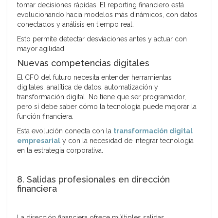
tomar decisiones rápidas. El reporting financiero está
evolucionando hacia modelos más dinámicos, con datos
conectados y análisis en tiempo real.
Esto permite detectar desviaciones antes y actuar con
mayor agilidad.
Nuevas competencias digitales
El CFO del futuro necesita entender herramientas
digitales, analítica de datos, automatización y
transformación digital. No tiene que ser programador,
pero sí debe saber cómo la tecnología puede mejorar la
función financiera.
Esta evolución conecta con la
transformación digital
empresarial
y con la necesidad de integrar tecnología
en la estrategia corporativa.
8. Salidas profesionales en dirección
financiera
La dirección financiera ofrece múltiples salidas