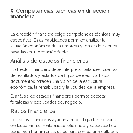
5. Competencias técnicas en dirección
financiera
La dirección financiera exige competencias técnicas muy
específicas. Estas habilidades permiten analizar la
situación económica de la empresa y tomar decisiones
basadas en información fiable.
Análisis de estados financieros
El director financiero debe interpretar balances, cuentas
de resultados y estados de flujos de efectivo. Estos
documentos ofrecen una visión de la estructura
económica, la rentabilidad y la liquidez de la empresa.
El análisis de estados financieros permite detectar
fortalezas y debilidades del negocio.
Ratios financieros
Los ratios financieros ayudan a medir liquidez, solvencia,
endeudamiento, rentabilidad, eficiencia y capacidad de
pago. Son herramientas útiles para comparar resultados