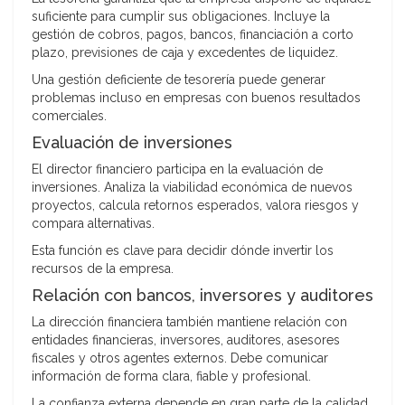
suficiente para cumplir sus obligaciones. Incluye la
gestión de cobros, pagos, bancos, financiación a corto
plazo, previsiones de caja y excedentes de liquidez.
Una gestión deficiente de tesorería puede generar
problemas incluso en empresas con buenos resultados
comerciales.
Evaluación de inversiones
El director financiero participa en la evaluación de
inversiones. Analiza la viabilidad económica de nuevos
proyectos, calcula retornos esperados, valora riesgos y
compara alternativas.
Esta función es clave para decidir dónde invertir los
recursos de la empresa.
Relación con bancos, inversores y auditores
La dirección financiera también mantiene relación con
entidades financieras, inversores, auditores, asesores
fiscales y otros agentes externos. Debe comunicar
información de forma clara, fiable y profesional.
La confianza externa depende en gran parte de la calidad