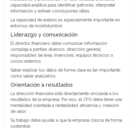
capacidad analítica para identificar patrones, interpretar
información y extraer conclusiones útiles.
La capacidad de análisis es especialmente importante en
entornos de incertidumbre.
Liderazgo y comunicación
El director financiero debe comunicar información
compleja a perfiles diversos: dirección general,
responsables de área, inversores, equipos técnicos o
socios externos.
Saber explicar los datos de forma clara es tan importante
como saber analizarlos.
Orientación a resultados
La dirección financiera está directamente vinculada a los
resultados de la empresa. Por eso, el CFO debe tener una
mentalidad orientada a rentabilidad, eficiencia y creación
de valor.
Su trabajo debe ayudar a que la empresa crezca de forma
sostenible.