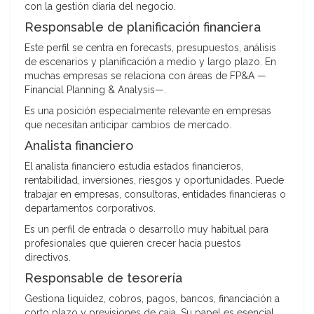
con la gestión diaria del negocio.
Responsable de planificación financiera
Este perfil se centra en forecasts, presupuestos, análisis
de escenarios y planificación a medio y largo plazo. En
muchas empresas se relaciona con áreas de FP&A —
Financial Planning & Analysis—.
Es una posición especialmente relevante en empresas
que necesitan anticipar cambios de mercado.
Analista financiero
El analista financiero estudia estados financieros,
rentabilidad, inversiones, riesgos y oportunidades. Puede
trabajar en empresas, consultoras, entidades financieras o
departamentos corporativos.
Es un perfil de entrada o desarrollo muy habitual para
profesionales que quieren crecer hacia puestos
directivos.
Responsable de tesorería
Gestiona liquidez, cobros, pagos, bancos, financiación a
corto plazo y previsiones de caja. Su papel es esencial