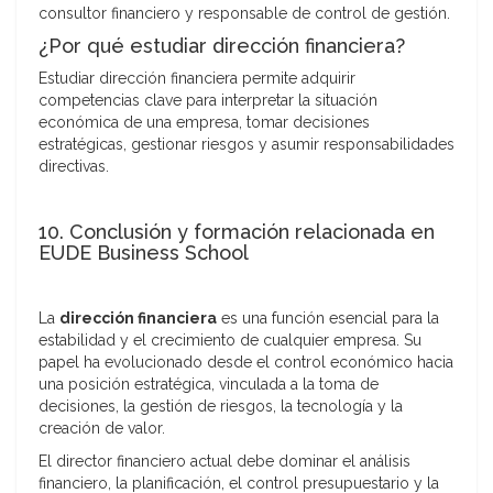
consultor financiero y responsable de control de gestión.
¿Por qué estudiar dirección financiera?
Estudiar dirección financiera permite adquirir
competencias clave para interpretar la situación
económica de una empresa, tomar decisiones
estratégicas, gestionar riesgos y asumir responsabilidades
directivas.
10. Conclusión y formación relacionada en
EUDE Business School
La
dirección financiera
es una función esencial para la
estabilidad y el crecimiento de cualquier empresa. Su
papel ha evolucionado desde el control económico hacia
una posición estratégica, vinculada a la toma de
decisiones, la gestión de riesgos, la tecnología y la
creación de valor.
El director financiero actual debe dominar el análisis
financiero, la planificación, el control presupuestario y la