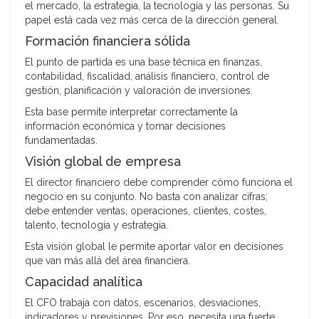
el mercado, la estrategia, la tecnología y las personas. Su
papel está cada vez más cerca de la dirección general.
Formación financiera sólida
El punto de partida es una base técnica en finanzas,
contabilidad, fiscalidad, análisis financiero, control de
gestión, planificación y valoración de inversiones.
Esta base permite interpretar correctamente la
información económica y tomar decisiones
fundamentadas.
Visión global de empresa
El director financiero debe comprender cómo funciona el
negocio en su conjunto. No basta con analizar cifras;
debe entender ventas, operaciones, clientes, costes,
talento, tecnología y estrategia.
Esta visión global le permite aportar valor en decisiones
que van más allá del área financiera.
Capacidad analítica
El CFO trabaja con datos, escenarios, desviaciones,
indicadores y previsiones. Por eso, necesita una fuerte