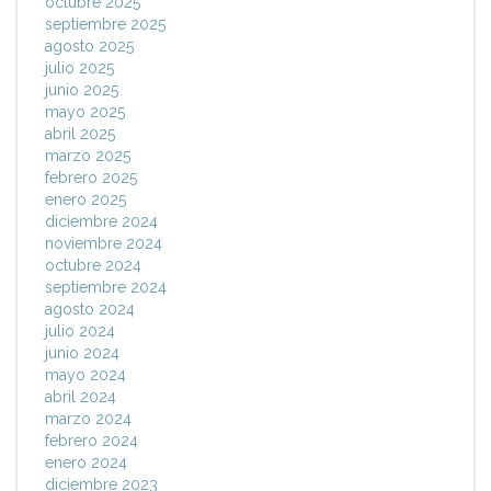
octubre 2025
septiembre 2025
agosto 2025
julio 2025
junio 2025
mayo 2025
abril 2025
marzo 2025
febrero 2025
enero 2025
diciembre 2024
noviembre 2024
octubre 2024
septiembre 2024
agosto 2024
julio 2024
junio 2024
mayo 2024
abril 2024
marzo 2024
febrero 2024
enero 2024
diciembre 2023