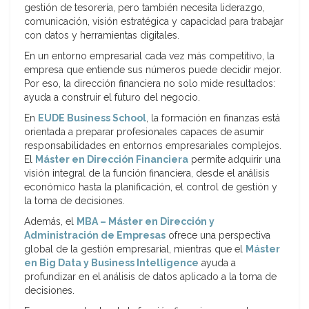
gestión de tesorería, pero también necesita liderazgo,
comunicación, visión estratégica y capacidad para trabajar
con datos y herramientas digitales.
En un entorno empresarial cada vez más competitivo, la
empresa que entiende sus números puede decidir mejor.
Por eso, la dirección financiera no solo mide resultados:
ayuda a construir el futuro del negocio.
En
EUDE Business School
, la formación en finanzas está
orientada a preparar profesionales capaces de asumir
responsabilidades en entornos empresariales complejos.
El
Máster en Dirección Financiera
permite adquirir una
visión integral de la función financiera, desde el análisis
económico hasta la planificación, el control de gestión y
la toma de decisiones.
Además, el
MBA – Máster en Dirección y
Administración de Empresas
ofrece una perspectiva
global de la gestión empresarial, mientras que el
Máster
en Big Data y Business Intelligence
ayuda a
profundizar en el análisis de datos aplicado a la toma de
decisiones.