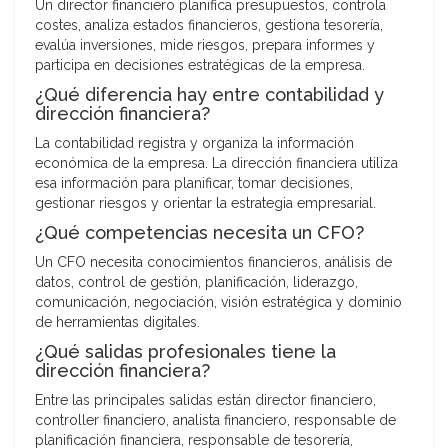
Un director financiero planifica presupuestos, controla
costes, analiza estados financieros, gestiona tesorería,
evalúa inversiones, mide riesgos, prepara informes y
participa en decisiones estratégicas de la empresa.
¿Qué diferencia hay entre contabilidad y
dirección financiera?
La contabilidad registra y organiza la información
económica de la empresa. La dirección financiera utiliza
esa información para planificar, tomar decisiones,
gestionar riesgos y orientar la estrategia empresarial.
¿Qué competencias necesita un CFO?
Un CFO necesita conocimientos financieros, análisis de
datos, control de gestión, planificación, liderazgo,
comunicación, negociación, visión estratégica y dominio
de herramientas digitales.
¿Qué salidas profesionales tiene la
dirección financiera?
Entre las principales salidas están director financiero,
controller financiero, analista financiero, responsable de
planificación financiera, responsable de tesorería,