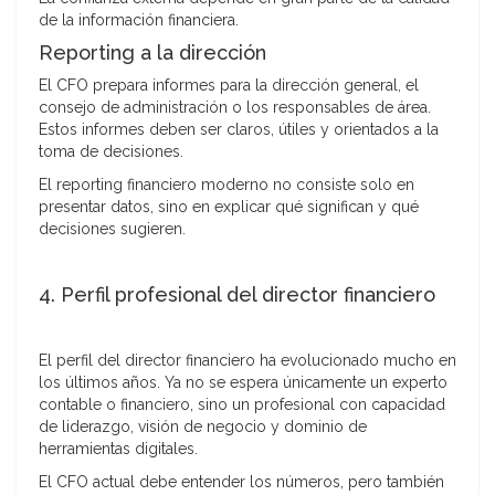
de la información financiera.
Reporting a la dirección
El CFO prepara informes para la dirección general, el
consejo de administración o los responsables de área.
Estos informes deben ser claros, útiles y orientados a la
toma de decisiones.
El reporting financiero moderno no consiste solo en
presentar datos, sino en explicar qué significan y qué
decisiones sugieren.
4. Perfil profesional del director financiero
El perfil del director financiero ha evolucionado mucho en
los últimos años. Ya no se espera únicamente un experto
contable o financiero, sino un profesional con capacidad
de liderazgo, visión de negocio y dominio de
herramientas digitales.
El CFO actual debe entender los números, pero también