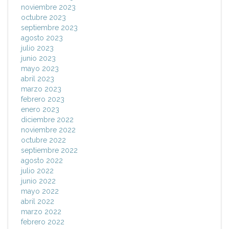
noviembre 2023
octubre 2023
septiembre 2023
agosto 2023
julio 2023
junio 2023
mayo 2023
abril 2023
marzo 2023
febrero 2023
enero 2023
diciembre 2022
noviembre 2022
octubre 2022
septiembre 2022
agosto 2022
julio 2022
junio 2022
mayo 2022
abril 2022
marzo 2022
febrero 2022