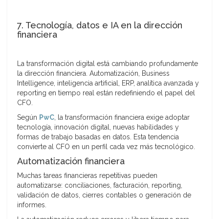
7. Tecnología, datos e IA en la dirección
financiera
La transformación digital está cambiando profundamente
la dirección financiera. Automatización, Business
Intelligence, inteligencia artificial, ERP, analítica avanzada y
reporting en tiempo real están redefiniendo el papel del
CFO.
Según
PwC
, la transformación financiera exige adoptar
tecnología, innovación digital, nuevas habilidades y
formas de trabajo basadas en datos. Esta tendencia
convierte al CFO en un perfil cada vez más tecnológico.
Automatización financiera
Muchas tareas financieras repetitivas pueden
automatizarse: conciliaciones, facturación, reporting,
validación de datos, cierres contables o generación de
informes.