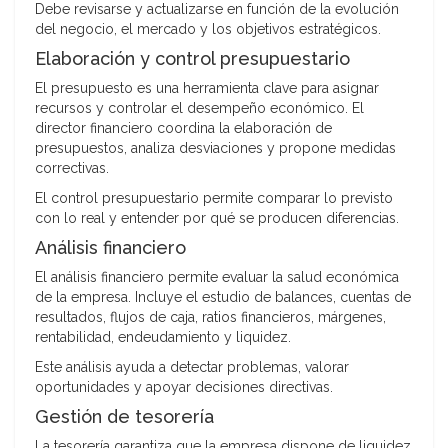
Debe revisarse y actualizarse en función de la evolución
del negocio, el mercado y los objetivos estratégicos.
Elaboración y control presupuestario
El presupuesto es una herramienta clave para asignar
recursos y controlar el desempeño económico. El
director financiero coordina la elaboración de
presupuestos, analiza desviaciones y propone medidas
correctivas.
El control presupuestario permite comparar lo previsto
con lo real y entender por qué se producen diferencias.
Análisis financiero
El análisis financiero permite evaluar la salud económica
de la empresa. Incluye el estudio de balances, cuentas de
resultados, flujos de caja, ratios financieros, márgenes,
rentabilidad, endeudamiento y liquidez.
Este análisis ayuda a detectar problemas, valorar
oportunidades y apoyar decisiones directivas.
Gestión de tesorería
La tesorería garantiza que la empresa dispone de liquidez