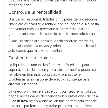
dirección financiera sólida ayuda a tomar decisiones con
más seguridad.
Control de la rentabilidad
Una de las responsabilidades principales de la dirección
financiera es analizar la rentabilidad del negocio. No basta
con vender más; es necesario saber cuánto margen
genera cada producto, servicio, cliente, mercado o canal.
El análisis financiero permite identificar áreas rentables,
detectar costes excesivos y orientar los recursos hacia las
actividades que más valor aportan.
Gestión de la liquidez
La liquidez es uno de los factores más críticos para la
supervivencia de una empresa. Una compañía puede ser
rentable en términos contables y, aun así, tener
problemas si no dispone de efectivo suficiente para
afrontar sus pagos.
La dirección financiera debe controlar tesorería, cobros,
pagos, necesidades de financiación y previsiones de caja.
El
cash flow
se convierte así en una herramienta esencial
para anticipar tensiones y evitar problemas operativos.