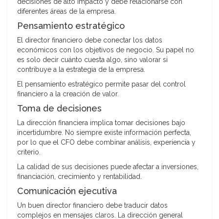
decisiones de alto impacto y debe relacionarse con
diferentes áreas de la empresa.
Pensamiento estratégico
El director financiero debe conectar los datos
económicos con los objetivos de negocio. Su papel no
es solo decir cuánto cuesta algo, sino valorar si
contribuye a la estrategia de la empresa.
El pensamiento estratégico permite pasar del control
financiero a la creación de valor.
Toma de decisiones
La dirección financiera implica tomar decisiones bajo
incertidumbre. No siempre existe información perfecta,
por lo que el CFO debe combinar análisis, experiencia y
criterio.
La calidad de sus decisiones puede afectar a inversiones,
financiación, crecimiento y rentabilidad.
Comunicación ejecutiva
Un buen director financiero debe traducir datos
complejos en mensajes claros. La dirección general