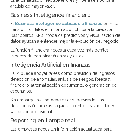
La automatización reduce errores y libera tiempo para
análisis de mayor valor.
Business Intelligence financiero
El
Business Intelligence aplicado a finanzas
permite
transformar datos en información útil para la dirección.
Dashboards, KPIs, modelos predictivos y visualización de
datos ayudan a entender mejor la evolución del negocio.
La función financiera necesita cada vez más perfiles
capaces de combinar finanzas y datos.
Inteligencia Artificial en finanzas
La IA puede apoyar tareas como previsión de ingresos,
detección de anomalías, análisis de riesgos, forecast
financiero, automatización documental o generación de
escenarios.
Sin embargo, su uso debe estar supervisado. Las
decisiones financieras requieren control, trazabilidad y
validación profesional.
Reporting en tiempo real
Las empresas necesitan información actualizada para