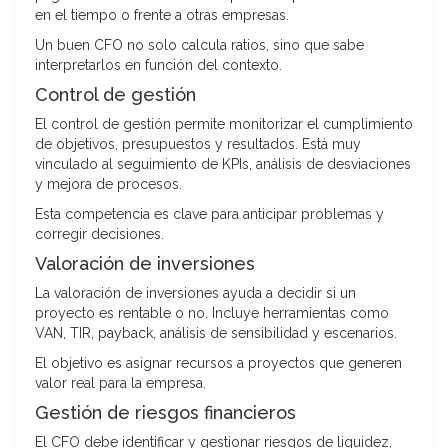
en el tiempo o frente a otras empresas.
Un buen CFO no solo calcula ratios, sino que sabe
interpretarlos en función del contexto.
Control de gestión
El control de gestión permite monitorizar el cumplimiento
de objetivos, presupuestos y resultados. Está muy
vinculado al seguimiento de KPIs, análisis de desviaciones
y mejora de procesos.
Esta competencia es clave para anticipar problemas y
corregir decisiones.
Valoración de inversiones
La valoración de inversiones ayuda a decidir si un
proyecto es rentable o no. Incluye herramientas como
VAN, TIR, payback, análisis de sensibilidad y escenarios.
El objetivo es asignar recursos a proyectos que generen
valor real para la empresa.
Gestión de riesgos financieros
El CFO debe identificar y gestionar riesgos de liquidez,