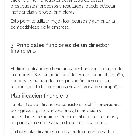
eficiencia interna. A través del análisis de costes,
presupuestos, procesos y resultados, puede detectar
ineficiencias y proponer mejoras.
Esto permite utilizar mejor los recursos y aumentar la
competitividad de la empresa.
3. Principales funciones de un director
financiero
El director financiero tiene un papel transversal dentro de
la empresa. Sus funciones pueden variar según el tamaño,
sector y estructura de la organización, pero existen
responsabilidades comunes en la mayoría de compañías.
Planificación financiera
La planificación financiera consiste en definir previsiones
de ingresos, gastos, inversiones, financiación y
necesidades de liquidez. Permite anticipar escenarios y
preparar a la empresa para diferentes situaciones.
Un buen plan financiero no es un documento estático.