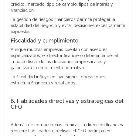
crédito, mercado, tipo de cambio, tipos de interés y
financiación.
La gestión de riesgos financieros permite proteger la
estabilidad del negocio y evitar decisiones excesivamente
expuestas.
Fiscalidad y cumplimiento
Aunque muchas empresas cuentan con asesores
especializados, el director financiero debe entender el
impacto fiscal de las decisiones empresariales y
garantizar el cumplimiento normativo.
La fiscalidad influye en inversiones, operaciones,
estructura financiera y resultados.
6. Habilidades directivas y estratégicas del
CFO
Además de competencias técnicas, la dirección financiera
requiere habilidades directivas. El CFO participa en