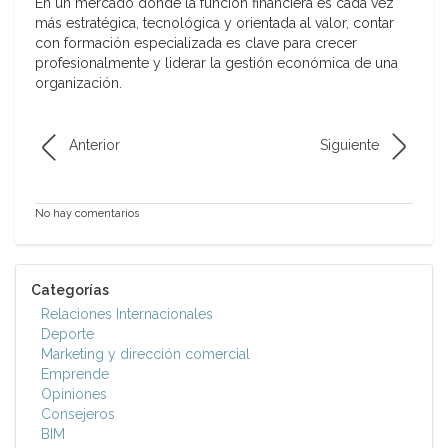
En un mercado donde la función financiera es cada vez
más estratégica, tecnológica y orientada al valor, contar
con formación especializada es clave para crecer
profesionalmente y liderar la gestión económica de una
organización.
Anterior
Siguiente
No hay comentarios
Categorías
Relaciones Internacionales
Deporte
Marketing y dirección comercial
Emprende
Opiniones
Consejeros
BIM