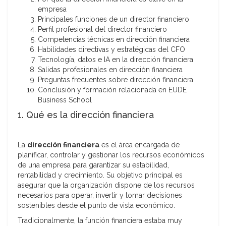
empresa
Principales funciones de un director financiero
Perfil profesional del director financiero
Competencias técnicas en dirección financiera
Habilidades directivas y estratégicas del CFO
Tecnología, datos e IA en la dirección financiera
Salidas profesionales en dirección financiera
Preguntas frecuentes sobre dirección financiera
Conclusión y formación relacionada en EUDE
Business School
1. Qué es la dirección financiera
La
dirección financiera
es el área encargada de
planificar, controlar y gestionar los recursos económicos
de una empresa para garantizar su estabilidad,
rentabilidad y crecimiento. Su objetivo principal es
asegurar que la organización dispone de los recursos
necesarios para operar, invertir y tomar decisiones
sostenibles desde el punto de vista económico.
Tradicionalmente, la función financiera estaba muy