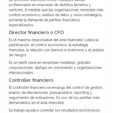
profesionales en empresas de distintos tamaños y
sectores. A medida que las organizaciones necesitan más
control económico, análisis de datos y visión estratégica,
aumenta la demanda de perfiles financieros
especializados.
Director financiero o CFO
Es el máximo responsable del área financiera. Lidera la
planificación, el control económico, la estrategia
financiera, la relación con bancos e inversores y el análisis
de riesgos.
Es un perfil clave en empresas medianas, grandes
corporaciones, startups en crecimiento y organizaciones
internacionales.
Controller financiero
El controller financiero se encarga del control de gestión,
análisis de desviaciones, presupuestos, reporting y
seguimiento de indicadores. Es uno de los perfiles más
demandados en el área financiera.
Su trabajo ayuda a conectar los resultados económicos