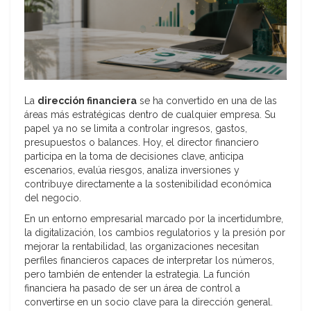
La
dirección financiera
se ha convertido en una de las
áreas más estratégicas dentro de cualquier empresa. Su
papel ya no se limita a controlar ingresos, gastos,
presupuestos o balances. Hoy, el director financiero
participa en la toma de decisiones clave, anticipa
escenarios, evalúa riesgos, analiza inversiones y
contribuye directamente a la sostenibilidad económica
del negocio.
En un entorno empresarial marcado por la incertidumbre,
la digitalización, los cambios regulatorios y la presión por
mejorar la rentabilidad, las organizaciones necesitan
perfiles financieros capaces de interpretar los números,
pero también de entender la estrategia. La función
financiera ha pasado de ser un área de control a
convertirse en un socio clave para la dirección general.