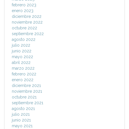
febrero 2023
enero 2023
diciembre 2022
noviembre 2022
octubre 2022
septiembre 2022
agosto 2022
julio 2022
junio 2022
mayo 2022
abril 2022
marzo 2022
febrero 2022
enero 2022
diciembre 2021
noviembre 2021
octubre 2021
septiembre 2021
agosto 2021
julio 2021
junio 2021
mayo 2021