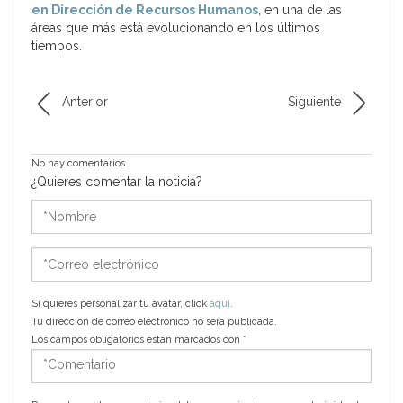
en Dirección de Recursos Humanos
, en una de las
áreas que más está evolucionando en los últimos
tiempos.
Anterior
Siguiente
No hay comentarios
¿Quieres comentar la noticia?
*Nombre
*Correo
electrónico
Si quieres personalizar tu avatar, click
aquí
.
Tu dirección de correo electrónico no será publicada.
Los campos obligatorios están marcados con
*
*Comentario