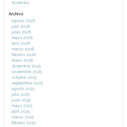
Acuerdos
Archivo
agosto 2026
julio 2026
junio 2026
mayo 2026
abril 2026
marzo 2026
febrero 2026
enero 2026
diciembre 2025
noviembre 2025
octubre 2025
septiembre 2025
agosto 2025
julio 2025
junio 2025
mayo 2025
abril 2025
marzo 2025
febrero 2025