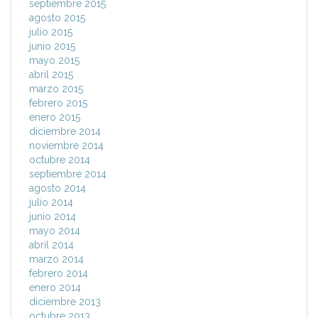
septiembre 2015
agosto 2015
julio 2015
junio 2015
mayo 2015
abril 2015
marzo 2015
febrero 2015
enero 2015
diciembre 2014
noviembre 2014
octubre 2014
septiembre 2014
agosto 2014
julio 2014
junio 2014
mayo 2014
abril 2014
marzo 2014
febrero 2014
enero 2014
diciembre 2013
octubre 2013