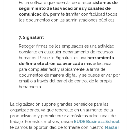
Es un software que además de ofrecer
sistemas de
seguimiento de las vacaciones y canales de
comunicación,
permite tramitar con facilidad todos
los documentos con las administraciones públicas.
7. Signaturit
Recoger firmas de los empleados es una actividad
constante en cualquier departamento de recursos
humanos. Para ello Signaturit es una
herramienta
de firma electrónica avanzada
más adecuada
para completar fácil y rápidamente la firma de
documentos de manera digital, y se puede enviar por
email o a través del panel de control de la propia
herramienta.
La digitalización supone grandes beneficios para las
organizaciones, ya que repercute en un aumento de la
productividad y permite crear atmósferas adecuadas de
trabajo. Por estos motivos, desde
EUDE Business School
te damos la oportunidad de formarte con nuestro
Máster