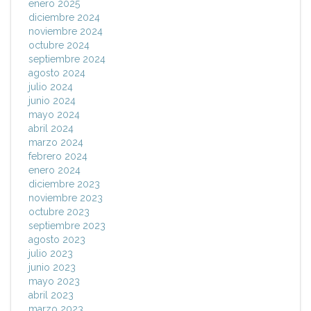
enero 2025
diciembre 2024
noviembre 2024
octubre 2024
septiembre 2024
agosto 2024
julio 2024
junio 2024
mayo 2024
abril 2024
marzo 2024
febrero 2024
enero 2024
diciembre 2023
noviembre 2023
octubre 2023
septiembre 2023
agosto 2023
julio 2023
junio 2023
mayo 2023
abril 2023
marzo 2023