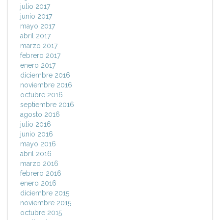
julio 2017
junio 2017
mayo 2017
abril 2017
marzo 2017
febrero 2017
enero 2017
diciembre 2016
noviembre 2016
octubre 2016
septiembre 2016
agosto 2016
julio 2016
junio 2016
mayo 2016
abril 2016
marzo 2016
febrero 2016
enero 2016
diciembre 2015
noviembre 2015
octubre 2015