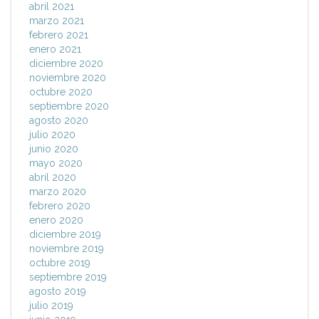
abril 2021
marzo 2021
febrero 2021
enero 2021
diciembre 2020
noviembre 2020
octubre 2020
septiembre 2020
agosto 2020
julio 2020
junio 2020
mayo 2020
abril 2020
marzo 2020
febrero 2020
enero 2020
diciembre 2019
noviembre 2019
octubre 2019
septiembre 2019
agosto 2019
julio 2019