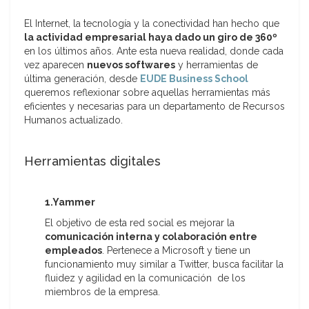
El Internet, la tecnología y la conectividad han hecho que
la actividad empresarial haya dado un giro de 360º
en los últimos años. Ante esta nueva realidad, donde cada
vez aparecen
nuevos softwares
y herramientas de
última generación, desde
EUDE Business School
queremos reflexionar sobre aquellas herramientas más
eficientes y necesarias para un departamento de Recursos
Humanos actualizado.
Herramientas digitales
1.Yammer
El objetivo de esta red social es mejorar la
comunicación interna y colaboración entre
empleados
. Pertenece a Microsoft y tiene un
funcionamiento muy similar a Twitter, busca facilitar la
fluidez y agilidad en la comunicación de los
miembros de la empresa.