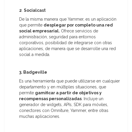
2
.
Socialcast
De la misma manera que Yammer, es un aplicación
que permite
desplegar por completo una red
social empresarial.
Ofrece servicios de
administración, seguridad para entornos
corporativos, posibilidad de integrarse con otras
aplicaciones, de manera que se desarrolle una red
social a medida.
3. Badgeville
Es una herramienta que puede utilizarse en cualquier
departamento y en múltiples situaciones, que
permite
gamificar a partir de objetivos y
recompensas personalizadas
. Incluye un
generador de widgets, APIs, SDK para móviles,
conectores con Omniture, Yammer, entre otras
muchas aplicaciones.