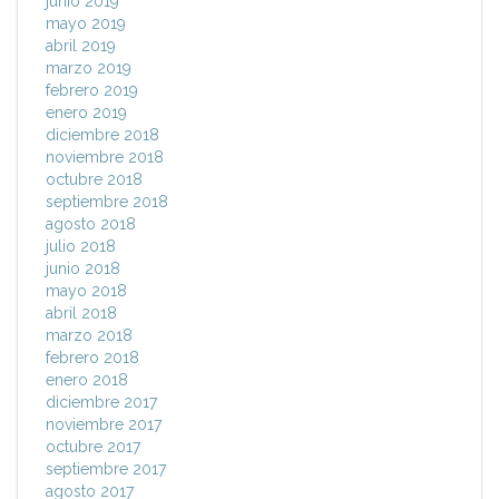
junio 2019
mayo 2019
abril 2019
marzo 2019
febrero 2019
enero 2019
diciembre 2018
noviembre 2018
octubre 2018
septiembre 2018
agosto 2018
julio 2018
junio 2018
mayo 2018
abril 2018
marzo 2018
febrero 2018
enero 2018
diciembre 2017
noviembre 2017
octubre 2017
septiembre 2017
agosto 2017