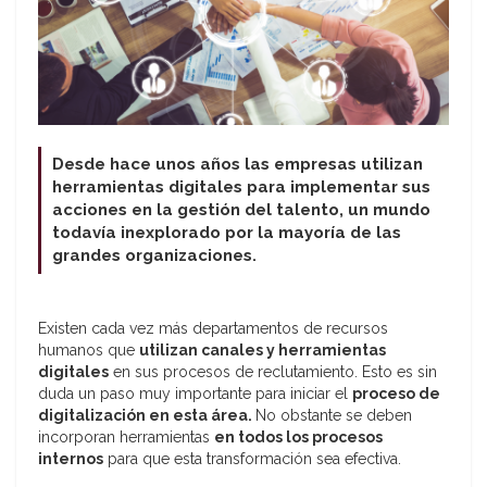
Desde hace unos años las empresas utilizan
herramientas digitales para implementar sus
acciones en la gestión del talento, un mundo
todavía inexplorado por la mayoría de las
grandes organizaciones.
Existen cada vez más departamentos de recursos
humanos que
utilizan canales y herramientas
digitales
en sus procesos de reclutamiento. Esto es sin
duda un paso muy importante para iniciar el
proceso de
digitalización en esta área.
No obstante se deben
incorporan herramientas
en todos los procesos
internos
para que esta transformación sea efectiva.