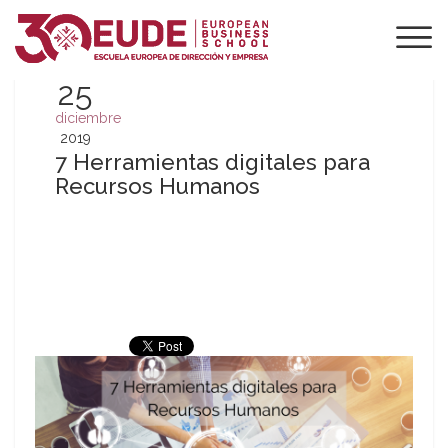
25
diciembre
2019
7 Herramientas digitales para
Recursos Humanos