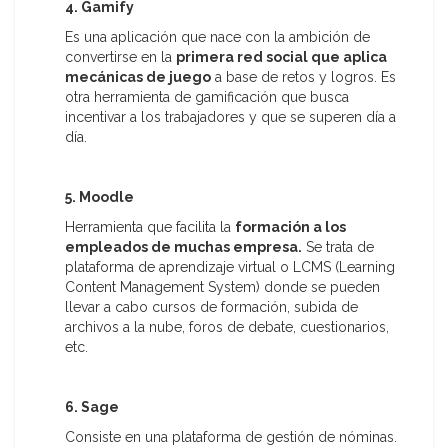
4. Gamify
Es una aplicación que nace con la ambición de
convertirse en la
primera red social que aplica
mecánicas de juego
a base de retos y logros. Es
otra herramienta de gamificación que busca
incentivar a los trabajadores y que se superen día a
día.
5. Moodle
Herramienta que facilita la
formación a los
empleados de muchas empresa.
Se trata de
plataforma de aprendizaje virtual o LCMS (Learning
Content Management System) donde se pueden
llevar a cabo cursos de formación, subida de
archivos a la nube, foros de debate, cuestionarios,
etc.
6. Sage
Consiste en una plataforma de gestión de nóminas.