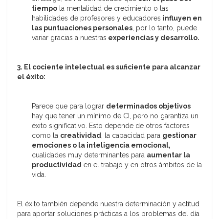
tiempo
la mentalidad de crecimiento o las
habilidades de profesores y educadores
influyen en
las puntuaciones personales
, por lo tanto, puede
variar gracias a nuestras
experiencias y desarrollo.
3. El cociente intelectual es suficiente para alcanzar
el éxito:
Parece que para lograr
determinados objetivos
hay que tener un mínimo de CI, pero no garantiza un
éxito significativo. Esto depende de otros factores
como la
creatividad
, la capacidad para
gestionar
emociones o la inteligencia emocional,
cualidades muy determinantes para
aumentar la
productividad
en el trabajo y en otros ámbitos de la
vida.
El éxito también depende nuestra determinación y actitud
para aportar soluciones prácticas a los problemas del día