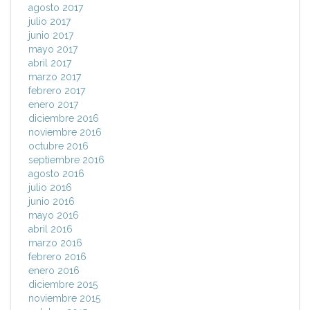
agosto 2017
julio 2017
junio 2017
mayo 2017
abril 2017
marzo 2017
febrero 2017
enero 2017
diciembre 2016
noviembre 2016
octubre 2016
septiembre 2016
agosto 2016
julio 2016
junio 2016
mayo 2016
abril 2016
marzo 2016
febrero 2016
enero 2016
diciembre 2015
noviembre 2015