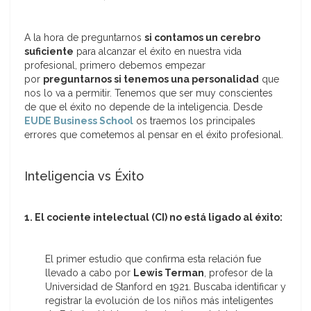
A la hora de preguntarnos
si contamos un cerebro
suficiente
para alcanzar el éxito en nuestra vida
profesional, primero debemos empezar
por
preguntarnos si tenemos una personalidad
que
nos lo va a permitir. Tenemos que ser muy conscientes
de que el éxito no depende de la inteligencia. Desde
EUDE Business School
os traemos los principales
errores que cometemos al pensar en el éxito profesional.
Inteligencia vs Éxito
1. El cociente intelectual (CI) no está ligado al éxito:
El primer estudio que confirma esta relación fue
llevado a cabo por
Lewis Terman
, profesor de la
Universidad de Stanford en 1921. Buscaba identificar y
registrar la evolución de los niños más inteligentes