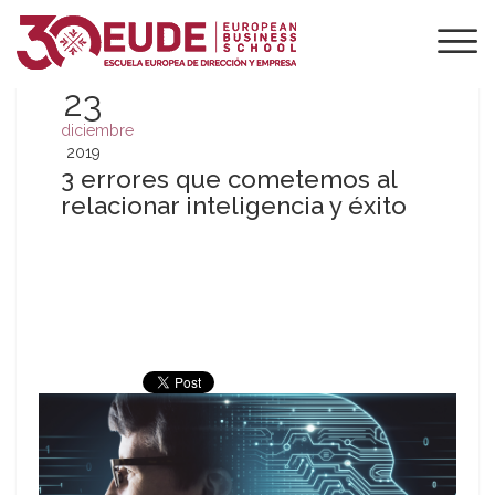
23
diciembre
2019
3 errores que cometemos al
relacionar inteligencia y éxito