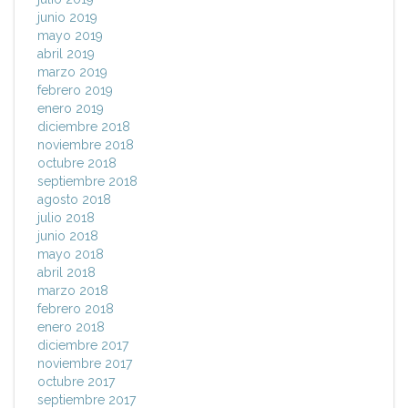
junio 2019
mayo 2019
abril 2019
marzo 2019
febrero 2019
enero 2019
diciembre 2018
noviembre 2018
octubre 2018
septiembre 2018
agosto 2018
julio 2018
junio 2018
mayo 2018
abril 2018
marzo 2018
febrero 2018
enero 2018
diciembre 2017
noviembre 2017
octubre 2017
septiembre 2017