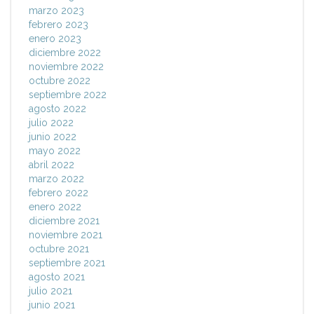
marzo 2023
febrero 2023
enero 2023
diciembre 2022
noviembre 2022
octubre 2022
septiembre 2022
agosto 2022
julio 2022
junio 2022
mayo 2022
abril 2022
marzo 2022
febrero 2022
enero 2022
diciembre 2021
noviembre 2021
octubre 2021
septiembre 2021
agosto 2021
julio 2021
junio 2021