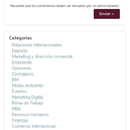
Recuerda que los comentarios deben ser revisados por un administrador.
Categorías
Relaciones Internacionales
Deporte
Marketing y dirección comercial
Emprende
Opiniones
Consejeros
BIM
Medio Ambiente
Eventos
Marketing Digital
Bolsa de Trabajo
MBA
Recursos Humanos
Finanzas
Comercio Internacional