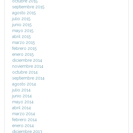
octubre 2015
septiembre 2015
agosto 2015
julio 2015
junio 2015
mayo 2015
abril 2015
marzo 2015
febrero 2015
enero 2015
diciembre 2014
noviembre 2014
octubre 2014
septiembre 2014
agosto 2014
julio 2014
junio 2014
mayo 2014
abril 2014
marzo 2014
febrero 2014
enero 2014
diciembre 2013