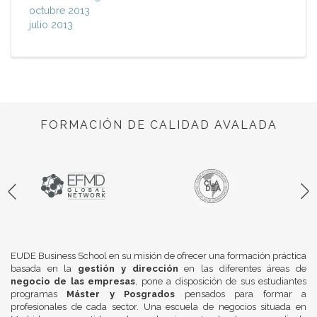
octubre 2013
julio 2013
FORMACIÓN DE CALIDAD AVALADA
EUDE Business School en su misión de ofrecer una formación práctica
basada en la
gestión y dirección
en las diferentes áreas de
negocio de las empresas
, pone a disposición de sus estudiantes
programas
Máster y Posgrados
pensados para formar a
profesionales de cada sector. Una escuela de negocios situada en