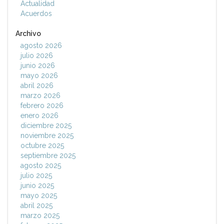
Actualidad
Acuerdos
Archivo
agosto 2026
julio 2026
junio 2026
mayo 2026
abril 2026
marzo 2026
febrero 2026
enero 2026
diciembre 2025
noviembre 2025
octubre 2025
septiembre 2025
agosto 2025
julio 2025
junio 2025
mayo 2025
abril 2025
marzo 2025