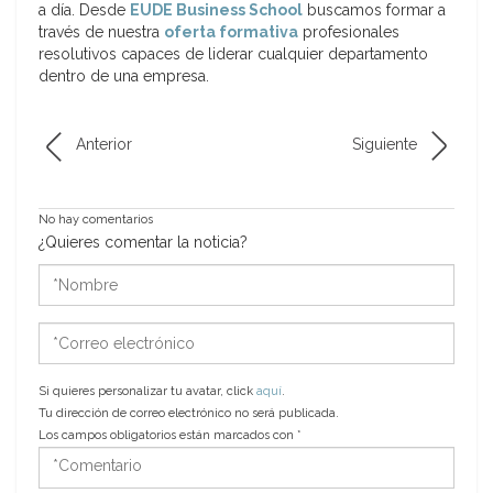
a día. Desde
EUDE Business School
buscamos formar a
través de nuestra
oferta formativa
profesionales
resolutivos capaces de liderar cualquier departamento
dentro de una empresa.
Anterior
Siguiente
No hay comentarios
¿Quieres comentar la noticia?
*Nombre
*Correo
electrónico
Si quieres personalizar tu avatar, click
aquí
.
Tu dirección de correo electrónico no será publicada.
Los campos obligatorios están marcados con
*
*Comentario