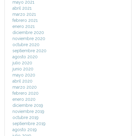
mayo 2021
abril 2021
marzo 2021
febrero 2021
enero 2021
diciembre 2020
noviembre 2020
octubre 2020
septiembre 2020
agosto 2020
julio 2020
junio 2020
mayo 2020
abril 2020
marzo 2020
febrero 2020
enero 2020
diciembre 2019
noviembre 2019
octubre 2019
septiembre 2019
agosto 2019
julio 2019