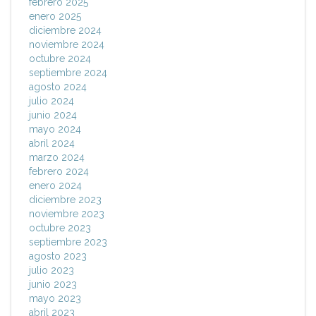
febrero 2025
enero 2025
diciembre 2024
noviembre 2024
octubre 2024
septiembre 2024
agosto 2024
julio 2024
junio 2024
mayo 2024
abril 2024
marzo 2024
febrero 2024
enero 2024
diciembre 2023
noviembre 2023
octubre 2023
septiembre 2023
agosto 2023
julio 2023
junio 2023
mayo 2023
abril 2023