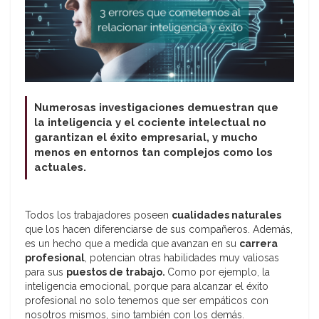
Numerosas investigaciones demuestran que
la inteligencia y el cociente intelectual no
garantizan el éxito empresarial, y mucho
menos en entornos tan complejos como los
actuales.
Todos los trabajadores poseen
cualidades naturales
que los hacen diferenciarse de sus compañeros. Además,
es un hecho que a medida que avanzan en su
carrera
profesional
, potencian otras habilidades muy valiosas
para sus
puestos de trabajo.
Como por ejemplo, la
inteligencia emocional, porque para alcanzar el éxito
profesional no solo tenemos que ser empáticos con
nosotros mismos, sino también con los demás.