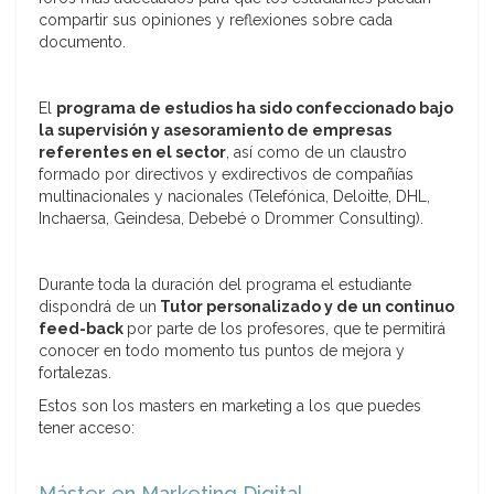
compartir sus opiniones y reflexiones sobre cada
documento.
El
programa de estudios ha sido confeccionado bajo
la supervisión y asesoramiento de empresas
referentes en el sector
, así como de un claustro
formado por directivos y exdirectivos de compañías
multinacionales y nacionales (Telefónica, Deloitte, DHL,
Inchaersa, Geindesa, Debebé o Drommer Consulting).
Durante toda la duración del programa el estudiante
dispondrá de un
Tutor personalizado y de un continuo
feed-back
por parte de los profesores, que te permitirá
conocer en todo momento tus puntos de mejora y
fortalezas.
Estos son los masters en marketing a los que puedes
tener acceso:
Máster en Marketing Digital