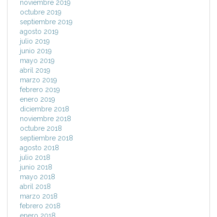
noviembre 2019
octubre 2019
septiembre 2019
agosto 2019
julio 2019
junio 2019
mayo 2019
abril 2019
marzo 2019
febrero 2019
enero 2019
diciembre 2018
noviembre 2018
octubre 2018
septiembre 2018
agosto 2018
julio 2018
junio 2018
mayo 2018
abril 2018
marzo 2018
febrero 2018
enero 2018