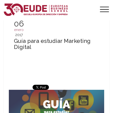
06
enero
2017
Guía para estudiar Marketing
Digital