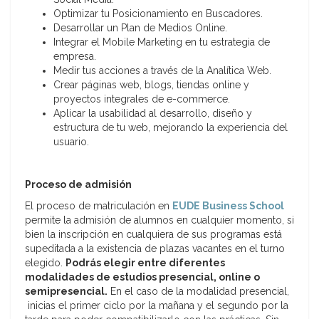
Optimizar tu Posicionamiento en Buscadores.
Desarrollar un Plan de Medios Online.
Integrar el Mobile Marketing en tu estrategia de
empresa.
Medir tus acciones a través de la Analítica Web.
Crear páginas web, blogs, tiendas online y
proyectos integrales de e-commerce.
Aplicar la usabilidad al desarrollo, diseño y
estructura de tu web, mejorando la experiencia del
usuario.
Proceso de admisión
El proceso de matriculación en
EUDE Business School
permite la admisión de alumnos en cualquier momento, si
bien la inscripción en cualquiera de sus programas está
supeditada a la existencia de plazas vacantes en el turno
elegido.
Podrás elegir entre diferentes
modalidades de estudios presencial, online o
semipresencial.
En el caso de la modalidad presencial,
inicias el primer ciclo por la mañana y el segundo por la