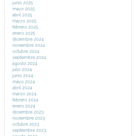
junio 2025
mayo 2025
abril 2025
marzo 2025
febrero 2025
enero 2025
diciembre 2024
noviembre 2024
octubre 2024
septiembre 2024
agosto 2024
julio 2024
junio 2024
mayo 2024
abril 2024
marzo 2024
febrero 2024
enero 2024
diciembre 2023
noviembre 2023
octubre 2023
septiembre 2023