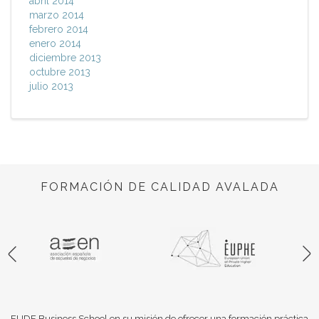
abril 2014
marzo 2014
febrero 2014
enero 2014
diciembre 2013
octubre 2013
julio 2013
FORMACIÓN DE CALIDAD AVALADA
EUDE Business School en su misión de ofrecer una formación práctica