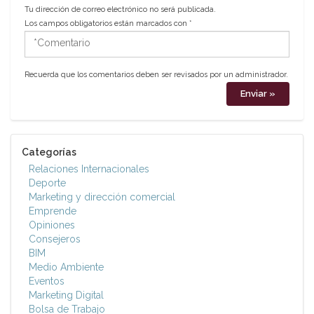
Tu dirección de correo electrónico no será publicada.
Los campos obligatorios están marcados con
*
*Comentario
Recuerda que los comentarios deben ser revisados por un administrador.
Categorías
Relaciones Internacionales
Deporte
Marketing y dirección comercial
Emprende
Opiniones
Consejeros
BIM
Medio Ambiente
Eventos
Marketing Digital
Bolsa de Trabajo