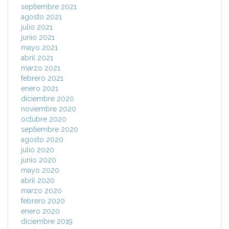
septiembre 2021
agosto 2021
julio 2021
junio 2021
mayo 2021
abril 2021
marzo 2021
febrero 2021
enero 2021
diciembre 2020
noviembre 2020
octubre 2020
septiembre 2020
agosto 2020
julio 2020
junio 2020
mayo 2020
abril 2020
marzo 2020
febrero 2020
enero 2020
diciembre 2019