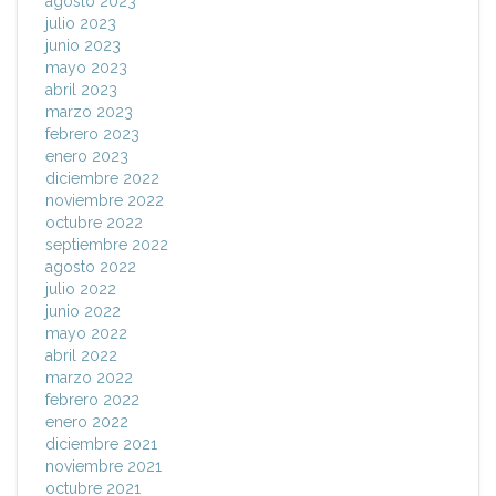
agosto 2023
julio 2023
junio 2023
mayo 2023
abril 2023
marzo 2023
febrero 2023
enero 2023
diciembre 2022
noviembre 2022
octubre 2022
septiembre 2022
agosto 2022
julio 2022
junio 2022
mayo 2022
abril 2022
marzo 2022
febrero 2022
enero 2022
diciembre 2021
noviembre 2021
octubre 2021