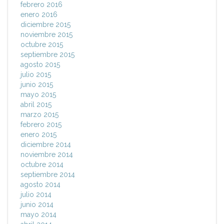
febrero 2016
enero 2016
diciembre 2015
noviembre 2015
octubre 2015
septiembre 2015
agosto 2015
julio 2015
junio 2015
mayo 2015
abril 2015
marzo 2015
febrero 2015
enero 2015
diciembre 2014
noviembre 2014
octubre 2014
septiembre 2014
agosto 2014
julio 2014
junio 2014
mayo 2014