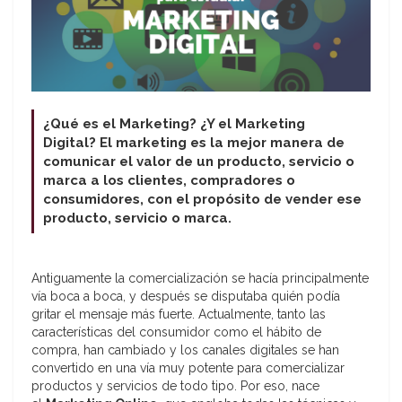
¿Qué es el Marketing? ¿Y el Marketing
Digital? El marketing es la mejor manera de
comunicar el valor de un producto, servicio o
marca a los clientes, compradores o
consumidores, con el propósito de vender ese
producto, servicio o marca.
Antiguamente la comercialización se hacía principalmente
vía boca a boca, y después se disputaba quién podía
gritar el mensaje más fuerte. Actualmente, tanto las
características del consumidor como el hábito de
compra, han cambiado y los canales digitales se han
convertido en una vía muy potente para comercializar
productos y servicios de todo tipo. Por eso, nace