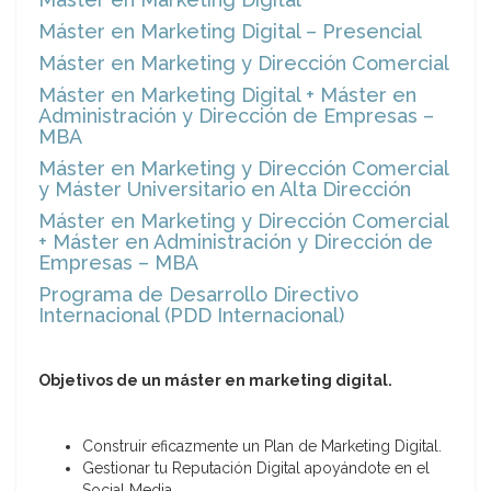
Máster en Marketing Digital – Presencial
Máster en Marketing y Dirección Comercial
Máster en Marketing Digital + Máster en
Administración y Dirección de Empresas –
MBA
Máster en Marketing y Dirección Comercial
y Máster Universitario en Alta Dirección
Máster en Marketing y Dirección Comercial
+ Máster en Administración y Dirección de
Empresas – MBA
Programa de Desarrollo Directivo
Internacional (PDD Internacional)
Objetivos de un máster en marketing digital.
Construir eficazmente un Plan de Marketing Digital.
Gestionar tu Reputación Digital apoyándote en el
Social Media.