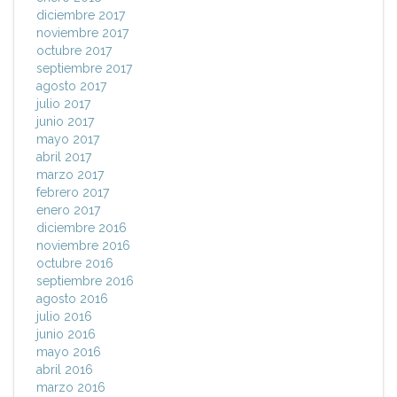
diciembre 2017
noviembre 2017
octubre 2017
septiembre 2017
agosto 2017
julio 2017
junio 2017
mayo 2017
abril 2017
marzo 2017
febrero 2017
enero 2017
diciembre 2016
noviembre 2016
octubre 2016
septiembre 2016
agosto 2016
julio 2016
junio 2016
mayo 2016
abril 2016
marzo 2016