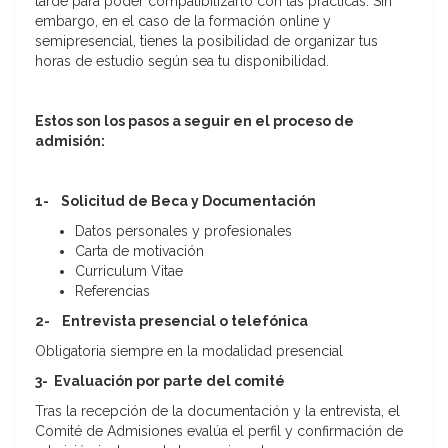
tarde para poder compatibilizarlo con las prácticas. Sin
embargo, en el caso de la formación online y
semipresencial, tienes la posibilidad de organizar tus
horas de estudio según sea tu disponibilidad.
Estos son los pasos a seguir en el proceso de
admisión:
1- Solicitud de Beca y Documentación
Datos personales y profesionales
Carta de motivación
Curriculum Vitae
Referencias
2- Entrevista presencial o telefónica
Obligatoria siempre en la modalidad presencial
3- Evaluación por parte del comité
Tras la recepción de la documentación y la entrevista, el
Comité de Admisiones evalúa el perfil y confirmación de