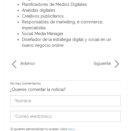
Planificadores de Medios Digitales.
Analistas digitales.
Creativos publicitarios.
Responsables de marketing, e-commerce,
especialistas.
Social Media Manager.
Diseñador de la estrategia digital y social en un
nuevo negocio online
Anterior
Siguiente
No hay comentarios
¿Quieres comentar la noticia?
*Nombre
*Correo
electrónico
Si quieres personalizar tu avatar, click
aquí
.