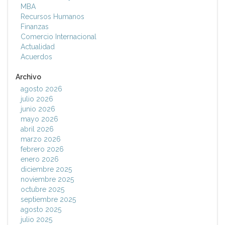
MBA
Recursos Humanos
Finanzas
Comercio Internacional
Actualidad
Acuerdos
Archivo
agosto 2026
julio 2026
junio 2026
mayo 2026
abril 2026
marzo 2026
febrero 2026
enero 2026
diciembre 2025
noviembre 2025
octubre 2025
septiembre 2025
agosto 2025
julio 2025