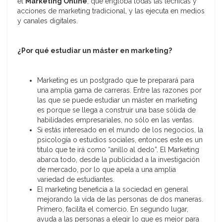
el
Marketing Online
, que engloba todas las técnicas y
acciones de marketing tradicional, y las ejecuta en medios
y canales digitales.
¿Por qué estudiar un máster en marketing?
Marketing es un postgrado que te preparará para
una amplia gama de carreras. Entre las razones por
las que se puede estudiar un máster en marketing
es porque se llega a construir una base sólida de
habilidades empresariales, no sólo en las ventas.
Si estás interesado en el mundo de los negocios, la
psicología o estudios sociales, entonces este es un
título que te irá como “anillo al dedo”. El Marketing
abarca todo, desde la publicidad a la investigación
de mercado, por lo que apela a una amplia
variedad de estudiantes.
El marketing beneficia a la sociedad en general
mejorando la vida de las personas de dos maneras.
Primero, facilita el comercio. En segundo lugar,
ayuda a las personas a elegir lo que es mejor para