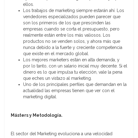
ellos.
Los trabajos de marketing siempre estarán ahí. Los
vendedores especializados pueden parecer que
son los primeros de los que prescinden las
empresas cuando se corta el presupuesto, pero
realmente están entre los más valiosos. Los
productos no se venden solos, y ahora más que
nunca debido a la fuerte y creciente competencia
que existe en el mercado global.
Los mejores marketers están en alta demanda, y
por lo tanto, con un salario inicial muy decente. Si el
dinero es lo que impulsa tu elección, vale la pena
que eches un vistazo al marketing.
Uno de los principales perfiles que demandan en la
actualidad las empresas tienen que ver con el
marketing digital.
Másters y Metodología.
El sector del Marketing evoluciona a una velocidad