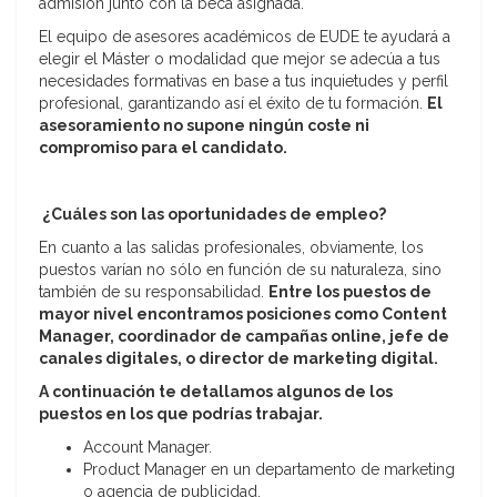
admisión junto con la beca asignada.
El equipo de asesores académicos de EUDE te ayudará a
elegir el Máster o modalidad que mejor se adecúa a tus
necesidades formativas en base a tus inquietudes y perfil
profesional, garantizando así el éxito de tu formación.
El
asesoramiento no supone ningún coste ni
compromiso para el candidato.
¿Cuáles son las oportunidades de empleo?
En cuanto a las salidas profesionales, obviamente, los
puestos varían no sólo en función de su naturaleza, sino
también de su responsabilidad.
Entre los puestos de
mayor nivel encontramos posiciones como Content
Manager, coordinador de campañas online, jefe de
canales digitales, o director de marketing digital.
A continuación te detallamos algunos de los
puestos en los que podrías trabajar.
Account Manager.
Product Manager en un departamento de marketing
o agencia de publicidad.