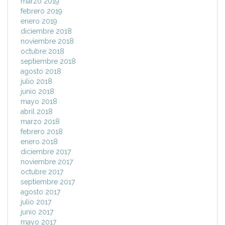
marzo 2019
febrero 2019
enero 2019
diciembre 2018
noviembre 2018
octubre 2018
septiembre 2018
agosto 2018
julio 2018
junio 2018
mayo 2018
abril 2018
marzo 2018
febrero 2018
enero 2018
diciembre 2017
noviembre 2017
octubre 2017
septiembre 2017
agosto 2017
julio 2017
junio 2017
mayo 2017