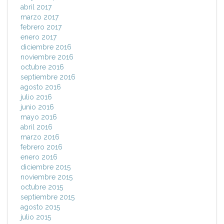
abril 2017
marzo 2017
febrero 2017
enero 2017
diciembre 2016
noviembre 2016
octubre 2016
septiembre 2016
agosto 2016
julio 2016
junio 2016
mayo 2016
abril 2016
marzo 2016
febrero 2016
enero 2016
diciembre 2015
noviembre 2015
octubre 2015
septiembre 2015
agosto 2015
julio 2015