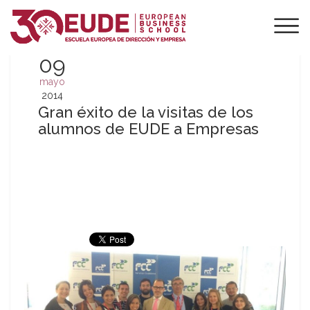
09
mayo
2014
Gran éxito de la visitas de los
alumnos de EUDE a Empresas