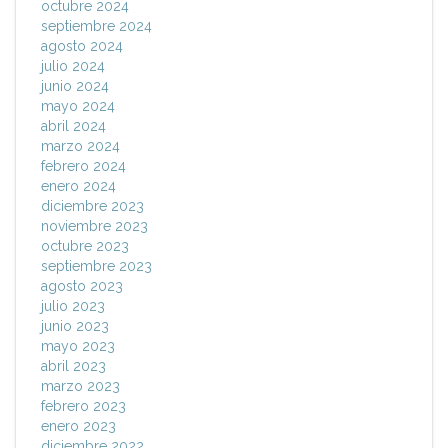
octubre 2024
septiembre 2024
agosto 2024
julio 2024
junio 2024
mayo 2024
abril 2024
marzo 2024
febrero 2024
enero 2024
diciembre 2023
noviembre 2023
octubre 2023
septiembre 2023
agosto 2023
julio 2023
junio 2023
mayo 2023
abril 2023
marzo 2023
febrero 2023
enero 2023
diciembre 2022