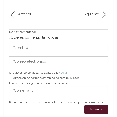
Anterior
Siguiente
No hay comentarios
¿Quieres comentar la noticia?
*Nombre
*Correo
electrónico
Si quieres personalizar tu avatar, click
aquí
.
Tu dirección de correo electrónico no será publicada.
Los campos obligatorios están marcados con
*
*Comentario
Recuerda que los comentarios deben ser revisados por un administrador.