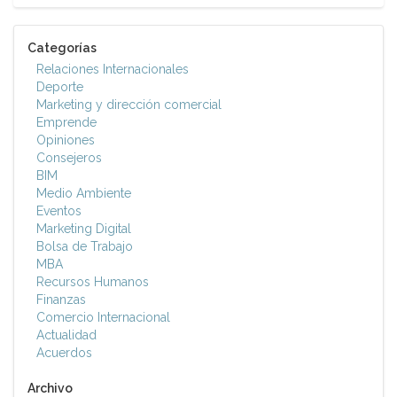
Categorías
Relaciones Internacionales
Deporte
Marketing y dirección comercial
Emprende
Opiniones
Consejeros
BIM
Medio Ambiente
Eventos
Marketing Digital
Bolsa de Trabajo
MBA
Recursos Humanos
Finanzas
Comercio Internacional
Actualidad
Acuerdos
Archivo