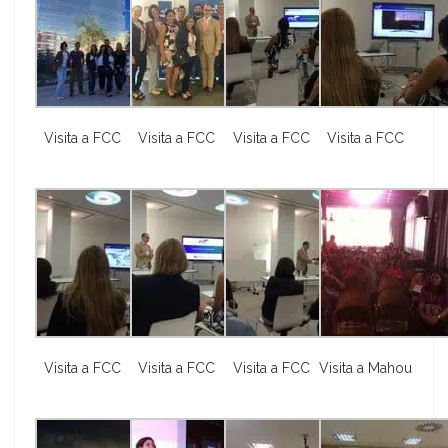
Visita a FCC
Visita a FCC
Visita a FCC
Visita a FCC
Visita a FCC
Visita a FCC
Visita a FCC
Visita a Mahou