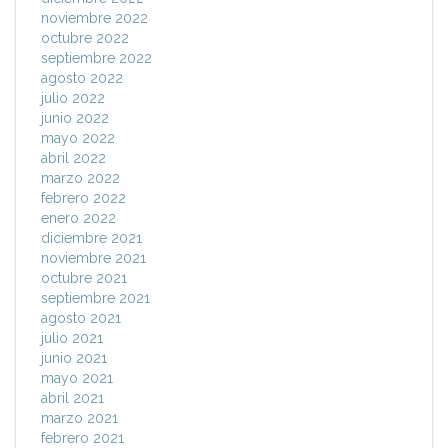
noviembre 2022
octubre 2022
septiembre 2022
agosto 2022
julio 2022
junio 2022
mayo 2022
abril 2022
marzo 2022
febrero 2022
enero 2022
diciembre 2021
noviembre 2021
octubre 2021
septiembre 2021
agosto 2021
julio 2021
junio 2021
mayo 2021
abril 2021
marzo 2021
febrero 2021