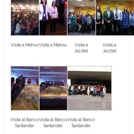
Visita a Mahou
Visita a Mahou
Visita a
Visita a
Jazztel
Jazztel
Visita al Banco
Visita al Banco
Visita al Banco
Santander
Santander
Santander