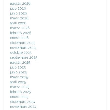
agosto 2026
julio 2026
junio 2026
mayo 2026
abril 2026
marzo 2026
febrero 2026
enero 2026
diciembre 2025
noviembre 2025
octubre 2025
septiembre 2025
agosto 2025
julio 2025
junio 2025
mayo 2025
abril 2025
marzo 2025
febrero 2025
enero 2025
diciembre 2024
noviembre 2024