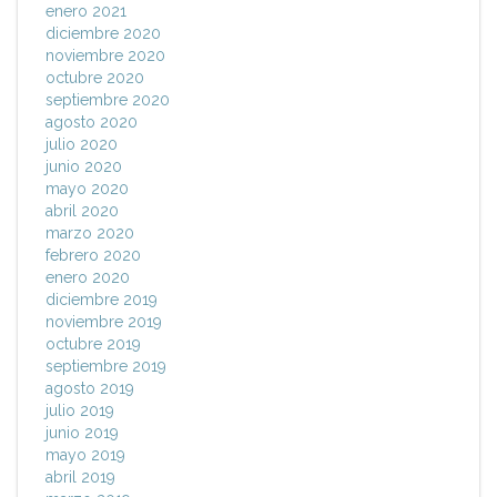
enero 2021
diciembre 2020
noviembre 2020
octubre 2020
septiembre 2020
agosto 2020
julio 2020
junio 2020
mayo 2020
abril 2020
marzo 2020
febrero 2020
enero 2020
diciembre 2019
noviembre 2019
octubre 2019
septiembre 2019
agosto 2019
julio 2019
junio 2019
mayo 2019
abril 2019