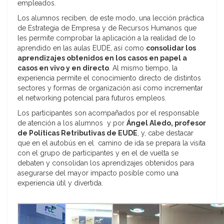
empleados.
Los alumnos reciben, de este modo, una lección práctica
de Estrategia de Empresa y de Recursos Humanos que
les permite comprobar la aplicación a la realidad de lo
aprendido en las aulas EUDE, así como
consolidar los
aprendizajes obtenidos en los casos en papel a
casos en vivo y en directo
. Al mismo tiempo, la
experiencia permite el conocimiento directo de distintos
sectores y formas de organización así como incrementar
el networking potencial para futuros empleos.
Los participantes son acompañados por el responsable
de atención a los alumnos y por
Ángel Aledo, profesor
de Políticas Retributivas de EUDE
, y, cabe destacar
que en el autobús en el camino de ida se prepara la visita
con el grupo de participantes y en el de vuelta se
debaten y consolidan los aprendizajes obtenidos para
asegurarse del mayor impacto posible como una
experiencia útil y divertida.