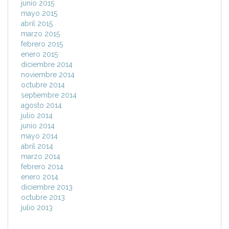
junio 2015
mayo 2015
abril 2015
marzo 2015
febrero 2015
enero 2015
diciembre 2014
noviembre 2014
octubre 2014
septiembre 2014
agosto 2014
julio 2014
junio 2014
mayo 2014
abril 2014
marzo 2014
febrero 2014
enero 2014
diciembre 2013
octubre 2013
julio 2013