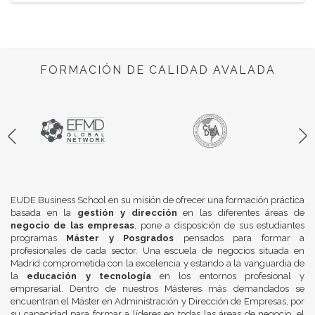
FORMACIÓN DE CALIDAD AVALADA
EUDE Business School en su misión de ofrecer una formación práctica
basada en la
gestión y dirección
en las diferentes áreas de
negocio de las empresas
, pone a disposición de sus estudiantes
programas
Máster y Posgrados
pensados para formar a
profesionales de cada sector. Una escuela de negocios situada en
Madrid comprometida con la excelencia y estando a la vanguardia de
la
educación y tecnología
en los entornos profesional y
empresarial. Dentro de nuestros Másteres más demandados se
encuentran el Máster en Administración y Dirección de Empresas, por
su capacidad para formar a líderes en todas las áreas de negocio, el