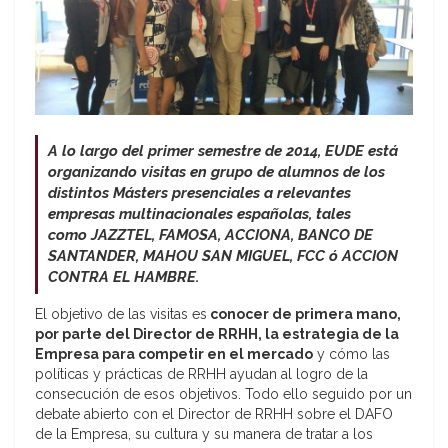
A lo largo del primer semestre de 2014, EUDE está
organizando visitas en grupo de alumnos de los
distintos Másters presenciales a relevantes
empresas multinacionales españolas, tales
como JAZZTEL, FAMOSA, ACCIONA, BANCO DE
SANTANDER, MAHOU SAN MIGUEL, FCC ó ACCION
CONTRA EL HAMBRE.
El objetivo de las visitas es
conocer de primera mano,
por parte del Director de RRHH, la estrategia de la
Empresa para competir en el mercado
y cómo las
políticas y prácticas de RRHH ayudan al logro de la
consecución de esos objetivos. Todo ello seguido por un
debate abierto con el Director de RRHH sobre el DAFO
de la Empresa, su cultura y su manera de tratar a los