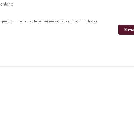
ntario
que los comentarios deben ser revisados por un administrador.