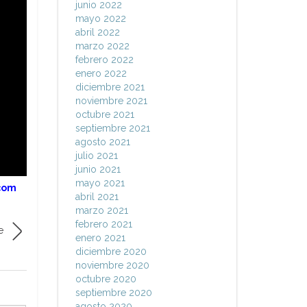
junio 2022
mayo 2022
abril 2022
marzo 2022
febrero 2022
enero 2022
diciembre 2021
noviembre 2021
octubre 2021
septiembre 2021
agosto 2021
julio 2021
junio 2021
mayo 2021
.com
abril 2021
marzo 2021
febrero 2021
e
enero 2021
diciembre 2020
noviembre 2020
octubre 2020
septiembre 2020
agosto 2020