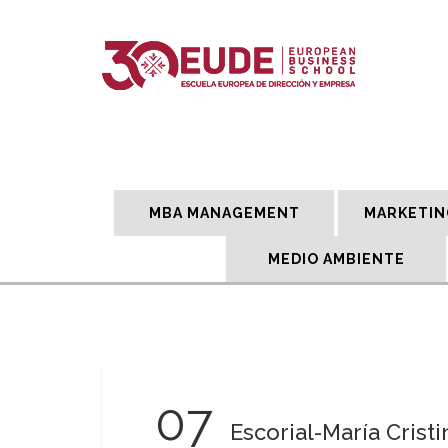
MBA MANAGEMENT
MARKETIN
MEDIO AMBIENTE
07
Escorial-María Cristi