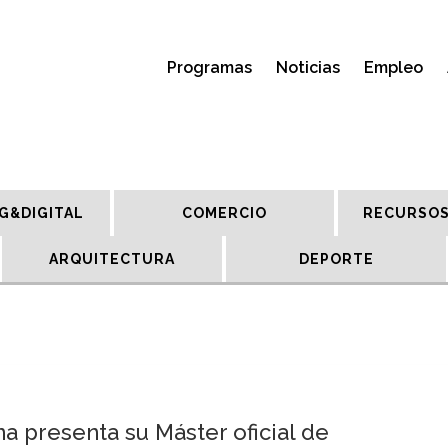
Programas
Noticias
Empleo
G&DIGITAL
COMERCIO
RECURSOS
ARQUITECTURA
DEPORTE
na presenta su Máster oficial de