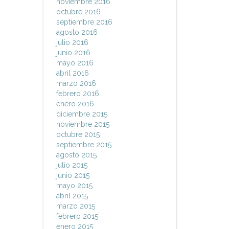
noviembre 2016
octubre 2016
septiembre 2016
agosto 2016
julio 2016
junio 2016
mayo 2016
abril 2016
marzo 2016
febrero 2016
enero 2016
diciembre 2015
noviembre 2015
octubre 2015
septiembre 2015
agosto 2015
julio 2015
junio 2015
mayo 2015
abril 2015
marzo 2015
febrero 2015
enero 2015