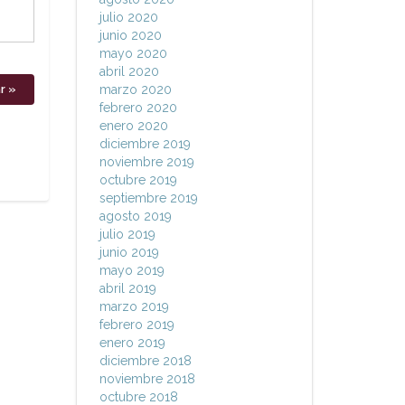
julio 2020
junio 2020
mayo 2020
abril 2020
marzo 2020
febrero 2020
enero 2020
diciembre 2019
noviembre 2019
octubre 2019
septiembre 2019
agosto 2019
julio 2019
junio 2019
mayo 2019
abril 2019
marzo 2019
febrero 2019
enero 2019
diciembre 2018
noviembre 2018
octubre 2018