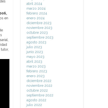
ades
abril 2024
marzo 2024
006,
febrero 2024
dos en
enero 2024
diciembre 2023
noviembre 2023
de
octubre 2023
os
septiembre 2023
arial,
agosto 2023
ridad
julio 2023
tutor,
junio 2023
mayo 2023
abril 2023
marzo 2023
febrero 2023
enero 2023
diciembre 2022
noviembre 2022
octubre 2022
septiembre 2022
agosto 2022
julio 2022