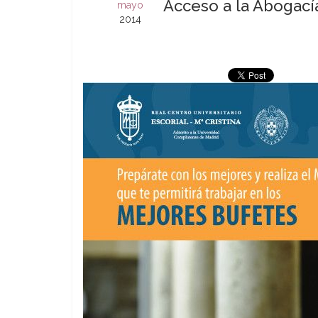
Acceso a la Abogac
mayo
2014