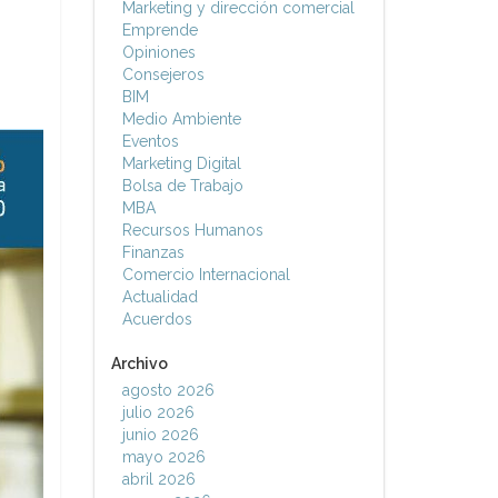
Marketing y dirección comercial
Emprende
Opiniones
Consejeros
BIM
Medio Ambiente
Eventos
Marketing Digital
Bolsa de Trabajo
MBA
Recursos Humanos
Finanzas
Comercio Internacional
Actualidad
Acuerdos
Archivo
agosto 2026
julio 2026
junio 2026
mayo 2026
abril 2026