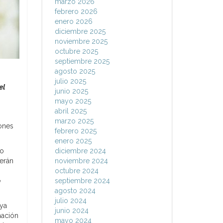
marzo 2026
febrero 2026
enero 2026
diciembre 2025
noviembre 2025
octubre 2025
septiembre 2025
agosto 2025
julio 2025
el
junio 2025
mayo 2025
abril 2025
marzo 2025
iones
febrero 2025
enero 2025
so
diciembre 2024
erán
noviembre 2024
octubre 2024
e
septiembre 2024
agosto 2024
julio 2024
ya
junio 2024
mación
mayo 2024