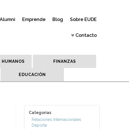
Alumni
Emprende
Blog
Sobre EUDE
Contacto
 HUMANOS
FINANZAS
EDUCACIÓN
Categorías
Relaciones Internacionales
Deporte