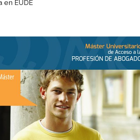
ía en EUDE