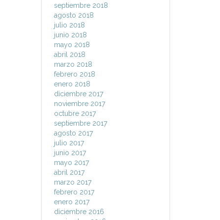
septiembre 2018
agosto 2018
julio 2018
junio 2018
mayo 2018
abril 2018
marzo 2018
febrero 2018
enero 2018
diciembre 2017
noviembre 2017
octubre 2017
septiembre 2017
agosto 2017
julio 2017
junio 2017
mayo 2017
abril 2017
marzo 2017
febrero 2017
enero 2017
diciembre 2016