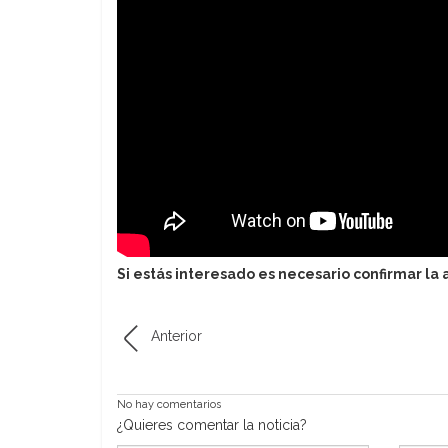
Si estás interesado es necesario confirmar la 
Anterior
No hay comentarios
¿Quieres comentar la noticia?