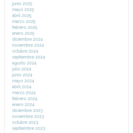
junio 2025
mayo 2025
abril 2025
marzo 2025
febrero 2025
enero 2025
diciembre 2024
noviembre 2024
octubre 2024
septiembre 2024
agosto 2024
julio 2024
junio 2024
mayo 2024
abril 2024
marzo 2024
febrero 2024
enero 2024
diciembre 2023
noviembre 2023
octubre 2023
septiembre 2023