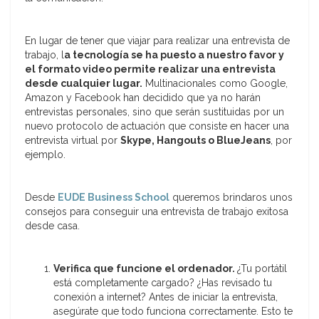
En lugar de tener que viajar para realizar una entrevista de
trabajo, l
a tecnología se ha puesto a nuestro favor y
el formato video permite realizar una entrevista
desde cualquier lugar.
Multinacionales como Google,
Amazon y Facebook han decidido que ya no harán
entrevistas personales, sino que serán sustituidas por un
nuevo protocolo de actuación que consiste en hacer una
entrevista virtual por
Skype, Hangouts o BlueJeans
, por
ejemplo.
Desde
EUDE Business School
queremos brindaros unos
consejos para conseguir una entrevista de trabajo exitosa
desde casa.
Verifica que funcione el ordenador.
¿Tu portátil
está completamente cargado? ¿Has revisado tu
conexión a internet? Antes de iniciar la entrevista,
asegúrate que todo funciona correctamente. Esto te