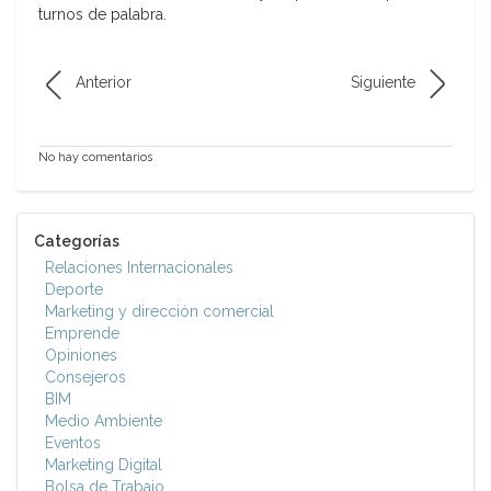
turnos de palabra.
Anterior
Siguiente
No hay comentarios
Categorías
Relaciones Internacionales
Deporte
Marketing y dirección comercial
Emprende
Opiniones
Consejeros
BIM
Medio Ambiente
Eventos
Marketing Digital
Bolsa de Trabajo