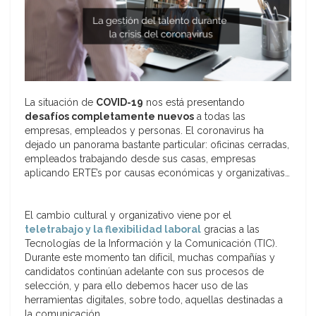
La situación de
COVID-19
nos está presentando
desafíos completamente nuevos
a todas las
empresas, empleados y personas. El coronavirus ha
dejado un panorama bastante particular: oficinas cerradas,
empleados trabajando desde sus casas, empresas
aplicando ERTE’s por causas económicas y organizativas…
El cambio cultural y organizativo viene por el
teletrabajo y la flexibilidad laboral
gracias a las
Tecnologías de la Información y la Comunicación (TIC).
Durante este momento tan difícil, muchas compañías y
candidatos continúan adelante con sus procesos de
selección, y para ello debemos hacer uso de las
herramientas digitales, sobre todo, aquellas destinadas a
la comunicación.