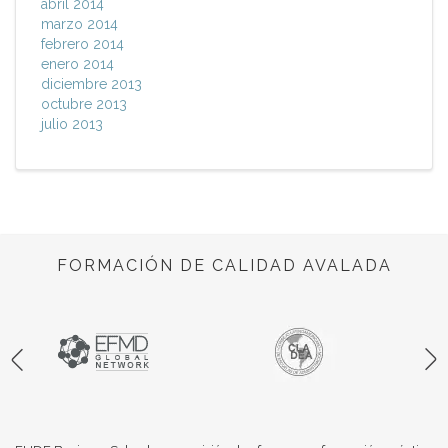
abril 2014
marzo 2014
febrero 2014
enero 2014
diciembre 2013
octubre 2013
julio 2013
FORMACIÓN DE CALIDAD AVALADA