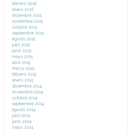
febrero 2016
enero 2016
diciembre 2015
noviembre 2015
octubre 2015
septiembre 2015
agosto 2015
julio 2015
junio 2015
mayo 2015
abril 2015
marzo 2015
febrero 2015
enero 2015
diciembre 2014
noviembre 2014
octubre 2014
septiembre 2014
agosto 2014
julio 2014
junio 2014
mayo 2014