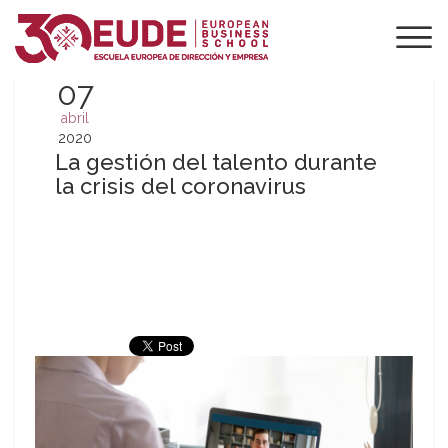
07
abril
2020
La gestión del talento durante
la crisis del coronavirus