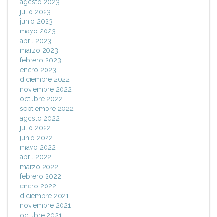
agosto 2023
julio 2023
junio 2023
mayo 2023
abril 2023
marzo 2023
febrero 2023
enero 2023
diciembre 2022
noviembre 2022
octubre 2022
septiembre 2022
agosto 2022
julio 2022
junio 2022
mayo 2022
abril 2022
marzo 2022
febrero 2022
enero 2022
diciembre 2021
noviembre 2021
octubre 2021