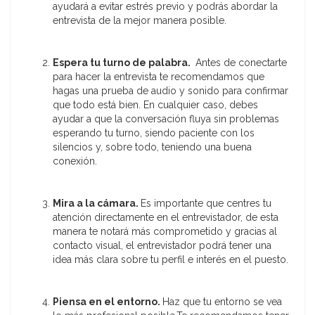
ayudará a evitar estrés previo y podrás abordar la
entrevista de la mejor manera posible.
Espera tu turno de palabra.
Antes de conectarte
para hacer la entrevista te recomendamos que
hagas una prueba de audio y sonido para confirmar
que todo está bien. En cualquier caso, debes
ayudar a que la conversación fluya sin problemas
esperando tu turno, siendo paciente con los
silencios y, sobre todo, teniendo una buena
conexión.
Mira a la cámara.
Es importante que centres tu
atención directamente en el entrevistador, de esta
manera te notará más comprometido y gracias al
contacto visual, el entrevistador podrá tener una
idea más clara sobre tu perfil e interés en el puesto.
Piensa en el entorno.
Haz que tu entorno se vea