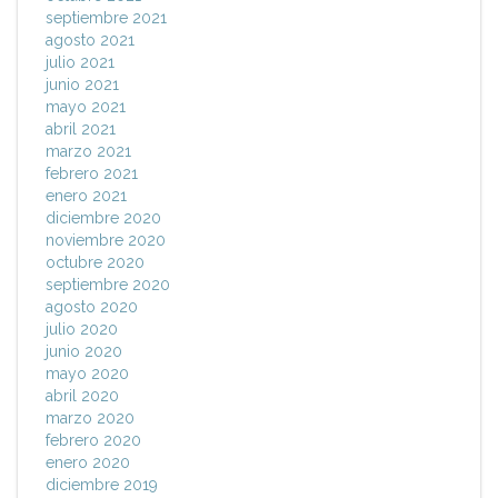
septiembre 2021
agosto 2021
julio 2021
junio 2021
mayo 2021
abril 2021
marzo 2021
febrero 2021
enero 2021
diciembre 2020
noviembre 2020
octubre 2020
septiembre 2020
agosto 2020
julio 2020
junio 2020
mayo 2020
abril 2020
marzo 2020
febrero 2020
enero 2020
diciembre 2019