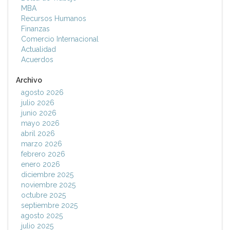
MBA
Recursos Humanos
Finanzas
Comercio Internacional
Actualidad
Acuerdos
Archivo
agosto 2026
julio 2026
junio 2026
mayo 2026
abril 2026
marzo 2026
febrero 2026
enero 2026
diciembre 2025
noviembre 2025
octubre 2025
septiembre 2025
agosto 2025
julio 2025