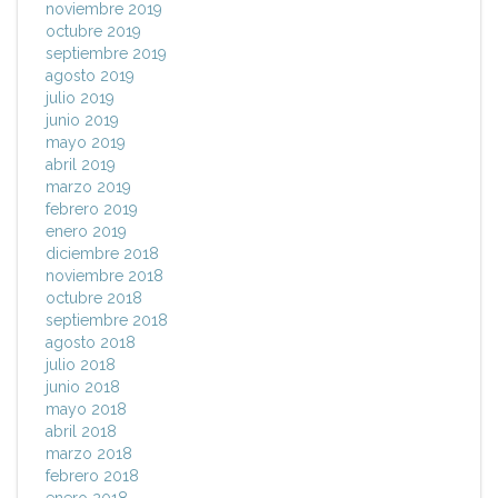
noviembre 2019
octubre 2019
septiembre 2019
agosto 2019
julio 2019
junio 2019
mayo 2019
abril 2019
marzo 2019
febrero 2019
enero 2019
diciembre 2018
noviembre 2018
octubre 2018
septiembre 2018
agosto 2018
julio 2018
junio 2018
mayo 2018
abril 2018
marzo 2018
febrero 2018