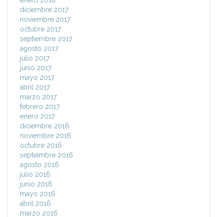
enero 2018
diciembre 2017
noviembre 2017
octubre 2017
septiembre 2017
agosto 2017
julio 2017
junio 2017
mayo 2017
abril 2017
marzo 2017
febrero 2017
enero 2017
diciembre 2016
noviembre 2016
octubre 2016
septiembre 2016
agosto 2016
julio 2016
junio 2016
mayo 2016
abril 2016
marzo 2016