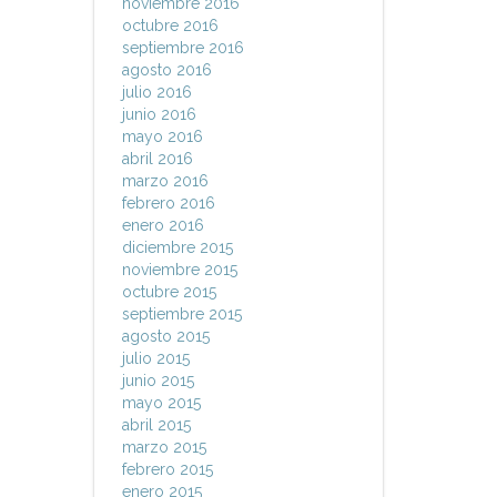
noviembre 2016
octubre 2016
septiembre 2016
agosto 2016
julio 2016
junio 2016
mayo 2016
abril 2016
marzo 2016
febrero 2016
enero 2016
diciembre 2015
noviembre 2015
octubre 2015
septiembre 2015
agosto 2015
julio 2015
junio 2015
mayo 2015
abril 2015
marzo 2015
febrero 2015
enero 2015