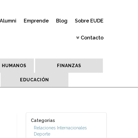
Alumni
Emprende
Blog
Sobre EUDE
Contacto
 HUMANOS
FINANZAS
EDUCACIÓN
Categorías
Relaciones Internacionales
Deporte