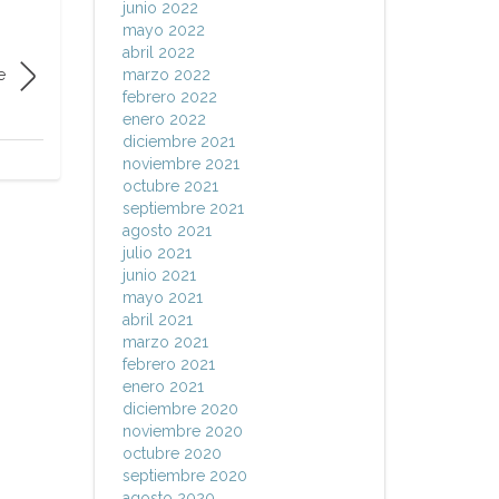
junio 2022
mayo 2022
abril 2022
e
marzo 2022
febrero 2022
enero 2022
diciembre 2021
noviembre 2021
octubre 2021
septiembre 2021
agosto 2021
julio 2021
junio 2021
mayo 2021
abril 2021
marzo 2021
febrero 2021
enero 2021
diciembre 2020
noviembre 2020
octubre 2020
septiembre 2020
agosto 2020