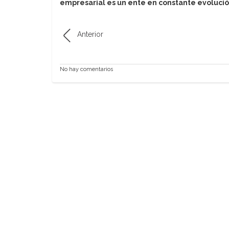
empresarial es un ente en constante evolución
Anterior
No hay comentarios