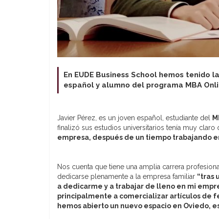
En EUDE Business School hemos tenido la
español y alumno del programa MBA Onl
Javier Pérez, es un joven español, estudiante del
M
finalizó sus estudios universitarios tenía muy cla
empresa, después de un tiempo trabajando en
Nos cuenta que tiene una amplia carrera profesio
dedicarse plenamente a la empresa familiar
“tras
a dedicarme y a trabajar de lleno en mi empre
principalmente a comercializar artículos de 
hemos abierto un nuevo espacio en Oviedo, e