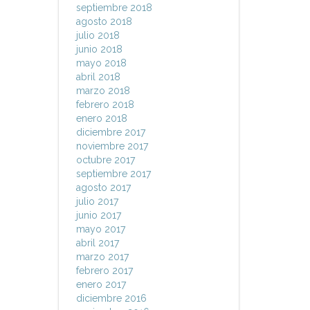
septiembre 2018
agosto 2018
julio 2018
junio 2018
mayo 2018
abril 2018
marzo 2018
febrero 2018
enero 2018
diciembre 2017
noviembre 2017
octubre 2017
septiembre 2017
agosto 2017
julio 2017
junio 2017
mayo 2017
abril 2017
marzo 2017
febrero 2017
enero 2017
diciembre 2016