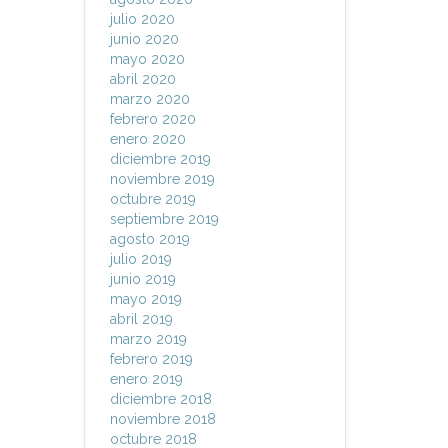
julio 2020
junio 2020
mayo 2020
abril 2020
marzo 2020
febrero 2020
enero 2020
diciembre 2019
noviembre 2019
octubre 2019
septiembre 2019
agosto 2019
julio 2019
junio 2019
mayo 2019
abril 2019
marzo 2019
febrero 2019
enero 2019
diciembre 2018
noviembre 2018
octubre 2018