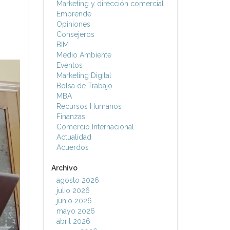
Marketing y dirección comercial
Emprende
Opiniones
Consejeros
BIM
Medio Ambiente
Eventos
Marketing Digital
Bolsa de Trabajo
MBA
Recursos Humanos
Finanzas
Comercio Internacional
Actualidad
Acuerdos
Archivo
agosto 2026
julio 2026
junio 2026
mayo 2026
abril 2026