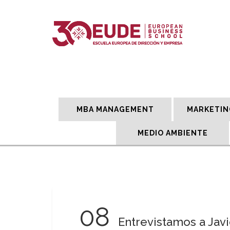
MBA MANAGEMENT
MARKETIN
MEDIO AMBIENTE
08
Entrevistamos a Jav