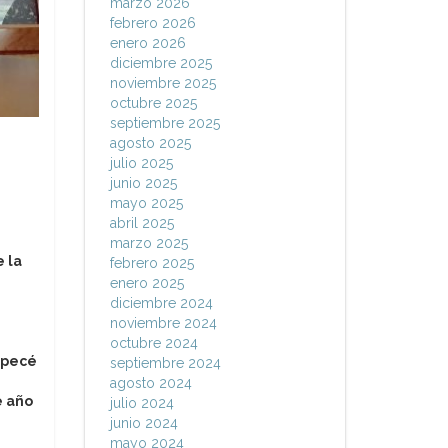
marzo 2026
febrero 2026
enero 2026
diciembre 2025
noviembre 2025
octubre 2025
septiembre 2025
agosto 2025
julio 2025
junio 2025
mayo 2025
abril 2025
marzo 2025
 la
febrero 2025
enero 2025
diciembre 2024
noviembre 2024
octubre 2024
mpecé
septiembre 2024
agosto 2024
e año
julio 2024
junio 2024
mayo 2024