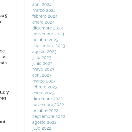
abril 2024
marzo 2024
op 5
febrero 2024
e
enero 2024
diciembre 2023
noviembre 2023
octubre 2023
septiembre 2023
 de
agosto 2023
 la
julio 2023
más
junio 2023
mayo 2023
abril 2023
marzo 2023
febrero 2023
tud y
enero 2023
res
diciembre 2022
noviembre 2022
octubre 2022
septiembre 2022
“mi
agosto 2022
julio 2022