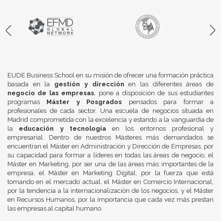
EUDE Business School en su misión de ofrecer una formación práctica
basada en la
gestión y dirección
en las diferentes áreas de
negocio de las empresas
, pone a disposición de sus estudiantes
programas
Máster y Posgrados
pensados para formar a
profesionales de cada sector. Una escuela de negocios situada en
Madrid comprometida con la excelencia y estando a la vanguardia de
la
educación y tecnología
en los entornos profesional y
empresarial. Dentro de nuestros Másteres más demandados se
encuentran el Máster en Administración y Dirección de Empresas, por
su capacidad para formar a líderes en todas las áreas de negocio, el
Máster en Marketing, por ser una de las áreas más importantes de la
empresa, el Máster en Marketing Digital, por la fuerza que está
tomando en el mercado actual, el Máster en Comercio Internacional,
por la tendencia a la internacionalización de los negocios, y el Máster
en Recursos Humanos, por la importancia que cada vez más prestan
las empresas al capital humano.