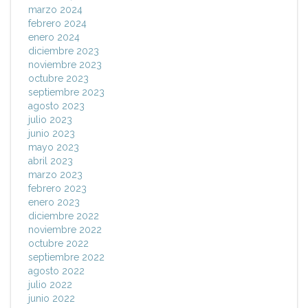
marzo 2024
febrero 2024
enero 2024
diciembre 2023
noviembre 2023
octubre 2023
septiembre 2023
agosto 2023
julio 2023
junio 2023
mayo 2023
abril 2023
marzo 2023
febrero 2023
enero 2023
diciembre 2022
noviembre 2022
octubre 2022
septiembre 2022
agosto 2022
julio 2022
junio 2022