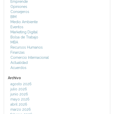
Emprende
Opiniones
Consejeros
BIM
Medio Ambiente
Eventos
Marketing Digital
Bolsa de Trabajo
MBA
Recursos Humanos
Finanzas
Comercio Internacional
Actualidad
Acuerdos
Archivo
agosto 2026
julio 2026
junio 2026
mayo 2026
abril 2026
marzo 2026