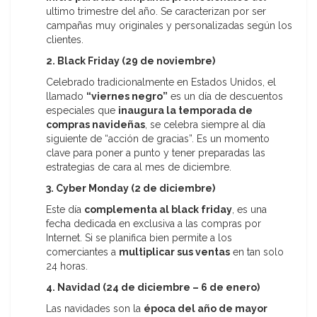
ultimo trimestre del año. Se caracterizan por ser
campañas muy originales y personalizadas según los
clientes.
2. Black Friday (29 de noviembre)
Celebrado tradicionalmente en Estados Unidos, el
llamado
“viernes negro”
es un día de descuentos
especiales que
inaugura la temporada de
compras navideñas
, se celebra siempre al día
siguiente de “acción de gracias”. Es un momento
clave para poner a punto y tener preparadas las
estrategias de cara al mes de diciembre.
3. Cyber Monday (2 de diciembre)
Este día
complementa al black friday
, es una
fecha dedicada en exclusiva a las compras por
Internet. Si se planifica bien permite a los
comerciantes a
multiplicar sus ventas
en tan solo
24 horas.
4. Navidad (24 de diciembre – 6 de enero)
Las navidades son la
época del año de mayor