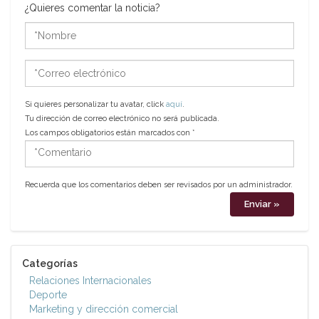
¿Quieres comentar la noticia?
*Nombre
*Correo
electrónico
Si quieres personalizar tu avatar, click
aquí
.
Tu dirección de correo electrónico no será publicada.
Los campos obligatorios están marcados con
*
*Comentario
Recuerda que los comentarios deben ser revisados por un administrador.
Categorías
Relaciones Internacionales
Deporte
Marketing y dirección comercial