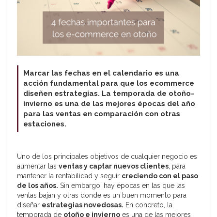
Marcar las fechas en el calendario es una
acción fundamental para que los ecommerce
diseñen estrategias. La temporada de otoño-
invierno es una de las mejores épocas del año
para las ventas en comparación con otras
estaciones.
Uno de los principales objetivos de cualquier negocio es
aumentar las
ventas y captar nuevos clientes
, para
mantener la rentabilidad y seguir
creciendo con el paso
de los años.
Sin embargo, hay épocas en las que las
ventas bajan y otras donde es un buen momento para
diseñar
estrategias novedosas.
En concreto, la
temporada de
otoño e invierno
es una de las mejores