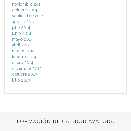
noviembre 2014
octubre 2014
septiembre 2014
agosto 2014
julio 2014
junio 2014
mayo 2014
abril 2014
marzo 2014
febrero 2014
enero 2014
diciembre 2013
octubre 2013
julio 2013
FORMACIÓN DE CALIDAD AVALADA