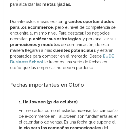
para alcanzar las
metas fijadas.
Durante estos meses existen
grandes oportunidades
para los ecommerce
, pero el nivel de competencia se
encuentra al mismo nivel. Para destacar, los negocios
necesitan
planificar sus estrategias
, y personalizar sus
promociones y modelos
de comunicación, de esta
manera llegarán a más
clientes potenciales
y estarán
preparados para competir en el mercado. Desde
EUDE
Business School
te traemos una serie de fechas en
otoño que las empresas no deben perderse.
Fechas importantes en Otoño
1. Halloween (31 de octubre)
En mercados como el estadounidense, las campañas
de e-commerce en Halloween son fundamentales en
el calendario de ventas. Es una fecha que supone el
inicio para las campañas promocionales
del