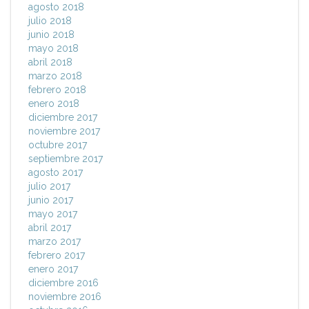
agosto 2018
julio 2018
junio 2018
mayo 2018
abril 2018
marzo 2018
febrero 2018
enero 2018
diciembre 2017
noviembre 2017
octubre 2017
septiembre 2017
agosto 2017
julio 2017
junio 2017
mayo 2017
abril 2017
marzo 2017
febrero 2017
enero 2017
diciembre 2016
noviembre 2016