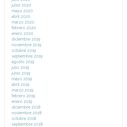
junio 2020
mayo 2020
abril 2020
marzo 2020
febrero 2020
enero 2020
diciembre 2019
noviembre 2019
octubre 2019
septiembre 2019
agosto 2019
julio 2019
junio 2019
mayo 2019
abril 2019
marzo 2019
febrero 2019
enero 2019
diciembre 2018
noviembre 2018
octubre 2018
septiembre 2018