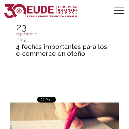
23
septiembre
2019
4 fechas importantes para los
e-commerce en otoño