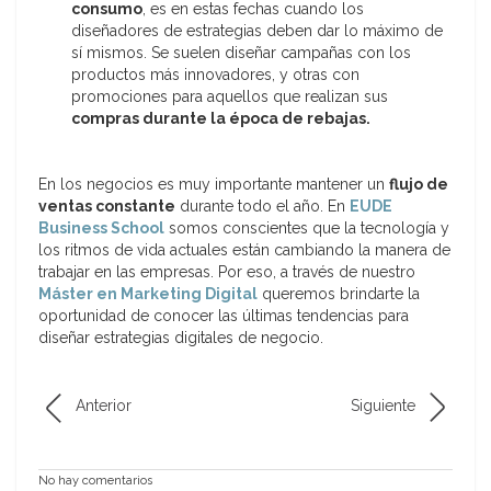
consumo
, es en estas fechas cuando los
diseñadores de estrategias deben dar lo máximo de
sí mismos. Se suelen diseñar campañas con los
productos más innovadores, y otras con
promociones para aquellos que realizan sus
compras durante la época de rebajas.
En los negocios es muy importante mantener un
flujo de
ventas constante
durante todo el año. En
EUDE
Business School
somos conscientes que la tecnología y
los ritmos de vida actuales están cambiando la manera de
trabajar en las empresas. Por eso, a través de nuestro
Máster en Marketing Digital
queremos brindarte la
oportunidad de conocer las últimas tendencias para
diseñar estrategias digitales de negocio.
Anterior
Siguiente
No hay comentarios