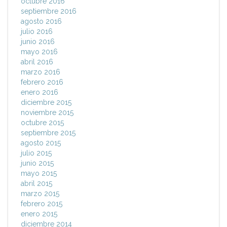
octubre 2016
septiembre 2016
agosto 2016
julio 2016
junio 2016
mayo 2016
abril 2016
marzo 2016
febrero 2016
enero 2016
diciembre 2015
noviembre 2015
octubre 2015
septiembre 2015
agosto 2015
julio 2015
junio 2015
mayo 2015
abril 2015
marzo 2015
febrero 2015
enero 2015
diciembre 2014