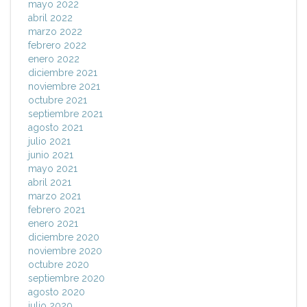
mayo 2022
abril 2022
marzo 2022
febrero 2022
enero 2022
diciembre 2021
noviembre 2021
octubre 2021
septiembre 2021
agosto 2021
julio 2021
junio 2021
mayo 2021
abril 2021
marzo 2021
febrero 2021
enero 2021
diciembre 2020
noviembre 2020
octubre 2020
septiembre 2020
agosto 2020
julio 2020