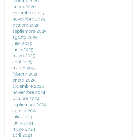
febrero 2026
enero 2026
diciembre 2025
noviembre 2025
octubre 2025
septiembre 2025
agosto 2025
julio 2025
junio 2025
mayo 2025
abril 2025
marzo 2025
febrero 2025
enero 2025
diciembre 2024
noviembre 2024
octubre 2024
septiembre 2024
agosto 2024
julio 2024
junio 2024
mayo 2024
abril 2024