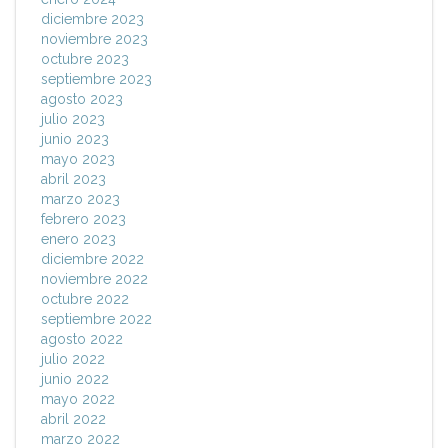
diciembre 2023
noviembre 2023
octubre 2023
septiembre 2023
agosto 2023
julio 2023
junio 2023
mayo 2023
abril 2023
marzo 2023
febrero 2023
enero 2023
diciembre 2022
noviembre 2022
octubre 2022
septiembre 2022
agosto 2022
julio 2022
junio 2022
mayo 2022
abril 2022
marzo 2022