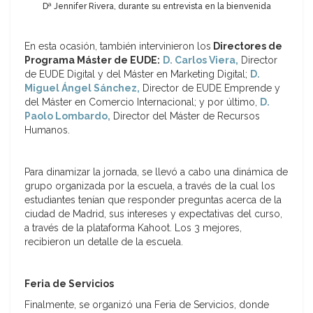
Dª Jennifer Rivera, durante su entrevista en la bienvenida
En esta ocasión, también intervinieron los
Directores de
Programa Máster de EUDE:
D. Carlos Viera,
Director
de EUDE Digital y del Máster en Marketing Digital;
D.
Miguel Ángel Sánchez,
Director de EUDE Emprende y
del Máster en Comercio Internacional; y por último,
D.
Paolo Lombardo,
Director del Máster de Recursos
Humanos.
Para dinamizar la jornada, se llevó a cabo una dinámica de
grupo organizada por la escuela, a través de la cual los
estudiantes tenían que responder preguntas acerca de la
ciudad de Madrid, sus intereses y expectativas del curso,
a través de la plataforma Kahoot. Los 3 mejores,
recibieron un detalle de la escuela.
Feria de Servicios
Finalmente, se organizó una Feria de Servicios, donde