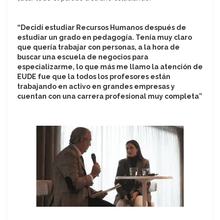
“Decidí estudiar Recursos Humanos después de
estudiar un grado en pedagogía. Tenía muy claro
que quería trabajar con personas, a la hora de
buscar una escuela de negocios para
especializarme, lo que más me llamo la atención de
EUDE fue que la todos los profesores están
trabajando en activo en grandes empresas y
cuentan con una carrera profesional muy completa”