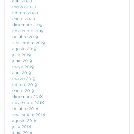
abril 2020
marzo 2020
febrero 2020
enero 2020
diciembre 2019
noviembre 2019
octubre 2019
septiembre 2019
agosto 2019
julio 2019
junio 2019
mayo 2019
abril 2019
marzo 2019
febrero 2019
enero 2019
diciembre 2018
noviembre 2018
octubre 2018
septiembre 2018
agosto 2018
julio 2018
junio 2018