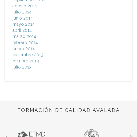
agosto 2014
julio 2014
junio 2014
mayo 2014
abril 2014
marzo 2014
febrero 2014
enero 2014
diciembre 2013
octubre 2013
julio 2013
FORMACIÓN DE CALIDAD AVALADA