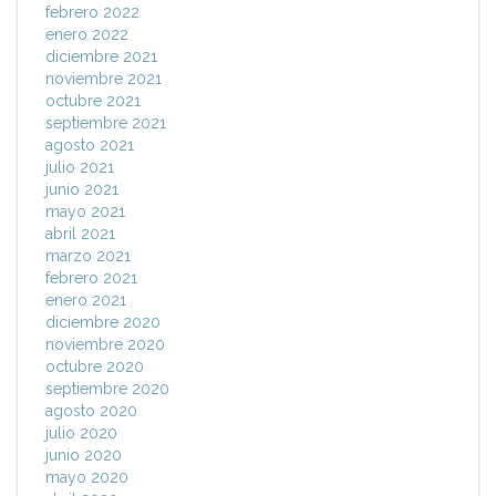
febrero 2022
enero 2022
diciembre 2021
noviembre 2021
octubre 2021
septiembre 2021
agosto 2021
julio 2021
junio 2021
mayo 2021
abril 2021
marzo 2021
febrero 2021
enero 2021
diciembre 2020
noviembre 2020
octubre 2020
septiembre 2020
agosto 2020
julio 2020
junio 2020
mayo 2020