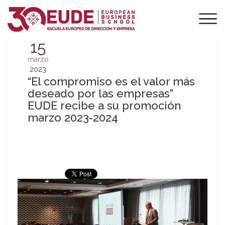
15
marzo
2023
“El compromiso es el valor más
deseado por las empresas”
EUDE recibe a su promoción
marzo 2023-2024