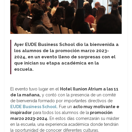
Ayer EUDE Business School dio la bienvenida a
los alumnos de la promoción marzo 2023-
2024, en un evento lleno de sorpresas con el
que inician su etapa académica en la
escuela.
El evento tuvo lugar en el
Hotel Ilunion Atrium a las 11
de la mañana,
y contó con la presencia de un comité
de bienvenida formado por importantes directivos de
EUDE Business School.
Fue un
acto muy motivante e
inspirador
para todos los alumnos de la
promoción
marzo 2023-2024.
En estos días comenzarán su máster
en la escuela, una experiencia académica donde tendrán
la oportunidad de conocer diferentes culturas,