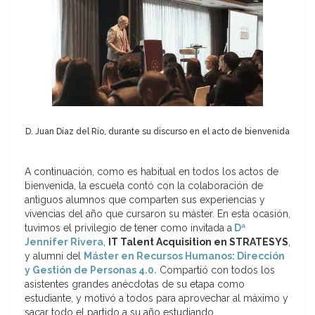
D. Juan Díaz del Río, durante su discurso en el acto de bienvenida
A continuación, como es habitual en todos los actos de
bienvenida, la escuela contó con la colaboración de
antiguos alumnos que comparten sus experiencias y
vivencias del año que cursaron su máster. En esta ocasión,
tuvimos el privilegio de tener como invitada a
Dª
Jennifer Rivera
,
IT Talent Acquisition en STRATESYS
,
y alumni del
Máster en Recursos Humanos: Dirección
y Gestión de Personas 4.0.
Compartió con todos los
asistentes grandes anécdotas de su etapa como
estudiante, y motivó a todos para aprovechar al máximo y
sacar todo el partido a su año estudiando.