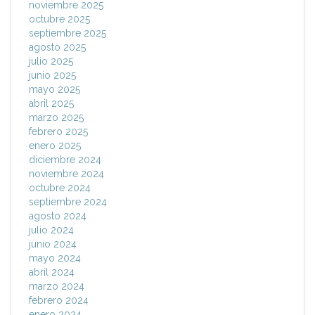
noviembre 2025
octubre 2025
septiembre 2025
agosto 2025
julio 2025
junio 2025
mayo 2025
abril 2025
marzo 2025
febrero 2025
enero 2025
diciembre 2024
noviembre 2024
octubre 2024
septiembre 2024
agosto 2024
julio 2024
junio 2024
mayo 2024
abril 2024
marzo 2024
febrero 2024
enero 2024