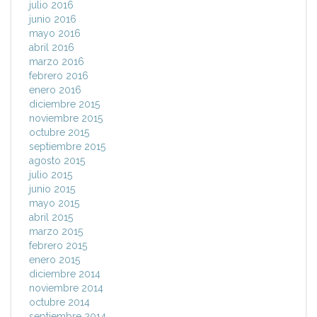
julio 2016
junio 2016
mayo 2016
abril 2016
marzo 2016
febrero 2016
enero 2016
diciembre 2015
noviembre 2015
octubre 2015
septiembre 2015
agosto 2015
julio 2015
junio 2015
mayo 2015
abril 2015
marzo 2015
febrero 2015
enero 2015
diciembre 2014
noviembre 2014
octubre 2014
septiembre 2014