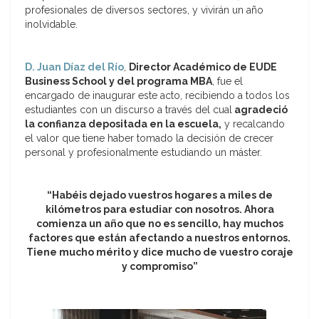
profesionales de diversos sectores, y vivirán un año
inolvidable.
D. Juan Díaz del Río
,
Director Académico de EUDE
Business School y del programa MBA
, fue el
encargado de inaugurar este acto, recibiendo a todos los
estudiantes con un discurso a través del cual
agradeció
la confianza depositada en la escuela,
y recalcando
el valor que tiene haber tomado la decisión de crecer
personal y profesionalmente estudiando un máster.
“Habéis dejado vuestros hogares a miles de
kilómetros para estudiar con nosotros. Ahora
comienza un año que no es sencillo, hay muchos
factores que están afectando a nuestros entornos.
Tiene mucho mérito y dice mucho de vuestro coraje
y compromiso”