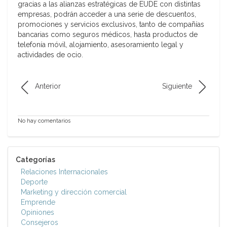
gracias a las alianzas estratégicas de EUDE con distintas
empresas, podrán acceder a una serie de descuentos,
promociones y servicios exclusivos, tanto de compañías
bancarias como seguros médicos, hasta productos de
telefonía móvil, alojamiento, asesoramiento legal y
actividades de ocio.
Anterior
Siguiente
No hay comentarios
Categorías
Relaciones Internacionales
Deporte
Marketing y dirección comercial
Emprende
Opiniones
Consejeros