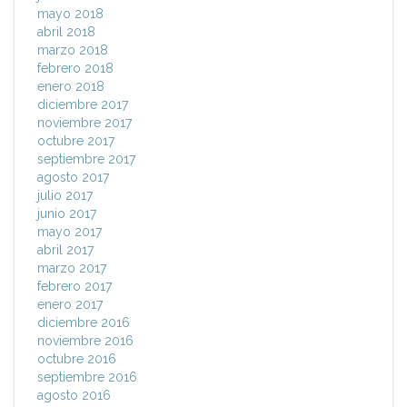
mayo 2018
abril 2018
marzo 2018
febrero 2018
enero 2018
diciembre 2017
noviembre 2017
octubre 2017
septiembre 2017
agosto 2017
julio 2017
junio 2017
mayo 2017
abril 2017
marzo 2017
febrero 2017
enero 2017
diciembre 2016
noviembre 2016
octubre 2016
septiembre 2016
agosto 2016