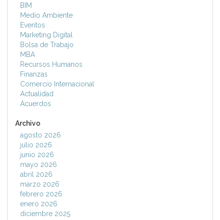
BIM
Medio Ambiente
Eventos
Marketing Digital
Bolsa de Trabajo
MBA
Recursos Humanos
Finanzas
Comercio Internacional
Actualidad
Acuerdos
Archivo
agosto 2026
julio 2026
junio 2026
mayo 2026
abril 2026
marzo 2026
febrero 2026
enero 2026
diciembre 2025