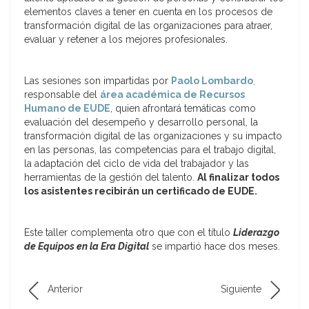
elementos claves a tener en cuenta en los procesos de
transformación digital de las organizaciones para atraer,
evaluar y retener a los mejores profesionales.
Las sesiones son impartidas por
Paolo Lombardo
,
responsable del
área académica de Recursos
Humano de EUDE
, quien afrontará temáticas como
evaluación del desempeño y desarrollo personal, la
transformación digital de las organizaciones y su impacto
en las personas, las competencias para el trabajo digital,
la adaptación del ciclo de vida del trabajador y las
herramientas de la gestión del talento.
Al finalizar todos
los asistentes recibirán un certificado de EUDE.
Este taller complementa otro que con el título
Liderazgo
de Equipos en la Era Digital
se impartió hace dos meses.
Anterior
Siguiente