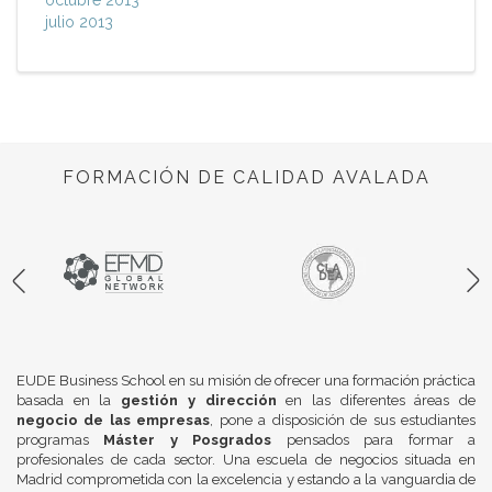
octubre 2013
julio 2013
FORMACIÓN DE CALIDAD AVALADA
EUDE Business School en su misión de ofrecer una formación práctica
basada en la
gestión y dirección
en las diferentes áreas de
negocio de las empresas
, pone a disposición de sus estudiantes
programas
Máster y Posgrados
pensados para formar a
profesionales de cada sector. Una escuela de negocios situada en
Madrid comprometida con la excelencia y estando a la vanguardia de