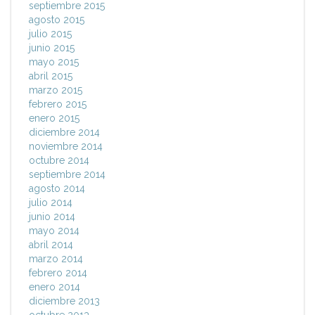
septiembre 2015
agosto 2015
julio 2015
junio 2015
mayo 2015
abril 2015
marzo 2015
febrero 2015
enero 2015
diciembre 2014
noviembre 2014
octubre 2014
septiembre 2014
agosto 2014
julio 2014
junio 2014
mayo 2014
abril 2014
marzo 2014
febrero 2014
enero 2014
diciembre 2013