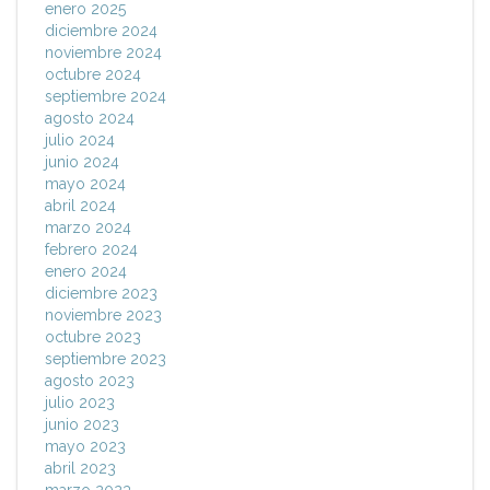
enero 2025
diciembre 2024
noviembre 2024
octubre 2024
septiembre 2024
agosto 2024
julio 2024
junio 2024
mayo 2024
abril 2024
marzo 2024
febrero 2024
enero 2024
diciembre 2023
noviembre 2023
octubre 2023
septiembre 2023
agosto 2023
julio 2023
junio 2023
mayo 2023
abril 2023