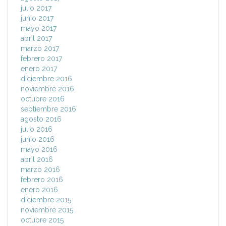
julio 2017
junio 2017
mayo 2017
abril 2017
marzo 2017
febrero 2017
enero 2017
diciembre 2016
noviembre 2016
octubre 2016
septiembre 2016
agosto 2016
julio 2016
junio 2016
mayo 2016
abril 2016
marzo 2016
febrero 2016
enero 2016
diciembre 2015
noviembre 2015
octubre 2015