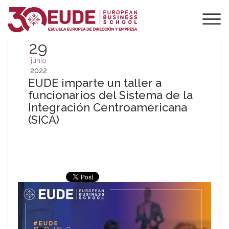
29
junio
2022
EUDE imparte un taller a
funcionarios del Sistema de la
Integración Centroamericana
(SICA)