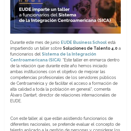
Durante este mes de junio
EUDE Business School
está
impartiendo un taller sobre
Soluciones de Talento 4.0
a
funcionarios del
Sistema de la Integración
Centroamericana (SICA)
. “Este taller en enmarca dentro
de la relación que durante este año hemos iniciado
ambas instituciones con el objetivo de mejorar las
competencias profesionales de los servidores públicos
de Centroamérica y de facilitar el acceso a formación de
alta calidad a toda la población en general”, comenta
Álvaro Dantart, director de relaciones internacionales de
EUDE.
Con este taller, al que están asistiendo funcionarios de
diferentes nacionales, se pretende evaluar el concepto de
talento aplicado a la gestión de personas y considerar los