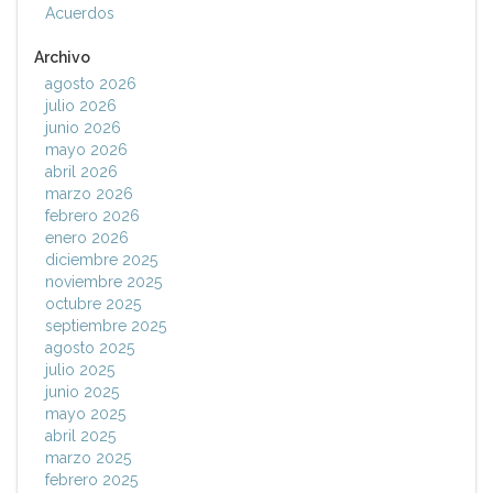
Acuerdos
Archivo
agosto 2026
julio 2026
junio 2026
mayo 2026
abril 2026
marzo 2026
febrero 2026
enero 2026
diciembre 2025
noviembre 2025
octubre 2025
septiembre 2025
agosto 2025
julio 2025
junio 2025
mayo 2025
abril 2025
marzo 2025
febrero 2025