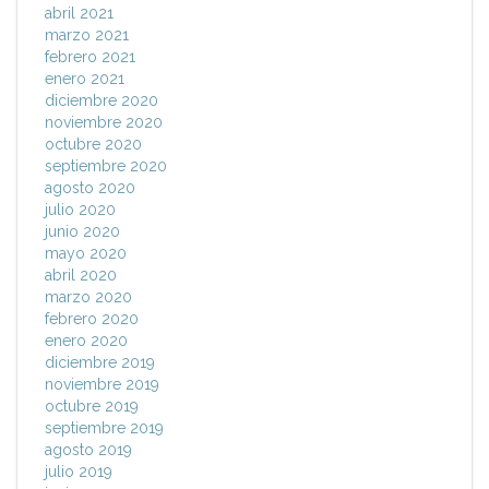
abril 2021
marzo 2021
febrero 2021
enero 2021
diciembre 2020
noviembre 2020
octubre 2020
septiembre 2020
agosto 2020
julio 2020
junio 2020
mayo 2020
abril 2020
marzo 2020
febrero 2020
enero 2020
diciembre 2019
noviembre 2019
octubre 2019
septiembre 2019
agosto 2019
julio 2019