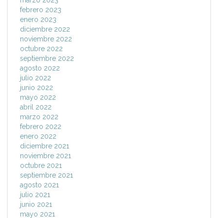
marzo 2023
febrero 2023
enero 2023
diciembre 2022
noviembre 2022
octubre 2022
septiembre 2022
agosto 2022
julio 2022
junio 2022
mayo 2022
abril 2022
marzo 2022
febrero 2022
enero 2022
diciembre 2021
noviembre 2021
octubre 2021
septiembre 2021
agosto 2021
julio 2021
junio 2021
mayo 2021