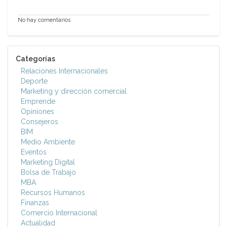
No hay comentarios
Categorías
Relaciones Internacionales
Deporte
Marketing y dirección comercial
Emprende
Opiniones
Consejeros
BIM
Medio Ambiente
Eventos
Marketing Digital
Bolsa de Trabajo
MBA
Recursos Humanos
Finanzas
Comercio Internacional
Actualidad