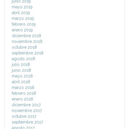
junio 2019
mayo 2019
abril 2019
marzo 2019
febrero 2019
enero 2019
diciembre 2018
noviembre 2018
octubre 2018
septiembre 2018
agosto 2018
julio 2018
junio 2018
mayo 2018
abril 2018
marzo 2018
febrero 2018
enero 2018
diciembre 2017
noviembre 2017
octubre 2017
septiembre 2017
agosto 2017