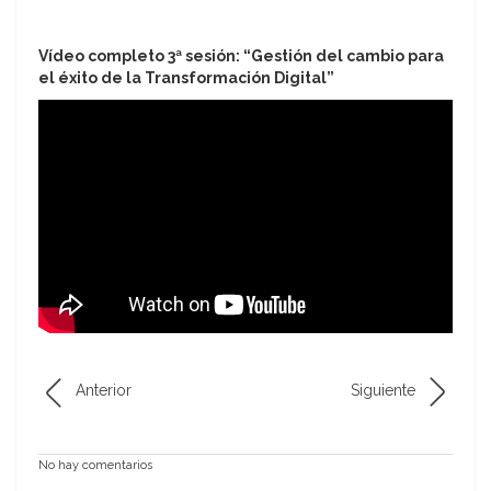
Vídeo completo 3ª sesión: “Gestión del cambio para
el éxito de la Transformación Digital”
Anterior
Siguiente
No hay comentarios