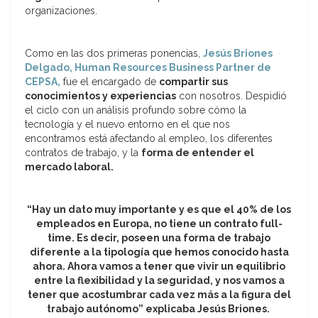
organizaciones.
Como en las dos primeras ponencias,
Jesús Briones
Delgado, Human Resources Business Partner de
CEPSA,
fue el encargado de
compartir sus
conocimientos y experiencias
con nosotros. Despidió
el ciclo con un análisis profundo sobre cómo la
tecnología y el nuevo entorno en el que nos
encontramos está afectando al empleo, los diferentes
contratos de trabajo, y la
forma de entender el
mercado laboral.
“Hay un dato muy importante y es que el 40% de los
empleados en Europa, no tiene un contrato full-
time. Es decir, poseen una forma de trabajo
diferente a la tipología que hemos conocido hasta
ahora. Ahora vamos a tener que vivir un equilibrio
entre la flexibilidad y la seguridad, y nos vamos a
tener que acostumbrar cada vez más a la figura del
trabajo autónomo” explicaba Jesús Briones.