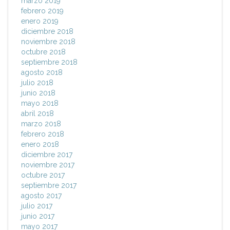
marzo 2019
febrero 2019
enero 2019
diciembre 2018
noviembre 2018
octubre 2018
septiembre 2018
agosto 2018
julio 2018
junio 2018
mayo 2018
abril 2018
marzo 2018
febrero 2018
enero 2018
diciembre 2017
noviembre 2017
octubre 2017
septiembre 2017
agosto 2017
julio 2017
junio 2017
mayo 2017