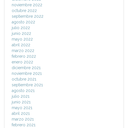
noviembre 2022
octubre 2022
septiembre 2022
agosto 2022
julio 2022
junio 2022
mayo 2022
abril 2022
marzo 2022
febrero 2022
enero 2022
diciembre 2021
noviembre 2021
octubre 2021
septiembre 2021
agosto 2021
julio 2021
junio 2021
mayo 2021
abril 2021
marzo 2021
febrero 2021