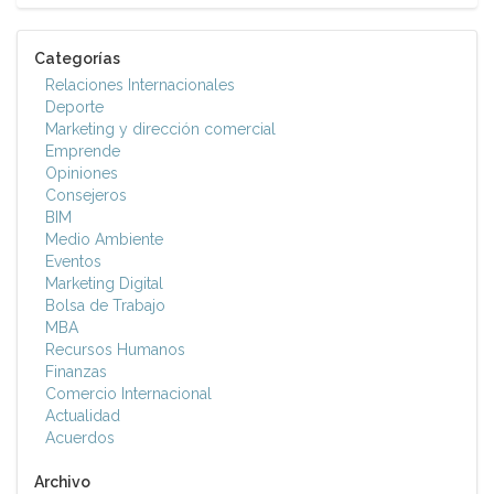
Categorías
Relaciones Internacionales
Deporte
Marketing y dirección comercial
Emprende
Opiniones
Consejeros
BIM
Medio Ambiente
Eventos
Marketing Digital
Bolsa de Trabajo
MBA
Recursos Humanos
Finanzas
Comercio Internacional
Actualidad
Acuerdos
Archivo