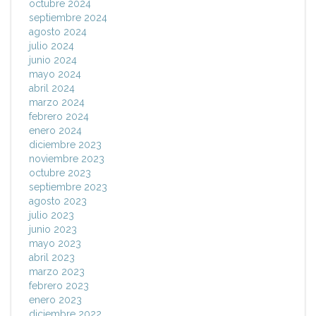
octubre 2024
septiembre 2024
agosto 2024
julio 2024
junio 2024
mayo 2024
abril 2024
marzo 2024
febrero 2024
enero 2024
diciembre 2023
noviembre 2023
octubre 2023
septiembre 2023
agosto 2023
julio 2023
junio 2023
mayo 2023
abril 2023
marzo 2023
febrero 2023
enero 2023
diciembre 2022