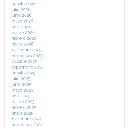
agosto 2026
julio 2026
junio 2026
mayo 2026
abril 2026
marzo 2026
febrero 2026
enero 2026
diciembre 2025
noviembre 2025
octubre 2025
septiembre 2025
agosto 2025
julio 2025
junio 2025
mayo 2025
abril 2025
marzo 2025
febrero 2025
enero 2025
diciembre 2024
noviembre 2024