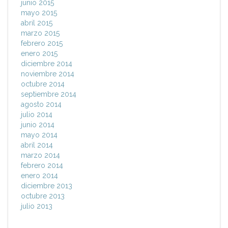
junio 2015
mayo 2015
abril 2015
marzo 2015
febrero 2015
enero 2015
diciembre 2014
noviembre 2014
octubre 2014
septiembre 2014
agosto 2014
julio 2014
junio 2014
mayo 2014
abril 2014
marzo 2014
febrero 2014
enero 2014
diciembre 2013
octubre 2013
julio 2013