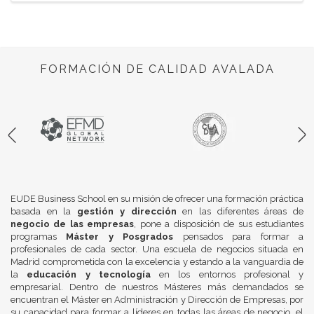
FORMACIÓN DE CALIDAD AVALADA
EUDE Business School en su misión de ofrecer una formación práctica
basada en la
gestión y dirección
en las diferentes áreas de
negocio de las empresas
, pone a disposición de sus estudiantes
programas
Máster y Posgrados
pensados para formar a
profesionales de cada sector. Una escuela de negocios situada en
Madrid comprometida con la excelencia y estando a la vanguardia de
la
educación y tecnología
en los entornos profesional y
empresarial. Dentro de nuestros Másteres más demandados se
encuentran el Máster en Administración y Dirección de Empresas, por
su capacidad para formar a líderes en todas las áreas de negocio, el