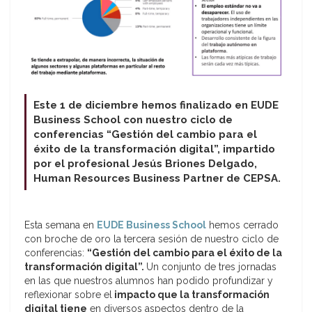
Este 1 de diciembre hemos finalizado en EUDE
Business School con nuestro ciclo de
conferencias “Gestión del cambio para el
éxito de la transformación digital”, impartido
por el profesional Jesús Briones Delgado,
Human Resources Business Partner de CEPSA.
Esta semana en
EUDE Business School
hemos cerrado
con broche de oro la tercera sesión de nuestro ciclo de
conferencias:
“Gestión del cambio para el éxito de la
transformación digital”.
Un conjunto de tres jornadas
en las que nuestros alumnos han podido profundizar y
reflexionar sobre el
impacto que la transformación
digital tiene
en diversos aspectos dentro de la