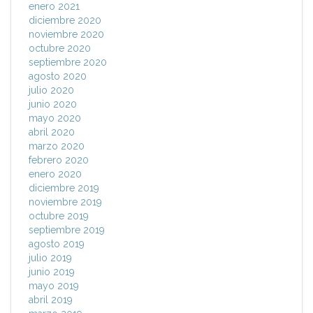
enero 2021
diciembre 2020
noviembre 2020
octubre 2020
septiembre 2020
agosto 2020
julio 2020
junio 2020
mayo 2020
abril 2020
marzo 2020
febrero 2020
enero 2020
diciembre 2019
noviembre 2019
octubre 2019
septiembre 2019
agosto 2019
julio 2019
junio 2019
mayo 2019
abril 2019