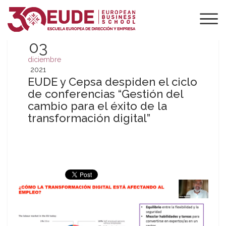
03
diciembre
2021
EUDE y Cepsa despiden el ciclo
de conferencias “Gestión del
cambio para el éxito de la
transformación digital”