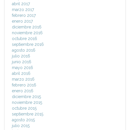
abril 2017
marzo 2017
febrero 2017
enero 2017
diciembre 2016
noviembre 2016
octubre 2016
septiembre 2016
agosto 2016
julio 2016
junio 2016
mayo 2016
abril 2016
marzo 2016
febrero 2016
enero 2016
diciembre 2015
noviembre 2015
octubre 2015
septiembre 2015
agosto 2015
julio 2015