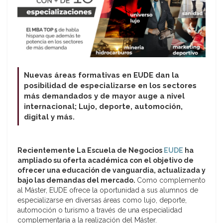
Nuevas áreas formativas en EUDE dan la
posibilidad de especializarse en los sectores
más demandados y de mayor auge a nivel
internacional; Lujo, deporte, automoción,
digital y más.
Recientemente La Escuela de Negocios
EUDE
ha
ampliado su oferta académica con el objetivo de
ofrecer una educación de vanguardia, actualizada y
bajo las demandas del mercado.
Como complemento
al Máster, EUDE ofrece la oportunidad a sus alumnos de
especializarse en diversas áreas como lujo, deporte,
automoción o turismo a través de una especialidad
complementaria a la realización del Máster.