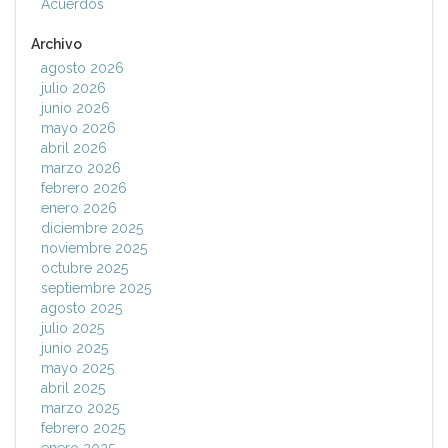
Acuerdos
Archivo
agosto 2026
julio 2026
junio 2026
mayo 2026
abril 2026
marzo 2026
febrero 2026
enero 2026
diciembre 2025
noviembre 2025
octubre 2025
septiembre 2025
agosto 2025
julio 2025
junio 2025
mayo 2025
abril 2025
marzo 2025
febrero 2025