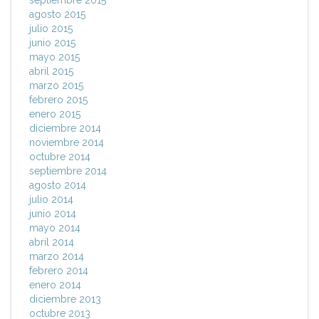
septiembre 2015
agosto 2015
julio 2015
junio 2015
mayo 2015
abril 2015
marzo 2015
febrero 2015
enero 2015
diciembre 2014
noviembre 2014
octubre 2014
septiembre 2014
agosto 2014
julio 2014
junio 2014
mayo 2014
abril 2014
marzo 2014
febrero 2014
enero 2014
diciembre 2013
octubre 2013