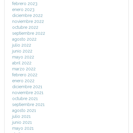
febrero 2023
enero 2023
diciembre 2022
noviembre 2022
octubre 2022
septiembre 2022
agosto 2022
julio 2022
junio 2022
mayo 2022
abril 2022
marzo 2022
febrero 2022
enero 2022
diciembre 2021
noviembre 2021
octubre 2021
septiembre 2021
agosto 2021
julio 2021
junio 2021
mayo 2021