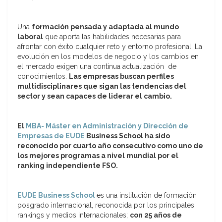
Una
formación pensada y adaptada al mundo
laboral
que aporta las habilidades necesarias para
afrontar con éxito cualquier reto y entorno profesional. La
evolución en los modelos de negocio y los cambios en
el mercado exigen una continua actualización de
conocimientos.
Las empresas buscan perfiles
multidisciplinares que sigan las tendencias del
sector y sean capaces de liderar el cambio.
El
MBA- Máster en Administración y Dirección de
Empresas de EUDE
Business School ha sido
reconocido por cuarto año consecutivo como uno de
los mejores programas a nivel mundial por el
ranking independiente FSO.
EUDE Business School
es una institución de formación
posgrado internacional, reconocida por los principales
rankings y medios internacionales;
con 25 años de