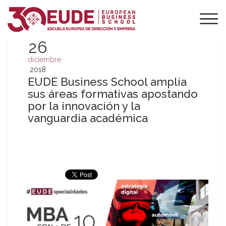
26
diciembre
2018
EUDE Business School amplía
sus áreas formativas apostando
por la innovación y la
vanguardia académica