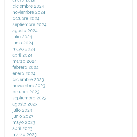
enero 2025
diciembre 2024
noviembre 2024
octubre 2024
septiembre 2024
agosto 2024
julio 2024
junio 2024
mayo 2024
abril 2024
marzo 2024
febrero 2024
enero 2024
diciembre 2023
noviembre 2023
octubre 2023
septiembre 2023
agosto 2023
julio 2023
junio 2023
mayo 2023
abril 2023
marzo 2023