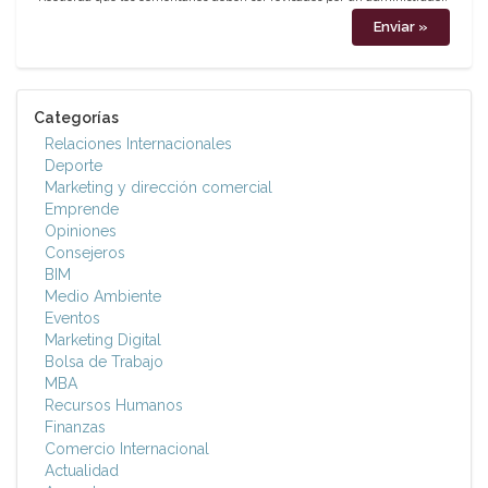
Categorías
Relaciones Internacionales
Deporte
Marketing y dirección comercial
Emprende
Opiniones
Consejeros
BIM
Medio Ambiente
Eventos
Marketing Digital
Bolsa de Trabajo
MBA
Recursos Humanos
Finanzas
Comercio Internacional
Actualidad