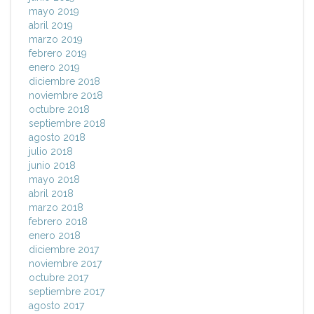
mayo 2019
abril 2019
marzo 2019
febrero 2019
enero 2019
diciembre 2018
noviembre 2018
octubre 2018
septiembre 2018
agosto 2018
julio 2018
junio 2018
mayo 2018
abril 2018
marzo 2018
febrero 2018
enero 2018
diciembre 2017
noviembre 2017
octubre 2017
septiembre 2017
agosto 2017