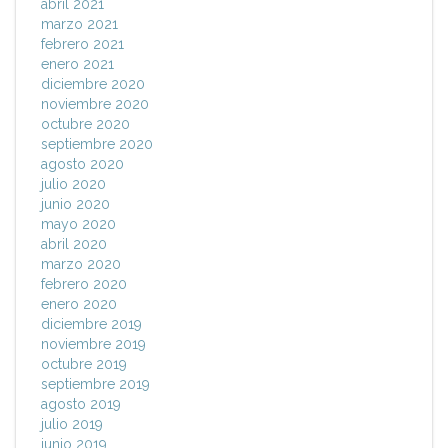
abril 2021
marzo 2021
febrero 2021
enero 2021
diciembre 2020
noviembre 2020
octubre 2020
septiembre 2020
agosto 2020
julio 2020
junio 2020
mayo 2020
abril 2020
marzo 2020
febrero 2020
enero 2020
diciembre 2019
noviembre 2019
octubre 2019
septiembre 2019
agosto 2019
julio 2019
junio 2019