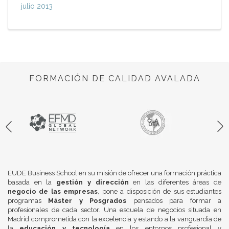
julio 2013
FORMACIÓN DE CALIDAD AVALADA
EUDE Business School en su misión de ofrecer una formación práctica
basada en la
gestión y dirección
en las diferentes áreas de
negocio de las empresas
, pone a disposición de sus estudiantes
programas
Máster y Posgrados
pensados para formar a
profesionales de cada sector. Una escuela de negocios situada en
Madrid comprometida con la excelencia y estando a la vanguardia de
la
educación y tecnología
en los entornos profesional y