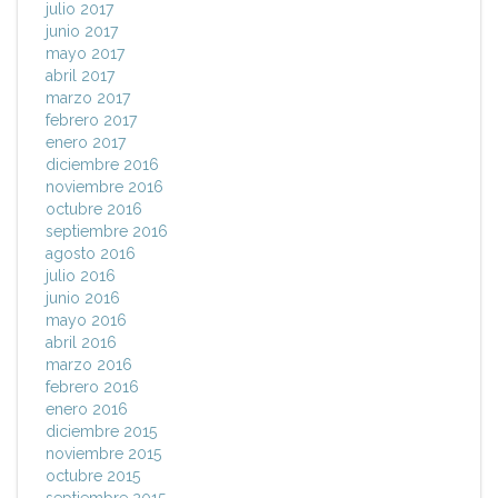
julio 2017
junio 2017
mayo 2017
abril 2017
marzo 2017
febrero 2017
enero 2017
diciembre 2016
noviembre 2016
octubre 2016
septiembre 2016
agosto 2016
julio 2016
junio 2016
mayo 2016
abril 2016
marzo 2016
febrero 2016
enero 2016
diciembre 2015
noviembre 2015
octubre 2015