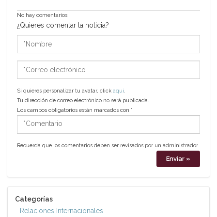
No hay comentarios
¿Quieres comentar la noticia?
*Nombre
*Correo
electrónico
Si quieres personalizar tu avatar, click
aquí
.
Tu dirección de correo electrónico no será publicada.
Los campos obligatorios están marcados con
*
*Comentario
Recuerda que los comentarios deben ser revisados por un administrador.
Categorías
Relaciones Internacionales