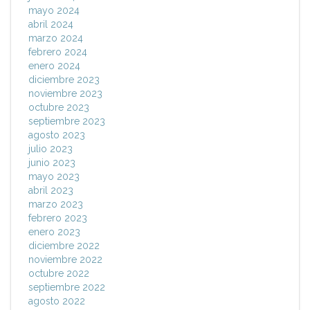
mayo 2024
abril 2024
marzo 2024
febrero 2024
enero 2024
diciembre 2023
noviembre 2023
octubre 2023
septiembre 2023
agosto 2023
julio 2023
junio 2023
mayo 2023
abril 2023
marzo 2023
febrero 2023
enero 2023
diciembre 2022
noviembre 2022
octubre 2022
septiembre 2022
agosto 2022