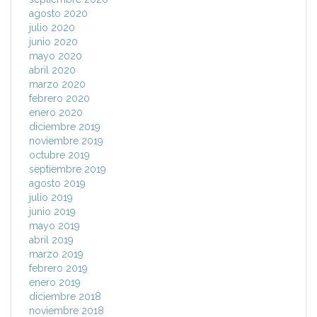
agosto 2020
julio 2020
junio 2020
mayo 2020
abril 2020
marzo 2020
febrero 2020
enero 2020
diciembre 2019
noviembre 2019
octubre 2019
septiembre 2019
agosto 2019
julio 2019
junio 2019
mayo 2019
abril 2019
marzo 2019
febrero 2019
enero 2019
diciembre 2018
noviembre 2018