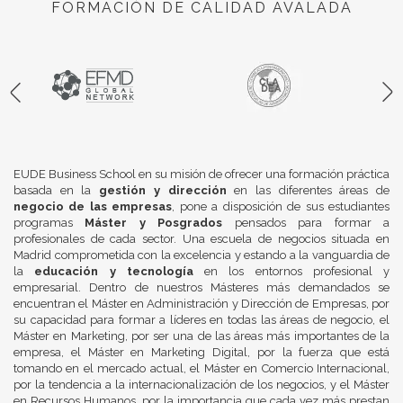
FORMACIÓN DE CALIDAD AVALADA
EUDE Business School en su misión de ofrecer una formación práctica
basada en la
gestión y dirección
en las diferentes áreas de
negocio de las empresas
, pone a disposición de sus estudiantes
programas
Máster y Posgrados
pensados para formar a
profesionales de cada sector. Una escuela de negocios situada en
Madrid comprometida con la excelencia y estando a la vanguardia de
la
educación y tecnología
en los entornos profesional y
empresarial. Dentro de nuestros Másteres más demandados se
encuentran el Máster en Administración y Dirección de Empresas, por
su capacidad para formar a líderes en todas las áreas de negocio, el
Máster en Marketing, por ser una de las áreas más importantes de la
empresa, el Máster en Marketing Digital, por la fuerza que está
tomando en el mercado actual, el Máster en Comercio Internacional,
por la tendencia a la internacionalización de los negocios, y el Máster
en Recursos Humanos, por la importancia que cada vez más prestan