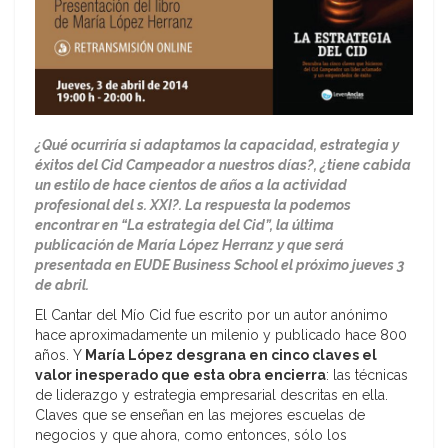
¿Qué ocurriría si adaptamos la capacidad, estrategia y
éxitos del Cid Campeador a nuestros días?, ¿tiene cabida
un estilo de hace cientos de años a la actividad
profesional del s. XXI?. La respuesta la podemos
encontrar en “La estrategia del Cid”, la última
publicación de María López Herranz y que será
presentada en EUDE Business School el próximo jueves 3
de abril.
El Cantar del Mío Cid fue escrito por un autor anónimo
hace aproximadamente un milenio y publicado hace 800
años. Y
María López desgrana en cinco claves el
valor inesperado que esta obra encierra
: las técnicas
de liderazgo y estrategia empresarial descritas en ella.
Claves que se enseñan en las mejores escuelas de
negocios y que ahora, como entonces, sólo los