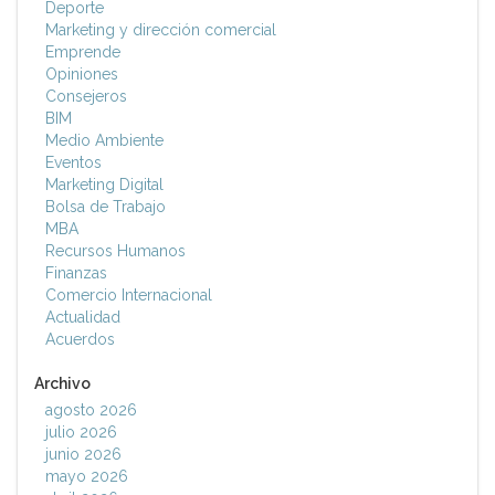
Deporte
Marketing y dirección comercial
Emprende
Opiniones
Consejeros
BIM
Medio Ambiente
Eventos
Marketing Digital
Bolsa de Trabajo
MBA
Recursos Humanos
Finanzas
Comercio Internacional
Actualidad
Acuerdos
Archivo
agosto 2026
julio 2026
junio 2026
mayo 2026