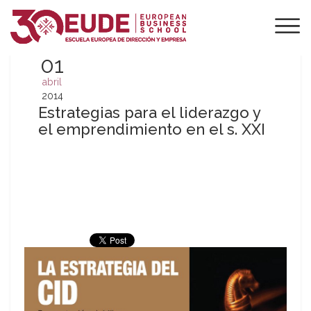
01
abril
2014
Estrategias para el liderazgo y
el emprendimiento en el s. XXI