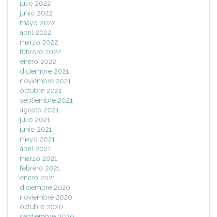
julio 2022
junio 2022
mayo 2022
abril 2022
marzo 2022
febrero 2022
enero 2022
diciembre 2021
noviembre 2021
octubre 2021
septiembre 2021
agosto 2021
julio 2021
junio 2021
mayo 2021
abril 2021
marzo 2021
febrero 2021
enero 2021
diciembre 2020
noviembre 2020
octubre 2020
septiembre 2020