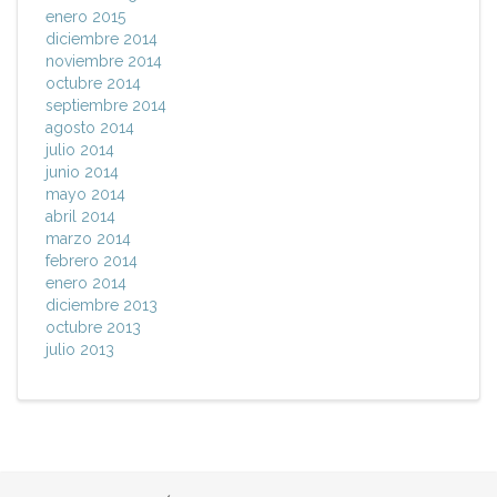
enero 2015
diciembre 2014
noviembre 2014
octubre 2014
septiembre 2014
agosto 2014
julio 2014
junio 2014
mayo 2014
abril 2014
marzo 2014
febrero 2014
enero 2014
diciembre 2013
octubre 2013
julio 2013