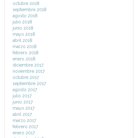
octubre 2018
septiembre 2018
agosto 2018
julio 2018
junio 2018
mayo 2018
abril 2018
marzo 2018
febrero 2018
enero 2018
diciembre 2017
noviembre 2017
octubre 2017
septiembre 2017
agosto 2017
julio 2017
junio 2017
mayo 2017
abril 2017
marzo 2017
febrero 2017
enero 2017