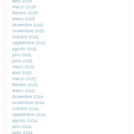
abril 2026
marzo 2026
febrero 2026
enero 2026
diciembre 2025
noviembre 2025
octubre 2025
septiembre 2025
agosto 2025
julio 2025
junio 2025
mayo 2025
abril 2025
marzo 2025
febrero 2025
enero 2025
diciembre 2024
noviembre 2024
octubre 2024
septiembre 2024
agosto 2024
julio 2024
junio 2024