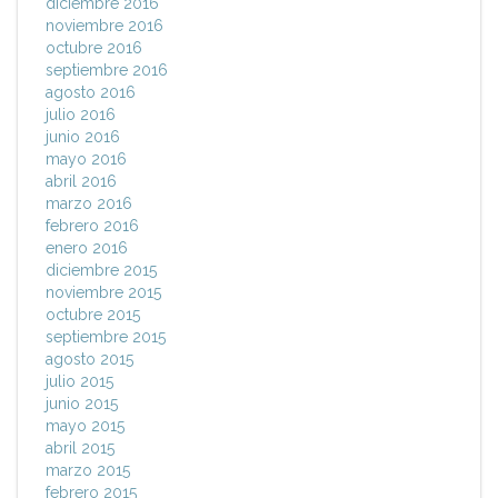
diciembre 2016
noviembre 2016
octubre 2016
septiembre 2016
agosto 2016
julio 2016
junio 2016
mayo 2016
abril 2016
marzo 2016
febrero 2016
enero 2016
diciembre 2015
noviembre 2015
octubre 2015
septiembre 2015
agosto 2015
julio 2015
junio 2015
mayo 2015
abril 2015
marzo 2015
febrero 2015