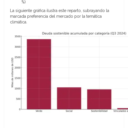
%)
La siguiente gráfica ilustra este reparto, subrayando la
marcada preferencia del mercado por la temática
climática.