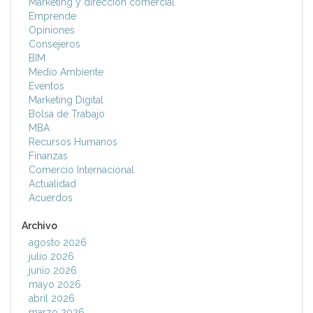
Marketing y dirección comercial
Emprende
Opiniones
Consejeros
BIM
Medio Ambiente
Eventos
Marketing Digital
Bolsa de Trabajo
MBA
Recursos Humanos
Finanzas
Comercio Internacional
Actualidad
Acuerdos
Archivo
agosto 2026
julio 2026
junio 2026
mayo 2026
abril 2026
marzo 2026