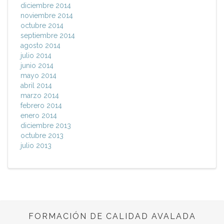
diciembre 2014
noviembre 2014
octubre 2014
septiembre 2014
agosto 2014
julio 2014
junio 2014
mayo 2014
abril 2014
marzo 2014
febrero 2014
enero 2014
diciembre 2013
octubre 2013
julio 2013
FORMACIÓN DE CALIDAD AVALADA