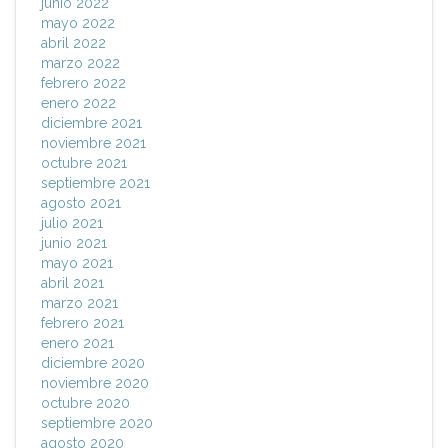
junio 2022
mayo 2022
abril 2022
marzo 2022
febrero 2022
enero 2022
diciembre 2021
noviembre 2021
octubre 2021
septiembre 2021
agosto 2021
julio 2021
junio 2021
mayo 2021
abril 2021
marzo 2021
febrero 2021
enero 2021
diciembre 2020
noviembre 2020
octubre 2020
septiembre 2020
agosto 2020