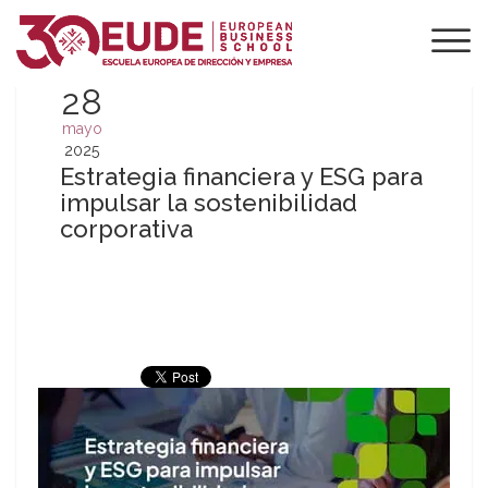
28
mayo
2025
Estrategia financiera y ESG para
impulsar la sostenibilidad
corporativa