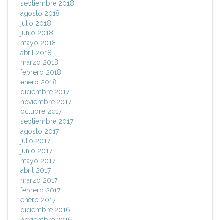
septiembre 2018
agosto 2018
julio 2018
junio 2018
mayo 2018
abril 2018
marzo 2018
febrero 2018
enero 2018
diciembre 2017
noviembre 2017
octubre 2017
septiembre 2017
agosto 2017
julio 2017
junio 2017
mayo 2017
abril 2017
marzo 2017
febrero 2017
enero 2017
diciembre 2016
noviembre 2016