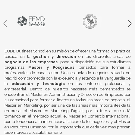
EUDE Business School en su misión de ofrecer una formación práctica
basada en la
gestión y dirección
en las diferentes áreas de
negocio de las empresas
, pone a disposición de sus estudiantes
programas
Máster y Posgrados
pensados para formar a
profesionales de cada sector. Una escuela de negocios situada en
Madrid comprometida con la excelencia y estando a la vanguardia de
la
educación y tecnología
en los entornos profesional y
empresarial. Dentro de nuestros Másteres más demandados se
encuentran el Máster en Administración y Dirección de Empresas, por
su capacidad para formar a líderes en todas las áreas de negocio, el
Máster en Marketing, por ser una de las áreas más importantes de la
empresa, el Máster en Marketing Digital, por la fuerza que está
tomando en el mercado actual, el Máster en Comercio Internacional,
por la tendencia a la internacionalización de los negocios, y el Máster
en Recursos Humanos, por la importancia que cada vez más prestan
las empresas al capital humano.