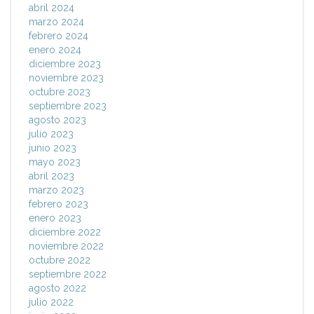
abril 2024
marzo 2024
febrero 2024
enero 2024
diciembre 2023
noviembre 2023
octubre 2023
septiembre 2023
agosto 2023
julio 2023
junio 2023
mayo 2023
abril 2023
marzo 2023
febrero 2023
enero 2023
diciembre 2022
noviembre 2022
octubre 2022
septiembre 2022
agosto 2022
julio 2022