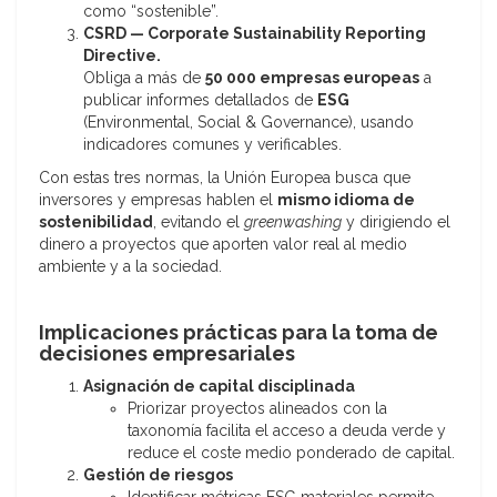
como “sostenible”.
CSRD — Corporate Sustainability Reporting
Directive.
Obliga a más de
50 000 empresas europeas
a
publicar informes detallados de
ESG
(Environmental, Social & Governance), usando
indicadores comunes y verificables.
Con estas tres normas, la Unión Europea busca que
inversores y empresas hablen el
mismo idioma de
sostenibilidad
, evitando el
greenwashing
y dirigiendo el
dinero a proyectos que aporten valor real al medio
ambiente y a la sociedad.
Implicaciones prácticas para la toma de
decisiones empresariales
Asignación de capital disciplinada
Priorizar proyectos alineados con la
taxonomía facilita el acceso a deuda verde y
reduce el coste medio ponderado de capital.
Gestión de riesgos