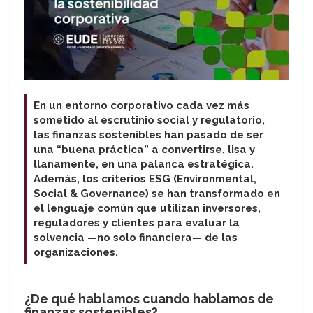
En un entorno corporativo cada vez más
sometido al escrutinio social y regulatorio,
las finanzas sostenibles han pasado de ser
una “buena práctica” a convertirse, lisa y
llanamente, en una palanca estratégica.
Además, los criterios ESG (Environmental,
Social & Governance) se han transformado en
el lenguaje común que utilizan inversores,
reguladores y clientes para evaluar la
solvencia —no solo financiera— de las
organizaciones.
¿De qué hablamos cuando hablamos de
finanzas sostenibles?