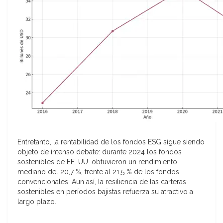
Entretanto, la rentabilidad de los fondos ESG sigue siendo
objeto de intenso debate: durante 2024 los fondos
sostenibles de EE. UU. obtuvieron un rendimiento
mediano del 20,7 %, frente al 21,5 % de los fondos
convencionales. Aun así, la resiliencia de las carteras
sostenibles en períodos bajistas refuerza su atractivo a
largo plazo.