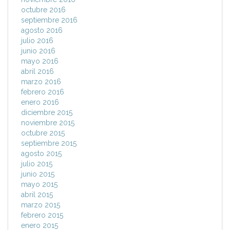
octubre 2016
septiembre 2016
agosto 2016
julio 2016
junio 2016
mayo 2016
abril 2016
marzo 2016
febrero 2016
enero 2016
diciembre 2015
noviembre 2015
octubre 2015
septiembre 2015
agosto 2015
julio 2015
junio 2015
mayo 2015
abril 2015
marzo 2015
febrero 2015
enero 2015