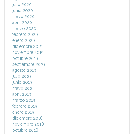
julio 2020
junio 2020
mayo 2020
abril 2020
marzo 2020
febrero 2020
enero 2020
diciembre 2019
noviembre 2019
octubre 2019
septiembre 2019
agosto 2019
julio 2019
junio 2019
mayo 2019
abril 2019
marzo 2019
febrero 2019
enero 2019
diciembre 2018
noviembre 2018
octubre 2018