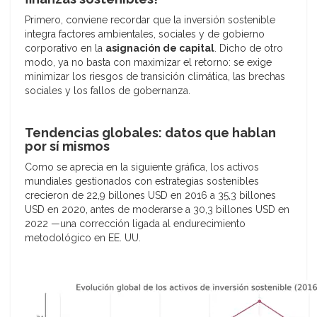
Primero, conviene recordar que la inversión sostenible
integra factores ambientales, sociales y de gobierno
corporativo en la
asignación de capital
. Dicho de otro
modo, ya no basta con maximizar el retorno: se exige
minimizar los riesgos de transición climática, las brechas
sociales y los fallos de gobernanza.
Tendencias globales: datos que hablan
por sí mismos
Como se aprecia en la siguiente gráfica, los activos
mundiales gestionados con estrategias sostenibles
crecieron de 22,9 billones USD en 2016 a 35,3 billones
USD en 2020, antes de moderarse a 30,3 billones USD en
2022 —una corrección ligada al endurecimiento
metodológico en EE. UU.