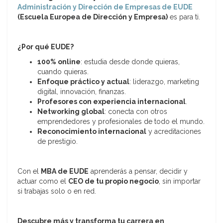
Administración y Dirección de Empresas de EUDE
(Escuela Europea de Dirección y Empresa)
es para ti.
¿Por qué EUDE?
100% online
: estudia desde donde quieras,
cuando quieras.
Enfoque práctico y actual
: liderazgo, marketing
digital, innovación, finanzas.
Profesores con experiencia internacional
.
Networking global
: conecta con otros
emprendedores y profesionales de todo el mundo.
Reconocimiento internacional
y acreditaciones
de prestigio.
Con el
MBA de EUDE
aprenderás a pensar, decidir y
actuar como el
CEO de tu propio negocio
, sin importar
si trabajas solo o en red.
Descubre más y transforma tu carrera en