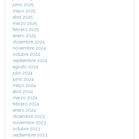
junio 2025
mayo 2025
abril 2025
marzo 2025
febrero 2025
enero 2025
diciembre 2024
noviembre 2024
octubre 2024
septiembre 2024
agosto 2024
julio 2024
junio 2024
mayo 2024
abril 2024
marzo 2024
febrero 2024
enero 2024
diciembre 2023
noviembre 2023
octubre 2023
septiembre 2023