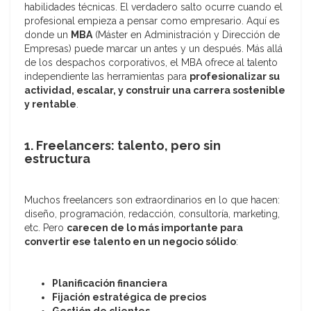
habilidades técnicas. El verdadero salto ocurre cuando el
profesional empieza a pensar como empresario. Aquí es
donde un
MBA
(Máster en Administración y Dirección de
Empresas) puede marcar un antes y un después. Más allá
de los despachos corporativos, el MBA ofrece al talento
independiente las herramientas para
profesionalizar su
actividad, escalar, y construir una carrera sostenible
y rentable
.
1. Freelancers: talento, pero sin
estructura
Muchos freelancers son extraordinarios en lo que hacen:
diseño, programación, redacción, consultoría, marketing,
etc. Pero
carecen de lo más importante para
convertir ese talento en un negocio sólido
:
Planificación financiera
Fijación estratégica de precios