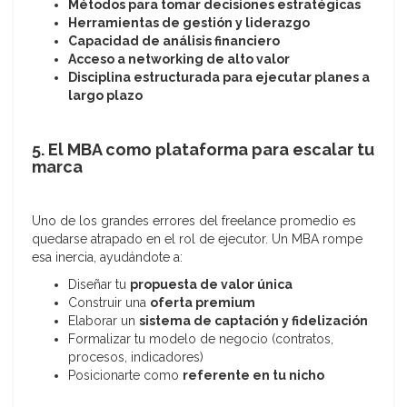
Métodos para tomar decisiones estratégicas
Herramientas de gestión y liderazgo
Capacidad de análisis financiero
Acceso a networking de alto valor
Disciplina estructurada para ejecutar planes a
largo plazo
5. El MBA como plataforma para escalar tu
marca
Uno de los grandes errores del freelance promedio es
quedarse atrapado en el rol de ejecutor. Un MBA rompe
esa inercia, ayudándote a:
Diseñar tu
propuesta de valor única
Construir una
oferta premium
Elaborar un
sistema de captación y fidelización
Formalizar tu modelo de negocio (contratos,
procesos, indicadores)
Posicionarte como
referente en tu nicho