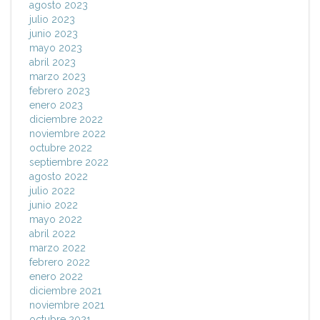
agosto 2023
julio 2023
junio 2023
mayo 2023
abril 2023
marzo 2023
febrero 2023
enero 2023
diciembre 2022
noviembre 2022
octubre 2022
septiembre 2022
agosto 2022
julio 2022
junio 2022
mayo 2022
abril 2022
marzo 2022
febrero 2022
enero 2022
diciembre 2021
noviembre 2021
octubre 2021