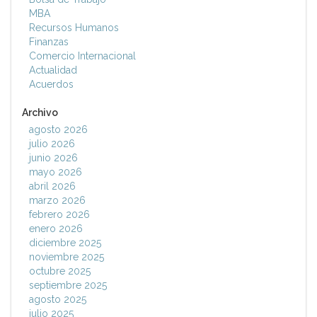
MBA
Recursos Humanos
Finanzas
Comercio Internacional
Actualidad
Acuerdos
Archivo
agosto 2026
julio 2026
junio 2026
mayo 2026
abril 2026
marzo 2026
febrero 2026
enero 2026
diciembre 2025
noviembre 2025
octubre 2025
septiembre 2025
agosto 2025
julio 2025