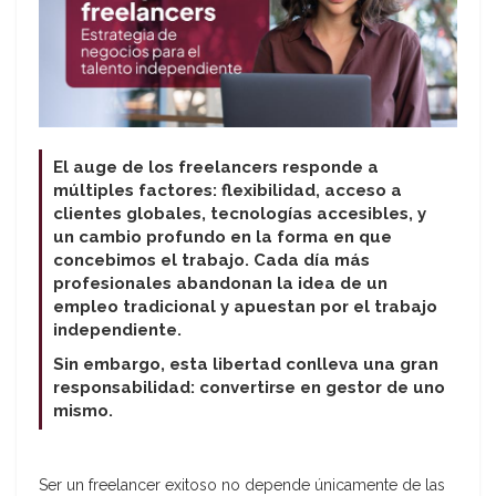
El auge de los freelancers responde a
múltiples factores: flexibilidad, acceso a
clientes globales, tecnologías accesibles, y
un cambio profundo en la forma en que
concebimos el trabajo. Cada día más
profesionales abandonan la idea de un
empleo tradicional y apuestan por el trabajo
independiente.
Sin embargo, esta libertad conlleva una gran
responsabilidad: convertirse en gestor de uno
mismo.
Ser un freelancer exitoso no depende únicamente de las