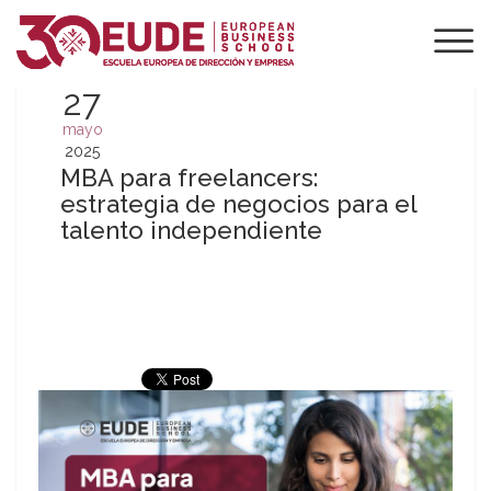
27
mayo
2025
MBA para freelancers:
estrategia de negocios para el
talento independiente