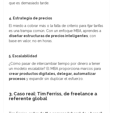
que es demasiado tarde.
4. Estrategia de precios
El miedo a cobrar más o la falta de criterio para fijar tarifas
es una trampa común. Con un enfoque MBA, aprendes a
diseñar estructuras de precios inteligentes
, con
base en valor, no en horas.
5. Escalabilidad
¿Cómo pasar de intercambiar tiempo por dinero a tener
un modelo escalable? El MBA proporciona marcos para
crear productos digitales, delegar, automatizar
procesos
y expandir sin duplicar el esfuerzo.
3. Caso real: Tim Ferriss, de freelance a
referente global