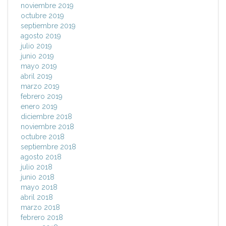
noviembre 2019
octubre 2019
septiembre 2019
agosto 2019
julio 2019
junio 2019
mayo 2019
abril 2019
marzo 2019
febrero 2019
enero 2019
diciembre 2018
noviembre 2018
octubre 2018
septiembre 2018
agosto 2018
julio 2018
junio 2018
mayo 2018
abril 2018
marzo 2018
febrero 2018