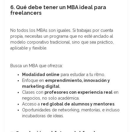
6. Qué debe tener un MBA ideal para
freelancers
No todos los MBAs son iguales. Si trabajas por cuenta
propia, necesitas un programa que no esté anclado al
modelo corporativo tradicional, sino que sea práctico,
aplicable y flexible.
Busca un MBA que ofrezca:
Modalidad online
para estudiar a tu ritmo.
Enfoque en
emprendimiento, innovación y
marketing digital
.
Clases con
profesores con experiencia real
en
negocios, no solo académica.
Acceso a
red global de alumnos y mentores
.
Oportunidades de networking, mentorías, e incluso
incubadoras de ideas.