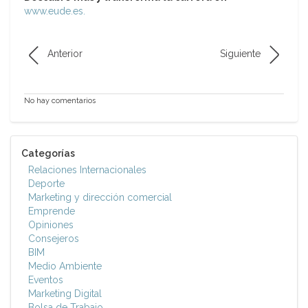
www.eude.es.
Anterior
Siguiente
No hay comentarios
Categorías
Relaciones Internacionales
Deporte
Marketing y dirección comercial
Emprende
Opiniones
Consejeros
BIM
Medio Ambiente
Eventos
Marketing Digital
Bolsa de Trabajo