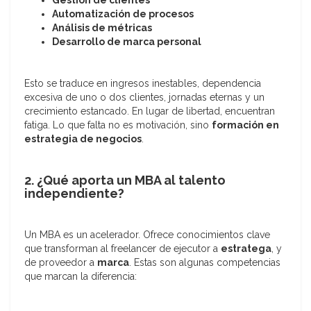
Gestión de clientes
Automatización de procesos
Análisis de métricas
Desarrollo de marca personal
Esto se traduce en ingresos inestables, dependencia
excesiva de uno o dos clientes, jornadas eternas y un
crecimiento estancado. En lugar de libertad, encuentran
fatiga. Lo que falta no es motivación, sino
formación en
estrategia de negocios
.
2. ¿Qué aporta un MBA al talento
independiente?
Un MBA es un acelerador. Ofrece conocimientos clave
que transforman al freelancer de ejecutor a
estratega
, y
de proveedor a
marca
. Estas son algunas competencias
que marcan la diferencia: