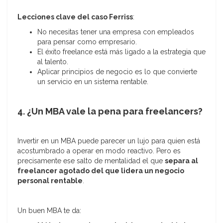
Lecciones clave del caso Ferriss
:
No necesitas tener una empresa con empleados
para pensar como empresario.
El éxito freelance está más ligado a la estrategia que
al talento.
Aplicar principios de negocio es lo que convierte
un servicio en un sistema rentable.
4. ¿Un MBA vale la pena para freelancers?
Invertir en un MBA puede parecer un lujo para quien está
acostumbrado a operar en modo reactivo. Pero es
precisamente ese salto de mentalidad el que
separa al
freelancer agotado del que lidera un negocio
personal rentable
.
Un buen MBA te da: