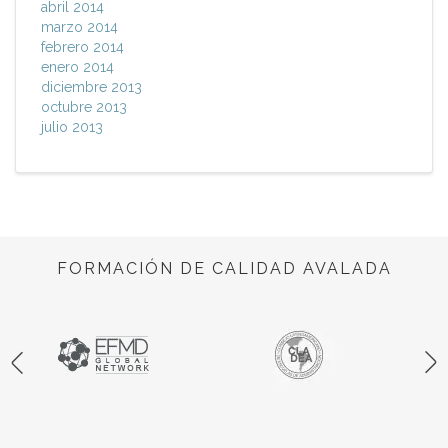
abril 2014
marzo 2014
febrero 2014
enero 2014
diciembre 2013
octubre 2013
julio 2013
FORMACIÓN DE CALIDAD AVALADA