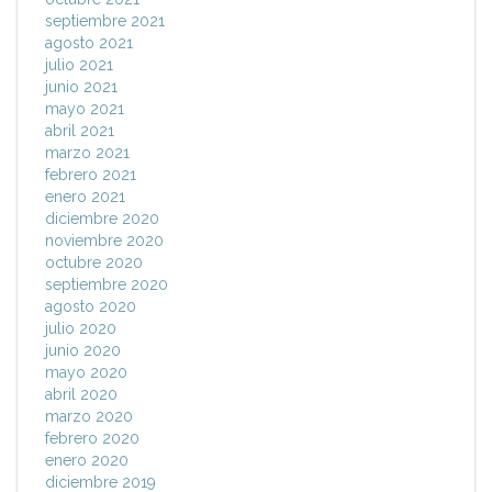
septiembre 2021
agosto 2021
julio 2021
junio 2021
mayo 2021
abril 2021
marzo 2021
febrero 2021
enero 2021
diciembre 2020
noviembre 2020
octubre 2020
septiembre 2020
agosto 2020
julio 2020
junio 2020
mayo 2020
abril 2020
marzo 2020
febrero 2020
enero 2020
diciembre 2019