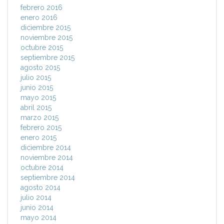
febrero 2016
enero 2016
diciembre 2015
noviembre 2015
octubre 2015
septiembre 2015
agosto 2015
julio 2015
junio 2015
mayo 2015
abril 2015
marzo 2015
febrero 2015
enero 2015
diciembre 2014
noviembre 2014
octubre 2014
septiembre 2014
agosto 2014
julio 2014
junio 2014
mayo 2014