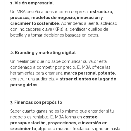
1. Visión empresarial
Un MBA enseña a pensar como empresa:
estructura,
procesos, modelos de negocio, innovación y
crecimiento sostenible
. Aprenderás a leer tu actividad
con indicadores clave (KPIs), a identificar cuellos de
botella y a tomar decisiones basadas en datos.
2. Branding y marketing digital
Un freelancer que no sabe comunicar su valor está
condenado a competir por precio. El MBA ofrece las
herramientas para crear una
marca personal potente
,
construir una audiencia, y
atraer clientes en lugar de
perseguirlos
.
3. Finanzas con propósito
Saber cuánto ganas no es lo mismo que entender si tu
negocio es rentable. El MBA forma en
costeo,
presupuestación, proyecciones, e inversión en
crecimiento
, algo que muchos freelancers ignoran hasta