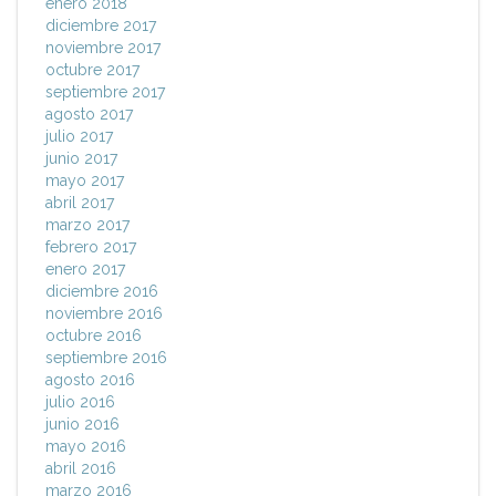
enero 2018
diciembre 2017
noviembre 2017
octubre 2017
septiembre 2017
agosto 2017
julio 2017
junio 2017
mayo 2017
abril 2017
marzo 2017
febrero 2017
enero 2017
diciembre 2016
noviembre 2016
octubre 2016
septiembre 2016
agosto 2016
julio 2016
junio 2016
mayo 2016
abril 2016
marzo 2016