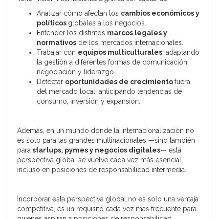
Analizar cómo afectan los
cambios económicos y
políticos
globales a los negocios.
Entender los distintos
marcos legales y
normativos
de los mercados internacionales.
Trabajar con
equipos multiculturales
, adaptando
la gestión a diferentes formas de comunicación,
negociación y liderazgo.
Detectar
oportunidades de crecimiento
fuera
del mercado local, anticipando tendencias de
consumo, inversión y expansión.
Además, en un mundo donde la internacionalización no
es solo para las grandes multinacionales —sino también
para
startups, pymes y negocios digitales
— esta
perspectiva global se vuelve cada vez más esencial,
incluso en posiciones de responsabilidad intermedia.
Incorporar esta perspectiva global no es solo una ventaja
competitiva, es un requisito cada vez más frecuente para
quienes aspiran a posiciones de responsabilidad.