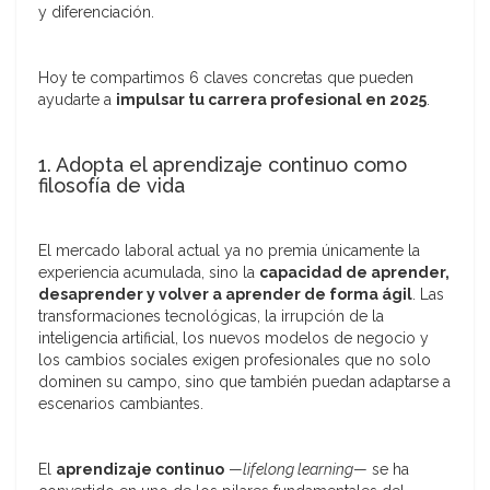
y diferenciación.
Hoy te compartimos 6 claves concretas que pueden
ayudarte a
impulsar tu carrera profesional en 2025
.
1. Adopta el aprendizaje continuo como
filosofía de vida
El mercado laboral actual ya no premia únicamente la
experiencia acumulada, sino la
capacidad de aprender,
desaprender y volver a aprender de forma ágil
. Las
transformaciones tecnológicas, la irrupción de la
inteligencia artificial, los nuevos modelos de negocio y
los cambios sociales exigen profesionales que no solo
dominen su campo, sino que también puedan adaptarse a
escenarios cambiantes.
El
aprendizaje continuo
—
lifelong learning
— se ha