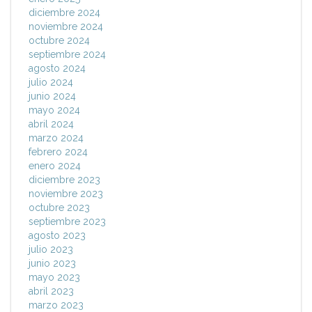
diciembre 2024
noviembre 2024
octubre 2024
septiembre 2024
agosto 2024
julio 2024
junio 2024
mayo 2024
abril 2024
marzo 2024
febrero 2024
enero 2024
diciembre 2023
noviembre 2023
octubre 2023
septiembre 2023
agosto 2023
julio 2023
junio 2023
mayo 2023
abril 2023
marzo 2023