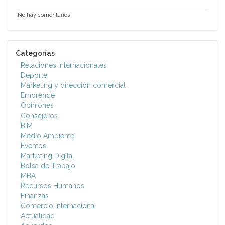
No hay comentarios
Categorías
Relaciones Internacionales
Deporte
Marketing y dirección comercial
Emprende
Opiniones
Consejeros
BIM
Medio Ambiente
Eventos
Marketing Digital
Bolsa de Trabajo
MBA
Recursos Humanos
Finanzas
Comercio Internacional
Actualidad