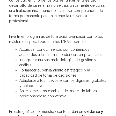
convertido en uno de los pilares fundamentales del
desarrollo de carrera. Ya no se trata únicamente de cursar
una titulación inicial, sino de actualizar competencias de
forma permanente para mantener la relevancia
profesional.
Invertir en programas de formación avanzada, como los
másteres especializados o los MBAs, permite:
Actualizar conocimientos con contenidos
adaptados a las últimas tendencias empresariales.
Incorporar nuevas metodologías de gestión y
análisis.
Fortalecer el pensamiento estratégico y la
capacidad de toma de decisiones.
Adaptarse a los nuevos entornos digitales, globales
y colaborativos.
Anticiparse a los cambios del mercado laboral,
posicionándose con ventaja.
En este gráfico, se muestra cuánto tardan en
oxidarse y