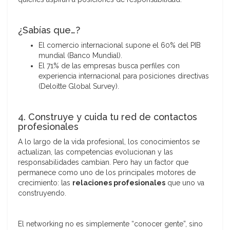
¿Sabías que…?
El comercio internacional supone el 60% del PIB
mundial (Banco Mundial).
El 71% de las empresas busca perfiles con
experiencia internacional para posiciones directivas
(Deloitte Global Survey).
4. Construye y cuida tu red de contactos
profesionales
A lo largo de la vida profesional, los conocimientos se
actualizan, las competencias evolucionan y las
responsabilidades cambian. Pero hay un factor que
permanece como uno de los principales motores de
crecimiento: las
relaciones profesionales
que uno va
construyendo.
El networking no es simplemente “conocer gente”, sino