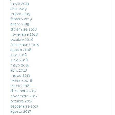
mayo 2019
abril 2019
marzo 2019
febrero 2019
enero 2019
diciembre 2018
noviembre 2018
octubre 2018
septiembre 2018
agosto 2018
julio 2018
junio 2018
mayo 2018
abril 2018
marzo 2018
febrero 2018
enero 2018
diciembre 2017
noviembre 2017
octubre 2017
septiembre 2017
agosto 2017