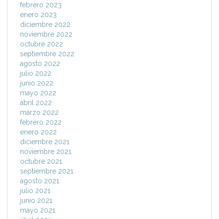
febrero 2023
enero 2023
diciembre 2022
noviembre 2022
octubre 2022
septiembre 2022
agosto 2022
julio 2022
junio 2022
mayo 2022
abril 2022
marzo 2022
febrero 2022
enero 2022
diciembre 2021
noviembre 2021
octubre 2021
septiembre 2021
agosto 2021
julio 2021
junio 2021
mayo 2021