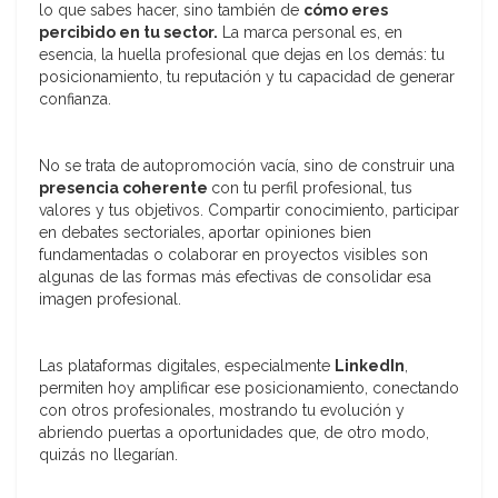
lo que sabes hacer, sino también de
cómo eres
percibido en tu sector.
La marca personal es, en
esencia, la huella profesional que dejas en los demás: tu
posicionamiento, tu reputación y tu capacidad de generar
confianza.
No se trata de autopromoción vacía, sino de construir una
presencia coherente
con tu perfil profesional, tus
valores y tus objetivos. Compartir conocimiento, participar
en debates sectoriales, aportar opiniones bien
fundamentadas o colaborar en proyectos visibles son
algunas de las formas más efectivas de consolidar esa
imagen profesional.
Las plataformas digitales, especialmente
LinkedIn
,
permiten hoy amplificar ese posicionamiento, conectando
con otros profesionales, mostrando tu evolución y
abriendo puertas a oportunidades que, de otro modo,
quizás no llegarían.