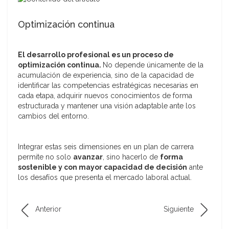
Optimización continua
El desarrollo profesional es un proceso de
optimización continua.
No depende únicamente de la
acumulación de experiencia, sino de la capacidad de
identificar las competencias estratégicas necesarias en
cada etapa, adquirir nuevos conocimientos de forma
estructurada y mantener una visión adaptable ante los
cambios del entorno.
Integrar estas seis dimensiones en un plan de carrera
permite no solo
avanzar
, sino hacerlo de
forma
sostenible y con mayor capacidad de decisión
ante
los desafíos que presenta el mercado laboral actual.
Anterior
Siguiente