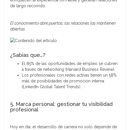
enriquecen la experiencia formativa y generan relaciones
de largo recorrido.
El conocimiento abre puertas; las relaciones las mantienen
abiertas.
¿Sabías que…?
El 85% de las oportunidades de empleo se cubren
a través de networking (Harvard Business Review).
Los profesionales con redes activas tienen un 58%
más de posibilidades de promoción interna
(LinkedIn Global Talent Trends).
5. Marca personal: gestionar tu visibilidad
profesional
Hoy en día, el desarrollo de carrera no solo depende de