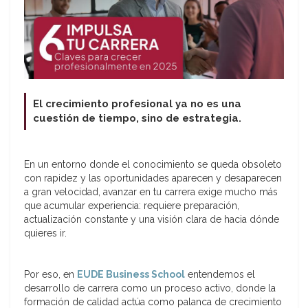
El crecimiento profesional ya no es una
cuestión de tiempo, sino de estrategia.
En un entorno donde el conocimiento se queda obsoleto
con rapidez y las oportunidades aparecen y desaparecen
a gran velocidad, avanzar en tu carrera exige mucho más
que acumular experiencia: requiere preparación,
actualización constante y una visión clara de hacia dónde
quieres ir.
Por eso, en
EUDE Business School
entendemos el
desarrollo de carrera como un proceso activo, donde la
formación de calidad actúa como palanca de crecimiento