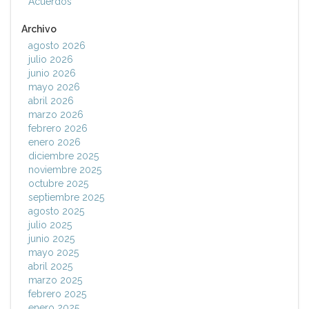
Acuerdos
Archivo
agosto 2026
julio 2026
junio 2026
mayo 2026
abril 2026
marzo 2026
febrero 2026
enero 2026
diciembre 2025
noviembre 2025
octubre 2025
septiembre 2025
agosto 2025
julio 2025
junio 2025
mayo 2025
abril 2025
marzo 2025
febrero 2025
enero 2025