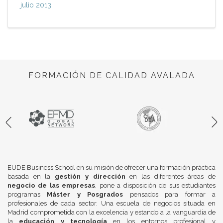
julio 2013
FORMACIÓN DE CALIDAD AVALADA
EUDE Business School en su misión de ofrecer una formación práctica
basada en la
gestión y dirección
en las diferentes áreas de
negocio de las empresas
, pone a disposición de sus estudiantes
programas
Máster y Posgrados
pensados para formar a
profesionales de cada sector. Una escuela de negocios situada en
Madrid comprometida con la excelencia y estando a la vanguardia de
la
educación y tecnología
en los entornos profesional y