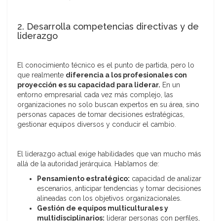
2. Desarrolla competencias directivas y de
liderazgo
El conocimiento técnico es el punto de partida, pero lo
que realmente
diferencia a los profesionales con
proyección es su capacidad para liderar.
En un
entorno empresarial cada vez más complejo, las
organizaciones no solo buscan expertos en su área, sino
personas capaces de tomar decisiones estratégicas,
gestionar equipos diversos y conducir el cambio.
El liderazgo actual exige habilidades que van mucho más
allá de la autoridad jerárquica. Hablamos de:
Pensamiento estratégico:
capacidad de analizar
escenarios, anticipar tendencias y tomar decisiones
alineadas con los objetivos organizacionales.
Gestión de equipos multiculturales y
multidisciplinarios:
liderar personas con perfiles,