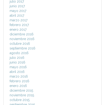
julio 2017
junio 2017
mayo 2017
abril 2017
marzo 2017
febrero 2017
enero 2017
diciembre 2016
noviembre 2016
octubre 2016
septiembre 2016
agosto 2016
julio 2016
junio 2016
mayo 2016
abril 2016
marzo 2016
febrero 2016
enero 2016
diciembre 2015
noviembre 2015
octubre 2015
septiembre 2015