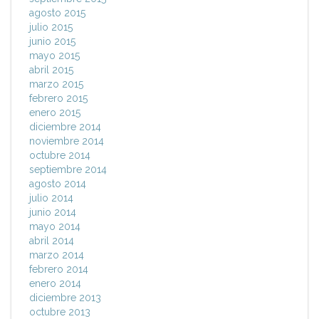
agosto 2015
julio 2015
junio 2015
mayo 2015
abril 2015
marzo 2015
febrero 2015
enero 2015
diciembre 2014
noviembre 2014
octubre 2014
septiembre 2014
agosto 2014
julio 2014
junio 2014
mayo 2014
abril 2014
marzo 2014
febrero 2014
enero 2014
diciembre 2013
octubre 2013