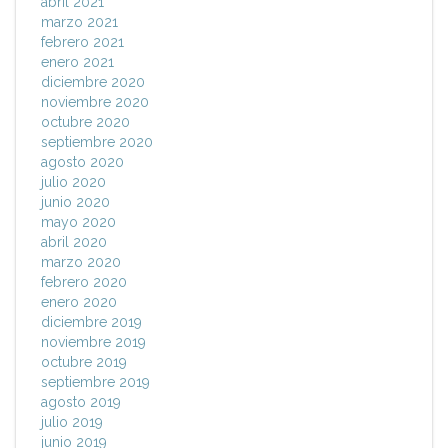
abril 2021
marzo 2021
febrero 2021
enero 2021
diciembre 2020
noviembre 2020
octubre 2020
septiembre 2020
agosto 2020
julio 2020
junio 2020
mayo 2020
abril 2020
marzo 2020
febrero 2020
enero 2020
diciembre 2019
noviembre 2019
octubre 2019
septiembre 2019
agosto 2019
julio 2019
junio 2019