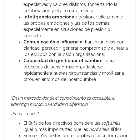
expectativas y valores distintos, fomentando la
colaboración y el alto rendimiento.
Inteligencia emocional:
gestionar eficazmente
las propias emociones y las de los demás,
especialmente en situaciones de presión o
conflicto.
Comunicación e influencia:
transmitir ideas con
claridad, persuadir, generar compromiso y alinear a
los equipos con la visión organizacional.
Capacidad de gestionar el cambio:
liderar
procesos de transformación, adaptarse
rápidamente a nuevas circunstancias y movilizar a
otros en entornos de incertidumbre.
“En un mercado donde el conocimiento es accesible, el
liderazgo marca la verdadera diferencia.”
¿Sabías que…?
El 89% de los directivos considera las
soft skills
igual o más importantes que las
hard skills
(IBM).
Solo el 10% de los profesionales reciben formación