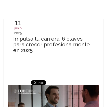
11
junio
2025
Impulsa tu carrera: 6 claves
para crecer profesionalmente
en 2025