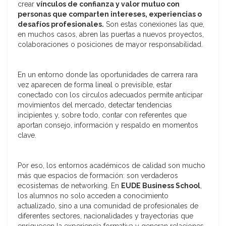
crear
vínculos de confianza y valor mutuo con
personas que comparten intereses, experiencias o
desafíos profesionales.
Son estas conexiones las que,
en muchos casos, abren las puertas a nuevos proyectos,
colaboraciones o posiciones de mayor responsabilidad.
En un entorno donde las oportunidades de carrera rara
vez aparecen de forma lineal o previsible, estar
conectado con los círculos adecuados permite anticipar
movimientos del mercado, detectar tendencias
incipientes y, sobre todo, contar con referentes que
aportan consejo, información y respaldo en momentos
clave.
Por eso, los entornos académicos de calidad son mucho
más que espacios de formación: son verdaderos
ecosistemas de networking. En
EUDE Business School
,
los alumnos no solo acceden a conocimiento
actualizado, sino a una comunidad de profesionales de
diferentes sectores, nacionalidades y trayectorias que