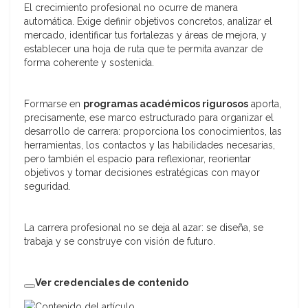
El crecimiento profesional no ocurre de manera
automática. Exige definir objetivos concretos, analizar el
mercado, identificar tus fortalezas y áreas de mejora, y
establecer una hoja de ruta que te permita avanzar de
forma coherente y sostenida.
Formarse en
programas académicos rigurosos
aporta,
precisamente, ese marco estructurado para organizar el
desarrollo de carrera: proporciona los conocimientos, las
herramientas, los contactos y las habilidades necesarias,
pero también el espacio para reflexionar, reorientar
objetivos y tomar decisiones estratégicas con mayor
seguridad.
La carrera profesional no se deja al azar: se diseña, se
trabaja y se construye con visión de futuro.
Ver credenciales de contenido