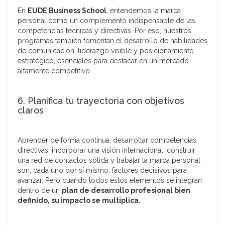
En
EUDE Business School
, entendemos la marca
personal como un complemento indispensable de las
competencias técnicas y directivas. Por eso, nuestros
programas también fomentan el desarrollo de habilidades
de comunicación, liderazgo visible y posicionamiento
estratégico, esenciales para destacar en un mercado
altamente competitivo.
6. Planifica tu trayectoria con objetivos
claros
Aprender de forma continua, desarrollar competencias
directivas, incorporar una visión internacional, construir
una red de contactos sólida y trabajar la marca personal
son, cada uno por sí mismo, factores decisivos para
avanzar. Pero cuando todos estos elementos se integran
dentro de un
plan de desarrollo profesional bien
definido, su impacto se multiplica.