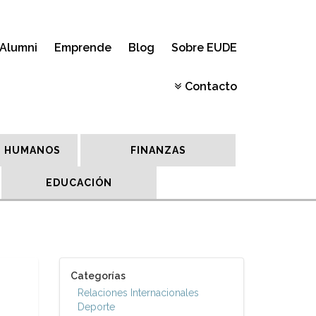
Alumni
Emprende
Blog
Sobre EUDE
Contacto
 HUMANOS
FINANZAS
EDUCACIÓN
Categorías
Relaciones Internacionales
Deporte