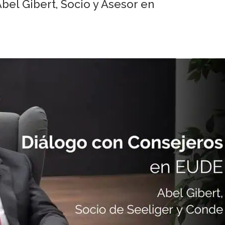
bel Gibert, Socio y Asesor en