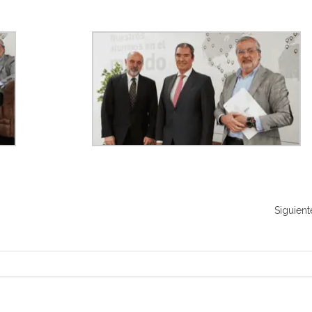
Siguient