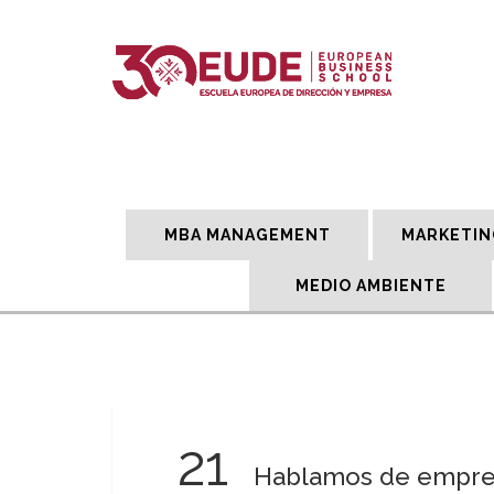
MBA MANAGEMENT
MARKETIN
MEDIO AMBIENTE
21
Hablamos de empren