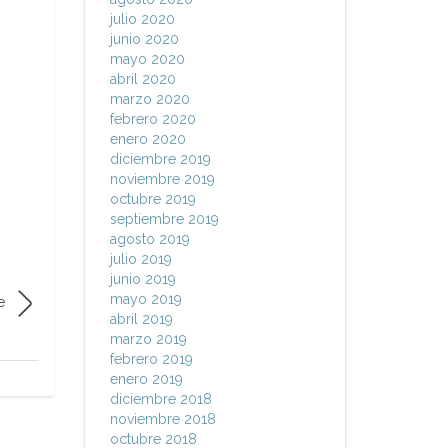
julio 2020
junio 2020
mayo 2020
abril 2020
marzo 2020
febrero 2020
enero 2020
diciembre 2019
noviembre 2019
octubre 2019
septiembre 2019
agosto 2019
julio 2019
junio 2019
mayo 2019
e
abril 2019
marzo 2019
febrero 2019
enero 2019
diciembre 2018
noviembre 2018
octubre 2018