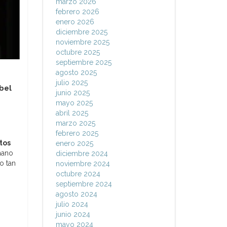
marzo 2026
febrero 2026
enero 2026
diciembre 2025
noviembre 2025
octubre 2025
septiembre 2025
agosto 2025
julio 2025
Abel
junio 2025
mayo 2025
abril 2025
marzo 2025
febrero 2025
ltos
enero 2025
mano
diciembre 2024
o tan
noviembre 2024
octubre 2024
septiembre 2024
agosto 2024
julio 2024
junio 2024
mayo 2024