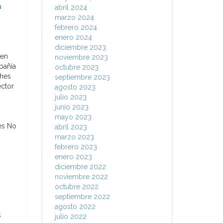
n
abril 2024
marzo 2024
febrero 2024
enero 2024
diciembre 2023
 en
noviembre 2023
pañía
octubre 2023
ghes
septiembre 2023
ector
agosto 2023
julio 2023
junio 2023
mayo 2023
es No
abril 2023
marzo 2023
febrero 2023
enero 2023
diciembre 2022
noviembre 2022
octubre 2022
septiembre 2022
agosto 2022
s
julio 2022