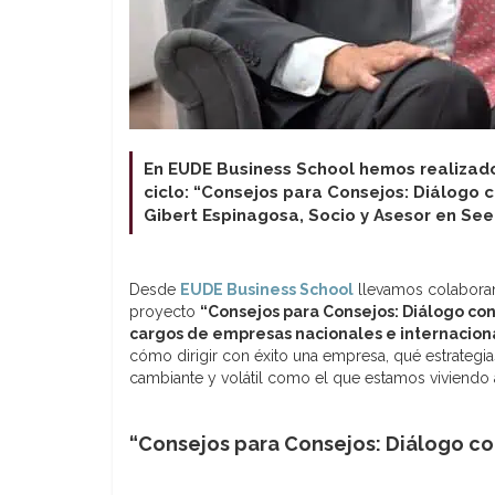
En EUDE Business School hemos realizad
ciclo: “Consejos para Consejos: Diálogo c
Gibert Espinagosa, Socio y Asesor en See
Desde
EUDE Business School
llevamos colaboran
proyecto
“Consejos para Consejos: Diálogo con
cargos de empresas nacionales e internaciona
cómo dirigir con éxito una empresa, qué estrateg
cambiante y volátil como el que estamos viviendo 
“Consejos para Consejos: Diálogo co