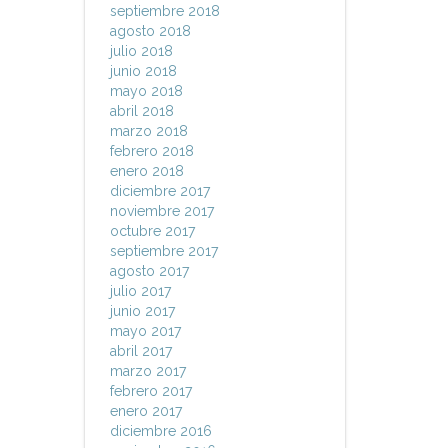
septiembre 2018
agosto 2018
julio 2018
junio 2018
mayo 2018
abril 2018
marzo 2018
febrero 2018
enero 2018
diciembre 2017
noviembre 2017
octubre 2017
septiembre 2017
agosto 2017
julio 2017
junio 2017
mayo 2017
abril 2017
marzo 2017
febrero 2017
enero 2017
diciembre 2016