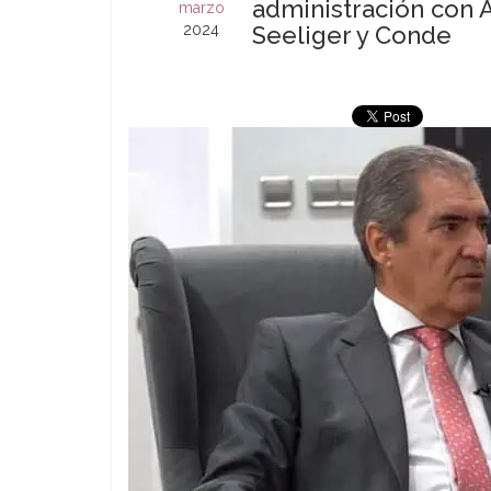
administración con A
marzo
2024
Seeliger y Conde