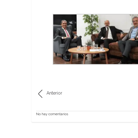
Anterior
No hay comentarios