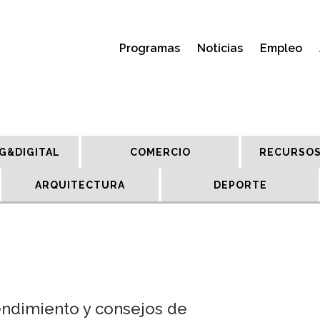
Programas
Noticias
Empleo
G&DIGITAL
COMERCIO
RECURSOS
ARQUITECTURA
DEPORTE
dimiento y consejos de