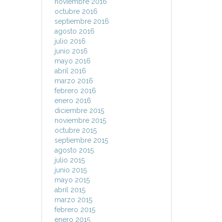
noviembre 2016
octubre 2016
septiembre 2016
agosto 2016
julio 2016
junio 2016
mayo 2016
abril 2016
marzo 2016
febrero 2016
enero 2016
diciembre 2015
noviembre 2015
octubre 2015
septiembre 2015
agosto 2015
julio 2015
junio 2015
mayo 2015
abril 2015
marzo 2015
febrero 2015
enero 2015