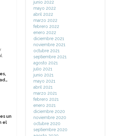
junio 2022
mayo 2022
abril 2022
marzo 2022
febrero 2022
enero 2022
diciembre 2021
noviembre 2021
y
octubre 2021
l.
septiembre 2021
agosto 2021
julio 2021
es,
junio 2021
dad…
mayo 2021
abril 2021
marzo 2021
febrero 2021
enero 2021
diciembre 2020
 es un
noviembre 2020
n el
octubre 2020
septiembre 2020
agosto 2020