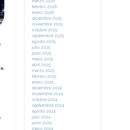
marzo 2026
febrero 2026
enero 2026
diciembre 2025
noviembre 2025
octubre 2025
septiembre 2025
agosto 2025
e
julio 2025
junio 2025
mayo 2025
abril 2025
a.
marzo 2025
febrero 2025
enero 2025
diciembre 2024
noviembre 2024
octubre 2024
septiembre 2024
agosto 2024
julio 2024
s
junio 2024
mayo 2024