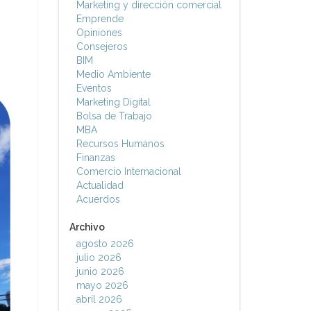
Marketing y dirección comercial
Emprende
Opiniones
Consejeros
BIM
Medio Ambiente
Eventos
Marketing Digital
Bolsa de Trabajo
MBA
Recursos Humanos
Finanzas
Comercio Internacional
Actualidad
Acuerdos
Archivo
agosto 2026
julio 2026
junio 2026
mayo 2026
abril 2026