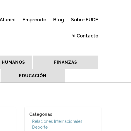
Alumni
Emprende
Blog
Sobre EUDE
Contacto
 HUMANOS
FINANZAS
EDUCACIÓN
Categorías
Relaciones Internacionales
Deporte