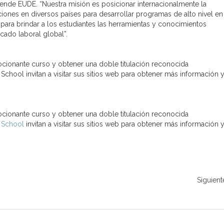
iende EUDE. “Nuestra misión es posicionar internacionalmente la
iones en diversos países para desarrollar programas de alto nivel en
para brindar a los estudiantes las herramientas y conocimientos
cado laboral global”.
ocionante curso y obtener una doble titulación reconocida
hool invitan a visitar sus sitios web para obtener más información 
ocionante curso y obtener una doble titulación reconocida
 School
invitan a visitar sus sitios web para obtener más información 
Siguient