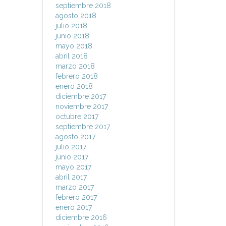
septiembre 2018
agosto 2018
julio 2018
junio 2018
mayo 2018
abril 2018
marzo 2018
febrero 2018
enero 2018
diciembre 2017
noviembre 2017
octubre 2017
septiembre 2017
agosto 2017
julio 2017
junio 2017
mayo 2017
abril 2017
marzo 2017
febrero 2017
enero 2017
diciembre 2016