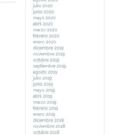
julio 2020
junio 2020
mayo 2020
abril 2020
marzo 2020
febrero 2020
enero 2020
diciembre 2019
noviembre 2019
octubre 2019
septiembre 2019
agosto 2019
julio 2019
junio 2019
mayo 2019
abril 2019
marzo 2019
febrero 2019
enero 2019
diciembre 2018
noviembre 2018
octubre 2018