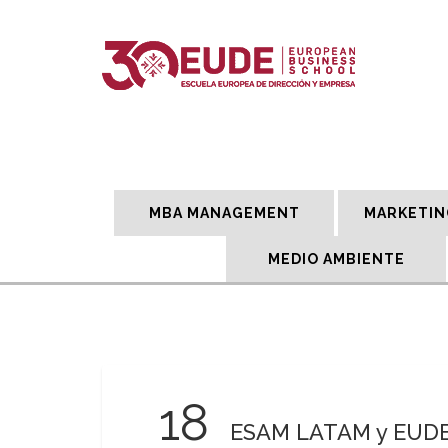
MBA MANAGEMENT
MARKETIN
MEDIO AMBIENTE
18
ESAM LATAM y EUDE 