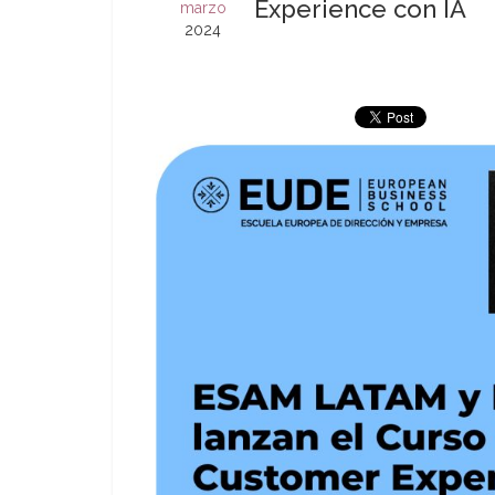
Experience con IA
marzo
2024