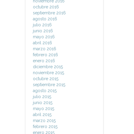
noviembre 2016
octubre 2016
septiembre 2016
agosto 2016
julio 2016
junio 2016
mayo 2016
abril 2016
marzo 2016
febrero 2016
enero 2016
diciembre 2015
noviembre 2015
octubre 2015
septiembre 2015
agosto 2015
julio 2015
junio 2015
mayo 2015
abril 2015
marzo 2015
febrero 2015
enero 2015