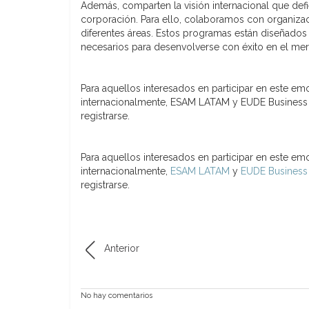
Además, comparten la visión internacional que def
corporación. Para ello, colaboramos con organizac
diferentes áreas. Estos programas están diseñados 
necesarios para desenvolverse con éxito en el mer
Para aquellos interesados en participar en este em
internacionalmente, ESAM LATAM y EUDE Business Sc
registrarse.
Para aquellos interesados en participar en este em
internacionalmente,
ESAM LATAM
y
EUDE Business
registrarse.
Anterior
No hay comentarios