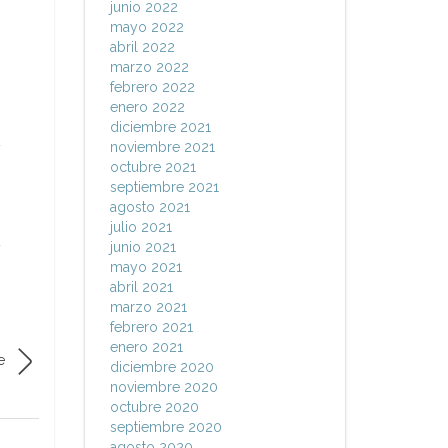
junio 2022
mayo 2022
abril 2022
marzo 2022
febrero 2022
enero 2022
diciembre 2021
noviembre 2021
y
octubre 2021
septiembre 2021
agosto 2021
julio 2021
junio 2021
y
mayo 2021
abril 2021
marzo 2021
febrero 2021
enero 2021
e
diciembre 2020
noviembre 2020
octubre 2020
septiembre 2020
agosto 2020