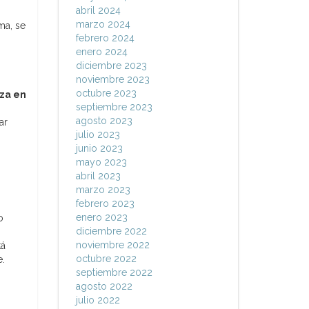
abril 2024
marzo 2024
ma, se
febrero 2024
enero 2024
diciembre 2023
noviembre 2023
octubre 2023
za en
septiembre 2023
agosto 2023
ar
julio 2023
junio 2023
mayo 2023
abril 2023
marzo 2023
febrero 2023
enero 2023
o
diciembre 2022
noviembre 2022
tá
octubre 2022
e.
septiembre 2022
agosto 2022
julio 2022
.