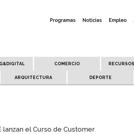
Programas
Noticias
Empleo
G&DIGITAL
COMERCIO
RECURSOS
ARQUITECTURA
DEPORTE
lanzan el Curso de Customer