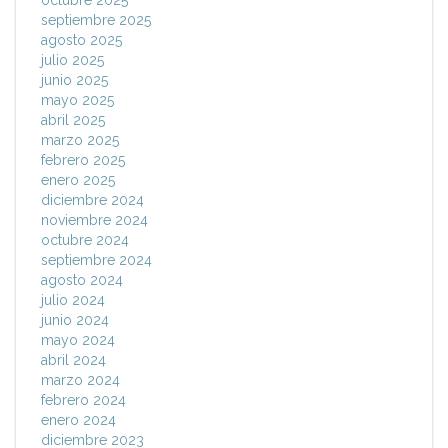
octubre 2025
septiembre 2025
agosto 2025
julio 2025
junio 2025
mayo 2025
abril 2025
marzo 2025
febrero 2025
enero 2025
diciembre 2024
noviembre 2024
octubre 2024
septiembre 2024
agosto 2024
julio 2024
junio 2024
mayo 2024
abril 2024
marzo 2024
febrero 2024
enero 2024
diciembre 2023