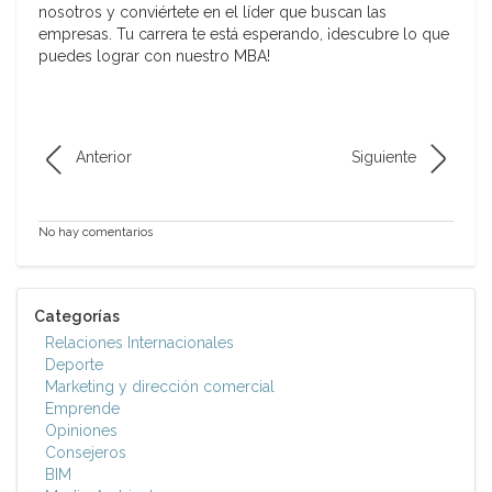
nosotros y conviértete en el líder que buscan las
empresas. Tu carrera te está esperando, ¡descubre lo que
puedes lograr con nuestro MBA!
Anterior
Siguiente
No hay comentarios
Categorías
Relaciones Internacionales
Deporte
Marketing y dirección comercial
Emprende
Opiniones
Consejeros
BIM