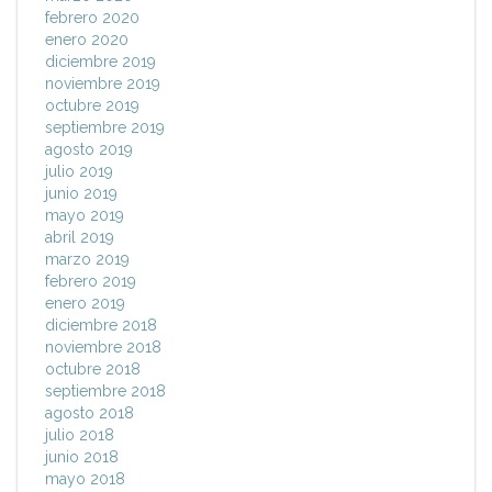
febrero 2020
enero 2020
diciembre 2019
noviembre 2019
octubre 2019
septiembre 2019
agosto 2019
julio 2019
junio 2019
mayo 2019
abril 2019
marzo 2019
febrero 2019
enero 2019
diciembre 2018
noviembre 2018
octubre 2018
septiembre 2018
agosto 2018
julio 2018
junio 2018
mayo 2018