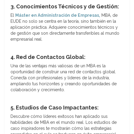
3. Conocimientos Técnicos y de Gestión:
El
Máster en Administración de Empresas,
MBA, de
EUDE no solo se centra en la teoría, sino también en la
aplicación práctica. Adquiere conocimientos técnicos y
de gestión que son directamente transferibles al mundo
empresarial real.
4. Red de Contactos Global:
Una de las ventajas más valiosas de un MBA es la
oportunidad de construir una red de contactos global.
Conecta con profesionales y líderes de la industria,
ampliando tus horizontes y creando oportunidades de
colaboración y crecimiento.
5. Estudios de Caso Impactantes:
Descubre cómo líderes exitosos han aplicado sus
habilidades de MBA en el mundo real. Los estudios de
caso inspiradores te mostrarán cómo las estrategias