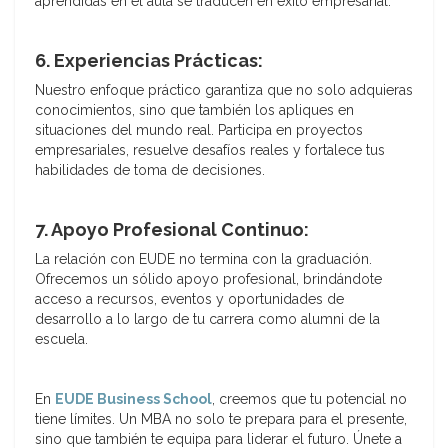
aprendidas en el aula se traducen en éxito empresarial.
6. Experiencias Prácticas:
Nuestro enfoque práctico garantiza que no solo adquieras
conocimientos, sino que también los apliques en
situaciones del mundo real. Participa en proyectos
empresariales, resuelve desafíos reales y fortalece tus
habilidades de toma de decisiones.
7. Apoyo Profesional Continuo:
La relación con EUDE no termina con la graduación.
Ofrecemos un sólido apoyo profesional, brindándote
acceso a recursos, eventos y oportunidades de
desarrollo a lo largo de tu carrera como alumni de la
escuela.
En
EUDE Business School
, creemos que tu potencial no
tiene límites. Un MBA no solo te prepara para el presente,
sino que también te equipa para liderar el futuro. Únete a