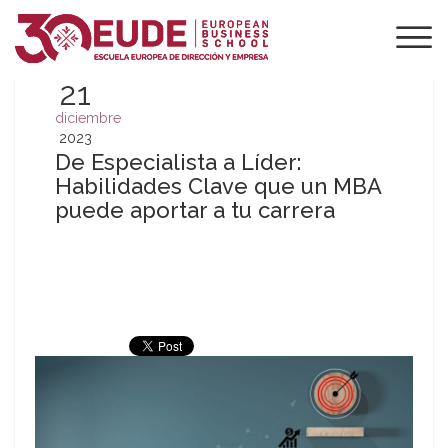
21
diciembre
2023
De Especialista a Líder:
Habilidades Clave que un MBA
puede aportar a tu carrera