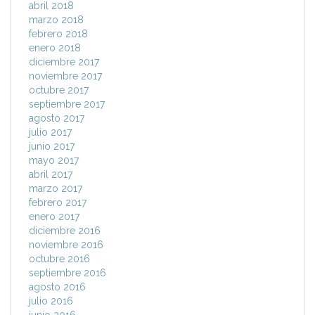
abril 2018
marzo 2018
febrero 2018
enero 2018
diciembre 2017
noviembre 2017
octubre 2017
septiembre 2017
agosto 2017
julio 2017
junio 2017
mayo 2017
abril 2017
marzo 2017
febrero 2017
enero 2017
diciembre 2016
noviembre 2016
octubre 2016
septiembre 2016
agosto 2016
julio 2016