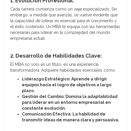
1. Evolución Profesional:
Cada carrera comienza como un viaje especializado. Sin
embargo, a medida que avanzas, se vuelve evidente que
la capacidad de liderar es esencial para el crecimiento y
el éxito sostenido. Un MBA te equipa con las herramientas
necesarias para liderar en la complejidad del mundo
empresarial actual.
2. Desarrollo de Habilidades Clave:
El MBA no solo es un título, es una experiencia
transformadora. Adquiere habilidades esenciales como:
Liderazgo Estratégico: Aprende a dirigir
equipos hacia el logro de objetivos a largo
plazo.
Gestión del Cambio: Domina la adaptabilidad
para liderar en un entorno empresarial en
constante evolución.
Comunicación Efectiva: La habilidad de
transmitir ideas de manera clara y persuasiva.