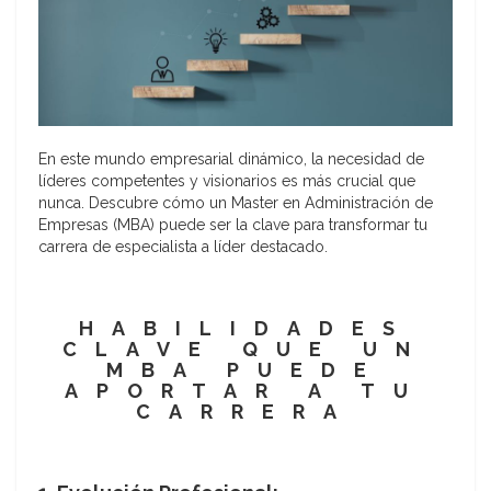
En este mundo empresarial dinámico, la necesidad de
líderes competentes y visionarios es más crucial que
nunca. Descubre cómo un Master en Administración de
Empresas (MBA) puede ser la clave para transformar tu
carrera de especialista a líder destacado.
HABILIDADES
CLAVE QUE UN
MBA PUEDE
APORTAR A TU
CARRERA