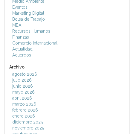
Medio Ambiente
Eventos
Marketing Digital
Bolsa de Trabajo
MBA
Recursos Humanos
Finanzas
Comercio Internacional
Actualidad
Acuerdos
Archivo
agosto 2026
julio 2026
junio 2026
mayo 2026
abril 2026
marzo 2026
febrero 2026
enero 2026
diciembre 2025
noviembre 2025