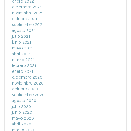
enero 2022
diciembre 2021
noviembre 2021
octubre 2021
septiembre 2021
agosto 2021
julio 2021
junio 2021
mayo 2021
abril 2021
marzo 2021
febrero 2021
enero 2021
diciembre 2020
noviembre 2020
octubre 2020
septiembre 2020
agosto 2020
julio 2020
junio 2020
mayo 2020
abril 2020
marzo 2020