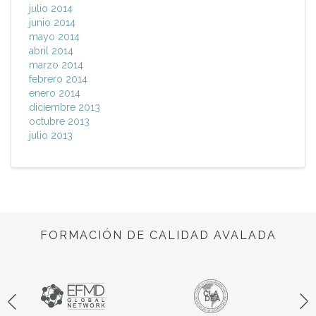
julio 2014
junio 2014
mayo 2014
abril 2014
marzo 2014
febrero 2014
enero 2014
diciembre 2013
octubre 2013
julio 2013
FORMACIÓN DE CALIDAD AVALADA