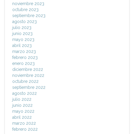
noviembre 2023
octubre 2023
septiembre 2023
agosto 2023
julio 2023
junio 2023
mayo 2023
abril 2023
marzo 2023
febrero 2023
enero 2023
diciembre 2022
noviembre 2022
octubre 2022
septiembre 2022
agosto 2022
julio 2022
junio 2022
mayo 2022
abril 2022
marzo 2022
febrero 2022