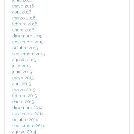
junio 2016
mayo 2016
abril 2016
marzo 2016
febrero 2016
enero 2016
diciembre 2015
noviembre 2015
octubre 2015
septiembre 2015
agosto 2015
julio 2015
junio 2015
mayo 2015
abril 2015
marzo 2015
febrero 2015
enero 2015
diciembre 2014
noviembre 2014
octubre 2014
septiembre 2014
agosto 2014