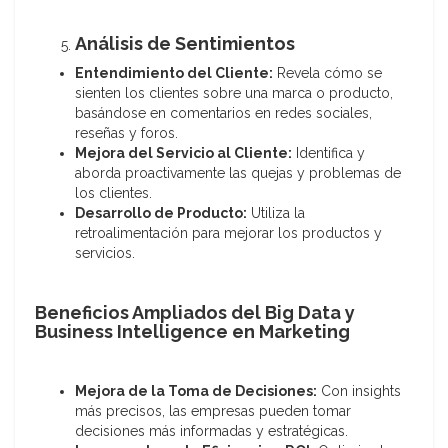
Análisis de Sentimientos
Entendimiento del Cliente:
Revela cómo se
sienten los clientes sobre una marca o producto,
basándose en comentarios en redes sociales,
reseñas y foros.
Mejora del Servicio al Cliente:
Identifica y
aborda proactivamente las quejas y problemas de
los clientes.
Desarrollo de Producto:
Utiliza la
retroalimentación para mejorar los productos y
servicios.
Beneficios Ampliados del Big Data y
Business Intelligence en Marketing
Mejora de la Toma de Decisiones:
Con insights
más precisos, las empresas pueden tomar
decisiones más informadas y estratégicas.