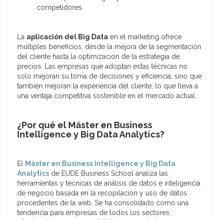
competidores.
La
aplicación del Big Data
en el marketing ofrece
múltiples beneficios, desde la mejora de la segmentación
del cliente hasta la optimización de la estrategia de
precios. Las empresas que adoptan estas técnicas no
solo mejoran su toma de decisiones y eficiencia, sino que
también mejoran la experiencia del cliente, lo que lleva a
una ventaja competitiva sostenible en el mercado actual.
¿Por qué el Máster en Business
Intelligence y Big Data Analytics?
El
Máster en Business Intelligence y Big Data
Analytics
de EUDE Business School analiza las
herramientas y técnicas de análisis de datos e inteligencia
de negocio basada en la recopilación y uso de datos
procedentes de la web. Se ha consolidado como una
tendencia para empresas de todos los sectores,