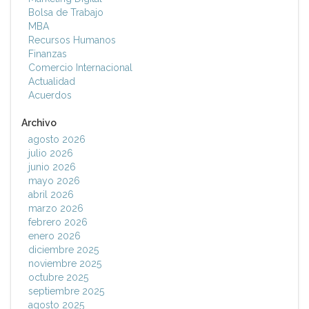
Bolsa de Trabajo
MBA
Recursos Humanos
Finanzas
Comercio Internacional
Actualidad
Acuerdos
Archivo
agosto 2026
julio 2026
junio 2026
mayo 2026
abril 2026
marzo 2026
febrero 2026
enero 2026
diciembre 2025
noviembre 2025
octubre 2025
septiembre 2025
agosto 2025