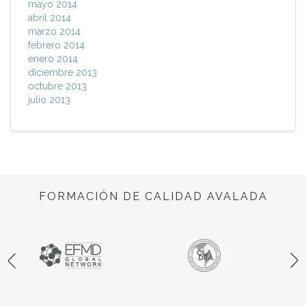
mayo 2014
abril 2014
marzo 2014
febrero 2014
enero 2014
diciembre 2013
octubre 2013
julio 2013
FORMACIÓN DE CALIDAD AVALADA