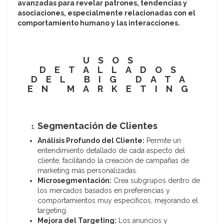
avanzadas para revelar patrones, tendencias y
asociaciones, especialmente relacionadas con el
comportamiento humano y las interacciones.
USOS
DETALLADOS
DEL BIG DATA
EN MARKETING
Segmentación de Clientes
Análisis Profundo del Cliente:
Permite un
entendimiento detallado de cada aspecto del
cliente, facilitando la creación de campañas de
marketing más personalizadas.
Microsegmentación:
Crea subgrupos dentro de
los mercados basados en preferencias y
comportamientos muy específicos, mejorando el
targeting.
Mejora del Targeting:
Los anuncios y