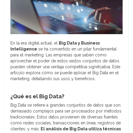
En la era digital actual, el
Big Data y Business
Intelligence
se ha convertido en un pilar fundamental
para el marketing. Las empresas que saben cómo
aprovechar el poder de estos vastos conjuntos de datos
pueden obtener una ventaja competitiva significativa. Este
artículo explora cómo se puede aplicar el Big Data en el
marketing, detallando sus usos y beneficios.
¿Qué es el Big Data?
Big Data se refiere a grandes conjuntos de datos que son
demasiado complejos para ser procesados por métodos
tradicionales. Estos datos provienen de diversas fuentes
como redes sociales, transacciones en línea, registros de
clientes, y más.
El análisis de Big Data utiliza técnicas