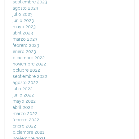
septiembre 2023
agosto 2023
julio 2023
junio 2023
mayo 2023
abril 2023
marzo 2023
febrero 2023
enero 2023
diciembre 2022
noviembre 2022
octubre 2022
septiembre 2022
agosto 2022
julio 2022
junio 2022
mayo 2022
abril 2022
marzo 2022
febrero 2022
enero 2022
diciembre 2021
noviembre 2021