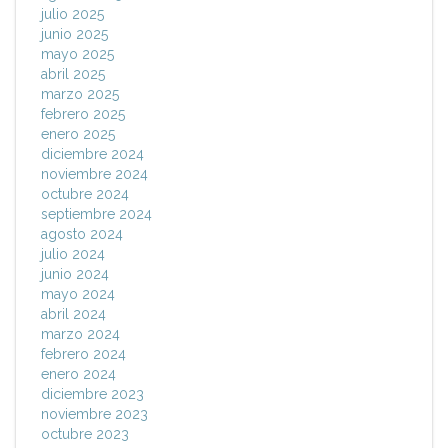
julio 2025
junio 2025
mayo 2025
abril 2025
marzo 2025
febrero 2025
enero 2025
diciembre 2024
noviembre 2024
octubre 2024
septiembre 2024
agosto 2024
julio 2024
junio 2024
mayo 2024
abril 2024
marzo 2024
febrero 2024
enero 2024
diciembre 2023
noviembre 2023
octubre 2023