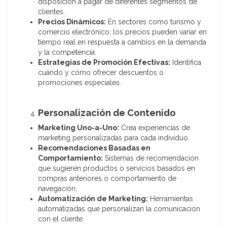
disposición a pagar de diferentes segmentos de
clientes.
Precios Dinámicos:
En sectores como turismo y
comercio electrónico, los precios pueden variar en
tiempo real en respuesta a cambios en la demanda
y la competencia.
Estrategias de Promoción Efectivas:
Identifica
cuándo y cómo ofrecer descuentos o
promociones especiales.
Personalización de Contenido
Marketing Uno-a-Uno:
Crea experiencias de
marketing personalizadas para cada individuo.
Recomendaciones Basadas en
Comportamiento:
Sistemas de recomendación
que sugieren productos o servicios basados en
compras anteriores o comportamiento de
navegación.
Automatización de Marketing:
Herramientas
automatizadas que personalizan la comunicación
con el cliente.