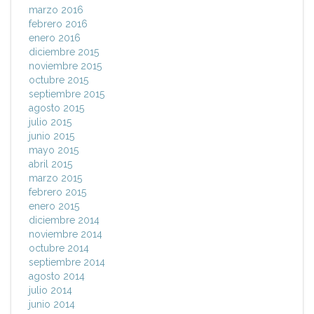
marzo 2016
febrero 2016
enero 2016
diciembre 2015
noviembre 2015
octubre 2015
septiembre 2015
agosto 2015
julio 2015
junio 2015
mayo 2015
abril 2015
marzo 2015
febrero 2015
enero 2015
diciembre 2014
noviembre 2014
octubre 2014
septiembre 2014
agosto 2014
julio 2014
junio 2014