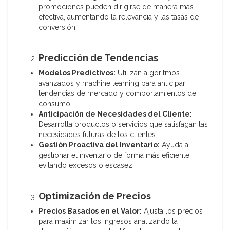
promociones pueden dirigirse de manera más
efectiva, aumentando la relevancia y las tasas de
conversión.
Predicción de Tendencias
Modelos Predictivos:
Utilizan algoritmos
avanzados y machine learning para anticipar
tendencias de mercado y comportamientos de
consumo.
Anticipación de Necesidades del Cliente:
Desarrolla productos o servicios que satisfagan las
necesidades futuras de los clientes.
Gestión Proactiva del Inventario:
Ayuda a
gestionar el inventario de forma más eficiente,
evitando excesos o escasez.
Optimización de Precios
Precios Basados en el Valor:
Ajusta los precios
para maximizar los ingresos analizando la