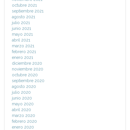
octubre 2021
septiembre 2021
agosto 2021
julio 2021
junio 2021
mayo 2021
abril 2021
marzo 2021
febrero 2021
enero 2021
diciembre 2020
noviembre 2020
octubre 2020
septiembre 2020
agosto 2020
julio 2020
junio 2020
mayo 2020
abril 2020
marzo 2020
febrero 2020
enero 2020