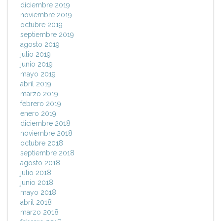
diciembre 2019
noviembre 2019
octubre 2019
septiembre 2019
agosto 2019
julio 2019
junio 2019
mayo 2019
abril 2019
marzo 2019
febrero 2019
enero 2019
diciembre 2018
noviembre 2018
octubre 2018
septiembre 2018
agosto 2018
julio 2018
junio 2018
mayo 2018
abril 2018
marzo 2018