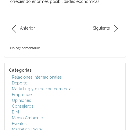
ofreciendo enormes posibilidades económicas.
Anterior
Siguiente
No hay comentarios
Categorías
Relaciones Internacionales
Deporte
Marketing y dirección comercial
Emprende
Opiniones
Consejeros
BIM
Medio Ambiente
Eventos
Marketing Digital