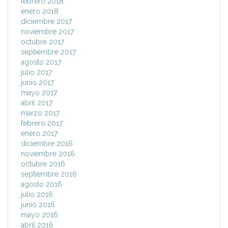
febrero 2018
enero 2018
diciembre 2017
noviembre 2017
octubre 2017
septiembre 2017
agosto 2017
julio 2017
junio 2017
mayo 2017
abril 2017
marzo 2017
febrero 2017
enero 2017
diciembre 2016
noviembre 2016
octubre 2016
septiembre 2016
agosto 2016
julio 2016
junio 2016
mayo 2016
abril 2016