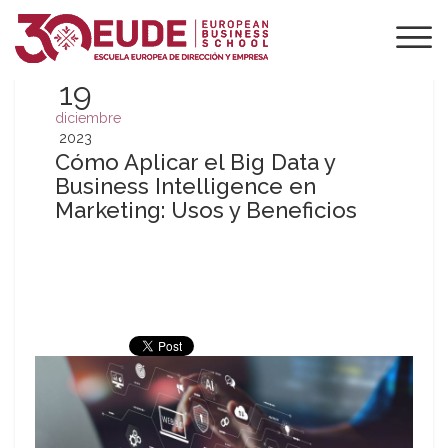
19
diciembre
2023
Cómo Aplicar el Big Data y
Business Intelligence en
Marketing: Usos y Beneficios