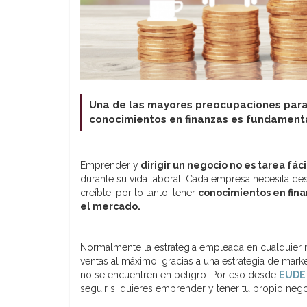
Una de las mayores preocupaciones para 
conocimientos en finanzas es fundamenta
Emprender y
dirigir un negocio no es tarea fáci
durante su vida laboral. Cada empresa necesita de
creíble, por lo tanto, tener
conocimientos en fin
el mercado.
Normalmente la estrategia empleada en cualquier n
ventas al máximo, gracias a una estrategia de mark
no se encuentren en peligro. Por eso desde
EUDE 
seguir si quieres emprender y tener tu propio nego