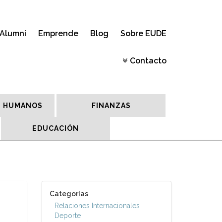
Alumni
Emprende
Blog
Sobre EUDE
Contacto
 HUMANOS
FINANZAS
EDUCACIÓN
Categorías
Relaciones Internacionales
Deporte