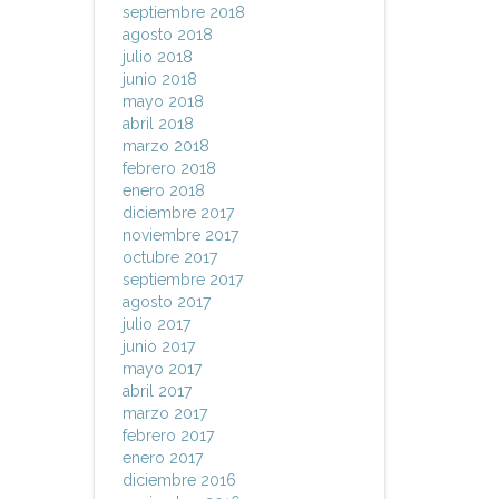
septiembre 2018
agosto 2018
julio 2018
junio 2018
mayo 2018
abril 2018
marzo 2018
febrero 2018
enero 2018
diciembre 2017
noviembre 2017
octubre 2017
septiembre 2017
agosto 2017
julio 2017
junio 2017
mayo 2017
abril 2017
marzo 2017
febrero 2017
enero 2017
diciembre 2016