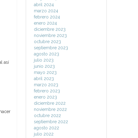
abril 2024
marzo 2024
febrero 2024
enero 2024
diciembre 2023
noviembre 2023
octubre 2023
septiembre 2023
agosto 2023
julio 2023
l así
junio 2023
mayo 2023
abril 2023
marzo 2023
n
febrero 2023
enero 2023
diciembre 2022
noviembre 2022
 hacer
octubre 2022
septiembre 2022
agosto 2022
julio 2022