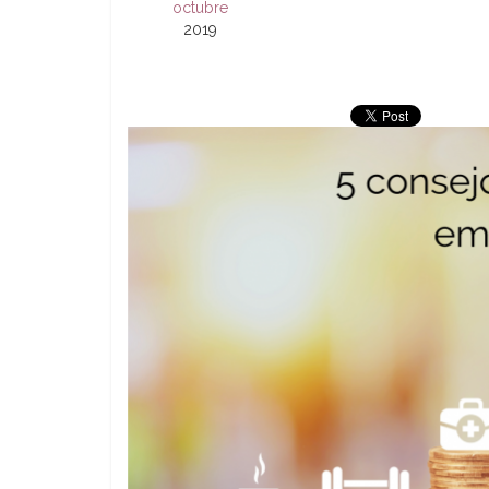
octubre
2019