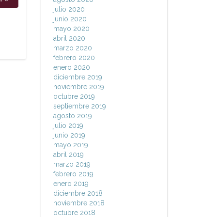
julio 2020
junio 2020
mayo 2020
abril 2020
marzo 2020
febrero 2020
enero 2020
diciembre 2019
noviembre 2019
octubre 2019
septiembre 2019
agosto 2019
julio 2019
junio 2019
mayo 2019
abril 2019
marzo 2019
febrero 2019
enero 2019
diciembre 2018
noviembre 2018
octubre 2018