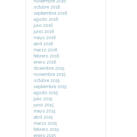
noviembre 2016
octubre 2016
septiembre 2016
agosto 2016
julio 2016
junio 2016
mayo 2016
abril 2016
marzo 2016
febrero 2016
enero 2016
diciembre 2015
noviembre 2015
octubre 2015
septiembre 2015
agosto 2015
julio 2015
junio 2015
mayo 2015
abril 2015
marzo 2015
febrero 2015
enero 2015