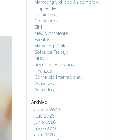
Marketing y dirección comercial
Emprende
Opiniones
Consejeros
BIM
Medio Ambiente
Eventos
Marketing Digital
Bolsa de Trabajo
MBA
Recursos Humanos
Finanzas
Comercio Internacional
Actualidad
Acuerdos
Archivo
agosto 2026
julio 2026
junio 2026
mayo 2026
abril 2026