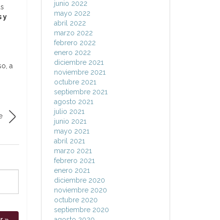
junio 2022
ás
mayo 2022
 y
abril 2022
marzo 2022
febrero 2022
enero 2022
diciembre 2021
o, a
noviembre 2021
octubre 2021
septiembre 2021
agosto 2021
julio 2021
e
junio 2021
mayo 2021
abril 2021
marzo 2021
febrero 2021
enero 2021
diciembre 2020
noviembre 2020
octubre 2020
septiembre 2020
agosto 2020