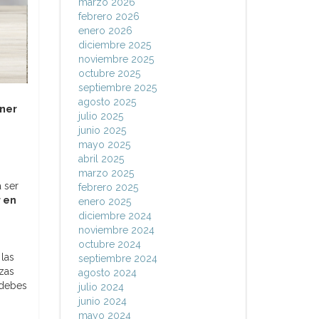
marzo 2026
febrero 2026
enero 2026
diciembre 2025
noviembre 2025
octubre 2025
septiembre 2025
agosto 2025
ner
julio 2025
junio 2025
mayo 2025
abril 2025
marzo 2025
 ser
febrero 2025
r en
enero 2025
diciembre 2024
noviembre 2024
octubre 2024
las
septiembre 2024
nzas
agosto 2024
 debes
julio 2024
junio 2024
mayo 2024