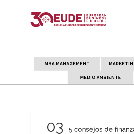
MBA MANAGEMENT
MARKETIN
MEDIO AMBIENTE
03
5 consejos de fina