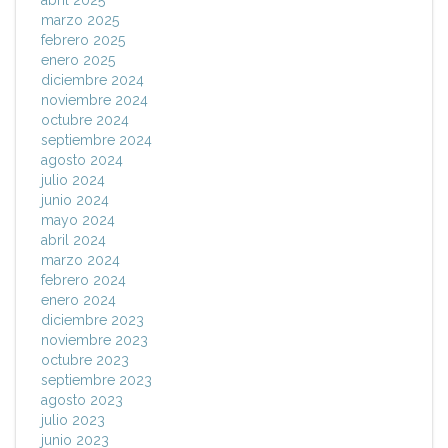
abril 2025
marzo 2025
febrero 2025
enero 2025
diciembre 2024
noviembre 2024
octubre 2024
septiembre 2024
agosto 2024
julio 2024
junio 2024
mayo 2024
abril 2024
marzo 2024
febrero 2024
enero 2024
diciembre 2023
noviembre 2023
octubre 2023
septiembre 2023
agosto 2023
julio 2023
junio 2023