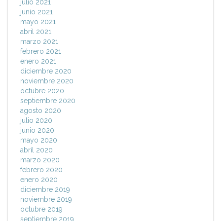
julio 2021
junio 2021
mayo 2021
abril 2021
marzo 2021
febrero 2021
enero 2021
diciembre 2020
noviembre 2020
octubre 2020
septiembre 2020
agosto 2020
julio 2020
junio 2020
mayo 2020
abril 2020
marzo 2020
febrero 2020
enero 2020
diciembre 2019
noviembre 2019
octubre 2019
septiembre 2019