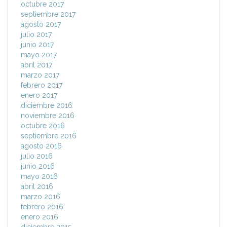
octubre 2017
septiembre 2017
agosto 2017
julio 2017
junio 2017
mayo 2017
abril 2017
marzo 2017
febrero 2017
enero 2017
diciembre 2016
noviembre 2016
octubre 2016
septiembre 2016
agosto 2016
julio 2016
junio 2016
mayo 2016
abril 2016
marzo 2016
febrero 2016
enero 2016