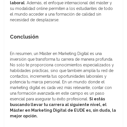
laboral
. Además, el enfoque internacional del máster y
su modalidad online permiten a los estudiantes de todo
el mundo acceder a una formación de calidad sin
necesidad de desplazarse.
Conclusión
En resumen, un Máster en Marketing Digital es una
inversión que transforma tu carrera de manera profunda.
No solo te proporciona conocimientos especializados y
habilidades prácticas, sino que también amplía tu red de
contactos, incrementa tus oportunidades laborales y
potencia tu marca personal. En un mundo donde el
marketing digital es cada vez más relevante, contar con
una formación avanzada en este campo es un paso
esencial para asegurar tu éxito profesional.
Si estás
buscando llevar tu carrera al siguiente nivel, el
Máster en Marketing Digital de EUDE es, sin duda, la
mejor opción.