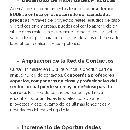
Desarrollo de Habilidades Prácticas
Además de los conocimientos teóricos,
el máster de
EUDE se enfoca en el desarrollo de habilidades
prácticas.
A través de proyectos reales, estudios de caso
y prácticas en empresas, puedes aplicar lo aprendido en
situaciones reales. Esta experiencia práctica es invaluable,
ya que te prepara para enfrentar los desafíos del mercado
laboral con confianza y competencia.
Ampliación de la Red de Contactos
Cursar un máster en EUDE te brinda la oportunidad de
ampliar tu red de contactos. Co
nocerás a profesores
expertos, compañeros de clase y profesionales del
sector, lo cual puede ser muy beneficioso para tu
carrera.
Esta red de contactos puede ayudarte a
encontrar oportunidades laborales, colaborar en
proyectos y estar al tanto de las últimas tendencias y
novedades del marketing digital.
Incremento de Oportunidades