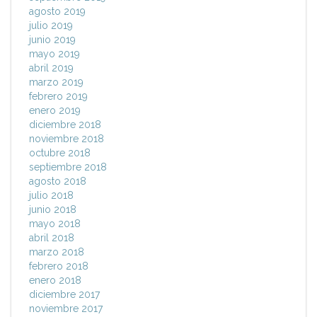
agosto 2019
julio 2019
junio 2019
mayo 2019
abril 2019
marzo 2019
febrero 2019
enero 2019
diciembre 2018
noviembre 2018
octubre 2018
septiembre 2018
agosto 2018
julio 2018
junio 2018
mayo 2018
abril 2018
marzo 2018
febrero 2018
enero 2018
diciembre 2017
noviembre 2017