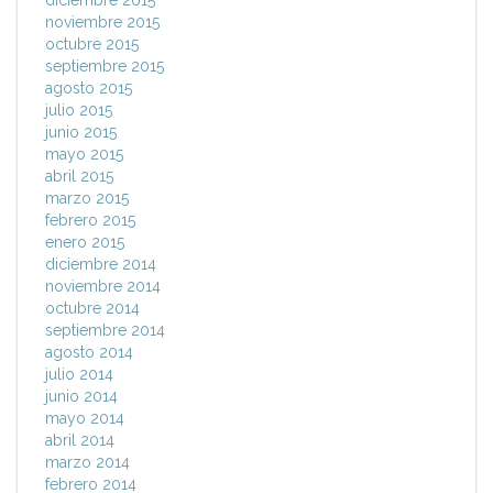
diciembre 2015
noviembre 2015
octubre 2015
septiembre 2015
agosto 2015
julio 2015
junio 2015
mayo 2015
abril 2015
marzo 2015
febrero 2015
enero 2015
diciembre 2014
noviembre 2014
octubre 2014
septiembre 2014
agosto 2014
julio 2014
junio 2014
mayo 2014
abril 2014
marzo 2014
febrero 2014