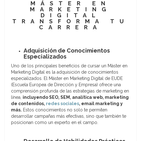
MÁSTER EN
MARKETING
DIGITAL
TRANSFORMA TU
CARRERA
Adquisición de Conocimientos
Especializados
Uno de los principales beneficios de cursar un Máster en
Marketing Digital es la adquisición de conocimientos
especializados. El Máster en Marketing Digital de EUDE
(Escuela Europea de Dirección y Empresa) ofrece una
comprensión profunda de las estrategias de marketing en
línea,
incluyendo SEO, SEM, analítica web, marketing
de contenidos,
redes sociales
, email marketing y
más.
Estos conocimientos no solo te permiten
desarrollar campañas más efectivas, sino que también te
posicionan como un experto en el campo.