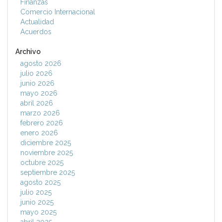
Finanzas
Comercio Internacional
Actualidad
Acuerdos
Archivo
agosto 2026
julio 2026
junio 2026
mayo 2026
abril 2026
marzo 2026
febrero 2026
enero 2026
diciembre 2025
noviembre 2025
octubre 2025
septiembre 2025
agosto 2025
julio 2025
junio 2025
mayo 2025