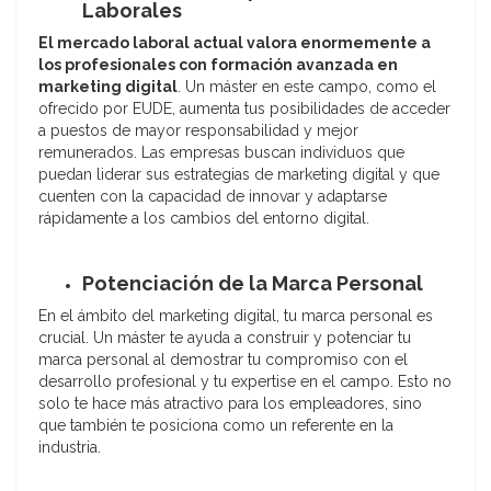
Laborales
El mercado laboral actual valora enormemente a
los profesionales con formación avanzada en
marketing digital
. Un máster en este campo, como el
ofrecido por EUDE, aumenta tus posibilidades de acceder
a puestos de mayor responsabilidad y mejor
remunerados. Las empresas buscan individuos que
puedan liderar sus estrategias de marketing digital y que
cuenten con la capacidad de innovar y adaptarse
rápidamente a los cambios del entorno digital.
Potenciación de la Marca Personal
En el ámbito del marketing digital, tu marca personal es
crucial. Un máster te ayuda a construir y potenciar tu
marca personal al demostrar tu compromiso con el
desarrollo profesional y tu expertise en el campo. Esto no
solo te hace más atractivo para los empleadores, sino
que también te posiciona como un referente en la
industria.