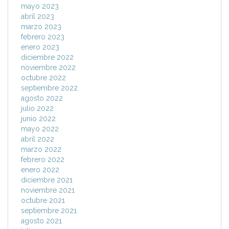
mayo 2023
abril 2023
marzo 2023
febrero 2023
enero 2023
diciembre 2022
noviembre 2022
octubre 2022
septiembre 2022
agosto 2022
julio 2022
junio 2022
mayo 2022
abril 2022
marzo 2022
febrero 2022
enero 2022
diciembre 2021
noviembre 2021
octubre 2021
septiembre 2021
agosto 2021