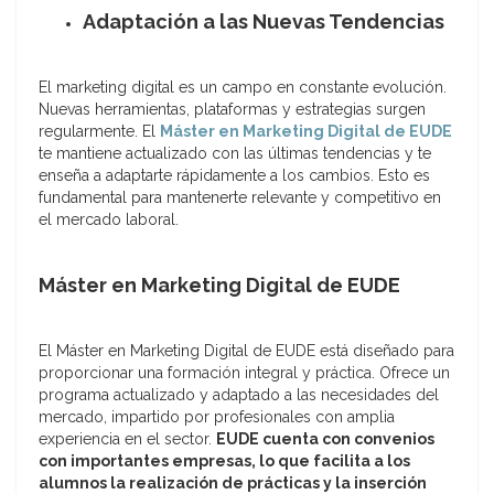
Adaptación a las Nuevas Tendencias
El marketing digital es un campo en constante evolución.
Nuevas herramientas, plataformas y estrategias surgen
regularmente. El
Máster en Marketing Digital de EUDE
te mantiene actualizado con las últimas tendencias y te
enseña a adaptarte rápidamente a los cambios. Esto es
fundamental para mantenerte relevante y competitivo en
el mercado laboral.
Máster en Marketing Digital de EUDE
El Máster en Marketing Digital de EUDE está diseñado para
proporcionar una formación integral y práctica. Ofrece un
programa actualizado y adaptado a las necesidades del
mercado, impartido por profesionales con amplia
experiencia en el sector.
EUDE cuenta con convenios
con importantes empresas, lo que facilita a los
alumnos la realización de prácticas y la inserción