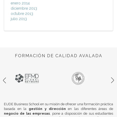
enero 2014
diciembre 2013
octubre 2013
julio 2013
FORMACIÓN DE CALIDAD AVALADA
EUDE Business School en su misión de ofrecer una formación práctica
basada en la
gestión y dirección
en las diferentes áreas de
negocio de las empresas
, pone a disposición de sus estudiantes