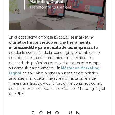
En el ecosistema empresarial actual,
el marketing
digital se ha convertido en una herramienta
imprescindible para el éxito de las empresas.
La
constante evolución de la tecnología y el cambio en el
comportamiento del consumidor han hecho que la
demanda de profesionales capacitados en este campo
aumente significativamente. Un
Máster en Marketing
Digital
no solo abre puertas a nuevas oportunidades
laborales, sino que también transforma tu carrera de
manera significativa. A continuación, te contamos cómo,
con un enfoque especial en el Máster en Marketing Digital
de EUDE.
CÓMO UN