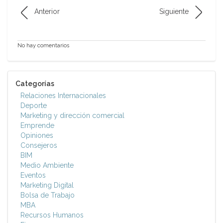
Anterior
Siguiente
No hay comentarios
Categorías
Relaciones Internacionales
Deporte
Marketing y dirección comercial
Emprende
Opiniones
Consejeros
BIM
Medio Ambiente
Eventos
Marketing Digital
Bolsa de Trabajo
MBA
Recursos Humanos