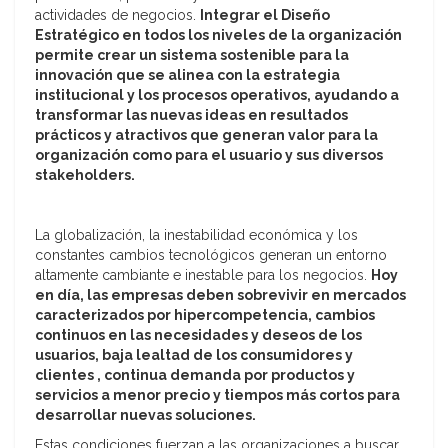
actividades de negocios.
Integrar el Diseño
Estratégico en todos los niveles de la organización
permite crear un sistema sostenible para la
innovación que se alinea con la estrategia
institucional y los procesos operativos, ayudando a
transformar las nuevas ideas en resultados
prácticos y atractivos que generan valor para la
organización como para el usuario y sus diversos
stakeholders.
La globalización, la inestabilidad económica y los
constantes cambios tecnológicos generan un entorno
altamente cambiante e inestable para los negocios.
Hoy
en día, las empresas deben sobrevivir en mercados
caracterizados por hipercompetencia, cambios
continuos en las necesidades y deseos de los
usuarios, baja lealtad de los consumidores y
clientes , continua demanda por productos y
servicios a menor precio y tiempos más cortos para
desarrollar nuevas soluciones.
Estas condiciones fuerzan a las organizaciones a buscar