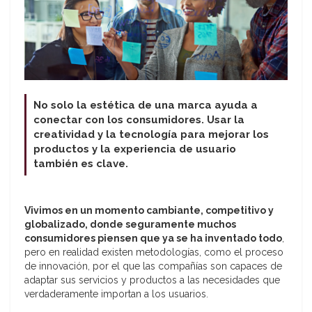
No solo la estética de una marca ayuda a
conectar con los consumidores. Usar la
creatividad y la tecnología para mejorar los
productos y la experiencia de usuario
también es clave.
Vivimos en un momento cambiante, competitivo y
globalizado, donde seguramente muchos
consumidores piensen que ya se ha inventado todo
,
pero en realidad existen metodologías, como el proceso
de innovación, por el que las compañías son capaces de
adaptar sus servicios y productos a las necesidades que
verdaderamente importan a los usuarios.