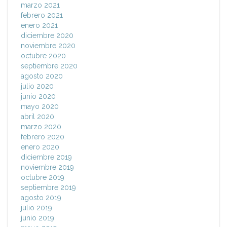
marzo 2021
febrero 2021
enero 2021
diciembre 2020
noviembre 2020
octubre 2020
septiembre 2020
agosto 2020
julio 2020
junio 2020
mayo 2020
abril 2020
marzo 2020
febrero 2020
enero 2020
diciembre 2019
noviembre 2019
octubre 2019
septiembre 2019
agosto 2019
julio 2019
junio 2019