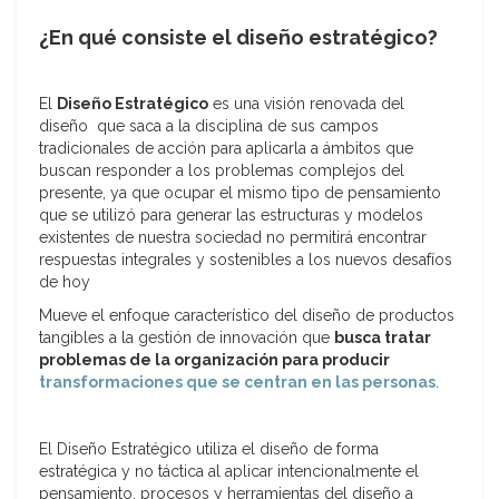
¿En qué consiste el diseño estratégico?
El
Diseño Estratégico
es una visión renovada del
diseño que saca a la disciplina de sus campos
tradicionales de acción para aplicarla a ámbitos que
buscan responder a los problemas complejos del
presente, ya que ocupar el mismo tipo de pensamiento
que se utilizó para generar las estructuras y modelos
existentes de nuestra sociedad no permitirá encontrar
respuestas integrales y sostenibles a los nuevos desafíos
de hoy
Mueve el enfoque característico del diseño de productos
tangibles a la gestión de innovación que
busca tratar
problemas de la organización para producir
transformaciones que se centran en las personas
.
El Diseño Estratégico utiliza el diseño de forma
estratégica y no táctica al aplicar intencionalmente el
pensamiento, procesos y herramientas del diseño a