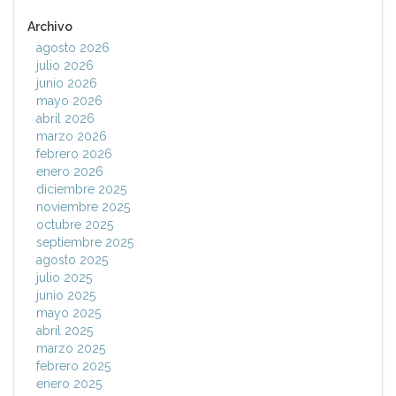
Archivo
agosto 2026
julio 2026
junio 2026
mayo 2026
abril 2026
marzo 2026
febrero 2026
enero 2026
diciembre 2025
noviembre 2025
octubre 2025
septiembre 2025
agosto 2025
julio 2025
junio 2025
mayo 2025
abril 2025
marzo 2025
febrero 2025
enero 2025