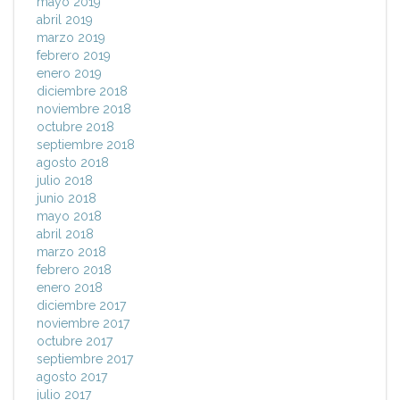
mayo 2019
abril 2019
marzo 2019
febrero 2019
enero 2019
diciembre 2018
noviembre 2018
octubre 2018
septiembre 2018
agosto 2018
julio 2018
junio 2018
mayo 2018
abril 2018
marzo 2018
febrero 2018
enero 2018
diciembre 2017
noviembre 2017
octubre 2017
septiembre 2017
agosto 2017
julio 2017