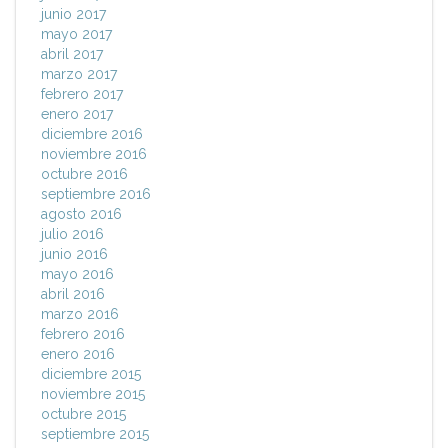
junio 2017
mayo 2017
abril 2017
marzo 2017
febrero 2017
enero 2017
diciembre 2016
noviembre 2016
octubre 2016
septiembre 2016
agosto 2016
julio 2016
junio 2016
mayo 2016
abril 2016
marzo 2016
febrero 2016
enero 2016
diciembre 2015
noviembre 2015
octubre 2015
septiembre 2015