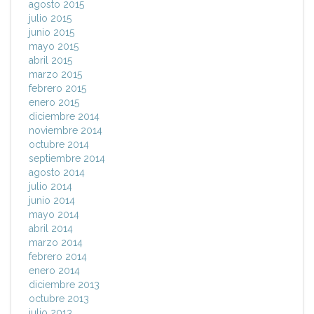
agosto 2015
julio 2015
junio 2015
mayo 2015
abril 2015
marzo 2015
febrero 2015
enero 2015
diciembre 2014
noviembre 2014
octubre 2014
septiembre 2014
agosto 2014
julio 2014
junio 2014
mayo 2014
abril 2014
marzo 2014
febrero 2014
enero 2014
diciembre 2013
octubre 2013
julio 2013