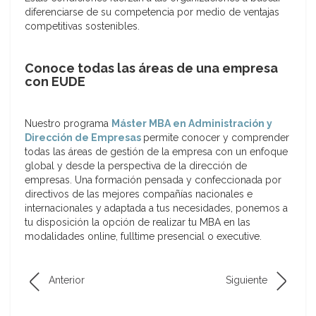
diferenciarse de su competencia por medio de ventajas
competitivas sostenibles.
Conoce todas las áreas de una empresa
con EUDE
Nuestro programa
Máster MBA en Administración y
Dirección de Empresas
permite conocer y comprender
todas las áreas de gestión de la empresa con un enfoque
global y desde la perspectiva de la dirección de
empresas. Una formación pensada y confeccionada por
directivos de las mejores compañías nacionales e
internacionales y adaptada a tus necesidades, ponemos a
tu disposición la opción de realizar tu MBA en las
modalidades online, fulltime presencial o executive.
Anterior
Siguiente