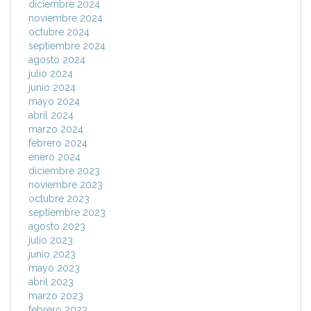
diciembre 2024
noviembre 2024
octubre 2024
septiembre 2024
agosto 2024
julio 2024
junio 2024
mayo 2024
abril 2024
marzo 2024
febrero 2024
enero 2024
diciembre 2023
noviembre 2023
octubre 2023
septiembre 2023
agosto 2023
julio 2023
junio 2023
mayo 2023
abril 2023
marzo 2023
febrero 2023