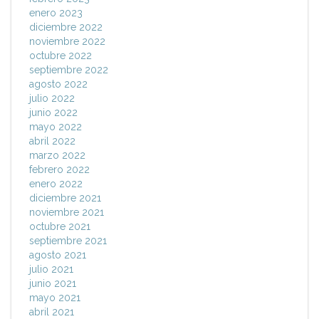
enero 2023
diciembre 2022
noviembre 2022
octubre 2022
septiembre 2022
agosto 2022
julio 2022
junio 2022
mayo 2022
abril 2022
marzo 2022
febrero 2022
enero 2022
diciembre 2021
noviembre 2021
octubre 2021
septiembre 2021
agosto 2021
julio 2021
junio 2021
mayo 2021
abril 2021