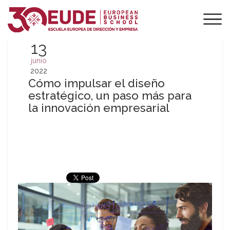
13
junio
2022
Cómo impulsar el diseño
estratégico, un paso más para
la innovación empresarial