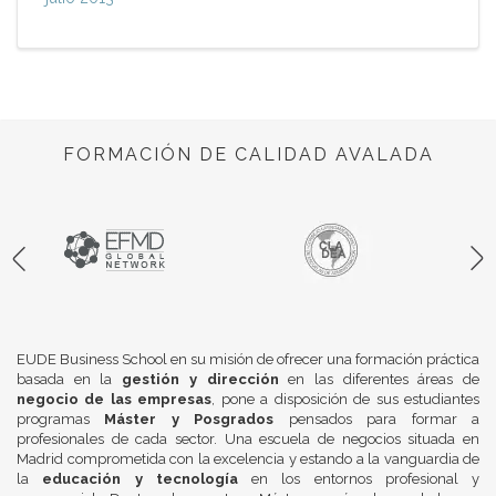
FORMACIÓN DE CALIDAD AVALADA
EUDE Business School en su misión de ofrecer una formación práctica
basada en la
gestión y dirección
en las diferentes áreas de
negocio de las empresas
, pone a disposición de sus estudiantes
programas
Máster y Posgrados
pensados para formar a
profesionales de cada sector. Una escuela de negocios situada en
Madrid comprometida con la excelencia y estando a la vanguardia de
la
educación y tecnología
en los entornos profesional y