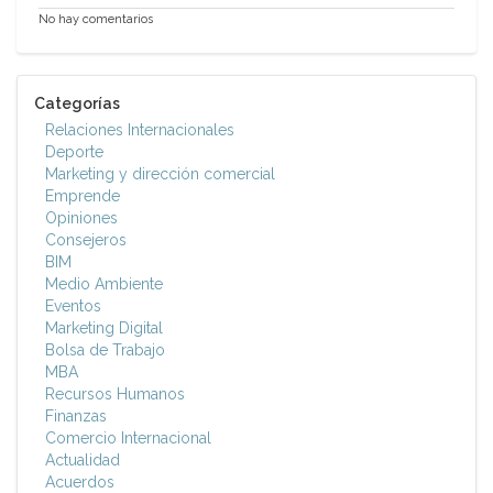
No hay comentarios
Categorías
Relaciones Internacionales
Deporte
Marketing y dirección comercial
Emprende
Opiniones
Consejeros
BIM
Medio Ambiente
Eventos
Marketing Digital
Bolsa de Trabajo
MBA
Recursos Humanos
Finanzas
Comercio Internacional
Actualidad
Acuerdos