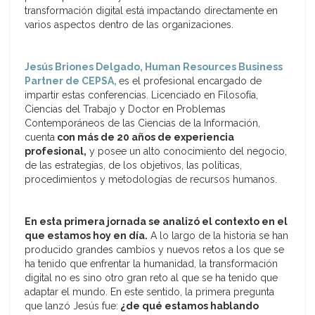
transformación digital está impactando directamente en
varios aspectos dentro de las organizaciones.
Jesús Briones Delgado, Human Resources Business
Partner de CEPSA,
es el profesional encargado de
impartir estas conferencias. Licenciado en Filosofía,
Ciencias del Trabajo y Doctor en Problemas
Contemporáneos de las Ciencias de la Información,
cuenta
con más de 20 años de experiencia
profesional,
y posee un alto conocimiento del negocio,
de las estrategias, de los objetivos, las políticas,
procedimientos y metodologías de recursos humanos.
En esta primera jornada se analizó el contexto en el
que estamos hoy en día.
A lo largo de la historia se han
producido grandes cambios y nuevos retos a los que se
ha tenido que enfrentar la humanidad, la transformación
digital no es sino otro gran reto al que se ha tenido que
adaptar el mundo. En este sentido, la primera pregunta
que lanzó Jesús fue:
¿de qué estamos hablando