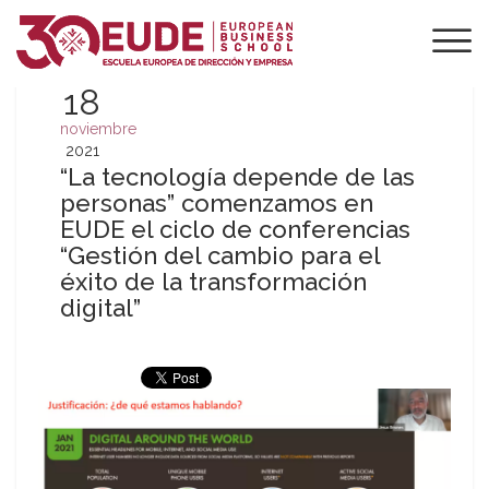
18
noviembre
2021
“La tecnología depende de las
personas” comenzamos en
EUDE el ciclo de conferencias
“Gestión del cambio para el
éxito de la transformación
digital”