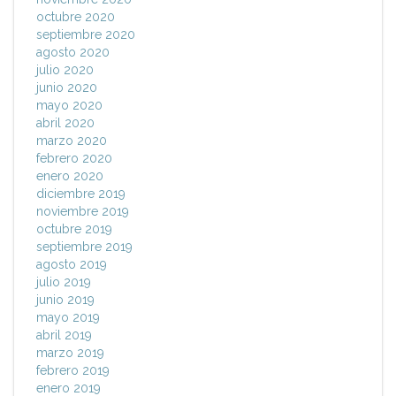
octubre 2020
septiembre 2020
agosto 2020
julio 2020
junio 2020
mayo 2020
abril 2020
marzo 2020
febrero 2020
enero 2020
diciembre 2019
noviembre 2019
octubre 2019
septiembre 2019
agosto 2019
julio 2019
junio 2019
mayo 2019
abril 2019
marzo 2019
febrero 2019
enero 2019