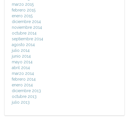
marzo 2015
febrero 2015
enero 2015
diciembre 2014
noviembre 2014
octubre 2014
septiembre 2014
agosto 2014
julio 2014
junio 2014
mayo 2014
abril 2014
marzo 2014
febrero 2014
enero 2014
diciembre 2013
octubre 2013
julio 2013