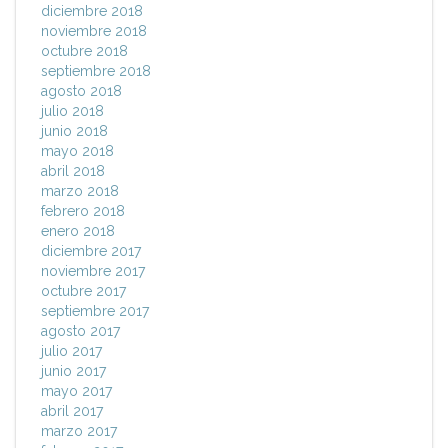
diciembre 2018
noviembre 2018
octubre 2018
septiembre 2018
agosto 2018
julio 2018
junio 2018
mayo 2018
abril 2018
marzo 2018
febrero 2018
enero 2018
diciembre 2017
noviembre 2017
octubre 2017
septiembre 2017
agosto 2017
julio 2017
junio 2017
mayo 2017
abril 2017
marzo 2017