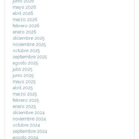
junio 2026
mayo 2026
abril 2026
marzo 2026
febrero 2026
enero 2026
diciembre 2025
noviembre 2025
octubre 2025
septiembre 2025
agosto 2025
julio 2025
junio 2025
mayo 2025
abril 2025
marzo 2025
febrero 2025
enero 2025
diciembre 2024
noviembre 2024
octubre 2024
septiembre 2024
agosto 2024