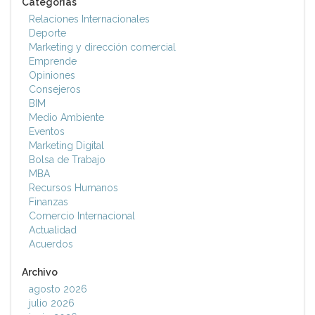
Categorías
Relaciones Internacionales
Deporte
Marketing y dirección comercial
Emprende
Opiniones
Consejeros
BIM
Medio Ambiente
Eventos
Marketing Digital
Bolsa de Trabajo
MBA
Recursos Humanos
Finanzas
Comercio Internacional
Actualidad
Acuerdos
Archivo
agosto 2026
julio 2026