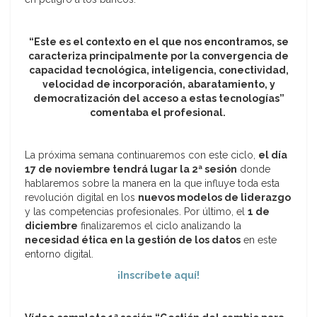
“Este es el contexto en el que nos encontramos, se
caracteriza principalmente por la convergencia de
capacidad tecnológica, inteligencia, conectividad,
velocidad de incorporación, abaratamiento, y
democratización del acceso a estas tecnologías”
comentaba el profesional.
La próxima semana continuaremos con este ciclo,
el día
17 de noviembre tendrá lugar la 2ª sesión
donde
hablaremos sobre la manera en la que influye toda esta
revolución digital en los
nuevos modelos de liderazgo
y las competencias profesionales. Por último, el
1 de
diciembre
finalizaremos el ciclo analizando la
necesidad ética en la gestión de los datos
en este
entorno digital.
¡Inscríbete aquí!