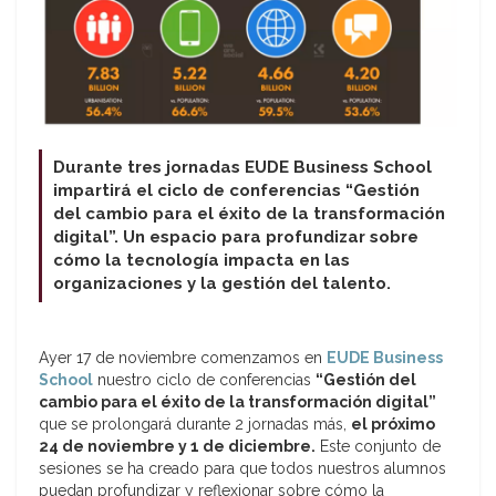
Durante tres jornadas EUDE Business School
impartirá el ciclo de conferencias “Gestión
del cambio para el éxito de la transformación
digital”. Un espacio para profundizar sobre
cómo la tecnología impacta en las
organizaciones y la gestión del talento.
Ayer 17 de noviembre comenzamos en
EUDE Business
School
nuestro ciclo de conferencias
“Gestión del
cambio para el éxito de la transformación digital”
que se prolongará durante 2 jornadas más,
el próximo
24 de noviembre y 1 de diciembre.
Este conjunto de
sesiones se ha creado para que todos nuestros alumnos
puedan profundizar y reflexionar sobre cómo la