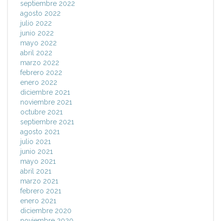
septiembre 2022
agosto 2022
julio 2022
junio 2022
mayo 2022
abril 2022
marzo 2022
febrero 2022
enero 2022
diciembre 2021
noviembre 2021
octubre 2021
septiembre 2021
agosto 2021
julio 2021
junio 2021
mayo 2021
abril 2021
marzo 2021
febrero 2021
enero 2021
diciembre 2020
noviembre 2020