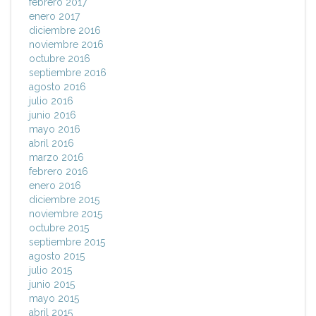
febrero 2017
enero 2017
diciembre 2016
noviembre 2016
octubre 2016
septiembre 2016
agosto 2016
julio 2016
junio 2016
mayo 2016
abril 2016
marzo 2016
febrero 2016
enero 2016
diciembre 2015
noviembre 2015
octubre 2015
septiembre 2015
agosto 2015
julio 2015
junio 2015
mayo 2015
abril 2015