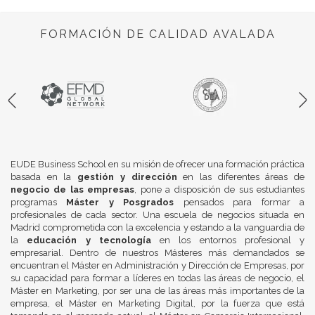
FORMACIÓN DE CALIDAD AVALADA
EUDE Business School en su misión de ofrecer una formación práctica
basada en la
gestión y dirección
en las diferentes áreas de
negocio de las empresas
, pone a disposición de sus estudiantes
programas
Máster y Posgrados
pensados para formar a
profesionales de cada sector. Una escuela de negocios situada en
Madrid comprometida con la excelencia y estando a la vanguardia de
la
educación y tecnología
en los entornos profesional y
empresarial. Dentro de nuestros Másteres más demandados se
encuentran el Máster en Administración y Dirección de Empresas, por
su capacidad para formar a líderes en todas las áreas de negocio, el
Máster en Marketing, por ser una de las áreas más importantes de la
empresa, el Máster en Marketing Digital, por la fuerza que está