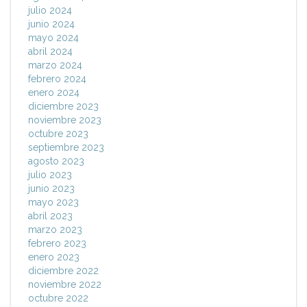
julio 2024
junio 2024
mayo 2024
abril 2024
marzo 2024
febrero 2024
enero 2024
diciembre 2023
noviembre 2023
octubre 2023
septiembre 2023
agosto 2023
julio 2023
junio 2023
mayo 2023
abril 2023
marzo 2023
febrero 2023
enero 2023
diciembre 2022
noviembre 2022
octubre 2022