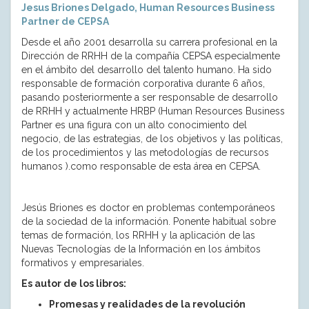
Jesus Briones Delgado, Human Resources Business
Partner de CEPSA
Desde el año 2001 desarrolla su carrera profesional en la
Dirección de RRHH de la compañía CEPSA especialmente
en el ámbito del desarrollo del talento humano. Ha sido
responsable de formación corporativa durante 6 años,
pasando posteriormente a ser responsable de desarrollo
de RRHH y actualmente HRBP (Human Resources Business
Partner es una figura con un alto conocimiento del
negocio, de las estrategias, de los objetivos y las políticas,
de los procedimientos y las metodologías de recursos
humanos ).como responsable de esta área en CEPSA.
Jesús Briones es doctor en problemas contemporáneos
de la sociedad de la información. Ponente habitual sobre
temas de formación, los RRHH y la aplicación de las
Nuevas Tecnologías de la Información en los ámbitos
formativos y empresariales.
Es autor de los libros:
Promesas y realidades de la revolución