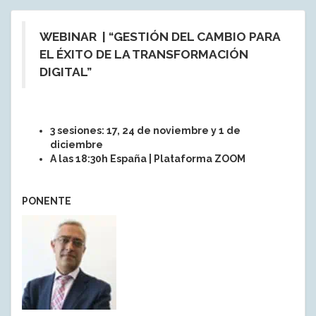
WEBINAR |
“GESTIÓN DEL CAMBIO PARA
EL ÉXITO DE LA TRANSFORMACIÓN
DIGITAL”
3 sesiones: 17, 24 de noviembre y 1 de
diciembre
A las 18:30h España | Plataforma ZOOM
PONENTE