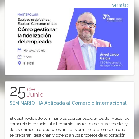
Ver más
25
de
Junio
SEMINARIO | IA Aplicada al Comercio Internacional
El objetivo de este seminario es acercar estudiantes del Máster de
comercio internacional a herramientas reales de IA, accesibles y
de uso inmediato, que ya están transformando la forma en que
se preparan, gestionan y potencian los procesos de exportación.