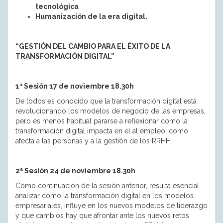
tecnológica
Humanización de la era digital.
“GESTIÓN DEL CAMBIO PARA EL ÉXITO DE LA
TRANSFORMACIÓN DIGITAL”
1ª Sesión 17 de noviembre 18.30h
De todos es conocido que la transformación digital está
revolucionando los modelos de negocio de las empresas,
pero es menos habitual pararse a reflexionar como la
transformación digital impacta en el al empleo, como
afecta a las personas y a la gestión de los RRHH.
2ª Sesión 24 de noviembre 18.30h
Como continuación de la sesión anterior, resulta esencial
analizar como la transformación digital en los modelos
empresariales, influye en los nuevos modelos de liderazgo
y que cambios hay que afrontar ante los nuevos retos