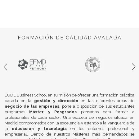
FORMACIÓN DE CALIDAD AVALADA
EUDE Business School en su misión de ofrecer una formación práctica
basada en la
gestión y dirección
en las diferentes áreas de
negocio de las empresas
, pone a disposición de sus estudiantes
programas
Máster y Posgrados
pensados para formar a
profesionales de cada sector. Una escuela de negocios situada en
Madrid comprometida con la excelencia y estando a la vanguardia de
la
educación y tecnología
en los entornos profesional y
empresarial. Dentro de nuestros Másteres más demandados se