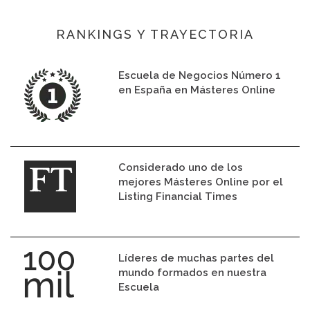
RANKINGS Y TRAYECTORIA
Escuela de Negocios Número 1
en España en Másteres Online
Considerado uno de los
mejores Másteres Online por el
Listing Financial Times
Líderes de muchas partes del
mundo formados en nuestra
Escuela