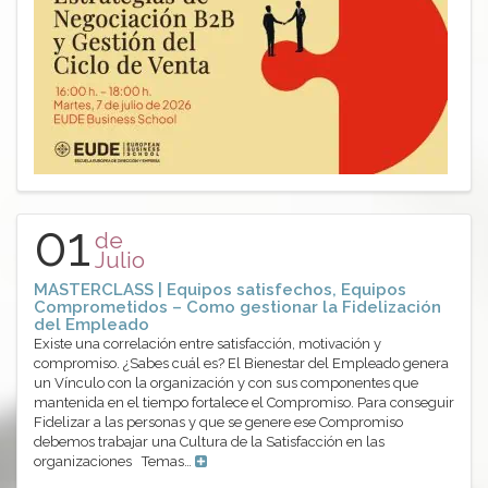
01
de
Julio
MASTERCLASS | Equipos satisfechos, Equipos
Comprometidos – Como gestionar la Fidelización
del Empleado
Existe una correlación entre satisfacción, motivación y
compromiso. ¿Sabes cuál es? El Bienestar del Empleado genera
un Vínculo con la organización y con sus componentes que
mantenida en el tiempo fortalece el Compromiso. Para conseguir
Fidelizar a las personas y que se genere ese Compromiso
debemos trabajar una Cultura de la Satisfacción en las
organizaciones Temas…