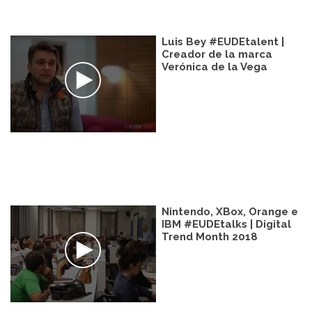
Luis Bey #EUDEtalent |
Creador de la marca
Verónica de la Vega
Nintendo, XBox, Orange e
IBM #EUDEtalks | Digital
Trend Month 2018