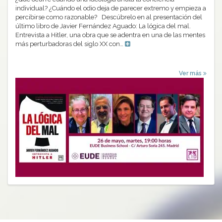
individual? ¿Cuándo el odio deja de parecer extremo y empieza a
percibirse como razonable? Descúbrelo en al presentación del
último libro de Javier Fernández Aguado: La lógica del mal.
Entrevista a Hitler, una obra que se adentra en una de las mentes
más perturbadoras del siglo XX con…
Ver más