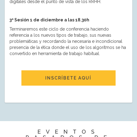
digitales desde el punto de vista de los RRHH.
3ª Sesión 1 de diciembre a las 18.30h
Terminaremos este ciclo de conferencia haciendo
referencia a los nuevos tipos de trabajo, sus nuevas
problemáticas y recordando la necesaria e incondicional
presencia de la ética donde el uso de los algoritmos se ha
convertido en herramienta de trabajo habitual.
INSCRÍBETE AQUÍ
EVENTOS