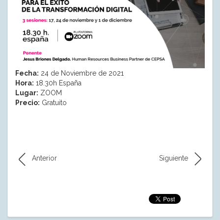
Fecha:
24 de Noviembre de 2021
Hora:
18.30h España
Lugar:
ZOOM
Precio:
Gratuito
Anterior
Siguiente