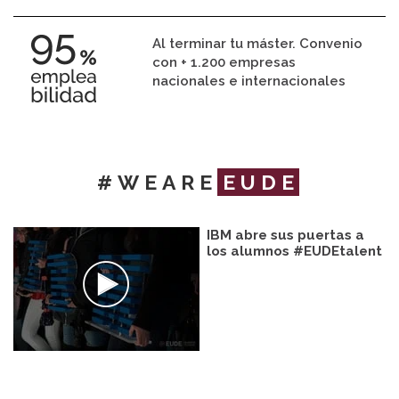
Al terminar tu máster. Convenio
con + 1.200 empresas
nacionales e internacionales
#WEARE
EUDE
IBM abre sus puertas a
los alumnos #EUDEtalent