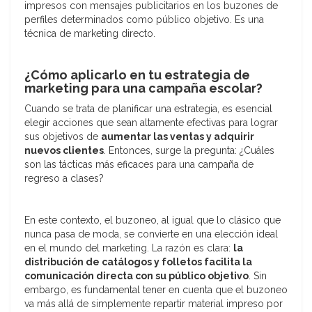
impresos con mensajes publicitarios en los buzones de
perfiles determinados como público objetivo. Es una
técnica de marketing directo.
¿Cómo aplicarlo en tu estrategia de
marketing para una campaña escolar?
Cuando se trata de planificar una estrategia, es esencial
elegir acciones que sean altamente efectivas para lograr
sus objetivos de
aumentar las ventas y adquirir
nuevos clientes
. Entonces, surge la pregunta: ¿Cuáles
son las tácticas más eficaces para una campaña de
regreso a clases?
En este contexto, el buzoneo, al igual que lo clásico que
nunca pasa de moda, se convierte en una elección ideal
en el mundo del marketing. La razón es clara:
la
distribución de catálogos y folletos facilita la
comunicación directa con su público objetivo
. Sin
embargo, es fundamental tener en cuenta que el buzoneo
va más allá de simplemente repartir material impreso por