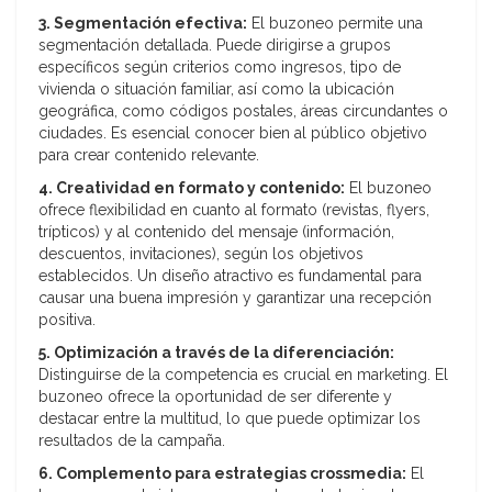
3. Segmentación efectiva:
El buzoneo permite una
segmentación detallada. Puede dirigirse a grupos
específicos según criterios como ingresos, tipo de
vivienda o situación familiar, así como la ubicación
geográfica, como códigos postales, áreas circundantes o
ciudades. Es esencial conocer bien al público objetivo
para crear contenido relevante.
4. Creatividad en formato y contenido:
El buzoneo
ofrece flexibilidad en cuanto al formato (revistas, flyers,
trípticos) y al contenido del mensaje (información,
descuentos, invitaciones), según los objetivos
establecidos. Un diseño atractivo es fundamental para
causar una buena impresión y garantizar una recepción
positiva.
5. Optimización a través de la diferenciación:
Distinguirse de la competencia es crucial en marketing. El
buzoneo ofrece la oportunidad de ser diferente y
destacar entre la multitud, lo que puede optimizar los
resultados de la campaña.
6. Complemento para estrategias crossmedia:
El