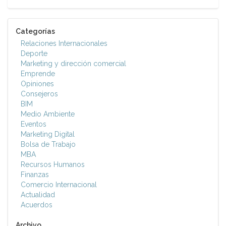
Categorías
Relaciones Internacionales
Deporte
Marketing y dirección comercial
Emprende
Opiniones
Consejeros
BIM
Medio Ambiente
Eventos
Marketing Digital
Bolsa de Trabajo
MBA
Recursos Humanos
Finanzas
Comercio Internacional
Actualidad
Acuerdos
Archivo