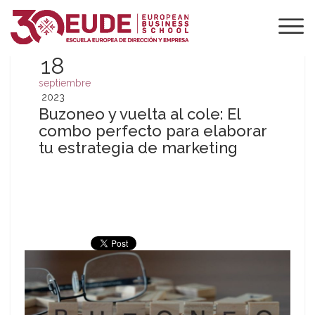
18
septiembre
2023
Buzoneo y vuelta al cole: El
combo perfecto para elaborar
tu estrategia de marketing