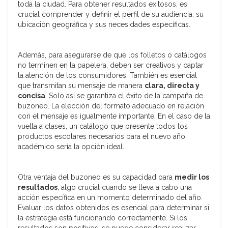
toda la ciudad. Para obtener resultados exitosos, es
crucial comprender y definir el perfil de su audiencia, su
ubicación geográfica y sus necesidades específicas.
Además, para asegurarse de que los folletos o catálogos
no terminen en la papelera, deben ser creativos y captar
la atención de los consumidores. También es esencial
que transmitan su mensaje de manera
clara, directa y
concisa
. Solo así se garantiza el éxito de la campaña de
buzoneo. La elección del formato adecuado en relación
con el mensaje es igualmente importante. En el caso de la
vuelta a clases, un catálogo que presente todos los
productos escolares necesarios para el nuevo año
académico sería la opción ideal.
Otra ventaja del buzoneo es su capacidad para
me
dir los
resultados
, algo crucial cuando se lleva a cabo una
acción específica en un momento determinado del año.
Evaluar los datos obtenidos es esencial para determinar si
la estrategia está funcionando correctamente. Si los