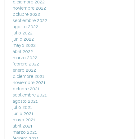
diciembre 2022
noviembre 2022
octubre 2022
septiembre 2022
agosto 2022
julio 2022
junio 2022
mayo 2022
abril 2022
marzo 2022
febrero 2022
enero 2022
diciembre 2021
noviembre 2021
octubre 2021
septiembre 2021
agosto 2021
julio 2021
junio 2021
mayo 2021
abril 2021
marzo 2021
febrero 2021