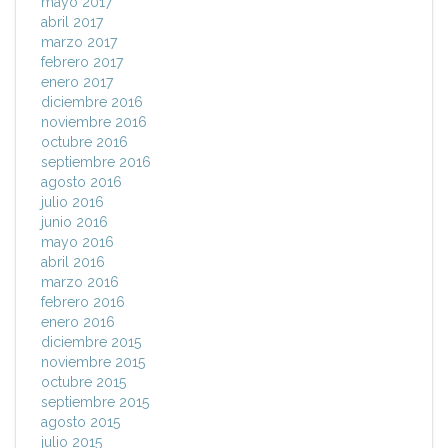
mayo 2017
abril 2017
marzo 2017
febrero 2017
enero 2017
diciembre 2016
noviembre 2016
octubre 2016
septiembre 2016
agosto 2016
julio 2016
junio 2016
mayo 2016
abril 2016
marzo 2016
febrero 2016
enero 2016
diciembre 2015
noviembre 2015
octubre 2015
septiembre 2015
agosto 2015
julio 2015