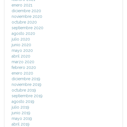
enero 2021
diciembre 2020
noviembre 2020
octubre 2020
septiembre 2020
agosto 2020
julio 2020
junio 2020
mayo 2020
abril 2020
marzo 2020
febrero 2020
enero 2020
diciembre 2019
noviembre 2019
octubre 2019
septiembre 2019
agosto 2019
julio 2019
junio 2019
mayo 2019
abril 2019