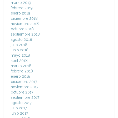
marzo 2019
febrero 2019
enero 2019
diciembre 2018
noviembre 2018
octubre 2018
septiembre 2018
agosto 2018
julio 2018
junio 2018
mayo 2018
abril 2018
marzo 2018
febrero 2018
enero 2018
diciembre 2017
noviembre 2017
octubre 2017
septiembre 2017
agosto 2017
julio 2017
junio 2017