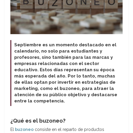
Septiembre es un momento destacado en el
calendario, no solo para estudiantes y
profesores, sino también para las marcas y
empresas relacionadas con el sector
educativo. Estos días representan su época
más esperada del año. Por lo tanto, muchas
de ellas optan por invertir en estrategias de
marketing, como el buzoneo, para atraer la
atención de su público objetivo y destacarse
entre la competencia.
¿Qué es el buzoneo?
El
buzoneo
consiste en el reparto de productos