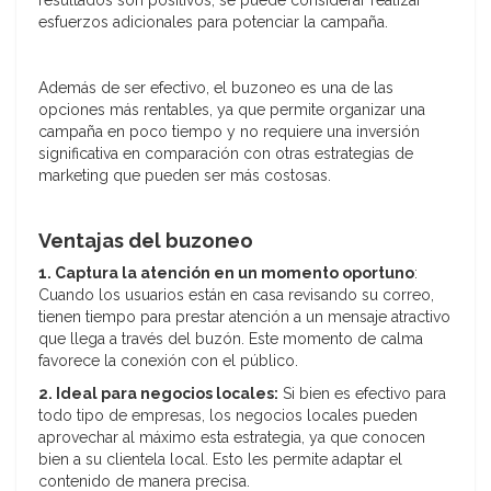
resultados son positivos, se puede considerar realizar
esfuerzos adicionales para potenciar la campaña.
Además de ser efectivo, el buzoneo es una de las
opciones más rentables, ya que permite organizar una
campaña en poco tiempo y no requiere una inversión
significativa en comparación con otras estrategias de
marketing que pueden ser más costosas.
Ventajas del buzoneo
1. Captura la atención en un momento oportuno
:
Cuando los usuarios están en casa revisando su correo,
tienen tiempo para prestar atención a un mensaje atractivo
que llega a través del buzón. Este momento de calma
favorece la conexión con el público.
2. Ideal para negocios locales:
Si bien es efectivo para
todo tipo de empresas, los negocios locales pueden
aprovechar al máximo esta estrategia, ya que conocen
bien a su clientela local. Esto les permite adaptar el
contenido de manera precisa.