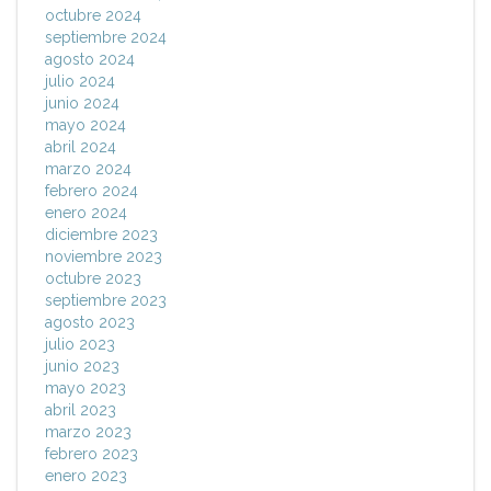
octubre 2024
septiembre 2024
agosto 2024
julio 2024
junio 2024
mayo 2024
abril 2024
marzo 2024
febrero 2024
enero 2024
diciembre 2023
noviembre 2023
octubre 2023
septiembre 2023
agosto 2023
julio 2023
junio 2023
mayo 2023
abril 2023
marzo 2023
febrero 2023
enero 2023