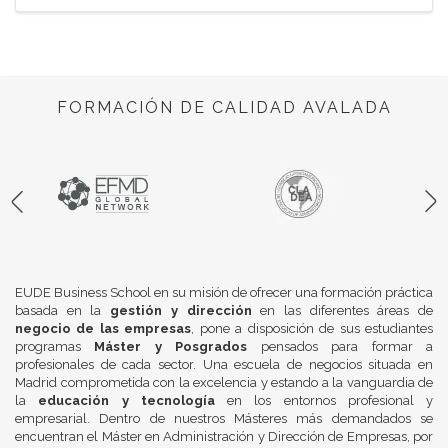
FORMACIÓN DE CALIDAD AVALADA
EUDE Business School en su misión de ofrecer una formación práctica
basada en la
gestión y dirección
en las diferentes áreas de
negocio de las empresas
, pone a disposición de sus estudiantes
programas
Máster y Posgrados
pensados para formar a
profesionales de cada sector. Una escuela de negocios situada en
Madrid comprometida con la excelencia y estando a la vanguardia de
la
educación y tecnología
en los entornos profesional y
empresarial. Dentro de nuestros Másteres más demandados se
encuentran el Máster en Administración y Dirección de Empresas, por