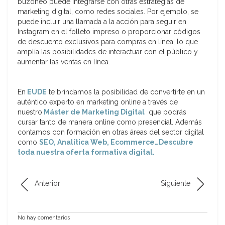
buzoneo puede integrarse con otras estrategias de
marketing digital, como redes sociales. Por ejemplo, se
puede incluir una llamada a la acción para seguir en
Instagram en el folleto impreso o proporcionar códigos
de descuento exclusivos para compras en línea, lo que
amplía las posibilidades de interactuar con el público y
aumentar las ventas en línea.
En
EUDE
te brindamos la posibilidad de convertirte en un
auténtico experto en marketing online a través de
nuestro
Máster de Marketing Digital
que podrás
cursar tanto de manera online como presencial. Además
contamos con formación en otras áreas del sector digital
como
SEO, Analítica Web, Ecommerce…Descubre
toda nuestra oferta formativa digital.
Anterior
Siguiente
No hay comentarios