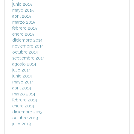
junio 2015
mayo 2015
abril 2015
marzo 2015
febrero 2015
enero 2015
diciembre 2014
noviembre 2014
octubre 2014
septiembre 2014
agosto 2014
julio 2014
junio 2014
mayo 2014
abril 2014
marzo 2014
febrero 2014
enero 2014
diciembre 2013
octubre 2013
julio 2013