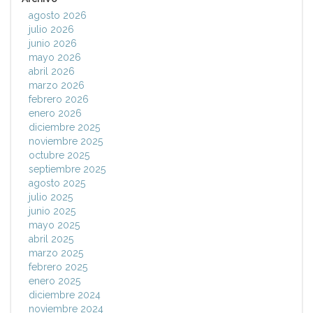
agosto 2026
julio 2026
junio 2026
mayo 2026
abril 2026
marzo 2026
febrero 2026
enero 2026
diciembre 2025
noviembre 2025
octubre 2025
septiembre 2025
agosto 2025
julio 2025
junio 2025
mayo 2025
abril 2025
marzo 2025
febrero 2025
enero 2025
diciembre 2024
noviembre 2024