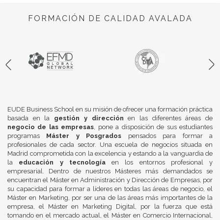
FORMACIÓN DE CALIDAD AVALADA
EUDE Business School en su misión de ofrecer una formación práctica
basada en la
gestión y dirección
en las diferentes áreas de
negocio de las empresas
, pone a disposición de sus estudiantes
programas
Máster y Posgrados
pensados para formar a
profesionales de cada sector. Una escuela de negocios situada en
Madrid comprometida con la excelencia y estando a la vanguardia de
la
educación y tecnología
en los entornos profesional y
empresarial. Dentro de nuestros Másteres más demandados se
encuentran el Máster en Administración y Dirección de Empresas, por
su capacidad para formar a líderes en todas las áreas de negocio, el
Máster en Marketing, por ser una de las áreas más importantes de la
empresa, el Máster en Marketing Digital, por la fuerza que está
tomando en el mercado actual, el Máster en Comercio Internacional,