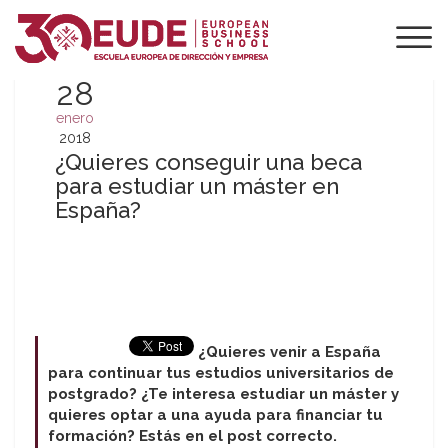
28
enero
2018
¿Quieres conseguir una beca
para estudiar un máster en
España?
¿Quieres venir a España
para continuar tus estudios universitarios de
postgrado? ¿Te interesa estudiar un máster y
quieres optar a una ayuda para financiar tu
formación? Estás en el post correcto.