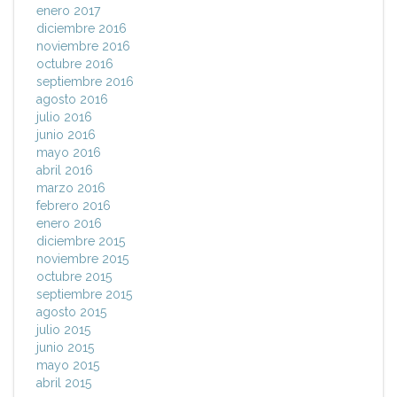
enero 2017
diciembre 2016
noviembre 2016
octubre 2016
septiembre 2016
agosto 2016
julio 2016
junio 2016
mayo 2016
abril 2016
marzo 2016
febrero 2016
enero 2016
diciembre 2015
noviembre 2015
octubre 2015
septiembre 2015
agosto 2015
julio 2015
junio 2015
mayo 2015
abril 2015