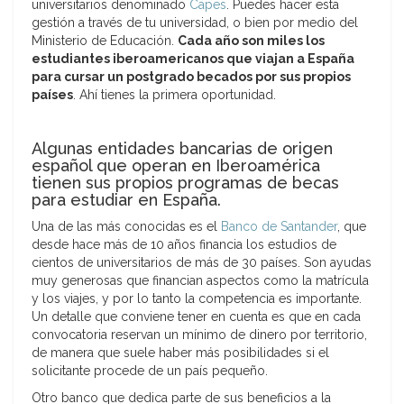
universitarios denominado
Capes
. Puedes hacer esta
gestión a través de tu universidad, o bien por medio del
Ministerio de Educación.
Cada año son miles los
estudiantes iberoamericanos que viajan a España
para cursar un postgrado becados por sus propios
países
. Ahí tienes la primera oportunidad.
Algunas entidades bancarias de origen
español que operan en Iberoamérica
tienen sus propios programas de becas
para estudiar en España.
Una de las más conocidas es el
Banco de Santander
, que
desde hace más de 10 años financia los estudios de
cientos de universitarios de más de 30 países. Son ayudas
muy generosas que financian aspectos como la matrícula
y los viajes, y por lo tanto la competencia es importante.
Un detalle que conviene tener en cuenta es que en cada
convocatoria reservan un mínimo de dinero por territorio,
de manera que suele haber más posibilidades si el
solicitante procede de un país pequeño.
Otro banco que dedica parte de sus beneficios a la