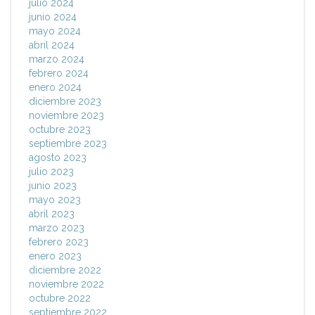
julio 2024
junio 2024
mayo 2024
abril 2024
marzo 2024
febrero 2024
enero 2024
diciembre 2023
noviembre 2023
octubre 2023
septiembre 2023
agosto 2023
julio 2023
junio 2023
mayo 2023
abril 2023
marzo 2023
febrero 2023
enero 2023
diciembre 2022
noviembre 2022
octubre 2022
septiembre 2022