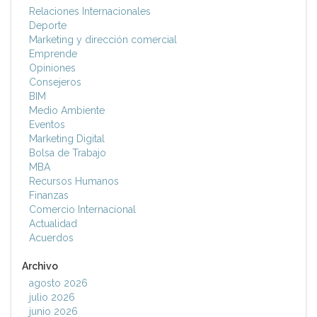
Relaciones Internacionales
Deporte
Marketing y dirección comercial
Emprende
Opiniones
Consejeros
BIM
Medio Ambiente
Eventos
Marketing Digital
Bolsa de Trabajo
MBA
Recursos Humanos
Finanzas
Comercio Internacional
Actualidad
Acuerdos
Archivo
agosto 2026
julio 2026
junio 2026