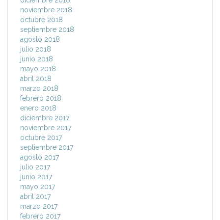
diciembre 2018
noviembre 2018
octubre 2018
septiembre 2018
agosto 2018
julio 2018
junio 2018
mayo 2018
abril 2018
marzo 2018
febrero 2018
enero 2018
diciembre 2017
noviembre 2017
octubre 2017
septiembre 2017
agosto 2017
julio 2017
junio 2017
mayo 2017
abril 2017
marzo 2017
febrero 2017