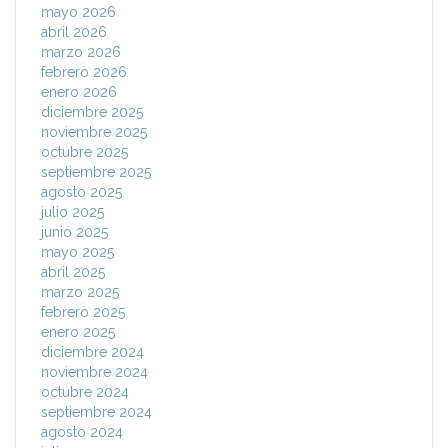
mayo 2026
abril 2026
marzo 2026
febrero 2026
enero 2026
diciembre 2025
noviembre 2025
octubre 2025
septiembre 2025
agosto 2025
julio 2025
junio 2025
mayo 2025
abril 2025
marzo 2025
febrero 2025
enero 2025
diciembre 2024
noviembre 2024
octubre 2024
septiembre 2024
agosto 2024