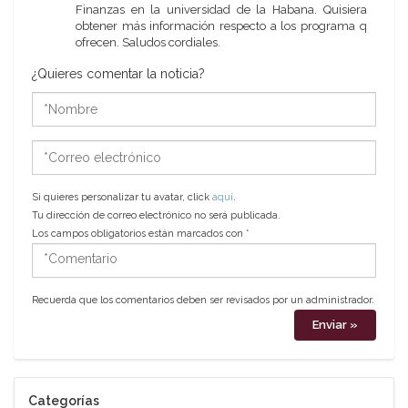
Finanzas en la universidad de la Habana. Quisiera
obtener más información respecto a los programa q
ofrecen. Saludos cordiales.
¿Quieres comentar la noticia?
*Nombre
*Correo
electrónico
Si quieres personalizar tu avatar, click
aquí
.
Tu dirección de correo electrónico no será publicada.
Los campos obligatorios están marcados con
*
*Comentario
Recuerda que los comentarios deben ser revisados por un administrador.
Categorías