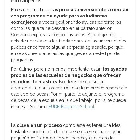
extranjeros
En esa misma línea,
las propias universidades cuentan
con programas de ayuda para estudiantes
extranjeros
, a veces gestionando ayudas de terceros,
como las que te he descrito en el párrafo anterior.
Conviene explorar a fondo sus webs. Y no dejes de
echarle un vistazo a las fundaciones de las universidades,
puedes encontrarte alguna sorpresa agradable, porque
en ocasiones son ellas las que gestionan este tipo de
programas.
Por último, pero no menos importante, están
las ayudas
propias de las escuelas de negocios que ofrecen
estudios de masters
. No dejes de consultar
directamente con los centros que te interesen respecto a
este tipo de becas. Por mi parte, te adjunto el programa
de becas de la escuela en la que trabajo, por si te puede
interesar. Se llama
EUDE Business School.
La
clave en un proceso
como este es tener una idea
bastante aproximada de lo que se quiere estudiar, y un
pequeño catálogo de universidades y escuelas de