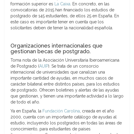
formación superior es
La Caixa
. En concreto, en las
convocatorias de 2015 han financiado los estudios de
postgrado de 145 estudiantes, de ellos 25 en España. En
este caso es importante tener en cuenta que los
solicitantes deben de tener la nacionalidad española.
Organizaciones internacionales que
gestionan becas de postgrado.
Toma nota de la Asociación Universitaria Iberoamericana
de Postgrado (
AUIP
). Se trata de un consorcio
internacional de universidades que canalizan una
importante cantidad de ayudas, en muchos casos de
carácter bilateral entre distintos países, para los estudios
de postgrado. Ofrecen boletines y alertas de las ayudas
que gestionan, y tienen una importante actividad a lo largo
de todo el año.
Ya en España, la
Fundación Carolina
, creada en el año
2000, cuenta con un importante catálogo de ayudas al
estudio, incluyendo los postgrados en todas las áreas de
conocimiento, para estudiantes de países