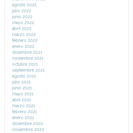
agosto 2022
julio 2022
junio 2022
mayo 2022
abril 2022
marzo 2022
febrero 2022
enero 2022
diciembre 2021
noviembre 2021
octubre 2021
septiembre 2021
agosto 2021
julio 2021
junio 2021
mayo 2021
abril 2021
marzo 2021
febrero 2021
enero 2021
diciembre 2020
noviembre 2020