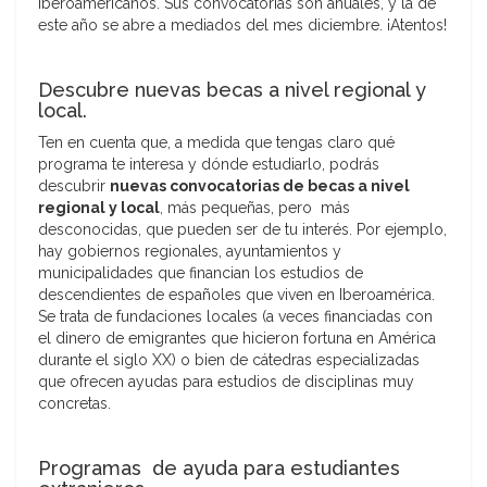
iberoamericanos. Sus convocatorias son anuales, y la de
este año se abre a mediados del mes diciembre. ¡Atentos!
Descubre nuevas becas a nivel regional y
local.
Ten en cuenta que, a medida que tengas claro qué
programa te interesa y dónde estudiarlo, podrás
descubrir
nuevas convocatorias de becas a nivel
regional y local
, más pequeñas, pero más
desconocidas, que pueden ser de tu interés. Por ejemplo,
hay gobiernos regionales, ayuntamientos y
municipalidades que financian los estudios de
descendientes de españoles que viven en Iberoamérica.
Se trata de fundaciones locales (a veces financiadas con
el dinero de emigrantes que hicieron fortuna en América
durante el siglo XX) o bien de cátedras especializadas
que ofrecen ayudas para estudios de disciplinas muy
concretas.
Programas de ayuda para estudiantes