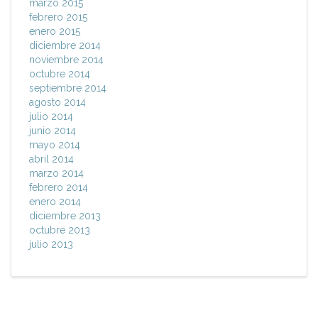
marzo 2015
febrero 2015
enero 2015
diciembre 2014
noviembre 2014
octubre 2014
septiembre 2014
agosto 2014
julio 2014
junio 2014
mayo 2014
abril 2014
marzo 2014
febrero 2014
enero 2014
diciembre 2013
octubre 2013
julio 2013