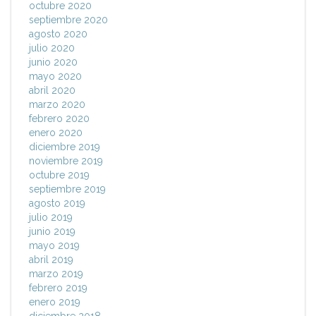
octubre 2020
septiembre 2020
agosto 2020
julio 2020
junio 2020
mayo 2020
abril 2020
marzo 2020
febrero 2020
enero 2020
diciembre 2019
noviembre 2019
octubre 2019
septiembre 2019
agosto 2019
julio 2019
junio 2019
mayo 2019
abril 2019
marzo 2019
febrero 2019
enero 2019