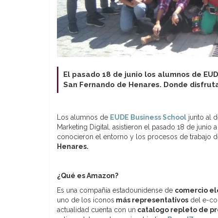
El pasado 18 de junio los alumnos de EUD
San Fernando de Henares. Donde disfrutar
Los alumnos de
EUDE Business School
junto al 
Marketing Digital, asistieron el pasado 18 de junio 
conocieron el entorno y los procesos de trabajo 
Henares.
¿Qué es Amazon?
Es una compañía estadounidense de
comercio el
uno de los iconos
más representativos
del e-co
actualidad cuenta con un
catalogo repleto de p