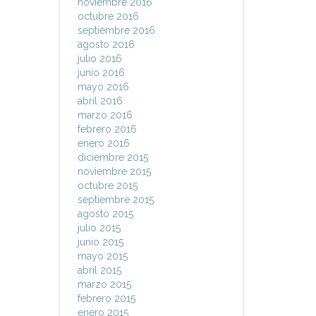
noviembre 2016
octubre 2016
septiembre 2016
agosto 2016
julio 2016
junio 2016
mayo 2016
abril 2016
marzo 2016
febrero 2016
enero 2016
diciembre 2015
noviembre 2015
octubre 2015
septiembre 2015
agosto 2015
julio 2015
junio 2015
mayo 2015
abril 2015
marzo 2015
febrero 2015
enero 2015