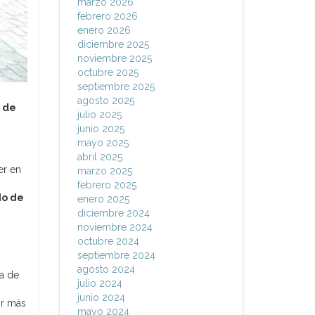
marzo 2026
febrero 2026
enero 2026
diciembre 2025
noviembre 2025
octubre 2025
septiembre 2025
agosto 2025
 de
julio 2025
junio 2025
mayo 2025
abril 2025
er en
marzo 2025
febrero 2025
do de
enero 2025
diciembre 2024
noviembre 2024
octubre 2024
septiembre 2024
agosto 2024
ta de
julio 2024
junio 2024
or más
mayo 2024