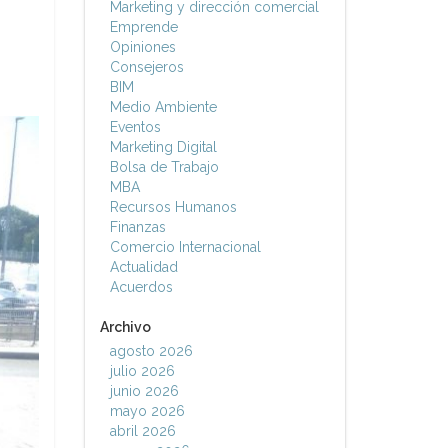
Marketing y dirección comercial
Emprende
Opiniones
Consejeros
BIM
Medio Ambiente
Eventos
Marketing Digital
Bolsa de Trabajo
MBA
Recursos Humanos
Finanzas
Comercio Internacional
Actualidad
Acuerdos
Archivo
agosto 2026
julio 2026
junio 2026
mayo 2026
abril 2026