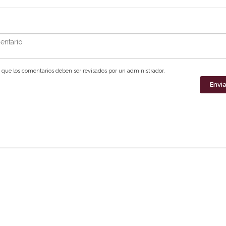
ntario
que los comentarios deben ser revisados por un administrador.