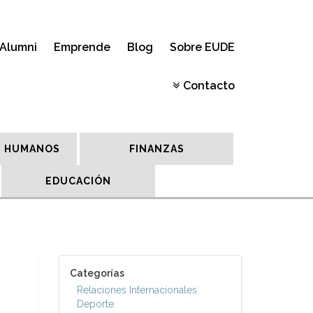
Alumni
Emprende
Blog
Sobre EUDE
Contacto
 HUMANOS
FINANZAS
EDUCACIÓN
Categorías
Relaciones Internacionales
Deporte