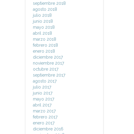
septiembre 2018
agosto 2018
julio 2018
junio 2018
mayo 2018
abril 2018
marzo 2018
febrero 2018
enero 2018
diciembre 2017
noviembre 2017
octubre 2017
septiembre 2017
agosto 2017
julio 2017
junio 2017
mayo 2017
abril 2017
marzo 2017
febrero 2017
enero 2017
diciembre 2016