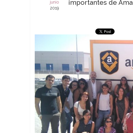
importantes de Am
junio
2019