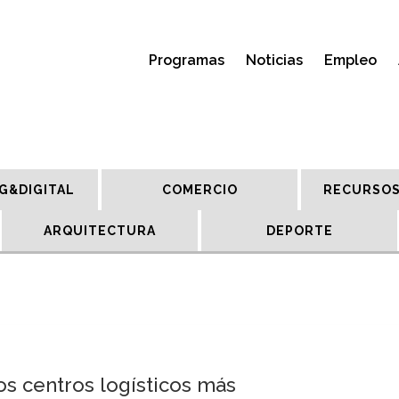
Programas
Noticias
Empleo
G&DIGITAL
COMERCIO
RECURSOS
ARQUITECTURA
DEPORTE
os centros logísticos más