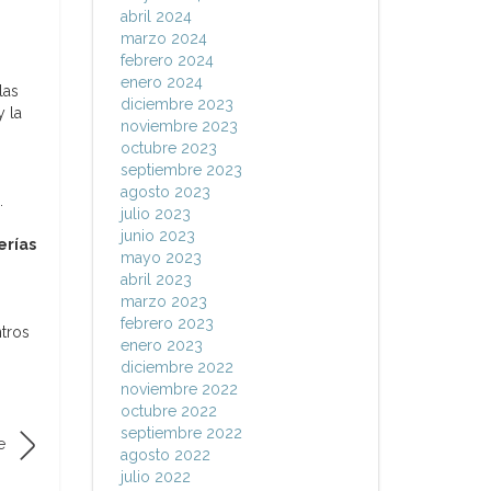
abril 2024
marzo 2024
febrero 2024
enero 2024
las
diciembre 2023
 la
noviembre 2023
octubre 2023
septiembre 2023
agosto 2023
.
julio 2023
junio 2023
erías
mayo 2023
abril 2023
marzo 2023
febrero 2023
ntros
enero 2023
diciembre 2022
noviembre 2022
octubre 2022
septiembre 2022
e
agosto 2022
julio 2022