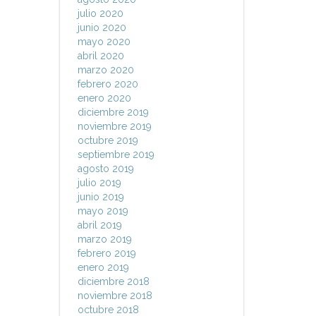
julio 2020
junio 2020
mayo 2020
abril 2020
marzo 2020
febrero 2020
enero 2020
diciembre 2019
noviembre 2019
octubre 2019
septiembre 2019
agosto 2019
julio 2019
junio 2019
mayo 2019
abril 2019
marzo 2019
febrero 2019
enero 2019
diciembre 2018
noviembre 2018
octubre 2018