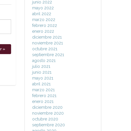
junio 2022
mayo 2022
abril 2022
marzo 2022
febrero 2022
enero 2022
diciembre 2021
noviembre 2021
octubre 2021
septiembre 2021
agosto 2021
julio 2021
junio 2021
mayo 2021
abril 2021
marzo 2021
febrero 2021
enero 2021
diciembre 2020
noviembre 2020
octubre 2020
septiembre 2020
agosto 2020