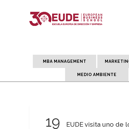
MBA MANAGEMENT
MARKETIN
MEDIO AMBIENTE
19
EUDE visita uno de l