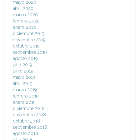
mayo 2020
abril 2020
marzo 2020
febrero 2020
enero 2020
diciembre 2019
noviembre 2019
octubre 2019
septiembre 2019
agosto 2019
julio 2019
junio 2019
mayo 2019
abril 2019
marzo 2019
febrero 2019
enero 2019
diciembre 2018
noviembre 2018
octubre 2018
septiembre 2018
agosto 2018
julio 2018