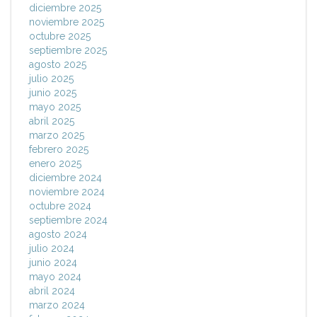
diciembre 2025
noviembre 2025
octubre 2025
septiembre 2025
agosto 2025
julio 2025
junio 2025
mayo 2025
abril 2025
marzo 2025
febrero 2025
enero 2025
diciembre 2024
noviembre 2024
octubre 2024
septiembre 2024
agosto 2024
julio 2024
junio 2024
mayo 2024
abril 2024
marzo 2024