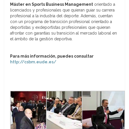
Máster en Sports Business Management
orientado a
licenciados y profesionales que quieran guiar su carrera
profesional a la industria del deporte. Además, cuentan
con un programa de transición profesional orientado a
deportistas y exdeportistas profesionales que quieran
afrontar con garantías su transición al mercado laboral en
el ámbito de la gestión deportiva.
Para más información, puedes consultar
http://csbm.eude.es/