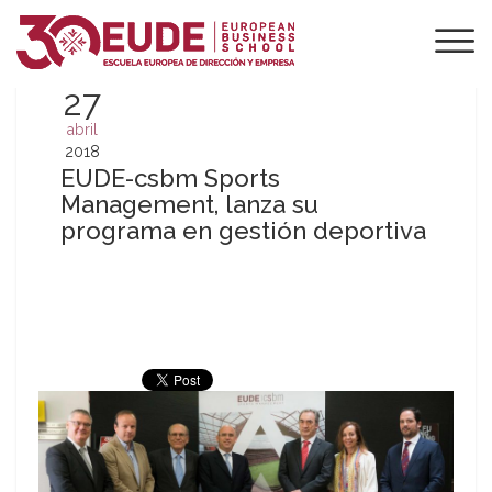
27
abril
2018
EUDE-csbm Sports
Management, lanza su
programa en gestión deportiva