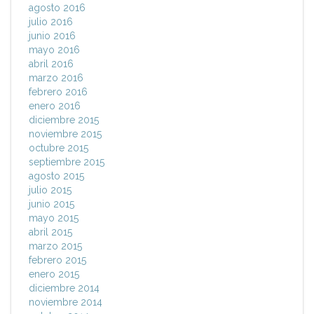
agosto 2016
julio 2016
junio 2016
mayo 2016
abril 2016
marzo 2016
febrero 2016
enero 2016
diciembre 2015
noviembre 2015
octubre 2015
septiembre 2015
agosto 2015
julio 2015
junio 2015
mayo 2015
abril 2015
marzo 2015
febrero 2015
enero 2015
diciembre 2014
noviembre 2014