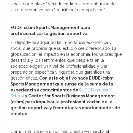
será a corto plazo” y ha defendido la redistribución del
talento deportivo para “equilibrar la competición”.
EUDE-csbm Sports Management para
profesionalizar la gestión deportiva
El deporte ha adquirido tal importancia económica y
social que propicia que su estudio sea diferenciado. La
globalización, el impacto en la economía, los valores que
desarrolla y los sentimientos que despierta en la
sociedad exigen un nivel de profesionalidad y una
preparación específica y rigurosa que garantice una
gestión eficaz.
Con este objetivo nace EUDE-csbm
Sports Management que surge de la suma de la
experiencia y conocimientos de
EUDE Business
School
y Center for Sports Business Management
(csbm) para impulsar la profesionalización de la
gestión deportiva y fomentar las oportunidades de
empleo.
Como fruto de esta unión, han puesto en marcha el