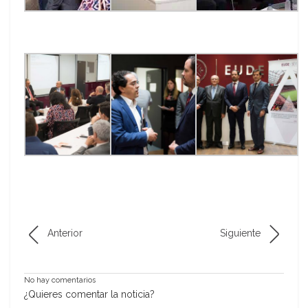
Anterior
Siguiente
No hay comentarios
¿Quieres comentar la noticia?