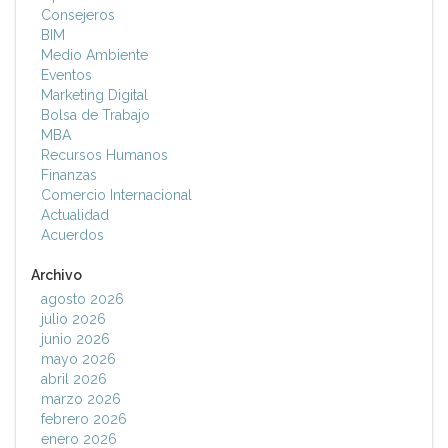
Consejeros
BIM
Medio Ambiente
Eventos
Marketing Digital
Bolsa de Trabajo
MBA
Recursos Humanos
Finanzas
Comercio Internacional
Actualidad
Acuerdos
Archivo
agosto 2026
julio 2026
junio 2026
mayo 2026
abril 2026
marzo 2026
febrero 2026
enero 2026