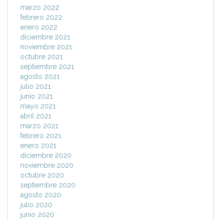
marzo 2022
febrero 2022
enero 2022
diciembre 2021
noviembre 2021
octubre 2021
septiembre 2021
agosto 2021
julio 2021
junio 2021
mayo 2021
abril 2021
marzo 2021
febrero 2021
enero 2021
diciembre 2020
noviembre 2020
octubre 2020
septiembre 2020
agosto 2020
julio 2020
junio 2020