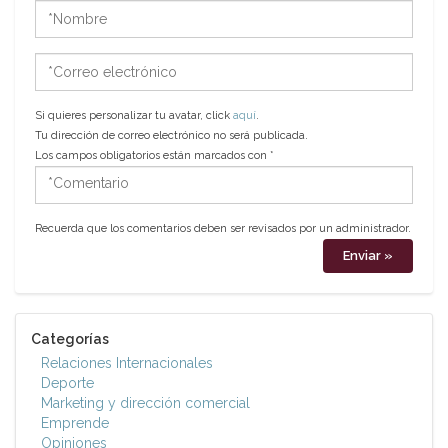
*Nombre
*Correo
electrónico
Si quieres personalizar tu avatar, click
aquí
.
Tu dirección de correo electrónico no será publicada.
Los campos obligatorios están marcados con
*
*Comentario
Recuerda que los comentarios deben ser revisados por un administrador.
Categorías
Relaciones Internacionales
Deporte
Marketing y dirección comercial
Emprende
Opiniones