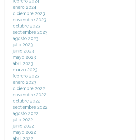
febrero 2024
enero 2024
diciembre 2023
noviembre 2023
octubre 2023
septiembre 2023
agosto 2023
julio 2023
junio 2023
mayo 2023
abril 2023
marzo 2023
febrero 2023
enero 2023
diciembre 2022
noviembre 2022
octubre 2022
septiembre 2022
agosto 2022
julio 2022
junio 2022
mayo 2022
abril 2022