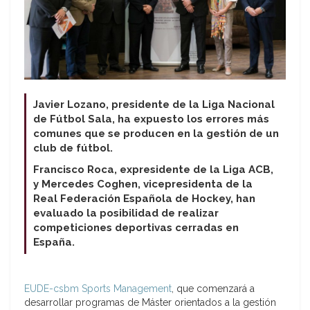
Javier Lozano, presidente de la Liga Nacional
de Fútbol Sala, ha expuesto los errores más
comunes que se producen en la gestión de un
club de fútbol.
Francisco Roca, expresidente de la Liga ACB,
y Mercedes Coghen, vicepresidenta de la
Real Federación Española de Hockey, han
evaluado la posibilidad de realizar
competiciones deportivas cerradas en
España.
EUDE-csbm Sports Management
, que comenzará a
desarrollar programas de Máster orientados a la gestión