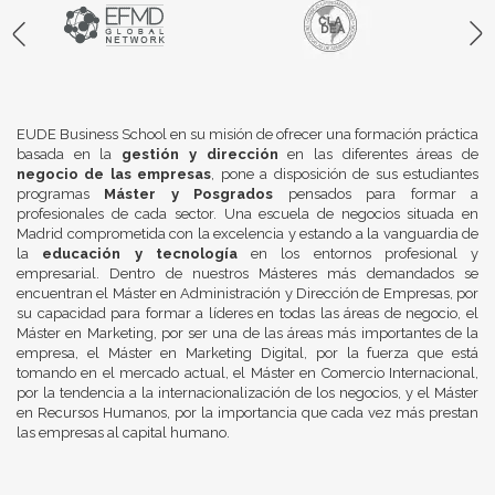
EUDE Business School en su misión de ofrecer una formación práctica
basada en la
gestión y dirección
en las diferentes áreas de
negocio de las empresas
, pone a disposición de sus estudiantes
programas
Máster y Posgrados
pensados para formar a
profesionales de cada sector. Una escuela de negocios situada en
Madrid comprometida con la excelencia y estando a la vanguardia de
la
educación y tecnología
en los entornos profesional y
empresarial. Dentro de nuestros Másteres más demandados se
encuentran el Máster en Administración y Dirección de Empresas, por
su capacidad para formar a líderes en todas las áreas de negocio, el
Máster en Marketing, por ser una de las áreas más importantes de la
empresa, el Máster en Marketing Digital, por la fuerza que está
tomando en el mercado actual, el Máster en Comercio Internacional,
por la tendencia a la internacionalización de los negocios, y el Máster
en Recursos Humanos, por la importancia que cada vez más prestan
las empresas al capital humano.