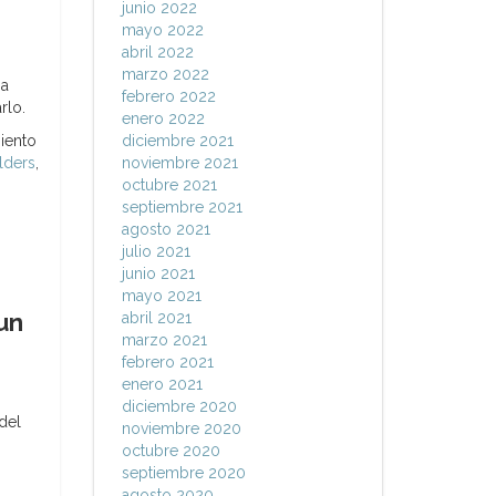
junio 2022
mayo 2022
abril 2022
marzo 2022
na
febrero 2022
rlo.
enero 2022
iento
diciembre 2021
lders
,
noviembre 2021
octubre 2021
septiembre 2021
agosto 2021
julio 2021
junio 2021
mayo 2021
un
abril 2021
marzo 2021
febrero 2021
enero 2021
diciembre 2020
del
noviembre 2020
octubre 2020
septiembre 2020
agosto 2020