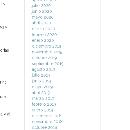
r y
julio 2020
junio 2020
mayo 2020
abril 2020
og y
marzo 2020
febrero 2020
enero 2020
diciembre 2019
orias
noviembre 2019
octubre 2019
septiembre 2019
agosto 2019
julio 2019
junio 2019
rint
mayo 2019
abril 2019
rum.
marzo 2019
febrero 2019
enero 2019
a y al
diciembre 2018
noviembre 2018
octubre 2018