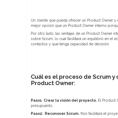
Un cliente que pueda ofrecer un Product Owner y
mejor opción que un Product Owner interno porque 
Por otro lado, las ventajas de un Product Owner 
sobre Scrum, lo cual facilitará un equilibrio en e
contactos y que tenga capacidad de decisión.
Cuál es el proceso de Scrum y
Product Owner
:
Paso1
:
Crear la visión del proyecto.
El Product 
presupuesto.
Paso2: Reconocer Scrum.
Nos facilitará el proye