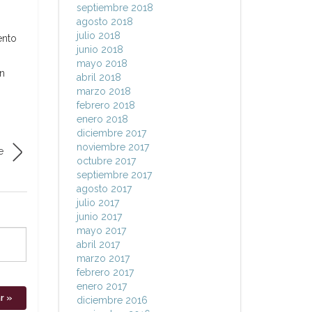
septiembre 2018
agosto 2018
julio 2018
ento
junio 2018
mayo 2018
ón
abril 2018
marzo 2018
febrero 2018
enero 2018
diciembre 2017
noviembre 2017
e
octubre 2017
septiembre 2017
agosto 2017
julio 2017
junio 2017
mayo 2017
abril 2017
marzo 2017
febrero 2017
enero 2017
diciembre 2016