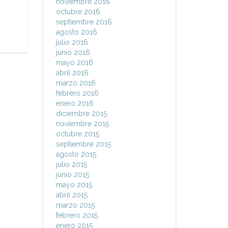
noviembre 2016
octubre 2016
septiembre 2016
agosto 2016
julio 2016
junio 2016
mayo 2016
abril 2016
marzo 2016
febrero 2016
enero 2016
diciembre 2015
noviembre 2015
octubre 2015
septiembre 2015
agosto 2015
julio 2015
junio 2015
mayo 2015
abril 2015
marzo 2015
febrero 2015
enero 2015