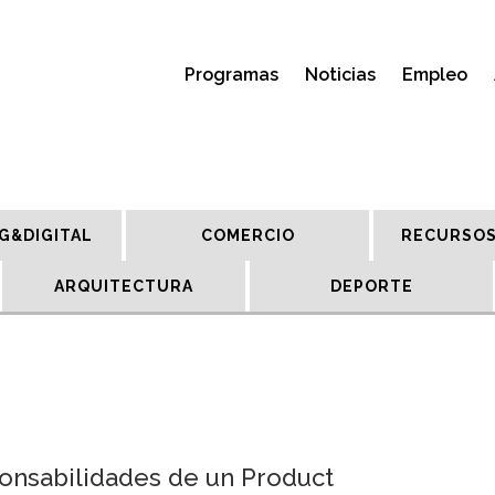
Programas
Noticias
Empleo
G&DIGITAL
COMERCIO
RECURSOS
ARQUITECTURA
DEPORTE
ponsabilidades de un Product