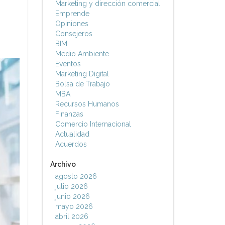
Marketing y dirección comercial
Emprende
Opiniones
Consejeros
BIM
Medio Ambiente
Eventos
Marketing Digital
Bolsa de Trabajo
MBA
Recursos Humanos
Finanzas
Comercio Internacional
Actualidad
Acuerdos
Archivo
agosto 2026
julio 2026
junio 2026
mayo 2026
abril 2026