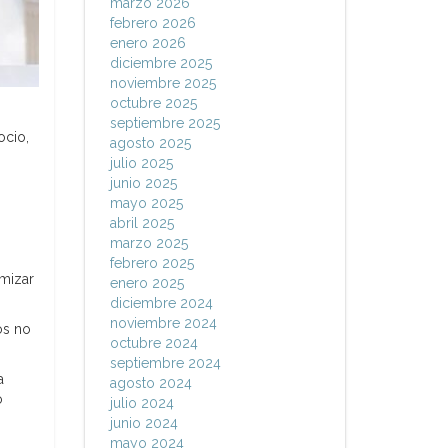
marzo 2026
febrero 2026
enero 2026
diciembre 2025
noviembre 2025
octubre 2025
septiembre 2025
ocio,
agosto 2025
julio 2025
junio 2025
mayo 2025
abril 2025
marzo 2025
febrero 2025
imizar
enero 2025
diciembre 2024
noviembre 2024
os no
octubre 2024
septiembre 2024
a
agosto 2024
o
julio 2024
junio 2024
mayo 2024