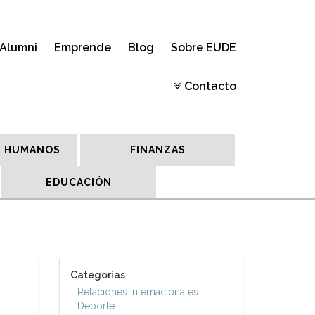
Alumni
Emprende
Blog
Sobre EUDE
Contacto
 HUMANOS
FINANZAS
EDUCACIÓN
Categorías
Relaciones Internacionales
Deporte