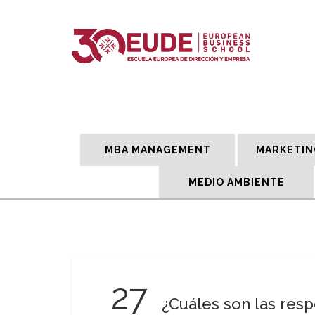
MBA MANAGEMENT
MARKETIN
MEDIO AMBIENTE
27
¿Cuáles son las res