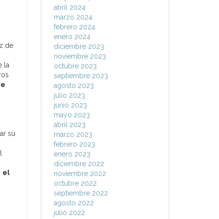
abril 2024
marzo 2024
febrero 2024
enero 2024
az de
diciembre 2023
noviembre 2023
e la
octubre 2023
ros
septiembre 2023
re
agosto 2023
julio 2023
junio 2023
mayo 2023
abril 2023
ar su
marzo 2023
febrero 2023
l
enero 2023
diciembre 2022
a
el
noviembre 2022
octubre 2022
septiembre 2022
agosto 2022
julio 2022