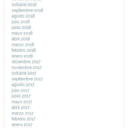
octubre 2018
septiembre 2018
agosto 2018
julio 2018
junio 2018
mayo 2018
abril 2018
marzo 2018
febrero 2018
enero 2018
diciembre 2017
noviembre 2017
octubre 2017
septiembre 2017
agosto 2017
julio 2017
junio 2017
mayo 2017
abril 2017
marzo 2017
febrero 2017
enero 2017