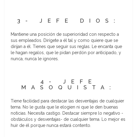
3- JEFE DIOS:
Mantiene una posición de superioridad con respecto a
sus empleados. Dirígete a él tal y como quiere que se
dirijan a él. Tienes que seguir sus reglas. Le encanta que
le hagan regalos, que le pidan perdón por anticipado, y
nunca, nunca le ignores.
4- JEFE
MASOQUISTA:
Tiene facilidad para destacar las desventajas de cualquier
tema. No le gusta que le elogien ni que le den buenas
noticias. Necesita castigo. Destacar siempre lo negativo -
obstáculos y desventajas- de cualquier tema. Lo mejor es
huir de él porque nunca estará contento.