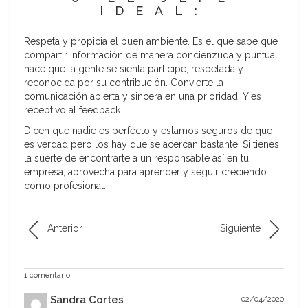
IDEAL:
Respeta y propicia el buen ambiente. Es el que sabe que
compartir información de manera concienzuda y puntual
hace que la gente se sienta partícipe, respetada y
reconocida por su contribución. Convierte la
comunicación abierta y sincera en una prioridad. Y es
receptivo al feedback.
Dicen que nadie es perfecto y estamos seguros de que
es verdad pero los hay que se acercan bastante. Si tienes
la suerte de encontrarte a un responsable así en tu
empresa, aprovecha para aprender y seguir creciendo
como profesional.
Anterior
Siguiente
1 comentario
Sandra Cortes
02/04/2020