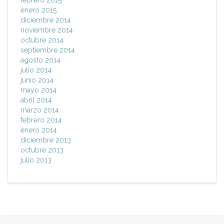
febrero 2015
enero 2015
diciembre 2014
noviembre 2014
octubre 2014
septiembre 2014
agosto 2014
julio 2014
junio 2014
mayo 2014
abril 2014
marzo 2014
febrero 2014
enero 2014
diciembre 2013
octubre 2013
julio 2013