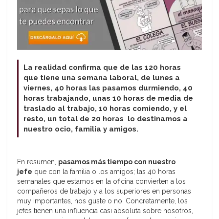
La realidad confirma que de las 120 horas
que tiene una semana laboral, de lunes a
viernes, 40 horas las pasamos durmiendo, 40
horas trabajando, unas 10 horas de media de
traslado al trabajo, 10 horas comiendo, y el
resto, un total de 20 horas lo destinamos a
nuestro ocio, familia y amigos.
En resumen,
pasamos más tiempo con nuestro
jefe
que con la familia o los amigos; las 40 horas
semanales que estamos en la oficina convierten a los
compañeros de trabajo y a los superiores en personas
muy importantes, nos guste o no. Concretamente, los
jefes tienen una influencia casi absoluta sobre nosotros,