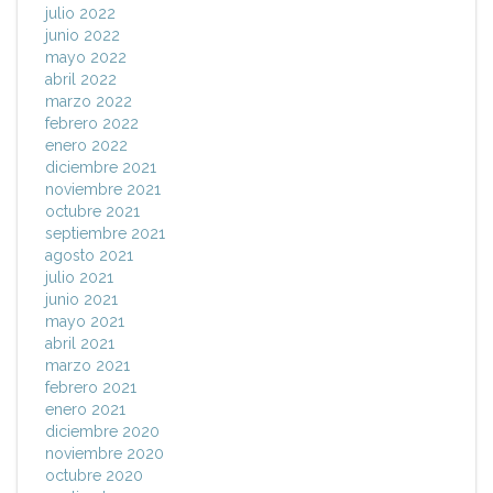
julio 2022
junio 2022
mayo 2022
abril 2022
marzo 2022
febrero 2022
enero 2022
diciembre 2021
noviembre 2021
octubre 2021
septiembre 2021
agosto 2021
julio 2021
junio 2021
mayo 2021
abril 2021
marzo 2021
febrero 2021
enero 2021
diciembre 2020
noviembre 2020
octubre 2020