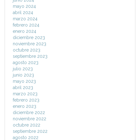
junio 2024
mayo 2024
abril 2024
marzo 2024
febrero 2024
enero 2024
diciembre 2023
noviembre 2023
octubre 2023
septiembre 2023
agosto 2023
julio 2023
junio 2023
mayo 2023
abril 2023
marzo 2023
febrero 2023
enero 2023
diciembre 2022
noviembre 2022
octubre 2022
septiembre 2022
agosto 2022