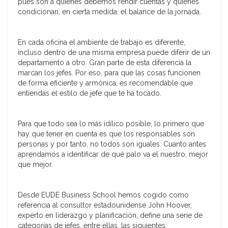
pues son a quienes debemos rendir cuentas y quienes
condicionan, en cierta medida, el balance de la jornada.
En cada oficina el ambiente de trabajo es diferente,
incluso dentro de una misma empresa puede diferir de un
departamento a otro. Gran parte de esta diferencia la
marcan los jefes. Por eso, para que las cosas funcionen
de forma eficiente y armónica, es recomendable que
entiendas el estilo de jefe que te ha tocado.
Para que todo sea lo más idílico posible, lo primero que
hay que tener en cuenta es que los responsables son
personas y por tanto, no todos son iguales. Cuanto antes
aprendamos a identificar de qué palo va el nuestro, mejor
que mejor.
Desde EUDE Business School hemos cogido como
referencia al consultor estadounidense John Hoover,
experto en liderazgo y planificación, define una serie de
categorías de jefes, entre ellas, las siguientes: