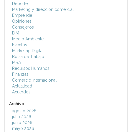
Deporte
Marketing y dirección comercial
Emprende
Opiniones
Consejeros
BIM
Medio Ambiente
Eventos
Marketing Digital
Bolsa de Trabajo
MBA
Recursos Humanos
Finanzas
Comercio Internacional
Actualidad
Acuerdos
Archivo
agosto 2026
julio 2026
junio 2026
mayo 2026