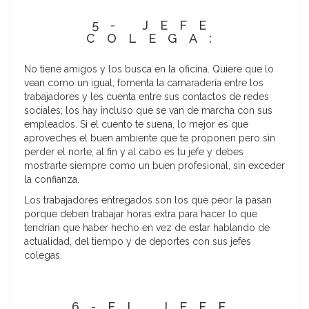
5- JEFE
COLEGA:
No tiene amigos y los busca en la oficina. Quiere que lo
vean como un igual, fomenta la camaradería entre los
trabajadores y les cuenta entre sus contactos de redes
sociales; los hay incluso que se van de marcha con sus
empleados. Si el cuento te suena, lo mejor es que
aproveches el buen ambiente que te proponen pero sin
perder el norte, al fin y al cabo es tu jefe y debes
mostrarte siempre como un buen profesional, sin exceder
la confianza.
Los trabajadores entregados son los que peor la pasan
porque deben trabajar horas extra para hacer lo que
tendrían que haber hecho en vez de estar hablando de
actualidad, del tiempo y de deportes con sus jefes
colegas.
6-EL JEFE