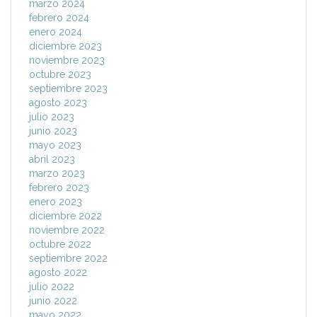
marzo 2024
febrero 2024
enero 2024
diciembre 2023
noviembre 2023
octubre 2023
septiembre 2023
agosto 2023
julio 2023
junio 2023
mayo 2023
abril 2023
marzo 2023
febrero 2023
enero 2023
diciembre 2022
noviembre 2022
octubre 2022
septiembre 2022
agosto 2022
julio 2022
junio 2022
mayo 2022