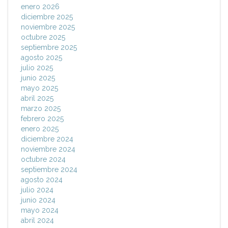
enero 2026
diciembre 2025
noviembre 2025
octubre 2025
septiembre 2025
agosto 2025
julio 2025
junio 2025
mayo 2025
abril 2025
marzo 2025
febrero 2025
enero 2025
diciembre 2024
noviembre 2024
octubre 2024
septiembre 2024
agosto 2024
julio 2024
junio 2024
mayo 2024
abril 2024