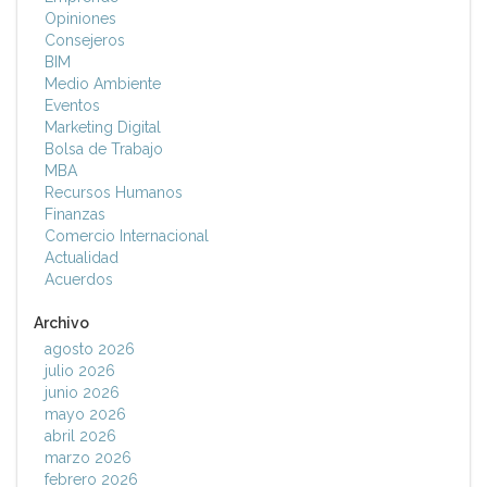
Opiniones
Consejeros
BIM
Medio Ambiente
Eventos
Marketing Digital
Bolsa de Trabajo
MBA
Recursos Humanos
Finanzas
Comercio Internacional
Actualidad
Acuerdos
Archivo
agosto 2026
julio 2026
junio 2026
mayo 2026
abril 2026
marzo 2026
febrero 2026