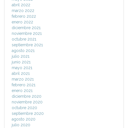
abril 2022
marzo 2022
febrero 2022
enero 2022
diciembre 2021
noviembre 2021
octubre 2021
septiembre 2021
agosto 2021
julio 2021
junio 2021
mayo 2021
abril 2021
marzo 2021
febrero 2021
enero 2021
diciembre 2020
noviembre 2020
octubre 2020
septiembre 2020
agosto 2020
julio 2020