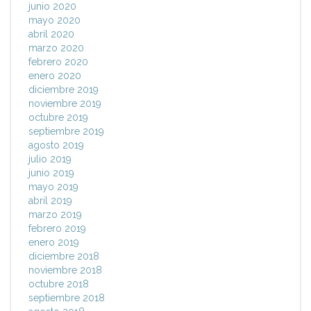
junio 2020
mayo 2020
abril 2020
marzo 2020
febrero 2020
enero 2020
diciembre 2019
noviembre 2019
octubre 2019
septiembre 2019
agosto 2019
julio 2019
junio 2019
mayo 2019
abril 2019
marzo 2019
febrero 2019
enero 2019
diciembre 2018
noviembre 2018
octubre 2018
septiembre 2018