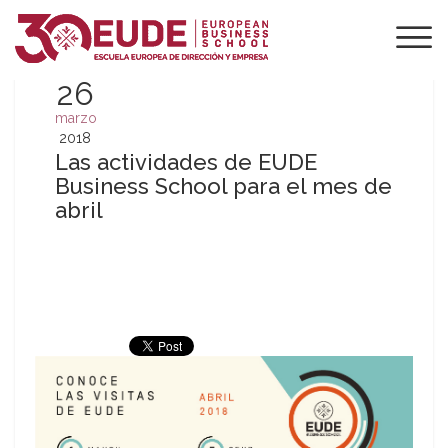
26
marzo
2018
Las actividades de EUDE
Business School para el mes de
abril