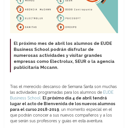
El próximo mes de abril los alumnos de EUDE
Business School podrán disfrutar de
numerosas actividades y visitar grandes
empresas como Electrolux, SEUR o la agencia
publicitaria Mccann.
Tras el merecido descanso de Semana Santa son muchas
las actividades programadas para los alumnos de
EUDE
Business School
.
El próximo día 4 de abril tendrá
lugar el acto de Bienvenida de los nuevos alumnos
para el curso 2018-2019
, un momento especial en el
que podrán conocer a sus nuevos compañeros y a los
que serán sus profesores y guías en esta aventura.