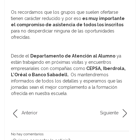
Os recordamos que los grupos que suelen ofertarse
tienen carácter reducido y por eso
es muy importante
el compromiso de asistencia de todos los inscritos
para no desperdiciar ninguna de las oportunidades
ofrecidas.
Desde el
Departamento de Atención al Alumno
ya
están trabajando en próximas visitas y encuentros
empresariales con compañías como
CEPSA,
Iberdrola,
L’Oréal o Banco Sabadell.
Os mantendremos
informados de todos los detalles y esperamos que las
jornadas sean el mejor complemento a la formación
ofrecida en nuestra escuela.
Anterior
Siguiente
No hay comentarios