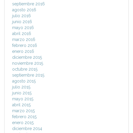
septiembre 2016
agosto 2016
julio 2016
junio 2016
mayo 2016
abril 2016
marzo 2016
febrero 2016
enero 2016
diciembre 2015
noviembre 2015
octubre 2015
septiembre 2015
agosto 2015
julio 2015
junio 2015
mayo 2015
abril 2015
marzo 2015
febrero 2015
enero 2015
diciembre 2014