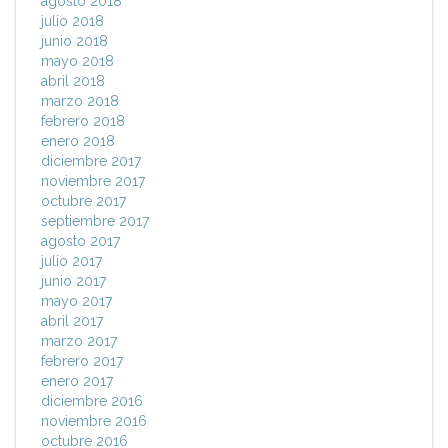
agosto 2018
julio 2018
junio 2018
mayo 2018
abril 2018
marzo 2018
febrero 2018
enero 2018
diciembre 2017
noviembre 2017
octubre 2017
septiembre 2017
agosto 2017
julio 2017
junio 2017
mayo 2017
abril 2017
marzo 2017
febrero 2017
enero 2017
diciembre 2016
noviembre 2016
octubre 2016