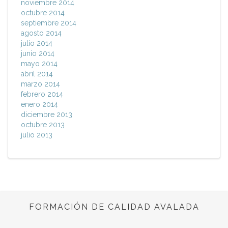
noviembre 2014
octubre 2014
septiembre 2014
agosto 2014
julio 2014
junio 2014
mayo 2014
abril 2014
marzo 2014
febrero 2014
enero 2014
diciembre 2013
octubre 2013
julio 2013
FORMACIÓN DE CALIDAD AVALADA