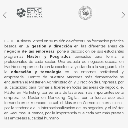
EUDE Business School en su misión de ofrecer una formación práctica
basada en la
gestión y dirección
en las diferentes áreas de
negocio de las empresas
, pone a disposición de sus estudiantes
programas
Máster y Posgrados
pensados para formar a
profesionales de cada sector. Una escuela de negocios situada en
Madrid comprometida con la excelencia y estando a la vanguardia de
la
educación y tecnología
en los entornos profesional y
empresarial. Dentro de nuestros Másteres más demandados se
encuentran el Máster en Administración y Dirección de Empresas, por
su capacidad para formar a líderes en todas las áreas de negocio, el
Máster en Marketing, por ser una de las áreas más importantes de la
empresa, el Máster en Marketing Digital, por la fuerza que está
tomando en el mercado actual, el Máster en Comercio Internacional,
por la tendencia a la internacionalización de los negocios, y el Máster
en Recursos Humanos, por la importancia que cada vez más prestan
las empresas al capital humano.