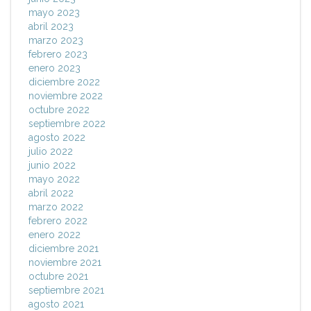
mayo 2023
abril 2023
marzo 2023
febrero 2023
enero 2023
diciembre 2022
noviembre 2022
octubre 2022
septiembre 2022
agosto 2022
julio 2022
junio 2022
mayo 2022
abril 2022
marzo 2022
febrero 2022
enero 2022
diciembre 2021
noviembre 2021
octubre 2021
septiembre 2021
agosto 2021