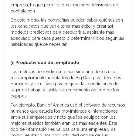
empresa, lo que permite tomar mejores decisiones de
contratación.
De este modo, las compañías pueden saber quiénes son
los candidatos que van a tener más éxito, y crear así
modelos predictivos para descubrir al aspirante más
adecuado para cada puesto o determinar filtros según las
habilidades que se necesitan.
3- Productividad del empleado
Las métricas de rendimiento han sido uno de los usos
más ampliamente adoptados de Big Data para Recursos
Humanos y se utilizan para mejorar las condiciones del
lugar de trabajo y facilitar el rendimiento óptimo de los
equipos.
Por ejemplo, Bank of America usó el software de recursos
humanos que estudia los movimientos e interacciones
entre sus empleados y notó que los equipos con los
mejores sueldos también eran los más eficientes. Este
tipo de información es valiosa para una empresa y da
como resultado una productividad óptima de sus