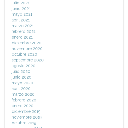
julio 2021
junio 2021
mayo 2021
abril 2021
marzo 2021
febrero 2021
enero 2021
diciembre 2020
noviembre 2020
octubre 2020
septiembre 2020
agosto 2020
julio 2020
junio 2020
mayo 2020
abril 2020
marzo 2020
febrero 2020
enero 2020
diciembre 2019
noviembre 2019
octubre 2019