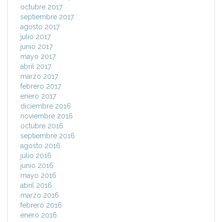
octubre 2017
septiembre 2017
agosto 2017
julio 2017
junio 2017
mayo 2017
abril 2017
marzo 2017
febrero 2017
enero 2017
diciembre 2016
noviembre 2016
octubre 2016
septiembre 2016
agosto 2016
julio 2016
junio 2016
mayo 2016
abril 2016
marzo 2016
febrero 2016
enero 2016