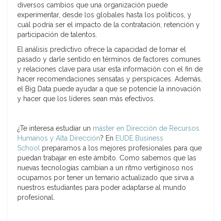
diversos cambios que una organización puede
experimentar, desde los globales hasta los políticos, y
cuál podría ser el impacto de la contratación, retención y
participación de talentos.
El análisis predictivo ofrece la capacidad de tomar el
pasado y darle sentido en términos de factores comunes
y relaciones clave para usar esta información con el fin de
hacer recomendaciones sensatas y perspicaces. Además,
el Big Data puede ayudar a que se potencie la innovación
y hacer que los líderes sean más efectivos.
¿Te interesa estudiar un
máster en Dirección de Recursos
Humanos y Alta Dirección
? En
EUDE Business
School
preparamos a los mejores profesionales para que
puedan trabajar en este ámbito. Como sabemos que las
nuevas tecnologías cambian a un ritmo vertiginoso nos
ocupamos por tener un temario actualizado que sirva a
nuestros estudiantes para poder adaptarse al mundo
profesional.