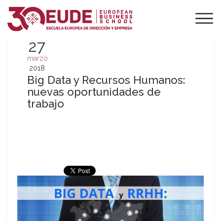
27
marzo
2018
Big Data y Recursos Humanos:
nuevas oportunidades de
trabajo