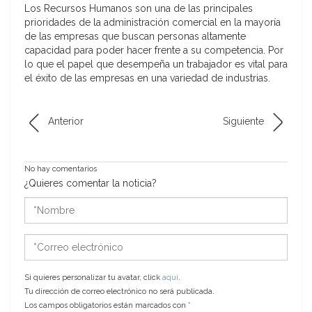
Los Recursos Humanos son una de las principales
prioridades de la administración comercial en la mayoría
de las empresas que buscan personas altamente
capacidad para poder hacer frente a su competencia. Por
lo que el papel que desempeña un trabajador es vital para
el éxito de las empresas en una variedad de industrias.
Anterior
Siguiente
No hay comentarios
¿Quieres comentar la noticia?
*Nombre
*Correo
electrónico
Si quieres personalizar tu avatar, click
aquí
.
Tu dirección de correo electrónico no será publicada.
Los campos obligatorios están marcados con
*