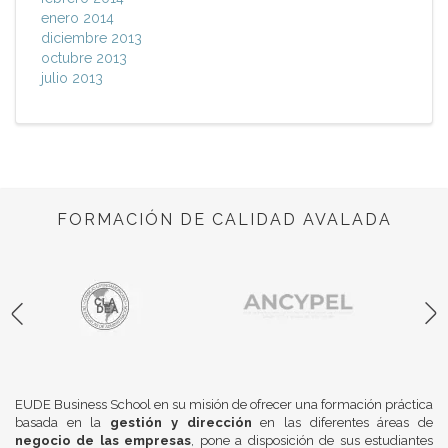
enero 2014
diciembre 2013
octubre 2013
julio 2013
FORMACIÓN DE CALIDAD AVALADA
EUDE Business School en su misión de ofrecer una formación práctica
basada en la
gestión y dirección
en las diferentes áreas de
negocio de las empresas
, pone a disposición de sus estudiantes