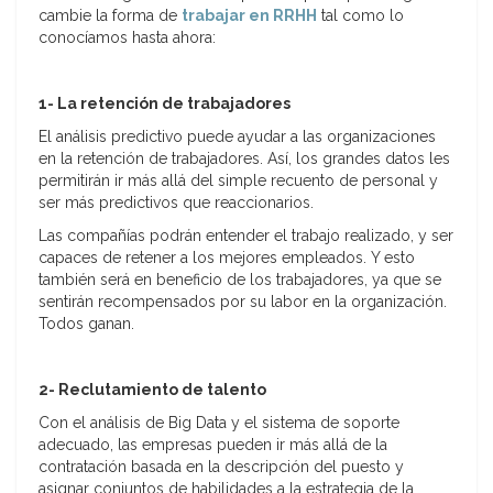
cambie la forma de
trabajar en RRHH
tal como lo
conocíamos hasta ahora:
1- La retención de trabajadores
El análisis predictivo puede ayudar a las organizaciones
en la retención de trabajadores. Así, los grandes datos les
permitirán ir más allá del simple recuento de personal y
ser más predictivos que reaccionarios.
Las compañías podrán entender el trabajo realizado, y ser
capaces de retener a los mejores empleados. Y esto
también será en beneficio de los trabajadores, ya que se
sentirán recompensados por su labor en la organización.
Todos ganan.
2- Reclutamiento de talento
Con el análisis de Big Data y el sistema de soporte
adecuado, las empresas pueden ir más allá de la
contratación basada en la descripción del puesto y
asignar conjuntos de habilidades a la estrategia de la