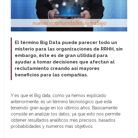
El término Big Data puede parecer todo un
misterio para las organizaciones de RRHH, sin
embargo, éste es de gran utilidad para
ayudar a tomar decisiones que afectan al
reclutamiento creando así mayores
beneficios para las compañías.
Y es que el Big data, como ya hemos explicado
anteriormente, es un término tecnológico que está
teniendo gran auge en los últimos años. Básicamente
consiste en analizar los datos, ya que esto nos permite
obtener resultados analíticos más precisos, basados
probabilidades y números más objetivos.