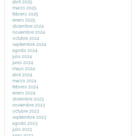
abril 2025
marzo 2025
febrero 2025
enero 2025
diciembre 2024
noviembre 2024
octubre 2024
septiembre 2024
agosto 2024
julio 2024
junio 2024
mayo 2024
abril 2024
marzo 2024
febrero 2024
enero 2024
diciembre 2023
noviembre 2023
octubre 2023
septiembre 2023
agosto 2023
julio 2023
junio 2023