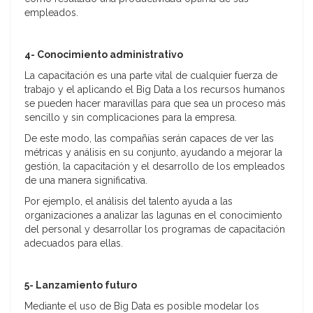
empleados.
4- Conocimiento administrativo
La capacitación es una parte vital de cualquier fuerza de
trabajo y el aplicando el Big Data a los recursos humanos
se pueden hacer maravillas para que sea un proceso más
sencillo y sin complicaciones para la empresa.
De este modo, las compañías serán capaces de ver las
métricas y análisis en su conjunto, ayudando a mejorar la
gestión, la capacitación y el desarrollo de los empleados
de una manera significativa.
Por ejemplo, el análisis del talento ayuda a las
organizaciones a analizar las lagunas en el conocimiento
del personal y desarrollar los programas de capacitación
adecuados para ellas.
5- Lanzamiento futuro
Mediante el uso de Big Data es posible modelar los