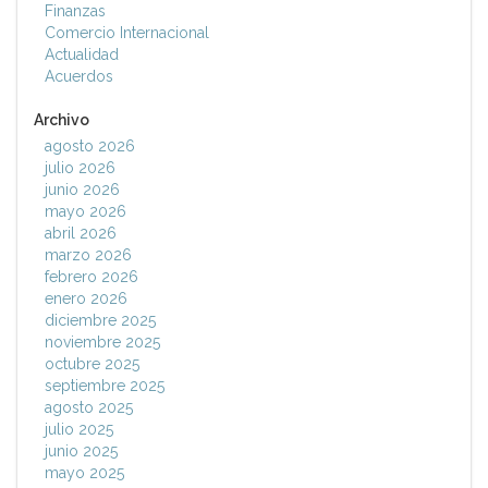
Finanzas
Comercio Internacional
Actualidad
Acuerdos
Archivo
agosto 2026
julio 2026
junio 2026
mayo 2026
abril 2026
marzo 2026
febrero 2026
enero 2026
diciembre 2025
noviembre 2025
octubre 2025
septiembre 2025
agosto 2025
julio 2025
junio 2025
mayo 2025