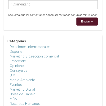
*Comentario
Recuerda que los comentarios deben ser revisados por un administrador.
Categorías
Relaciones Internacionales
Deporte
Marketing y dirección comercial
Emprende
Opiniones
Consejeros
BIM
Medio Ambiente
Eventos
Marketing Digital
Bolsa de Trabajo
MBA
Recursos Humanos