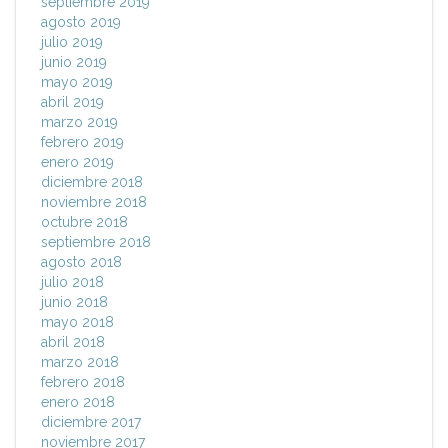
septiembre 2019
agosto 2019
julio 2019
junio 2019
mayo 2019
abril 2019
marzo 2019
febrero 2019
enero 2019
diciembre 2018
noviembre 2018
octubre 2018
septiembre 2018
agosto 2018
julio 2018
junio 2018
mayo 2018
abril 2018
marzo 2018
febrero 2018
enero 2018
diciembre 2017
noviembre 2017