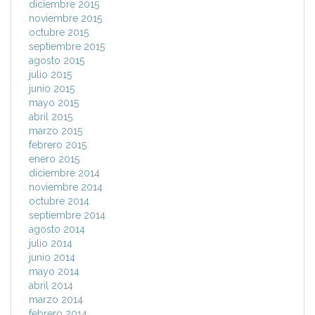
diciembre 2015
noviembre 2015
octubre 2015
septiembre 2015
agosto 2015
julio 2015
junio 2015
mayo 2015
abril 2015
marzo 2015
febrero 2015
enero 2015
diciembre 2014
noviembre 2014
octubre 2014
septiembre 2014
agosto 2014
julio 2014
junio 2014
mayo 2014
abril 2014
marzo 2014
febrero 2014