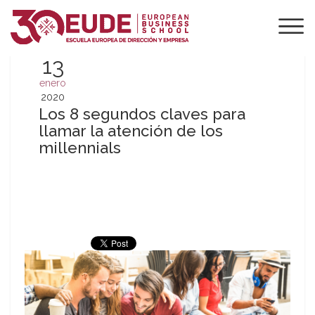
13
enero
2020
Los 8 segundos claves para
llamar la atención de los
millennials