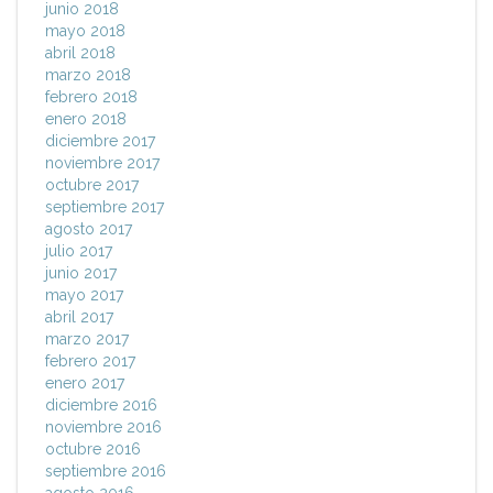
junio 2018
mayo 2018
abril 2018
marzo 2018
febrero 2018
enero 2018
diciembre 2017
noviembre 2017
octubre 2017
septiembre 2017
agosto 2017
julio 2017
junio 2017
mayo 2017
abril 2017
marzo 2017
febrero 2017
enero 2017
diciembre 2016
noviembre 2016
octubre 2016
septiembre 2016