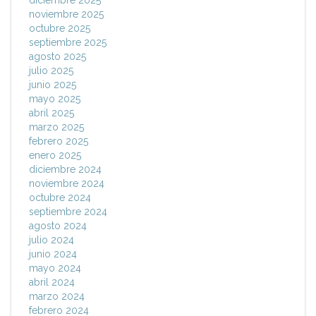
diciembre 2025
noviembre 2025
octubre 2025
septiembre 2025
agosto 2025
julio 2025
junio 2025
mayo 2025
abril 2025
marzo 2025
febrero 2025
enero 2025
diciembre 2024
noviembre 2024
octubre 2024
septiembre 2024
agosto 2024
julio 2024
junio 2024
mayo 2024
abril 2024
marzo 2024
febrero 2024