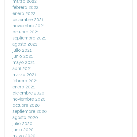
marzo 2022
febrero 2022
enero 2022
diciembre 2021
noviembre 2021
octubre 2021
septiembre 2021
agosto 2021
julio 2021
junio 2021
mayo 2021
abril 2021
marzo 2021
febrero 2021
enero 2021
diciembre 2020
noviembre 2020
octubre 2020
septiembre 2020
agosto 2020
julio 2020
junio 2020
mayo 2020