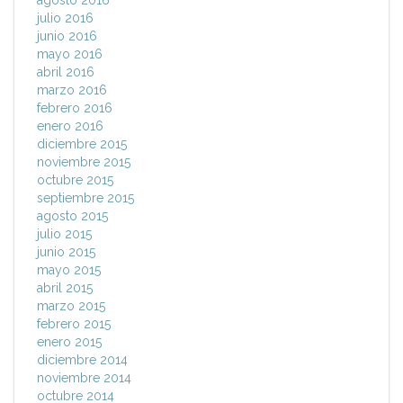
agosto 2016
julio 2016
junio 2016
mayo 2016
abril 2016
marzo 2016
febrero 2016
enero 2016
diciembre 2015
noviembre 2015
octubre 2015
septiembre 2015
agosto 2015
julio 2015
junio 2015
mayo 2015
abril 2015
marzo 2015
febrero 2015
enero 2015
diciembre 2014
noviembre 2014
octubre 2014