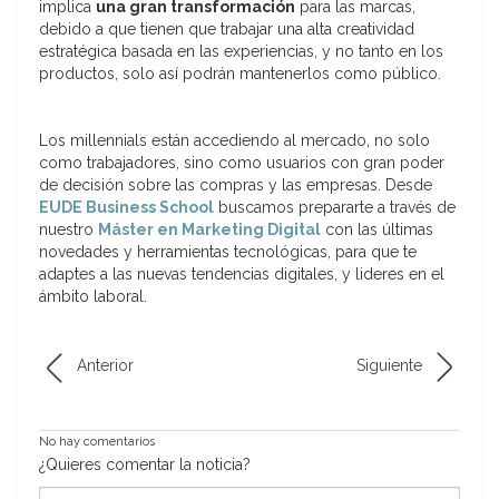
implica
una gran transformación
para las marcas,
debido a que tienen que trabajar una alta creatividad
estratégica basada en las experiencias, y no tanto en los
productos, solo así podrán mantenerlos como público.
Los millennials están accediendo al mercado, no solo
como trabajadores, sino como usuarios con gran poder
de decisión sobre las compras y las empresas. Desde
EUDE Business School
buscamos prepararte a través de
nuestro
Máster en Marketing Digital
con las últimas
novedades y herramientas tecnológicas, para que te
adaptes a las nuevas tendencias digitales, y lideres en el
ámbito laboral.
Anterior
Siguiente
No hay comentarios
¿Quieres comentar la noticia?
*Nombre