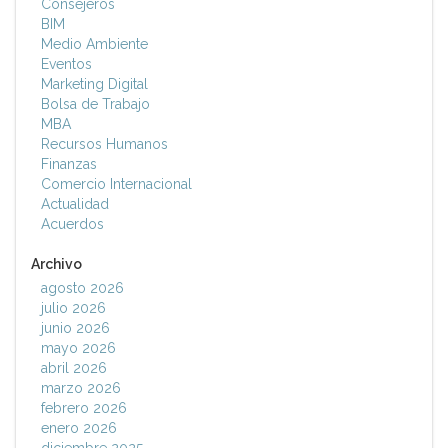
Consejeros
BIM
Medio Ambiente
Eventos
Marketing Digital
Bolsa de Trabajo
MBA
Recursos Humanos
Finanzas
Comercio Internacional
Actualidad
Acuerdos
Archivo
agosto 2026
julio 2026
junio 2026
mayo 2026
abril 2026
marzo 2026
febrero 2026
enero 2026