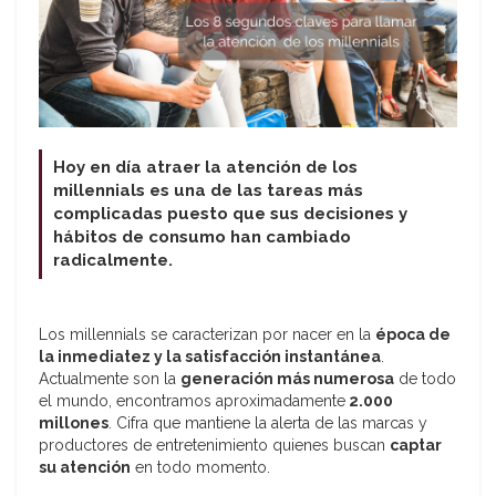
Hoy en día atraer la atención de los
millennials es una de las tareas más
complicadas puesto que sus decisiones y
hábitos de consumo han cambiado
radicalmente.
Los millennials se caracterizan por nacer en la
época de
la inmediatez y la satisfacción instantánea
.
Actualmente son la
generación más numerosa
de todo
el mundo, encontramos aproximadamente
2.000
millones
. Cifra que mantiene la alerta de las marcas y
productores de entretenimiento quienes buscan
captar
su atención
en todo momento.