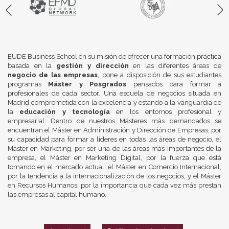
EUDE Business School en su misión de ofrecer una formación práctica
basada en la
gestión y dirección
en las diferentes áreas de
negocio de las empresas
, pone a disposición de sus estudiantes
programas
Máster y Posgrados
pensados para formar a
profesionales de cada sector. Una escuela de negocios situada en
Madrid comprometida con la excelencia y estando a la vanguardia de
la
educación y tecnología
en los entornos profesional y
empresarial. Dentro de nuestros Másteres más demandados se
encuentran el Máster en Administración y Dirección de Empresas, por
su capacidad para formar a líderes en todas las áreas de negocio, el
Máster en Marketing, por ser una de las áreas más importantes de la
empresa, el Máster en Marketing Digital, por la fuerza que está
tomando en el mercado actual, el Máster en Comercio Internacional,
por la tendencia a la internacionalización de los negocios, y el Máster
en Recursos Humanos, por la importancia que cada vez más prestan
las empresas al capital humano.