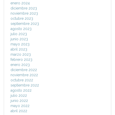
enero 2024
diciembre 2023
noviembre 2023
octubre 2023
septiembre 2023
agosto 2023
julio 2023
junio 2023
mayo 2023
abril 2023
marzo 2023
febrero 2023
enero 2023
diciembre 2022
noviembre 2022
octubre 2022
septiembre 2022
agosto 2022
julio 2022
junio 2022
mayo 2022
abril 2022