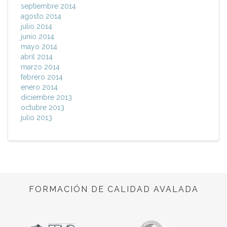
septiembre 2014
agosto 2014
julio 2014
junio 2014
mayo 2014
abril 2014
marzo 2014
febrero 2014
enero 2014
diciembre 2013
octubre 2013
julio 2013
FORMACIÓN DE CALIDAD AVALADA