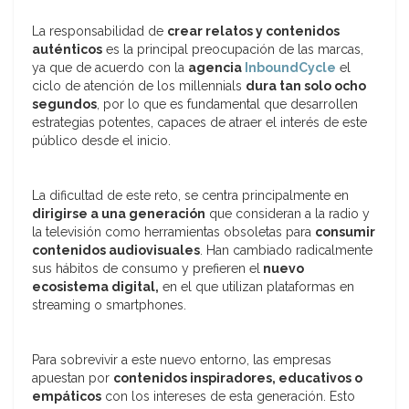
La responsabilidad de
crear relatos y contenidos
auténticos
es la principal preocupación de las marcas,
ya que de acuerdo con la
agencia
InboundCycle
el
ciclo de atención de los millennials
dura tan solo ocho
segundos
, por lo que es fundamental que desarrollen
estrategias potentes, capaces de atraer el interés de este
público desde el inicio.
La dificultad de este reto, se centra principalmente en
dirigirse a una generación
que consideran a la radio y
la televisión como herramientas obsoletas para
consumir
contenidos audiovisuales
. Han cambiado radicalmente
sus hábitos de consumo y prefieren el
nuevo
ecosistema digital,
en el que utilizan plataformas en
streaming o smartphones.
Para sobrevivir a este nuevo entorno, las empresas
apuestan por
contenidos inspiradores, educativos o
empáticos
con los intereses de esta generación. Esto