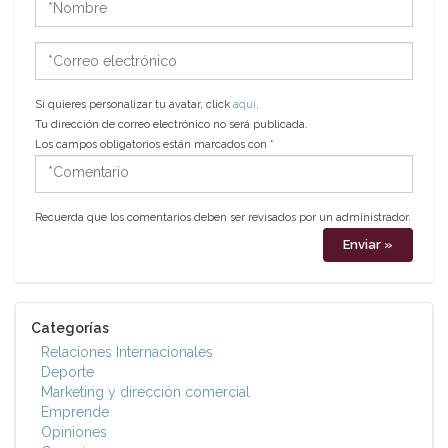
*Correo
electrónico
Si quieres personalizar tu avatar, click
aquí
.
Tu dirección de correo electrónico no será publicada.
Los campos obligatorios están marcados con
*
*Comentario
Recuerda que los comentarios deben ser revisados por un administrador.
Categorías
Relaciones Internacionales
Deporte
Marketing y dirección comercial
Emprende
Opiniones