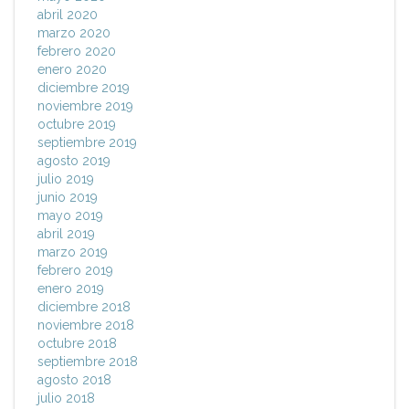
abril 2020
marzo 2020
febrero 2020
enero 2020
diciembre 2019
noviembre 2019
octubre 2019
septiembre 2019
agosto 2019
julio 2019
junio 2019
mayo 2019
abril 2019
marzo 2019
febrero 2019
enero 2019
diciembre 2018
noviembre 2018
octubre 2018
septiembre 2018
agosto 2018
julio 2018