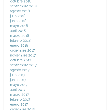
octubre 2018
septiembre 2018
agosto 2018
julio 2018
junio 2018
mayo 2018
abril 2018
marzo 2018
febrero 2018
enero 2018
diciembre 2017
noviembre 2017
octubre 2017
septiembre 2017
agosto 2017
julio 2017
junio 2017
mayo 2017
abril 2017
marzo 2017
febrero 2017
enero 2017
diciembre 2016