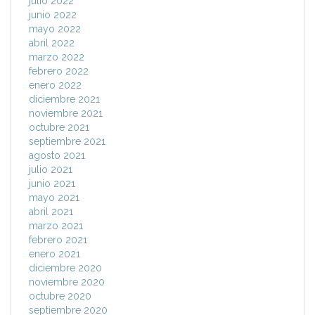
julio 2022
junio 2022
mayo 2022
abril 2022
marzo 2022
febrero 2022
enero 2022
diciembre 2021
noviembre 2021
octubre 2021
septiembre 2021
agosto 2021
julio 2021
junio 2021
mayo 2021
abril 2021
marzo 2021
febrero 2021
enero 2021
diciembre 2020
noviembre 2020
octubre 2020
septiembre 2020