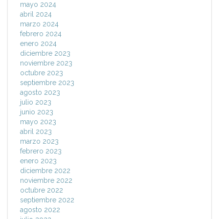
mayo 2024
abril 2024
marzo 2024
febrero 2024
enero 2024
diciembre 2023
noviembre 2023
octubre 2023
septiembre 2023
agosto 2023
julio 2023
junio 2023
mayo 2023
abril 2023
marzo 2023
febrero 2023
enero 2023
diciembre 2022
noviembre 2022
octubre 2022
septiembre 2022
agosto 2022