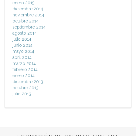
enero 2015
diciembre 2014
noviembre 2014
octubre 2014
septiembre 2014
agosto 2014
julio 2014
junio 2014
mayo 2014
abril 2014
marzo 2014
febrero 2014
enero 2014
diciembre 2013
octubre 2013
julio 2013