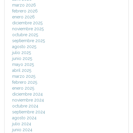
marzo 2026
febrero 2026
enero 2026
diciembre 2025
noviembre 2025
octubre 2025
septiembre 2025
agosto 2025
julio 2025
junio 2025
mayo 2025
abril 2025
marzo 2025
febrero 2025
enero 2025
diciembre 2024
noviembre 2024
octubre 2024
septiembre 2024
agosto 2024
julio 2024
junio 2024