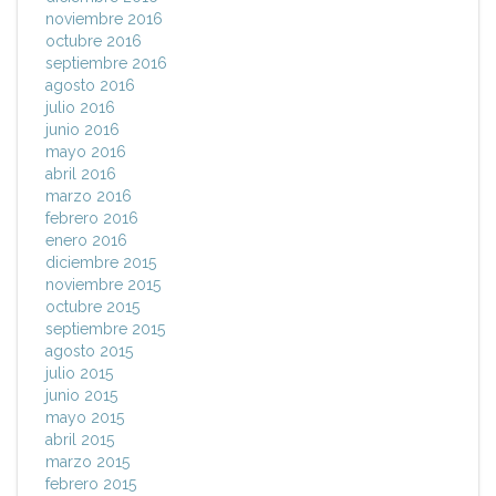
noviembre 2016
octubre 2016
septiembre 2016
agosto 2016
julio 2016
junio 2016
mayo 2016
abril 2016
marzo 2016
febrero 2016
enero 2016
diciembre 2015
noviembre 2015
octubre 2015
septiembre 2015
agosto 2015
julio 2015
junio 2015
mayo 2015
abril 2015
marzo 2015
febrero 2015