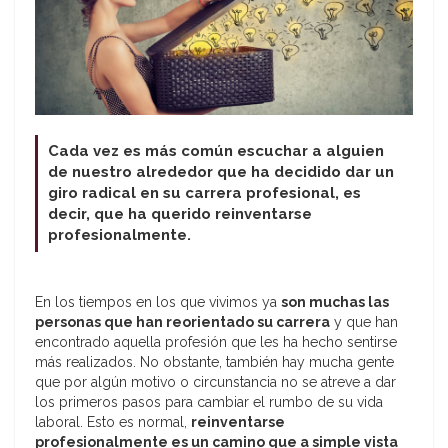
Cada vez es más común escuchar a alguien
de nuestro alrededor que ha decidido dar un
giro radical en su carrera profesional, es
decir, que ha querido reinventarse
profesionalmente.
En los tiempos en los que vivimos ya
son muchas las
personas que han reorientado su carrera
y que han
encontrado aquella profesión que les ha hecho sentirse
más realizados. No obstante, también hay mucha gente
que por algún motivo o circunstancia no se atreve a dar
los primeros pasos para cambiar el rumbo de su vida
laboral. Esto es normal,
reinventarse
profesionalmente es un camino que a simple vista