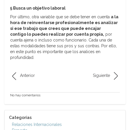
5 Busca un objetivo laboral
Por último, otra variable que se debe tener en cuenta
a la
hora de reinventarse profesionalmente es analizar
si ese trabajo que crees que puede encajar
contigo lo puedes realizar por cuenta propia,
por
cuenta ajena o incluso como funcionario. Cada una de
estas modalidades tiene sus pros y sus contras. Por ello,
en este punto es importante que los analices en
profundidad.
Anterior
Siguiente
No hay comentarios
Categorías
Relaciones Internacionales