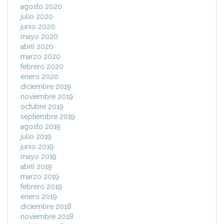
agosto 2020
julio 2020
junio 2020
mayo 2020
abril 2020
marzo 2020
febrero 2020
enero 2020
diciembre 2019
noviembre 2019
octubre 2019
septiembre 2019
agosto 2019
julio 2019
junio 2019
mayo 2019
abril 2019
marzo 2019
febrero 2019
enero 2019
diciembre 2018
noviembre 2018