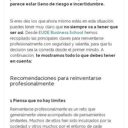
parece estar lleno de riesgo e incertidumbre.
Si eres des los que ahora mismo estás en esta situación,
puedes tener muy claro que
no siempre va a tener que
ser así.
Desde
EUDE Business School
hemos
recopilado las principales claves para reinventarse
profesionalmente con seguridad y valentía, para que tu
decisión sea la correcta desde el primer minuto. A
continuación,
te mostramos todo lo que debes tener
en cuenta:
Recomendaciones para reinventarse
profesionalmente
1 Piensa que no hay límites
Reinventarse profesionalmente es un reto que
generalmente viene acompañado de pensamientos
limitantes. Muchos de ellos han sido inculcados por la
sociedad y otros muchos por el entorno de cada