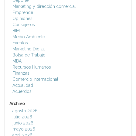
Deporte
Marketing y dirección comercial
Emprende
Opiniones
Consejeros
BIM
Medio Ambiente
Eventos
Marketing Digital
Bolsa de Trabajo
MBA
Recursos Humanos
Finanzas
Comercio Internacional
Actualidad
Acuerdos
Archivo
agosto 2026
julio 2026
junio 2026
mayo 2026
abril 2026