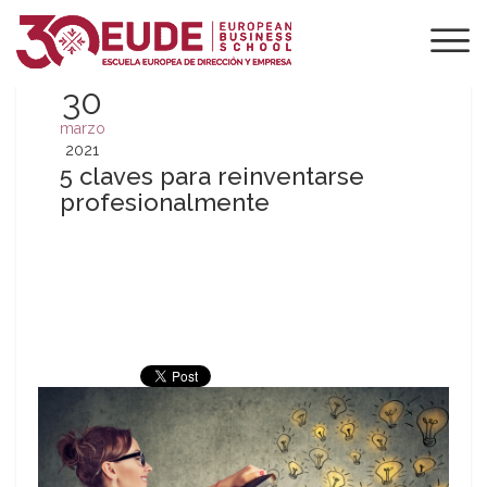
30
marzo
2021
5 claves para reinventarse
profesionalmente