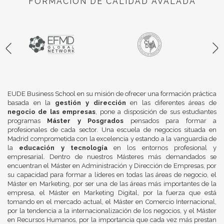
FORMACIÓN DE CALIDAD AVALADA
EUDE Business School en su misión de ofrecer una formación práctica
basada en la
gestión y dirección
en las diferentes áreas de
negocio de las empresas
, pone a disposición de sus estudiantes
programas
Máster y Posgrados
pensados para formar a
profesionales de cada sector. Una escuela de negocios situada en
Madrid comprometida con la excelencia y estando a la vanguardia de
la
educación y tecnología
en los entornos profesional y
empresarial. Dentro de nuestros Másteres más demandados se
encuentran el Máster en Administración y Dirección de Empresas, por
su capacidad para formar a líderes en todas las áreas de negocio, el
Máster en Marketing, por ser una de las áreas más importantes de la
empresa, el Máster en Marketing Digital, por la fuerza que está
tomando en el mercado actual, el Máster en Comercio Internacional,
por la tendencia a la internacionalización de los negocios, y el Máster
en Recursos Humanos, por la importancia que cada vez más prestan