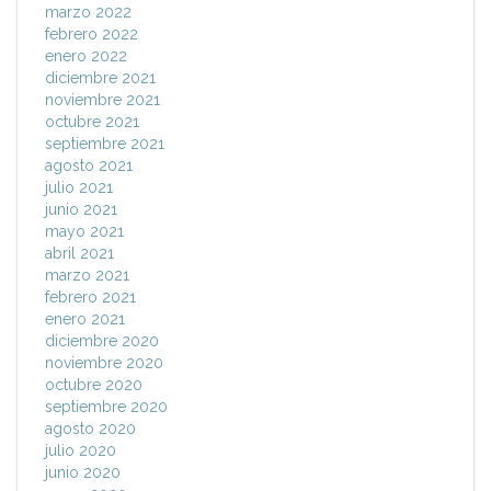
marzo 2022
febrero 2022
enero 2022
diciembre 2021
noviembre 2021
octubre 2021
septiembre 2021
agosto 2021
julio 2021
junio 2021
mayo 2021
abril 2021
marzo 2021
febrero 2021
enero 2021
diciembre 2020
noviembre 2020
octubre 2020
septiembre 2020
agosto 2020
julio 2020
junio 2020