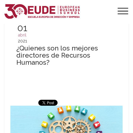
01
abril
2021
¿Quienes son los mejores
directores de Recursos
Humanos?