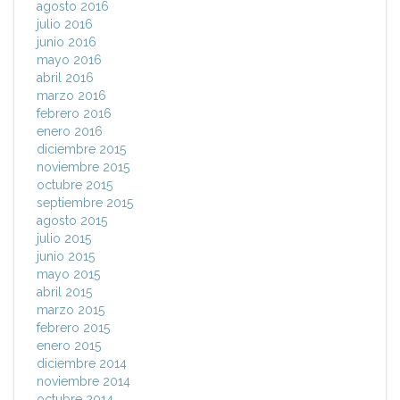
agosto 2016
julio 2016
junio 2016
mayo 2016
abril 2016
marzo 2016
febrero 2016
enero 2016
diciembre 2015
noviembre 2015
octubre 2015
septiembre 2015
agosto 2015
julio 2015
junio 2015
mayo 2015
abril 2015
marzo 2015
febrero 2015
enero 2015
diciembre 2014
noviembre 2014
octubre 2014