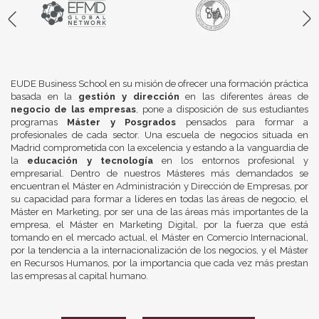
EUDE Business School en su misión de ofrecer una formación práctica
basada en la
gestión y dirección
en las diferentes áreas de
negocio de las empresas
, pone a disposición de sus estudiantes
programas
Máster y Posgrados
pensados para formar a
profesionales de cada sector. Una escuela de negocios situada en
Madrid comprometida con la excelencia y estando a la vanguardia de
la
educación y tecnología
en los entornos profesional y
empresarial. Dentro de nuestros Másteres más demandados se
encuentran el Máster en Administración y Dirección de Empresas, por
su capacidad para formar a líderes en todas las áreas de negocio, el
Máster en Marketing, por ser una de las áreas más importantes de la
empresa, el Máster en Marketing Digital, por la fuerza que está
tomando en el mercado actual, el Máster en Comercio Internacional,
por la tendencia a la internacionalización de los negocios, y el Máster
en Recursos Humanos, por la importancia que cada vez más prestan
las empresas al capital humano.