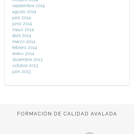
septiembre 2014
agosto 2014
julio 2014
junio 2014
mayo 2014
abril 2014
marzo 2014
febrero 2014
enero 2014
diciembre 2013
octubre 2013
julio 2013
FORMACIÓN DE CALIDAD AVALADA