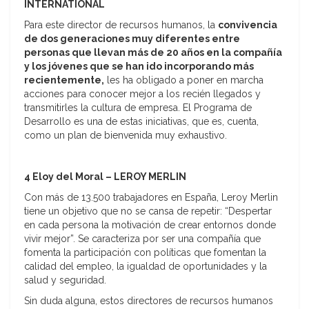
INTERNATIONAL
Para este director de recursos humanos, la
convivencia
de dos generaciones muy diferentes entre
personas que llevan más de 20 años en la compañía
y los jóvenes que se han ido incorporando más
recientemente,
les ha obligado a poner en marcha
acciones para conocer mejor a los recién llegados y
transmitirles la cultura de empresa. El Programa de
Desarrollo es una de estas iniciativas, que es, cuenta,
como un plan de bienvenida muy exhaustivo.
4 Eloy del Moral – LEROY MERLIN
Con más de 13.500 trabajadores en España, Leroy Merlin
tiene un objetivo que no se cansa de repetir: “Despertar
en cada persona la motivación de crear entornos donde
vivir mejor”. Se caracteriza por ser una compañía que
fomenta la participación con políticas que fomentan la
calidad del empleo, la igualdad de oportunidades y la
salud y seguridad.
Sin duda alguna, estos directores de recursos humanos