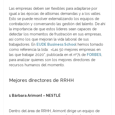
Las empresas deben ser flexibles para adaptarse por
igual a las épocas de altísimas demandas y a los valles.
Esto se puede resolver externalizando los equipos de
contratación y conversando las gestión del talento. De ahí
la importancia de que estos líderes sean capaces de
detectar los momentos de frustración en sus empresas,
así como los que mejoran la vida laboral de sus
trabajadores. En
EUDE Business Schoo
l hemos tomado
como referencia la lista: «Las 50 mejores empresas en
las que trabajar 2020”, publicada en el nº71 de
FORBES
,
para analizar quienes son los mejores directores de
recursos humanos del momento.
Mejores directores de RRHH
1 Bárbara Arimont – NESTLÉ
Dentro del área de RRHH, Arimont dirige un equipo de