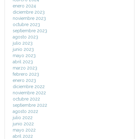
enero 2024
diciembre 2023
noviembre 2023
octubre 2023
septiembre 2023
agosto 2023
julio 2023
junio 2023
mayo 2023
abril 2023
marzo 2023
febrero 2023
enero 2023
diciembre 2022
noviembre 2022
octubre 2022
septiembre 2022
agosto 2022
julio 2022
junio 2022
mayo 2022
abril 2022