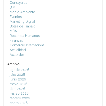
Consejeros
BIM
Medio Ambiente
Eventos
Marketing Digital
Bolsa de Trabajo
MBA
Recursos Humanos
Finanzas
Comercio Internacional
Actualidad
Acuerdos
Archivo
agosto 2026
julio 2026
junio 2026
mayo 2026
abril 2026
marzo 2026
febrero 2026
enero 2026