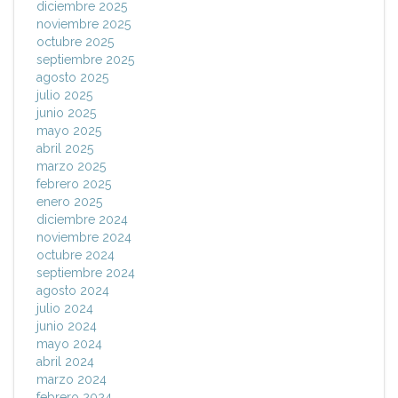
diciembre 2025
noviembre 2025
octubre 2025
septiembre 2025
agosto 2025
julio 2025
junio 2025
mayo 2025
abril 2025
marzo 2025
febrero 2025
enero 2025
diciembre 2024
noviembre 2024
octubre 2024
septiembre 2024
agosto 2024
julio 2024
junio 2024
mayo 2024
abril 2024
marzo 2024
febrero 2024