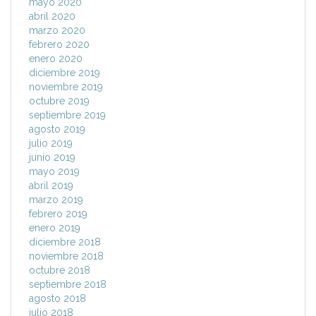
mayo 2020
abril 2020
marzo 2020
febrero 2020
enero 2020
diciembre 2019
noviembre 2019
octubre 2019
septiembre 2019
agosto 2019
julio 2019
junio 2019
mayo 2019
abril 2019
marzo 2019
febrero 2019
enero 2019
diciembre 2018
noviembre 2018
octubre 2018
septiembre 2018
agosto 2018
julio 2018