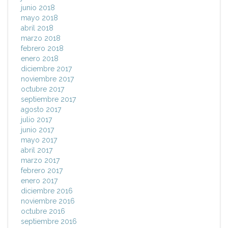
junio 2018
mayo 2018
abril 2018
marzo 2018
febrero 2018
enero 2018
diciembre 2017
noviembre 2017
octubre 2017
septiembre 2017
agosto 2017
julio 2017
junio 2017
mayo 2017
abril 2017
marzo 2017
febrero 2017
enero 2017
diciembre 2016
noviembre 2016
octubre 2016
septiembre 2016