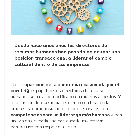
Desde hace unos años los directores de
recursos humanos han pasado de ocupar una
posición transaccional a liderar el cambio
cultural dentro de las empresas.
Con la
aparición de la pandemia ocasionada por el
covid-19
, el papel de los directores de recursos
humanos se ha visto modificado en muchos aspectos. Ya
que han tenido que liderar el cambio cultural de las
empresas, como resultado, los profesionales con
competencias para un liderazgo más humano
y con
una visión de marketing han ganado mucha ventaja
competitiva con respecto al resto.