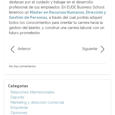
destacan por el cuidado y trabajar en el desarrollo
profesional de sus empleados. En EUDE Business School
tenemos un
Máster en Recursos Humanos, Dirección y
Gestión de Personas,
a través del cual podrás adquirir
todos los conocimientos para orientar tu carrera hacia la
gestión del talento, y construir una carrera laboral con un
futuro prometedor.
Anterior
Siguiente
No hay comentarios
Categorías
Relaciones Internacionales
Deporte
Marketing y dirección comercial
Emprende
Opiniones