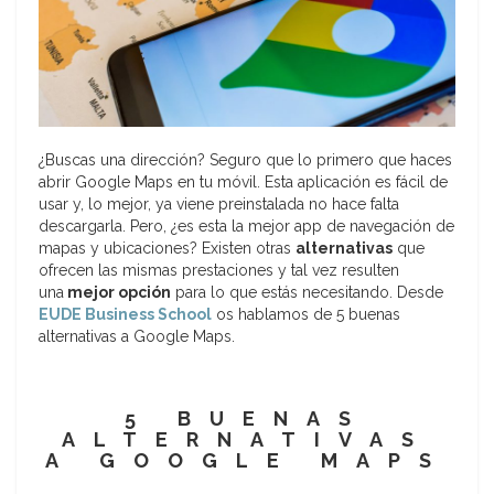
¿Buscas una dirección? Seguro que lo primero que haces
abrir Google Maps en tu móvil. Esta aplicación es fácil de
usar y, lo mejor, ya viene preinstalada no hace falta
descargarla. Pero, ¿es esta la mejor app de navegación de
mapas y ubicaciones? Existen otras
alternativas
que
ofrecen las mismas prestaciones y tal vez resulten
una
mejor opción
para lo que estás necesitando. Desde
EUDE Business School
os hablamos de 5 buenas
alternativas a Google Maps.
5 BUENAS
ALTERNATIVAS
A GOOGLE MAPS