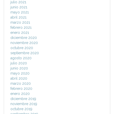
julio 2021
junio 2021
mayo 2021
abril 2021
marzo 2021
febrero 2021
enero 2021
diciembre 2020
noviembre 2020
octubre 2020
septiembre 2020
agosto 2020
julio 2020
junio 2020
mayo 2020
abril 2020
marzo 2020
febrero 2020
enero 2020
diciembre 2019
noviembre 2019
octubre 2019