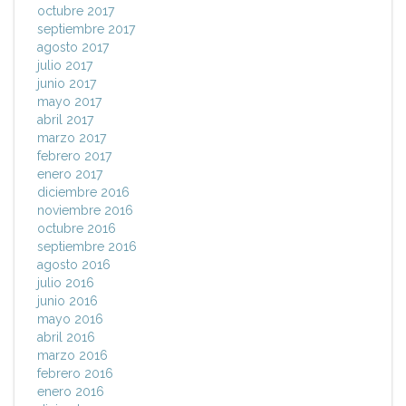
octubre 2017
septiembre 2017
agosto 2017
julio 2017
junio 2017
mayo 2017
abril 2017
marzo 2017
febrero 2017
enero 2017
diciembre 2016
noviembre 2016
octubre 2016
septiembre 2016
agosto 2016
julio 2016
junio 2016
mayo 2016
abril 2016
marzo 2016
febrero 2016
enero 2016