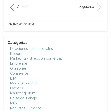
Anterior
Siguiente
No hay comentarios
Categorías
Relaciones Internacionales
Deporte
Marketing y dirección comercial
Emprende
Opiniones
Consejeros
BIM
Medio Ambiente
Eventos
Marketing Digital
Bolsa de Trabajo
MBA
Recursos Humanos