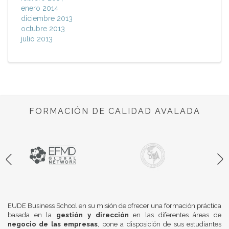
enero 2014
diciembre 2013
octubre 2013
julio 2013
FORMACIÓN DE CALIDAD AVALADA
EUDE Business School en su misión de ofrecer una formación práctica
basada en la
gestión y dirección
en las diferentes áreas de
negocio de las empresas
, pone a disposición de sus estudiantes