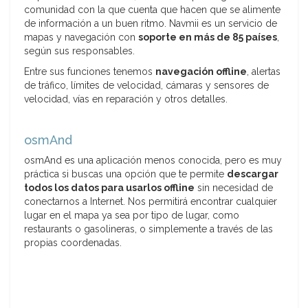
comunidad con la que cuenta que hacen que se alimente
de información a un buen ritmo. Navmii es un servicio de
mapas y navegación con
soporte en más de 85 países
,
según sus responsables.
Entre sus funciones tenemos
navegación offline
, alertas
de tráfico, límites de velocidad, cámaras y sensores de
velocidad, vías en reparación y otros detalles.
osmAnd
osmAnd es una aplicación menos conocida, pero es muy
práctica si buscas una opción que te permite
descargar
todos los datos para usarlos offline
sin necesidad de
conectarnos a Internet. Nos permitirá encontrar cualquier
lugar en el mapa ya sea por tipo de lugar, como
restaurants o gasolineras, o simplemente a través de las
propias coordenadas.