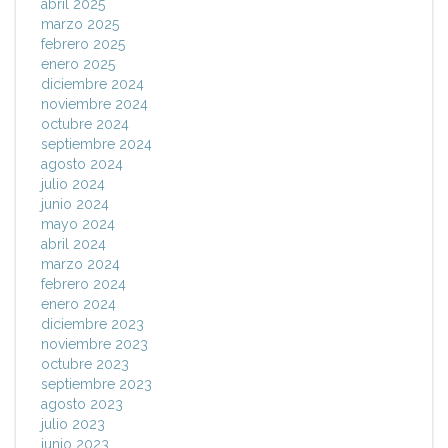
abril 2025
marzo 2025
febrero 2025
enero 2025
diciembre 2024
noviembre 2024
octubre 2024
septiembre 2024
agosto 2024
julio 2024
junio 2024
mayo 2024
abril 2024
marzo 2024
febrero 2024
enero 2024
diciembre 2023
noviembre 2023
octubre 2023
septiembre 2023
agosto 2023
julio 2023
junio 2023