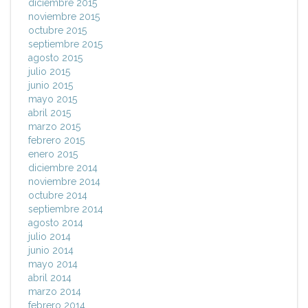
diciembre 2015
noviembre 2015
octubre 2015
septiembre 2015
agosto 2015
julio 2015
junio 2015
mayo 2015
abril 2015
marzo 2015
febrero 2015
enero 2015
diciembre 2014
noviembre 2014
octubre 2014
septiembre 2014
agosto 2014
julio 2014
junio 2014
mayo 2014
abril 2014
marzo 2014
febrero 2014