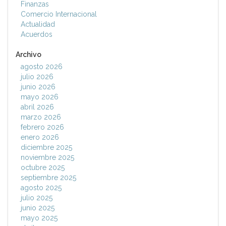
Finanzas
Comercio Internacional
Actualidad
Acuerdos
Archivo
agosto 2026
julio 2026
junio 2026
mayo 2026
abril 2026
marzo 2026
febrero 2026
enero 2026
diciembre 2025
noviembre 2025
octubre 2025
septiembre 2025
agosto 2025
julio 2025
junio 2025
mayo 2025