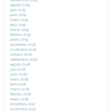
septiembre 2019
agosto 2019
julio 2019
junio 2019
mayo 2019
abril 2019
marzo 2019
febrero 2019
enero 2019
diciembre 2018
noviembre 2018
octubre 2018
septiembre 2018
agosto 2018
julio 2018
junio 2018
mayo 2018
abril 2018
marzo 2018
febrero 2018
enero 2018
diciembre 2017
noviembre 2017