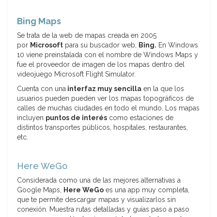
Bing Maps
Se trata de la web de mapas creada en 2005
por
Microsoft
para su buscador web,
Bing.
En Windows
10 viene preinstalada con el nombre de Windows Maps y
fue el proveedor de imagen de los mapas dentro del
videojuego Microsoft Flight Simulator.
Cuenta con una
interfaz muy sencilla
en la que los
usuarios pueden pueden ver los mapas topográficos de
calles de muchas ciudades en todo el mundo. Los mapas
incluyen
puntos de interés
como estaciones de
distintos transportes públicos, hospitales, restaurantes,
etc.
Here WeGo
Considerada como una de las mejores alternativas a
Google Maps,
Here WeGo
es una app muy completa,
que te permite descargar mapas y visualizarlos sin
conexión. Muestra rutas detalladas y guías paso a paso