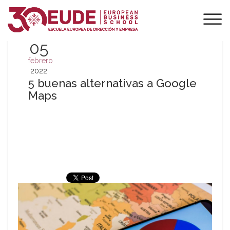
05
febrero
2022
5 buenas alternativas a Google
Maps