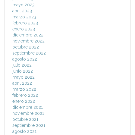
mayo 2023
abril 2023
marzo 2023
febrero 2023
enero 2023
diciembre 2022
noviembre 2022
octubre 2022
septiembre 2022
agosto 2022
julio 2022
junio 2022
mayo 2022
abril 2022
marzo 2022
febrero 2022
enero 2022
diciembre 2021
noviembre 2021
octubre 2021
septiembre 2021
agosto 2021