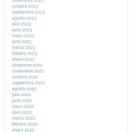
noviembre 2023
octubre 2023
septiembre 2023
agosto 2023
julio 2023
junio 2023
mayo 2023
abril 2023
marzo 2023
febrero 2023
enero 2023
diciembre 2022
noviembre 2022
octubre 2022
septiembre 2022
agosto 2022
julio 2022
junio 2022
mayo 2022
abril 2022
marzo 2022
febrero 2022
enero 2022