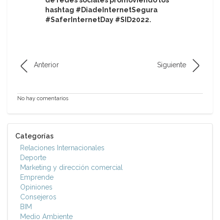
hashtag #DiadeInternetSegura
#SaferInternetDay #SID2022.
Anterior
Siguiente
No hay comentarios
Categorías
Relaciones Internacionales
Deporte
Marketing y dirección comercial
Emprende
Opiniones
Consejeros
BIM
Medio Ambiente