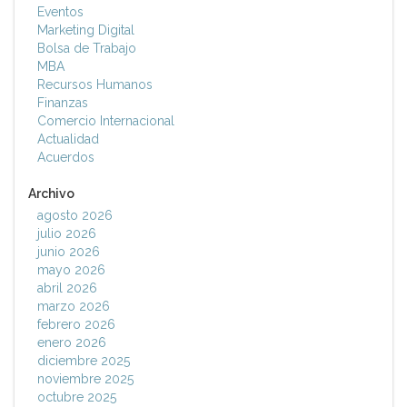
Eventos
Marketing Digital
Bolsa de Trabajo
MBA
Recursos Humanos
Finanzas
Comercio Internacional
Actualidad
Acuerdos
Archivo
agosto 2026
julio 2026
junio 2026
mayo 2026
abril 2026
marzo 2026
febrero 2026
enero 2026
diciembre 2025
noviembre 2025
octubre 2025