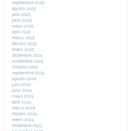
septiembre 2025
agosto 2025
julio 2025
junio 2025
mayo 2025
abril 2025
marzo 2025
febrero 2025
enero 2025
diciembre 2024
noviembre 2024
octubre 2024
septiembre 2024
agosto 2024
julio 2024
junio 2024
mayo 2024
abril 2024
marzo 2024
febrero 2024
enero 2024
diciembre 2023