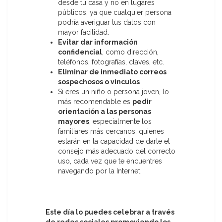
desde tu casa y no en lugares
públicos, ya que cualquier persona
podría averiguar tus datos con
mayor facilidad.
Evitar dar información
confidencial
, como dirección,
teléfonos, fotografías, claves, etc.
Eliminar de inmediato correos
sospechosos o vínculos
.
Si eres un niño o persona joven, lo
más recomendable es
pedir
orientación a las personas
mayores
, especialmente los
familiares más cercanos, quienes
estarán en la capacidad de darte el
consejo más adecuado del correcto
uso, cada vez que te encuentres
navegando por la Internet.
Este día lo puedes celebrar a través
de redes sociales promoviendo los