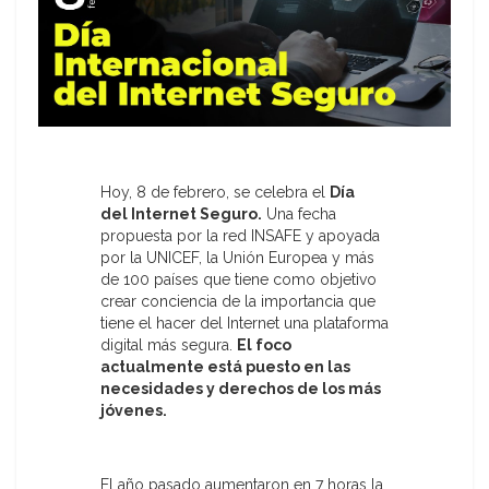
Hoy, 8 de febrero, se celebra el
Día
del
Internet
Seguro.
Una fecha
propuesta por la red INSAFE y apoyada
por la UNICEF, la Unión Europea y más
de 100 países que tiene como objetivo
crear conciencia de la importancia que
tiene el hacer del Internet una plataforma
digital más segura.
El foco
actualmente está puesto en las
necesidades y derechos de los más
jóvenes.
El año pasado aumentaron en 7 horas la