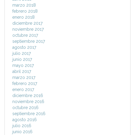
marzo 2018
febrero 2018
enero 2018
diciembre 2017
noviembre 2017
octubre 2017
septiembre 2017
agosto 2017
julio 2017
junio 2017
mayo 2017
abril 2017
marzo 2017
febrero 2017
enero 2017
diciembre 2016
noviembre 2016
octubre 2016
septiembre 2016
agosto 2016
julio 2016
junio 2016