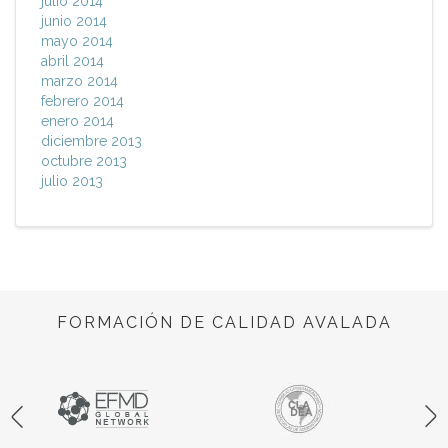
julio 2014
junio 2014
mayo 2014
abril 2014
marzo 2014
febrero 2014
enero 2014
diciembre 2013
octubre 2013
julio 2013
FORMACIÓN DE CALIDAD AVALADA