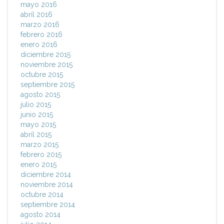
mayo 2016
abril 2016
marzo 2016
febrero 2016
enero 2016
diciembre 2015
noviembre 2015
octubre 2015
septiembre 2015
agosto 2015
julio 2015
junio 2015
mayo 2015
abril 2015
marzo 2015
febrero 2015
enero 2015
diciembre 2014
noviembre 2014
octubre 2014
septiembre 2014
agosto 2014