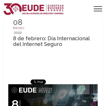
08
febrero
2022
8 de febrero: Día Internacional
del Internet Seguro