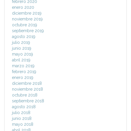
febrero 2020
enero 2020
diciembre 2019
noviembre 2019
octubre 2019
septiembre 2019
agosto 2019
julio 2019
junio 2019
mayo 2019
abril 2019
marzo 2019
febrero 2019
enero 2019
diciembre 2018
noviembre 2018
octubre 2018
septiembre 2018
agosto 2018
julio 2018
junio 2018
mayo 2018
abril 2018