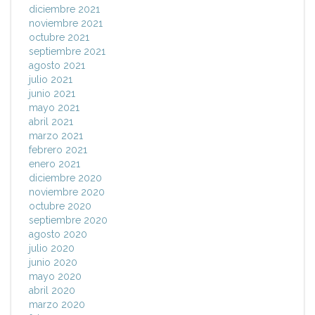
diciembre 2021
noviembre 2021
octubre 2021
septiembre 2021
agosto 2021
julio 2021
junio 2021
mayo 2021
abril 2021
marzo 2021
febrero 2021
enero 2021
diciembre 2020
noviembre 2020
octubre 2020
septiembre 2020
agosto 2020
julio 2020
junio 2020
mayo 2020
abril 2020
marzo 2020