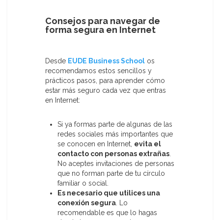
Consejos para navegar de
forma segura en Internet
Desde
EUDE Business School
os
recomendamos estos sencillos y
prácticos pasos, para aprender cómo
estar más seguro cada vez que entras
en Internet:
Si ya formas parte de algunas de las
redes sociales más importantes que
se conocen en Internet,
evita el
contacto con personas extrañas
.
No aceptes invitaciones de personas
que no forman parte de tu círculo
familiar o social.
Es necesario que utilices una
conexión segura
. Lo
recomendable es que lo hagas