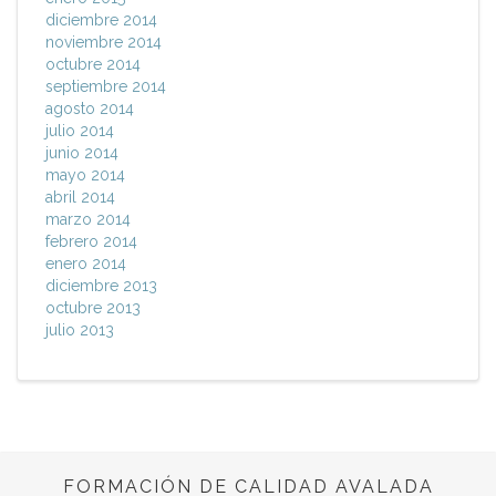
diciembre 2014
noviembre 2014
octubre 2014
septiembre 2014
agosto 2014
julio 2014
junio 2014
mayo 2014
abril 2014
marzo 2014
febrero 2014
enero 2014
diciembre 2013
octubre 2013
julio 2013
FORMACIÓN DE CALIDAD AVALADA