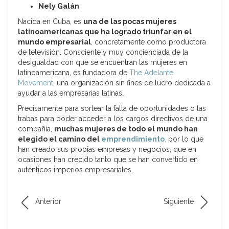
Nely Galán
Nacida en Cuba, es
una de las pocas mujeres
latinoamericanas que ha logrado triunfar en el
mundo empresarial
, concretamente como productora
de televisión. Consciente y muy concienciada de la
desigualdad con que se encuentran las mujeres en
latinoamericana, es fundadora de
The Adelante
Movement
, una organización sin fines de lucro dedicada a
ayudar a las empresarias latinas.
Precisamente para sortear la falta de oportunidades o las
trabas para poder acceder a los cargos directivos de una
compañía,
muchas mujeres de todo el mundo han
elegido el camino del
emprendimiento
,
por lo que
han creado sus propias empresas y negocios, que en
ocasiones han crecido tanto que se han convertido en
auténticos imperios empresariales.
Anterior
Siguiente