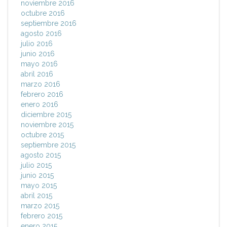
noviembre 2016
octubre 2016
septiembre 2016
agosto 2016
julio 2016
junio 2016
mayo 2016
abril 2016
marzo 2016
febrero 2016
enero 2016
diciembre 2015
noviembre 2015
octubre 2015
septiembre 2015
agosto 2015
julio 2015
junio 2015
mayo 2015
abril 2015
marzo 2015
febrero 2015
enero 2015