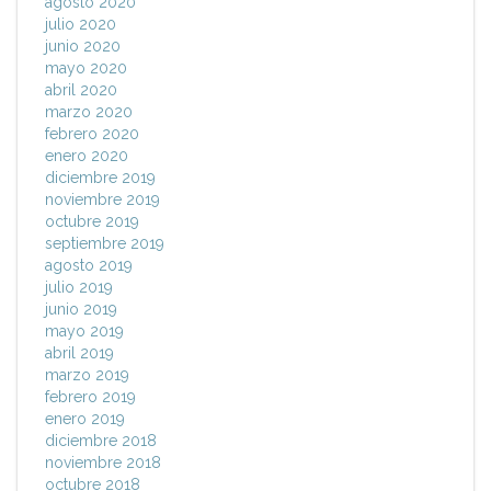
agosto 2020
julio 2020
junio 2020
mayo 2020
abril 2020
marzo 2020
febrero 2020
enero 2020
diciembre 2019
noviembre 2019
octubre 2019
septiembre 2019
agosto 2019
julio 2019
junio 2019
mayo 2019
abril 2019
marzo 2019
febrero 2019
enero 2019
diciembre 2018
noviembre 2018
octubre 2018