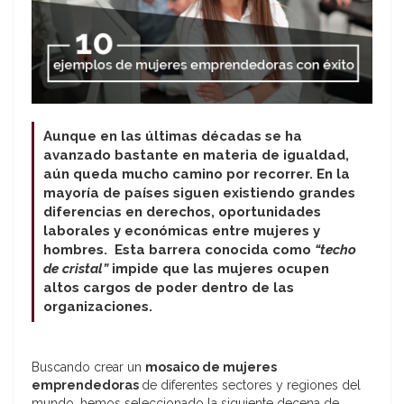
Aunque en las últimas décadas se ha
avanzado bastante en materia de igualdad,
aún queda mucho camino por recorrer. En la
mayoría de países siguen existiendo grandes
diferencias en derechos, oportunidades
laborales y económicas entre mujeres y
hombres. Esta barrera conocida como
“techo
de cristal”
impide que las mujeres ocupen
altos cargos de poder dentro de las
organizaciones.
Buscando crear un
mosaico de mujeres
emprendedoras
de diferentes sectores y regiones del
mundo, hemos seleccionado la siguiente decena de