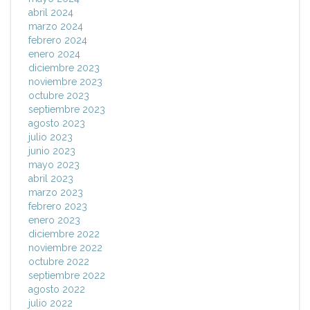
abril 2024
marzo 2024
febrero 2024
enero 2024
diciembre 2023
noviembre 2023
octubre 2023
septiembre 2023
agosto 2023
julio 2023
junio 2023
mayo 2023
abril 2023
marzo 2023
febrero 2023
enero 2023
diciembre 2022
noviembre 2022
octubre 2022
septiembre 2022
agosto 2022
julio 2022