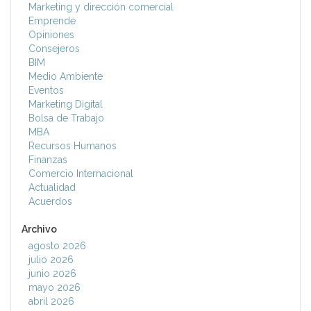
Marketing y dirección comercial
Emprende
Opiniones
Consejeros
BIM
Medio Ambiente
Eventos
Marketing Digital
Bolsa de Trabajo
MBA
Recursos Humanos
Finanzas
Comercio Internacional
Actualidad
Acuerdos
Archivo
agosto 2026
julio 2026
junio 2026
mayo 2026
abril 2026