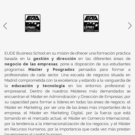
EUDE Business School en su misión de ofrecer una formación práctica
basada en la
gestión y dirección
en las diferentes áreas de
negocio de las empresas
, pone a disposición de sus estudiantes
programas
Máster y Posgrados
pensados para formar a
profesionales de cada sector. Una escuela de negocios situada en
Madrid comprometida con la excelencia y estando a la vanguardia de
la
educación y tecnología
en los entornos profesional y
empresarial. Dentro de nuestros Másteres más demandados se
encuentran el Máster en Administración y Dirección de Empresas, por
su capacidad para formar a líderes en todas las áreas de negocio, el
Máster en Marketing, por ser una de las áreas más importantes de la
empresa, el Máster en Marketing Digital, por la fuerza que está
tomando en el mercado actual, el Máster en Comercio Internacional,
por la tendencia a la internacionalización de los negocios, y el Máster
en Recursos Humanos, por la importancia que cada vez más prestan
las empresas al capital humano.