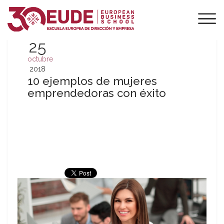
25
octubre
2018
10 ejemplos de mujeres
emprendedoras con éxito