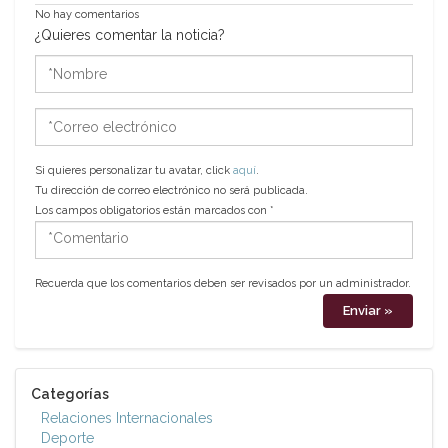
No hay comentarios
¿Quieres comentar la noticia?
*Nombre
*Correo
electrónico
Si quieres personalizar tu avatar, click
aquí
.
Tu dirección de correo electrónico no será publicada.
Los campos obligatorios están marcados con
*
*Comentario
Recuerda que los comentarios deben ser revisados por un administrador.
Categorías
Relaciones Internacionales
Deporte