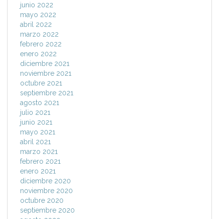
junio 2022
mayo 2022
abril 2022
marzo 2022
febrero 2022
enero 2022
diciembre 2021
noviembre 2021
octubre 2021
septiembre 2021
agosto 2021
julio 2021
junio 2021
mayo 2021
abril 2021
marzo 2021
febrero 2021
enero 2021
diciembre 2020
noviembre 2020
octubre 2020
septiembre 2020