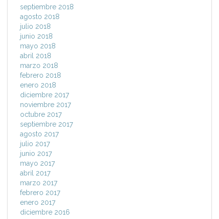
septiembre 2018
agosto 2018
julio 2018
junio 2018
mayo 2018
abril 2018
marzo 2018
febrero 2018
enero 2018
diciembre 2017
noviembre 2017
octubre 2017
septiembre 2017
agosto 2017
julio 2017
junio 2017
mayo 2017
abril 2017
marzo 2017
febrero 2017
enero 2017
diciembre 2016