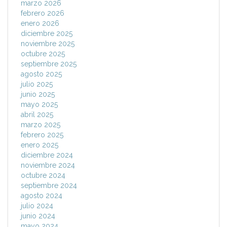
marzo 2026
febrero 2026
enero 2026
diciembre 2025
noviembre 2025
octubre 2025
septiembre 2025
agosto 2025
julio 2025
junio 2025
mayo 2025
abril 2025
marzo 2025
febrero 2025
enero 2025
diciembre 2024
noviembre 2024
octubre 2024
septiembre 2024
agosto 2024
julio 2024
junio 2024
mayo 2024