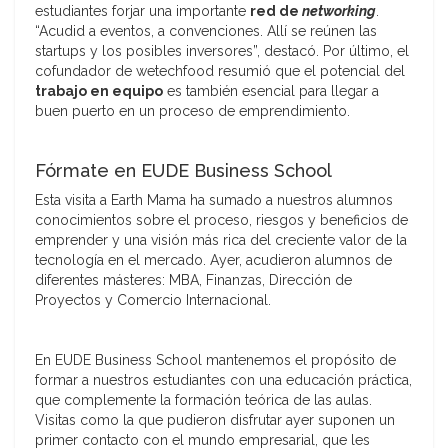
estudiantes forjar una importante
red de
networking
.
“Acudid a eventos, a convenciones. Allí se reúnen las
startups y los posibles inversores”, destacó. Por último, el
cofundador de wetechfood resumió que el potencial del
trabajo en equipo
es también esencial para llegar a
buen puerto en un proceso de emprendimiento.
Fórmate en EUDE Business School
Esta visita a Earth Mama ha sumado a nuestros alumnos
conocimientos sobre el proceso, riesgos y beneficios de
emprender y una visión más rica del creciente valor de la
tecnología en el mercado. Ayer, acudieron alumnos de
diferentes másteres: MBA, Finanzas, Dirección de
Proyectos y Comercio Internacional.
En EUDE Business School mantenemos el propósito de
formar a nuestros estudiantes con una educación práctica,
que complemente la formación teórica de las aulas.
Visitas como la que pudieron disfrutar ayer suponen un
primer contacto con el mundo empresarial, que les