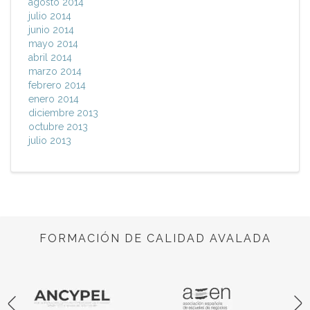
agosto 2014
julio 2014
junio 2014
mayo 2014
abril 2014
marzo 2014
febrero 2014
enero 2014
diciembre 2013
octubre 2013
julio 2013
FORMACIÓN DE CALIDAD AVALADA