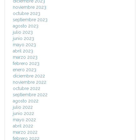
diciembre 2023
noviembre 2023
octubre 2023
septiembre 2023
agosto 2023
julio 2023
junio 2023
mayo 2023
abril 2023
marzo 2023
febrero 2023
enero 2023
diciembre 2022
noviembre 2022
octubre 2022
septiembre 2022
agosto 2022
julio 2022
junio 2022
mayo 2022
abril 2022
marzo 2022
febrero 2022