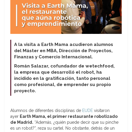
A la visita a Earth Mama acudieron alumnos
del Máster en MBA, Dirección de Proyectos,
Finanzas y Comercio Internacional.
Román Salazar, cofundador de wetechfood,
la empresa que desarrolló el robot, ha
incidido en la gratificación, tanto personal
como profesional, de emprender su propio
proyecto.
Alumnos de diferentes disciplinas de
EUDE
visitaron
ayer
Earth Mama, el primer restaurante robotizado
de Madrid.
“Además, ¿quién puede decir que su pinche
es un robot?”, reza su cartel. No obstante, detrás de un