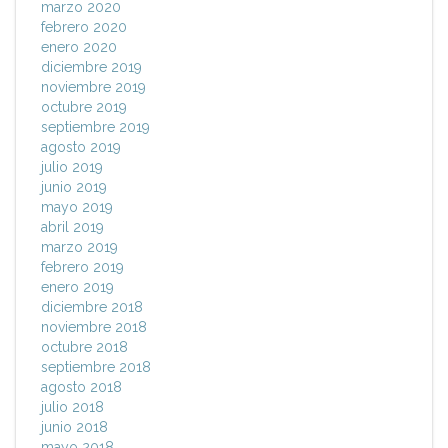
marzo 2020
febrero 2020
enero 2020
diciembre 2019
noviembre 2019
octubre 2019
septiembre 2019
agosto 2019
julio 2019
junio 2019
mayo 2019
abril 2019
marzo 2019
febrero 2019
enero 2019
diciembre 2018
noviembre 2018
octubre 2018
septiembre 2018
agosto 2018
julio 2018
junio 2018
mayo 2018