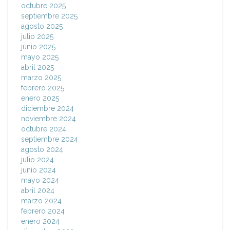
octubre 2025
septiembre 2025
agosto 2025
julio 2025
junio 2025
mayo 2025
abril 2025
marzo 2025
febrero 2025
enero 2025
diciembre 2024
noviembre 2024
octubre 2024
septiembre 2024
agosto 2024
julio 2024
junio 2024
mayo 2024
abril 2024
marzo 2024
febrero 2024
enero 2024