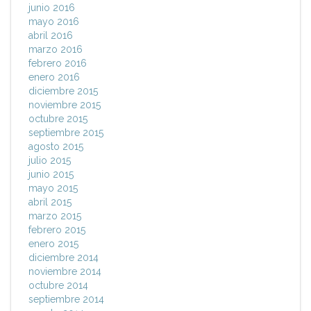
junio 2016
mayo 2016
abril 2016
marzo 2016
febrero 2016
enero 2016
diciembre 2015
noviembre 2015
octubre 2015
septiembre 2015
agosto 2015
julio 2015
junio 2015
mayo 2015
abril 2015
marzo 2015
febrero 2015
enero 2015
diciembre 2014
noviembre 2014
octubre 2014
septiembre 2014