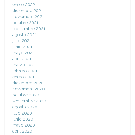
enero 2022
diciembre 2021
noviembre 2021
octubre 2021
septiembre 2021
agosto 2021
julio 2021
junio 2021
mayo 2021
abril 2021
marzo 2021
febrero 2021
enero 2021
diciembre 2020
noviembre 2020
octubre 2020
septiembre 2020
agosto 2020
julio 2020
junio 2020
mayo 2020
abril 2020