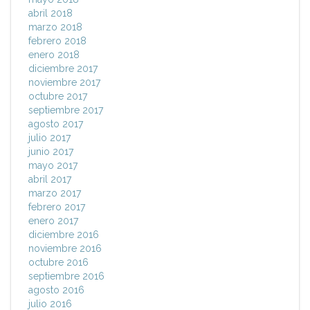
abril 2018
marzo 2018
febrero 2018
enero 2018
diciembre 2017
noviembre 2017
octubre 2017
septiembre 2017
agosto 2017
julio 2017
junio 2017
mayo 2017
abril 2017
marzo 2017
febrero 2017
enero 2017
diciembre 2016
noviembre 2016
octubre 2016
septiembre 2016
agosto 2016
julio 2016