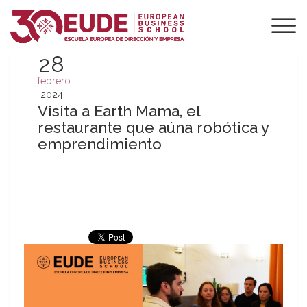
28
febrero
2024
Visita a Earth Mama, el
restaurante que aúna robótica y
emprendimiento