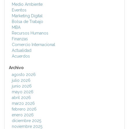
Medio Ambiente
Eventos
Marketing Digital
Bolsa de Trabajo
MBA
Recursos Humanos
Finanzas
Comercio Internacional
Actualidad
Acuerdos
Archivo
agosto 2026
julio 2026
junio 2026
mayo 2026
abril 2026
marzo 2026
febrero 2026
enero 2026
diciembre 2025
noviembre 2025