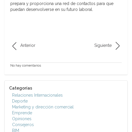
prepara y proporciona una red de contactos para que
puedan desenvolverse en su futuro laboral.
Anterior
Siguiente
No hay comentarios
Categorías
Relaciones Internacionales
Deporte
Marketing y dirección comercial
Emprende
Opiniones
Consejeros
BIM