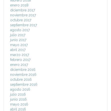
febrero 2018
enero 2018
diciembre 2017
noviembre 2017
octubre 2017
septiembre 2017
agosto 2017
julio 2017
junio 2017
mayo 2017
abril 2017
marzo 2017
febrero 2017
enero 2017
diciembre 2016
noviembre 2016
octubre 2016
septiembre 2016
agosto 2016
julio 2016
junio 2016
mayo 2016
abril 2016