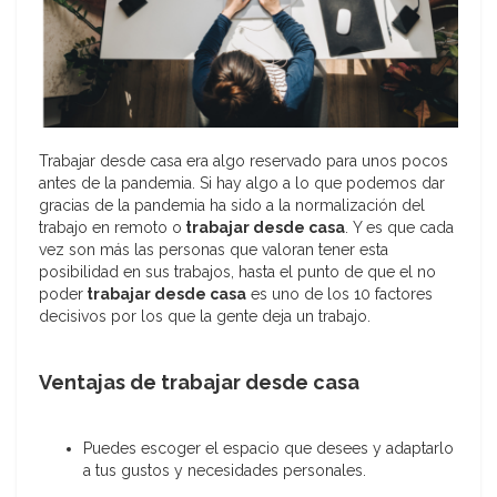
Trabajar desde casa era algo reservado para unos pocos
antes de la pandemia. Si hay algo a lo que podemos dar
gracias de la pandemia ha sido a la normalización del
trabajo en remoto o
trabajar desde casa
. Y es que cada
vez son más las personas que valoran tener esta
posibilidad en sus trabajos, hasta el punto de que el no
poder
trabajar desde casa
es uno de los 10 factores
decisivos por los que la gente deja un trabajo.
Ventajas de trabajar desde casa
Puedes escoger el espacio que desees y adaptarlo
a tus gustos y necesidades personales.