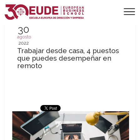
30
agosto
2022
Trabajar desde casa, 4 puestos
que puedes desempeñar en
remoto