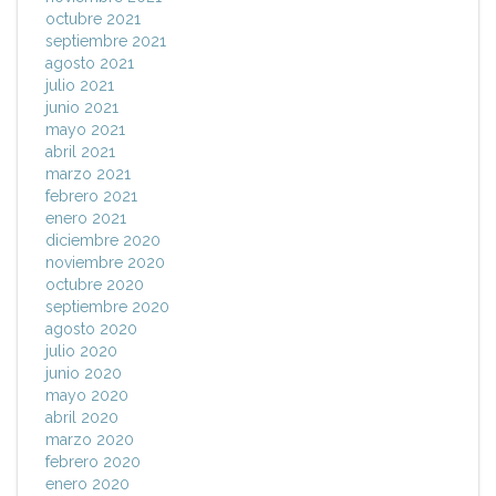
octubre 2021
septiembre 2021
agosto 2021
julio 2021
junio 2021
mayo 2021
abril 2021
marzo 2021
febrero 2021
enero 2021
diciembre 2020
noviembre 2020
octubre 2020
septiembre 2020
agosto 2020
julio 2020
junio 2020
mayo 2020
abril 2020
marzo 2020
febrero 2020
enero 2020