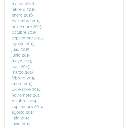
marzo 2016
febrero 2016
enero 2016
diciembre 2015
noviembre 2015
octubre 2015
septiembre 2015
agosto 2015
julio 2015
junio 2015
mayo 2015
abril 2015
marzo 2015
febrero 2015
enero 2015
diciembre 2014
noviembre 2014
octubre 2014
septiembre 2014
agosto 2014
julio 2014
junio 2014