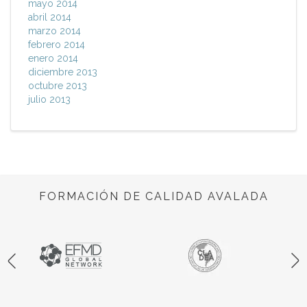
mayo 2014
abril 2014
marzo 2014
febrero 2014
enero 2014
diciembre 2013
octubre 2013
julio 2013
FORMACIÓN DE CALIDAD AVALADA