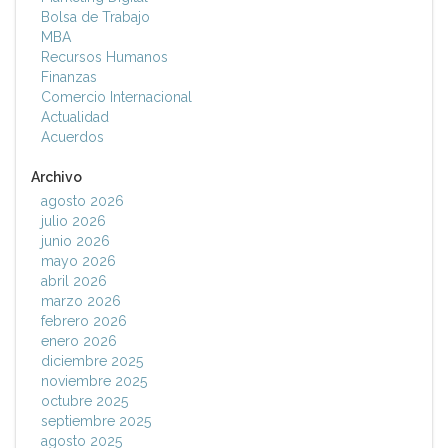
Bolsa de Trabajo
MBA
Recursos Humanos
Finanzas
Comercio Internacional
Actualidad
Acuerdos
Archivo
agosto 2026
julio 2026
junio 2026
mayo 2026
abril 2026
marzo 2026
febrero 2026
enero 2026
diciembre 2025
noviembre 2025
octubre 2025
septiembre 2025
agosto 2025