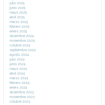
julio 2025
junio 2025
mayo 2025
abril 2025
marzo 2025
febrero 2025
enero 2025
diciembre 2024
noviembre 2024
octubre 2024
septiembre 2024
agosto 2024
julio 2024
junio 2024
mayo 2024
abril 2024
marzo 2024
febrero 2024
enero 2024
diciembre 2023
noviembre 2023
octubre 2023