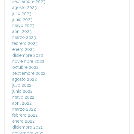
septiembre 2023
agosto 2023
julio 2023
junio 2023
mayo 2023
abril 2023
marzo 2023
febrero 2023
enero 2023
diciembre 2022
noviembre 2022
octubre 2022
septiembre 2022
agosto 2022
julio 2022
junio 2022
mayo 2022
abril 2022
marzo 2022
febrero 2022
enero 2022
diciembre 2021
noviembre 2021