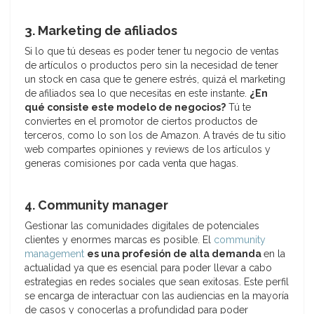
3. Marketing de afiliados
Si lo que tú deseas es poder tener tu negocio de ventas
de artículos o productos pero sin la necesidad de tener
un stock en casa que te genere estrés, quizá el marketing
de afiliados sea lo que necesitas en este instante.
¿En
qué consiste este modelo de negocios?
Tú te
conviertes en el promotor de ciertos productos de
terceros, como lo son los de Amazon. A través de tu sitio
web compartes opiniones y reviews de los artículos y
generas comisiones por cada venta que hagas.
4. Community manager
Gestionar las comunidades digitales de potenciales
clientes y enormes marcas es posible. El
community
management
es una profesión de alta demanda
en la
actualidad ya que es esencial para poder llevar a cabo
estrategias en redes sociales que sean exitosas. Este perfil
se encarga de interactuar con las audiencias en la mayoría
de casos y conocerlas a profundidad para poder