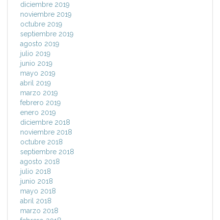
diciembre 2019
noviembre 2019
octubre 2019
septiembre 2019
agosto 2019
julio 2019
junio 2019
mayo 2019
abril 2019
marzo 2019
febrero 2019
enero 2019
diciembre 2018
noviembre 2018
octubre 2018
septiembre 2018
agosto 2018
julio 2018
junio 2018
mayo 2018
abril 2018
marzo 2018