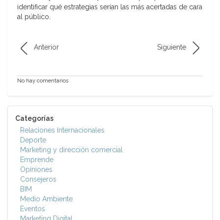
identificar qué estrategias serían las más acertadas de cara
al público.
Anterior
Siguiente
No hay comentarios
Categorías
Relaciones Internacionales
Deporte
Marketing y dirección comercial
Emprende
Opiniones
Consejeros
BIM
Medio Ambiente
Eventos
Marketing Digital