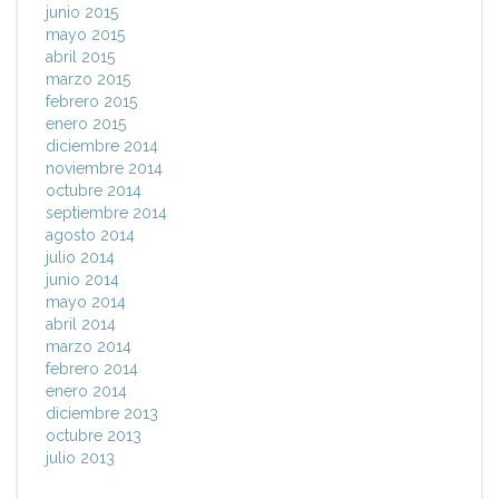
junio 2015
mayo 2015
abril 2015
marzo 2015
febrero 2015
enero 2015
diciembre 2014
noviembre 2014
octubre 2014
septiembre 2014
agosto 2014
julio 2014
junio 2014
mayo 2014
abril 2014
marzo 2014
febrero 2014
enero 2014
diciembre 2013
octubre 2013
julio 2013