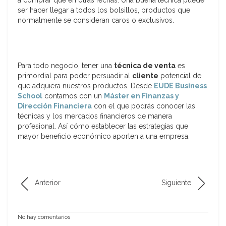
a comprar que en otras fechas. Una buena técnica puede
ser hacer llegar a todos los bolsillos, productos que
normalmente se consideran caros o exclusivos.
Para todo negocio, tener una
técnica de venta
es
primordial para poder persuadir al
cliente
potencial de
que adquiera nuestros productos. Desde
EUDE Business
School
contamos con un
Máster en Finanzas y
Dirección Financiera
con el que podrás conocer las
técnicas y los mercados financieros de manera
profesional. Así cómo establecer las estrategias que
mayor beneficio económico aporten a una empresa.
Anterior
Siguiente
No hay comentarios