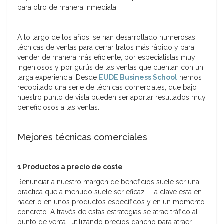
para otro de manera inmediata.
A lo largo de los años, se han desarrollado numerosas
técnicas de ventas para cerrar tratos más rápido y para
vender de manera más eficiente, por especialistas muy
ingeniosos y por gurús de las ventas que cuentan con un
larga experiencia. Desde
EUDE Business School
hemos
recopilado una serie de técnicas comerciales, que bajo
nuestro punto de vista pueden ser aportar resultados muy
beneficiosos a las ventas.
Mejores técnicas comerciales
1 Productos a precio de coste
Renunciar a nuestro margen de beneficios suele ser una
práctica que a menudo suele ser eficaz. La clave está en
hacerlo en unos productos específicos y en un momento
concreto. A través de estas estrategias se atrae tráfico al
punto de venta , utilizando precios gancho para atraer