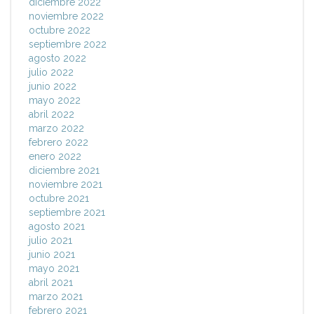
diciembre 2022
noviembre 2022
octubre 2022
septiembre 2022
agosto 2022
julio 2022
junio 2022
mayo 2022
abril 2022
marzo 2022
febrero 2022
enero 2022
diciembre 2021
noviembre 2021
octubre 2021
septiembre 2021
agosto 2021
julio 2021
junio 2021
mayo 2021
abril 2021
marzo 2021
febrero 2021