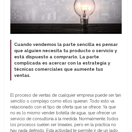
Cuando vendemos la parte sencilla es pensar
que alguien necesita tu producto o servicio y
está dispuesto a comprarlo. La parte
complicada es acercar con la estrategia y
técnicas comerciales que aumente tus
ventas.
El proceso de ventas de cualquier empresa puede ser tan
sencillo o complejo como ellos quieran. Todo esto va
relacionado con el tipo de oferta que se ofrece. Ya que
no es lo mismo vender botella de agua, que ofrecer un
servicio de consultoría a la medida. Normalmente, todos
los procesos suelen ser lineales, pero en la práctica no
hay nada definido. Esta actividad te permite ir de un lado