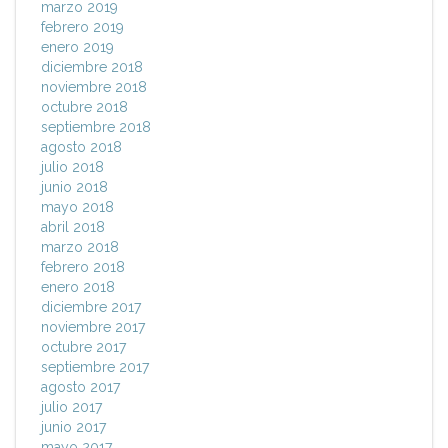
marzo 2019
febrero 2019
enero 2019
diciembre 2018
noviembre 2018
octubre 2018
septiembre 2018
agosto 2018
julio 2018
junio 2018
mayo 2018
abril 2018
marzo 2018
febrero 2018
enero 2018
diciembre 2017
noviembre 2017
octubre 2017
septiembre 2017
agosto 2017
julio 2017
junio 2017
mayo 2017