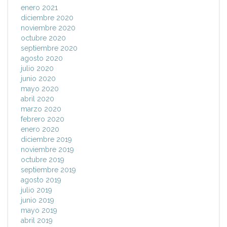
enero 2021
diciembre 2020
noviembre 2020
octubre 2020
septiembre 2020
agosto 2020
julio 2020
junio 2020
mayo 2020
abril 2020
marzo 2020
febrero 2020
enero 2020
diciembre 2019
noviembre 2019
octubre 2019
septiembre 2019
agosto 2019
julio 2019
junio 2019
mayo 2019
abril 2019