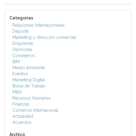
Categorías
Relaciones Internacionales
Deporte
Marketing y dirección comercial
Emprende
Opiniones
Consejeros
BIM
Medio Ambiente
Eventos
Marketing Digital
Bolsa de Trabajo
MBA
Recursos Humanos
Finanzas
Comercio Internacional
Actualidad
Acuerdos
Archivo