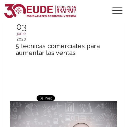
03
junio
2020
5 técnicas comerciales para
aumentar las ventas