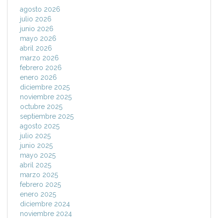
agosto 2026
julio 2026
junio 2026
mayo 2026
abril 2026
marzo 2026
febrero 2026
enero 2026
diciembre 2025
noviembre 2025
octubre 2025
septiembre 2025
agosto 2025
julio 2025
junio 2025
mayo 2025
abril 2025
marzo 2025
febrero 2025
enero 2025
diciembre 2024
noviembre 2024