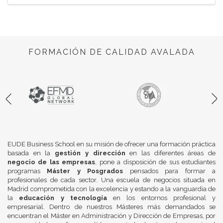
FORMACIÓN DE CALIDAD AVALADA
EUDE Business School en su misión de ofrecer una formación práctica
basada en la
gestión y dirección
en las diferentes áreas de
negocio de las empresas
, pone a disposición de sus estudiantes
programas
Máster y Posgrados
pensados para formar a
profesionales de cada sector. Una escuela de negocios situada en
Madrid comprometida con la excelencia y estando a la vanguardia de
la
educación y tecnología
en los entornos profesional y
empresarial. Dentro de nuestros Másteres más demandados se
encuentran el Máster en Administración y Dirección de Empresas, por