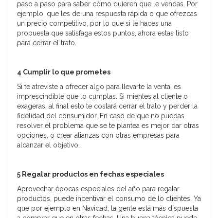
paso a paso para saber cómo quieren que le vendas. Por
ejemplo, que les de una respuesta rápida o que ofrezcas
un precio competitivo, por lo que si le haces una
propuesta que satisfaga estos puntos, ahora estas listo
para cerrar el trato.
4 Cumplir lo que prometes
Si te atreviste a ofrecer algo para llevarte la venta, es
imprescindible que lo cumplas. Si mientes al cliente o
exageras, al final esto te costará cerrar el trato y perder la
fidelidad del consumidor. En caso de que no puedas
resolver el problema que se te plantea es mejor dar otras
opciones, o crear alianzas con otras empresas para
alcanzar el objetivo.
5 Regalar productos en fechas especiales
Aprovechar épocas especiales del año para regalar
productos, puede incentivar el consumo de lo clientes. Ya
que por ejemplo en Navidad, la gente está más dispuesta