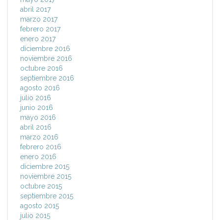
abril 2017
marzo 2017
febrero 2017
enero 2017
diciembre 2016
noviembre 2016
octubre 2016
septiembre 2016
agosto 2016
julio 2016
junio 2016
mayo 2016
abril 2016
marzo 2016
febrero 2016
enero 2016
diciembre 2015
noviembre 2015
octubre 2015
septiembre 2015
agosto 2015
julio 2015