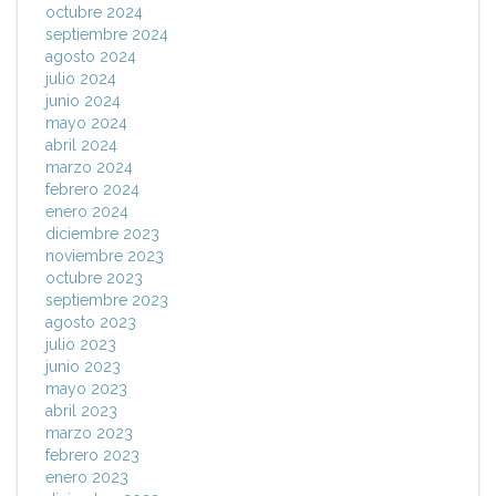
octubre 2024
septiembre 2024
agosto 2024
julio 2024
junio 2024
mayo 2024
abril 2024
marzo 2024
febrero 2024
enero 2024
diciembre 2023
noviembre 2023
octubre 2023
septiembre 2023
agosto 2023
julio 2023
junio 2023
mayo 2023
abril 2023
marzo 2023
febrero 2023
enero 2023