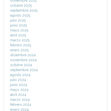
noviembre 2025
octubre 2025
septiembre 2025
agosto 2025
julio 2025
junio 2025
mayo 2025
abril 2025
marzo 2025
febrero 2025
enero 2025
diciembre 2024
noviembre 2024
octubre 2024
septiembre 2024
agosto 2024
julio 2024
junio 2024
mayo 2024
abril 2024
marzo 2024
febrero 2024
enero 2024