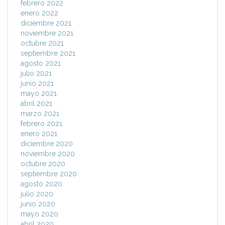
febrero 2022
enero 2022
diciembre 2021
noviembre 2021
octubre 2021
septiembre 2021
agosto 2021
julio 2021
junio 2021
mayo 2021
abril 2021
marzo 2021
febrero 2021
enero 2021
diciembre 2020
noviembre 2020
octubre 2020
septiembre 2020
agosto 2020
julio 2020
junio 2020
mayo 2020
abril 2020