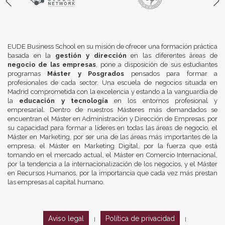
EUDE Business School en su misión de ofrecer una formación práctica
basada en la
gestión y dirección
en las diferentes áreas de
negocio de las empresas
, pone a disposición de sus estudiantes
programas
Máster y Posgrados
pensados para formar a
profesionales de cada sector. Una escuela de negocios situada en
Madrid comprometida con la excelencia y estando a la vanguardia de
la
educación y tecnología
en los entornos profesional y
empresarial. Dentro de nuestros Másteres más demandados se
encuentran el Máster en Administración y Dirección de Empresas, por
su capacidad para formar a líderes en todas las áreas de negocio, el
Máster en Marketing, por ser una de las áreas más importantes de la
empresa, el Máster en Marketing Digital, por la fuerza que está
tomando en el mercado actual, el Máster en Comercio Internacional,
por la tendencia a la internacionalización de los negocios, y el Máster
en Recursos Humanos, por la importancia que cada vez más prestan
las empresas al capital humano.
Aviso legal
Política de privacidad
|
|