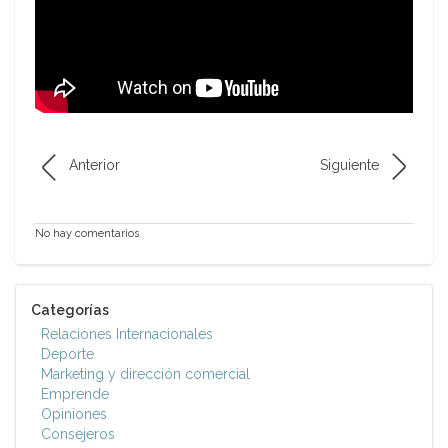
Anterior
Siguiente
No hay comentarios
Categorías
Relaciones Internacionales
Deporte
Marketing y dirección comercial
Emprende
Opiniones
Consejeros