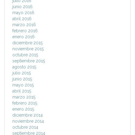
julio 2016
junio 2016
mayo 2016
abril 2016
marzo 2016
febrero 2016
enero 2016
diciembre 2015
noviembre 2015
octubre 2015
septiembre 2015
agosto 2015
julio 2015
junio 2015
mayo 2015
abril 2015
marzo 2015
febrero 2015
enero 2015
diciembre 2014
noviembre 2014
octubre 2014
septiembre 2014