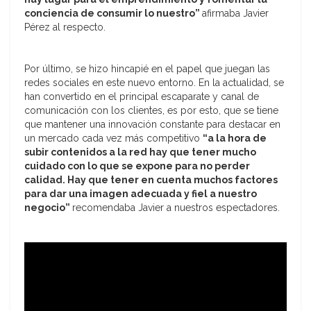
conciencia de consumir lo nuestro”
afirmaba Javier
Pérez al respecto.
Por último, se hizo hincapié en el papel que juegan las
redes sociales en este nuevo entorno. En la actualidad, se
han convertido en el principal escaparate y canal de
comunicación con los clientes, es por esto, que se tiene
que mantener una innovación constante para destacar en
un mercado cada vez más competitivo
“a la hora de
subir contenidos a la red hay que tener mucho
cuidado con lo que se expone para no perder
calidad. Hay que tener en cuenta muchos factores
para dar una imagen adecuada y fiel a nuestro
negocio”
recomendaba Javier a nuestros espectadores.