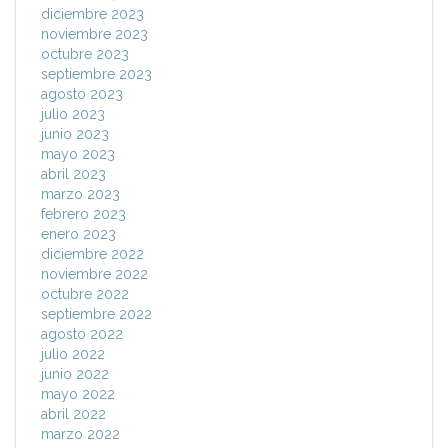
diciembre 2023
noviembre 2023
octubre 2023
septiembre 2023
agosto 2023
julio 2023
junio 2023
mayo 2023
abril 2023
marzo 2023
febrero 2023
enero 2023
diciembre 2022
noviembre 2022
octubre 2022
septiembre 2022
agosto 2022
julio 2022
junio 2022
mayo 2022
abril 2022
marzo 2022