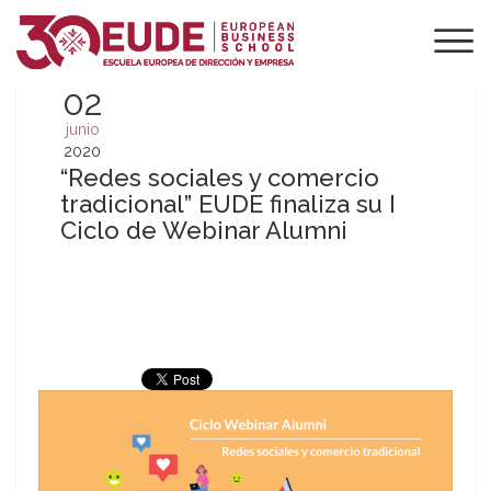
02
junio
2020
“Redes sociales y comercio
tradicional” EUDE finaliza su I
Ciclo de Webinar Alumni