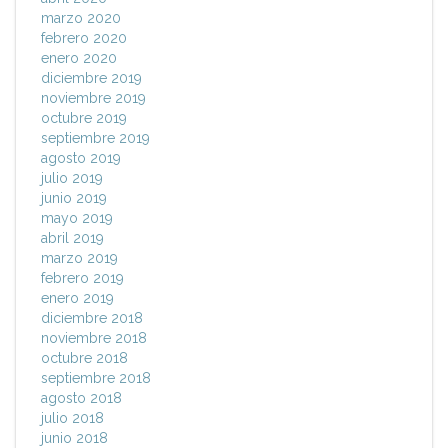
marzo 2020
febrero 2020
enero 2020
diciembre 2019
noviembre 2019
octubre 2019
septiembre 2019
agosto 2019
julio 2019
junio 2019
mayo 2019
abril 2019
marzo 2019
febrero 2019
enero 2019
diciembre 2018
noviembre 2018
octubre 2018
septiembre 2018
agosto 2018
julio 2018
junio 2018