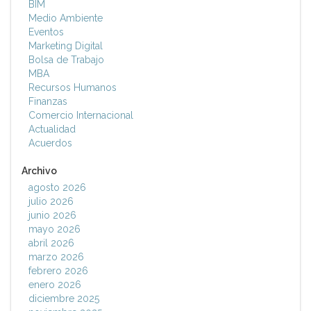
BIM
Medio Ambiente
Eventos
Marketing Digital
Bolsa de Trabajo
MBA
Recursos Humanos
Finanzas
Comercio Internacional
Actualidad
Acuerdos
Archivo
agosto 2026
julio 2026
junio 2026
mayo 2026
abril 2026
marzo 2026
febrero 2026
enero 2026
diciembre 2025