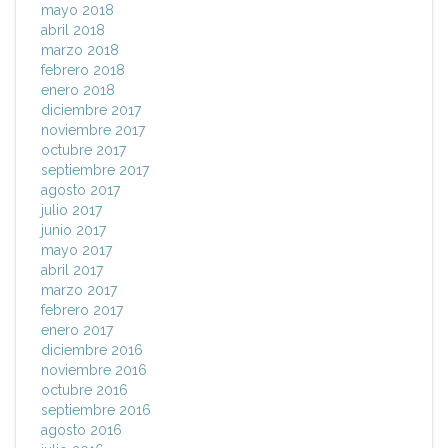
mayo 2018
abril 2018
marzo 2018
febrero 2018
enero 2018
diciembre 2017
noviembre 2017
octubre 2017
septiembre 2017
agosto 2017
julio 2017
junio 2017
mayo 2017
abril 2017
marzo 2017
febrero 2017
enero 2017
diciembre 2016
noviembre 2016
octubre 2016
septiembre 2016
agosto 2016