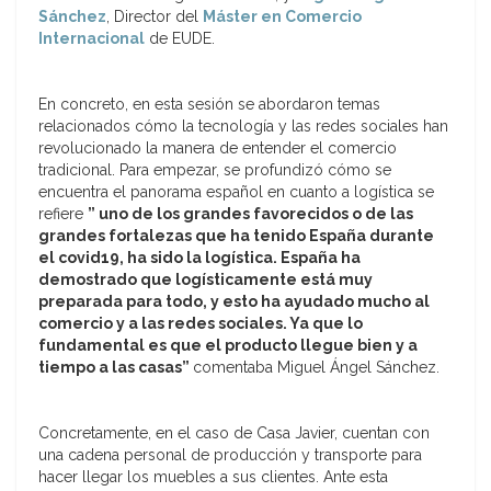
Sánchez
, Director del
Máster en Comercio
Internacional
de EUDE.
En concreto, en esta sesión se abordaron temas
relacionados cómo la tecnología y las redes sociales han
revolucionado la manera de entender el comercio
tradicional. Para empezar, se profundizó cómo se
encuentra el panorama español en cuanto a logística se
refiere
” uno de los grandes favorecidos o de las
grandes fortalezas que ha tenido España durante
el covid19, ha sido la logística. España ha
demostrado que logísticamente está muy
preparada para todo, y esto ha ayudado mucho al
comercio y a las redes sociales. Ya que lo
fundamental es que el producto llegue bien y a
tiempo a las casas”
comentaba Miguel Ángel Sánchez.
Concretamente, en el caso de Casa Javier, cuentan con
una cadena personal de producción y transporte para
hacer llegar los muebles a sus clientes. Ante esta