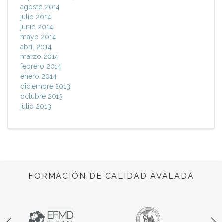
agosto 2014
julio 2014
junio 2014
mayo 2014
abril 2014
marzo 2014
febrero 2014
enero 2014
diciembre 2013
octubre 2013
julio 2013
FORMACIÓN DE CALIDAD AVALADA