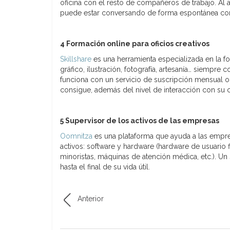
oficina con el resto de compañeros de trabajo. Al a
puede estar conversando de forma espontánea com
4 Formación online para oficios creativos
Skillshare
es una herramienta especializada en la fo
gráfico, ilustración, fotografía, artesanía… siempr
funciona con un servicio de suscripción mensual 
consigue, además del nivel de interacción con su 
5 Supervisor de los activos de las empresas
Oomnitza
es una plataforma que ayuda a las empr
activos: software y hardware (hardware de usuario fin
minoristas, máquinas de atención médica, etc.). Un
hasta el final de su vida útil.
Anterior