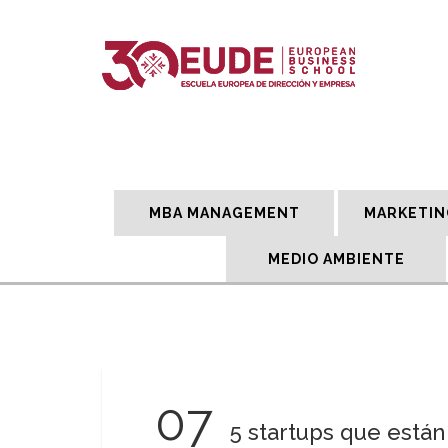
MBA MANAGEMENT
MARKETIN
MEDIO AMBIENTE
07
5 startups que está