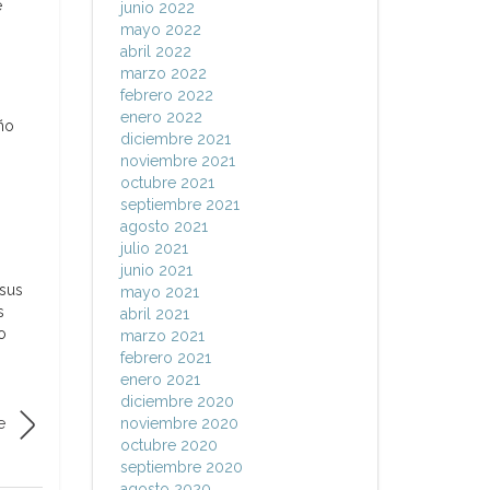
e
junio 2022
mayo 2022
abril 2022
marzo 2022
febrero 2022
enero 2022
ño
diciembre 2021
noviembre 2021
octubre 2021
septiembre 2021
agosto 2021
julio 2021
junio 2021
 sus
mayo 2021
s
abril 2021
o
marzo 2021
febrero 2021
enero 2021
diciembre 2020
e
noviembre 2020
octubre 2020
septiembre 2020
agosto 2020