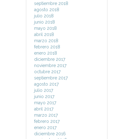
septiembre 2018
agosto 2018
julio 2018
junio 2018
mayo 2018
abril 2018
marzo 2018
febrero 2018
enero 2018
diciembre 2017
noviembre 2017
octubre 2017
septiembre 2017
agosto 2017
julio 2017
junio 2017
mayo 2017
abril 2017
marzo 2017
febrero 2017
enero 2017
diciembre 2016