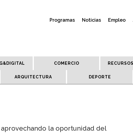
Programas
Noticias
Empleo
G&DIGITAL
COMERCIO
RECURSOS
ARQUITECTURA
DEPORTE
n aprovechando la oportunidad del