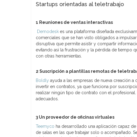
Startups orientadas al teletrabajo
1 Reuniones de ventas interactivas
Demodesk
es una plataforma diseñada exclusivamen
comerciales que se han visto obligados a impulsar 
disruptiva que permite asistir y compartir informa
evitando así la frustración y la pérdida de tiempo q
con otras herramientas.
2 Suscripción a plantillas remotas de teletrab
Boldly
ayuda a las empresas de nueva creación a d
invertir en contratos, ya que funciona por suscrip
realizar ningún tipo de contrato con el profesional.
adecuados.
3 Un proveedor de oficinas virtuales
Teemyco
ha desarrollado una aplicación capaz de 
de salas en las que trabajar solo o acompañado. 