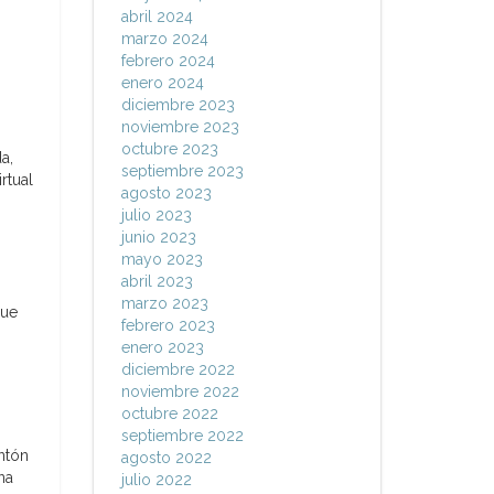
abril 2024
marzo 2024
febrero 2024
enero 2024
diciembre 2023
noviembre 2023
octubre 2023
a,
septiembre 2023
rtual
agosto 2023
julio 2023
junio 2023
mayo 2023
abril 2023
marzo 2023
que
febrero 2023
enero 2023
diciembre 2022
noviembre 2022
octubre 2022
septiembre 2022
ntón
agosto 2022
na
julio 2022