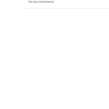
No hay comentarios