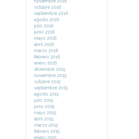
noviembre 2016
octubre 2016
septiembre 2016
agosto 2016
julio 2016
junio 2016
mayo 2016
abril 2016
marzo 2016
febrero 2016
enero 2016
diciembre 2015
noviembre 2015
octubre 2015
septiembre 2015
agosto 2015
julio 2015
junio 2015
mayo 2015
abril 2015
marzo 2015
febrero 2015
enero 2015