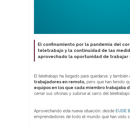
El confinamiento por la pandemia del cor
teletrabajo y la continuidad de las med
aprovechado la oportunidad de trabajar 
El teletrabajo ha llegado para quedarse, y también 
trabajadores en remoto,
pero que han tenido qu
equipos en los que cada miembro trabajaba d
cerrar sus oficinas y subirse al carro del teletraba
Aprovechando esta nueva situación, desde
EUDE B
emprendedores de todo el mundo que han visto su