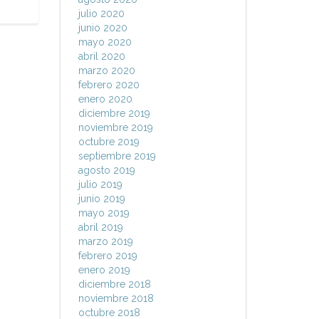
julio 2020
junio 2020
mayo 2020
abril 2020
marzo 2020
febrero 2020
enero 2020
diciembre 2019
noviembre 2019
octubre 2019
septiembre 2019
agosto 2019
julio 2019
junio 2019
mayo 2019
abril 2019
marzo 2019
febrero 2019
enero 2019
diciembre 2018
noviembre 2018
octubre 2018