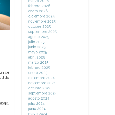
marzo 2026
febrero 2026
enero 2026
diciembre 2025
noviembre 2025
octubre 2025
septiembre 2025
agosto 2025
julio 2025
junio 2025
mayo 2025
abril 2025
marzo 2025
febrero 2025
mún de
enero 2025
cidido
diciembre 2024
noviembre 2024
octubre 2024
septiembre 2024
agosto 2024
abajo.
julio 2024
junio 2024
mayo 2024