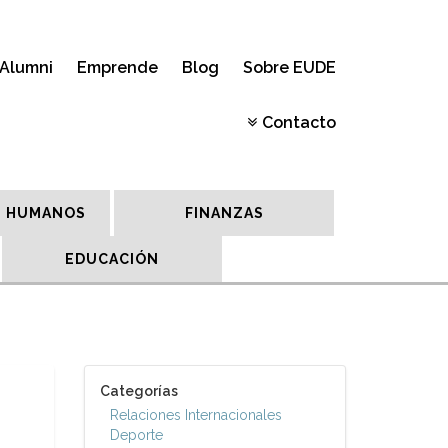
Alumni
Emprende
Blog
Sobre EUDE
Contacto
 HUMANOS
FINANZAS
EDUCACIÓN
Categorías
Relaciones Internacionales
Deporte