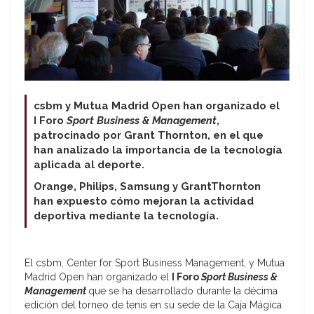
csbm y Mutua Madrid Open han organizado el
I Foro
Sport Business & Management
,
patrocinado por Grant Thornton, en el que
han analizado la importancia de la tecnología
aplicada al deporte.
Orange, Philips, Samsung y GrantThornton
han expuesto cómo mejoran la actividad
deportiva mediante la tecnología.
El csbm, Center for Sport Business Management, y Mutua
Madrid Open han organizado el
I Foro
Sport Business &
Management
que se ha desarrollado durante la décima
edición del torneo de tenis en su sede de la Caja Mágica