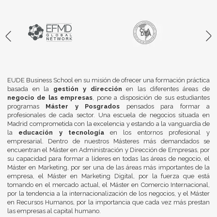
EUDE Business School en su misión de ofrecer una formación práctica
basada en la
gestión y dirección
en las diferentes áreas de
negocio de las empresas
, pone a disposición de sus estudiantes
programas
Máster y Posgrados
pensados para formar a
profesionales de cada sector. Una escuela de negocios situada en
Madrid comprometida con la excelencia y estando a la vanguardia de
la
educación y tecnología
en los entornos profesional y
empresarial. Dentro de nuestros Másteres más demandados se
encuentran el Máster en Administración y Dirección de Empresas, por
su capacidad para formar a líderes en todas las áreas de negocio, el
Máster en Marketing, por ser una de las áreas más importantes de la
empresa, el Máster en Marketing Digital, por la fuerza que está
tomando en el mercado actual, el Máster en Comercio Internacional,
por la tendencia a la internacionalización de los negocios, y el Máster
en Recursos Humanos, por la importancia que cada vez más prestan
las empresas al capital humano.