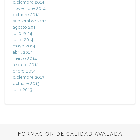
diciembre 2014
noviembre 2014
octubre 2014
septiembre 2014
agosto 2014
julio 2014
junio 2014
mayo 2014
abril 2014
marzo 2014
febrero 2014
enero 2014
diciembre 2013
octubre 2013
julio 2013
FORMACIÓN DE CALIDAD AVALADA