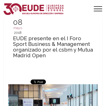
08
mayo
2018
EUDE presente en el I Foro
Sport Business & Management
organizado por el csbm y Mutua
Madrid Open