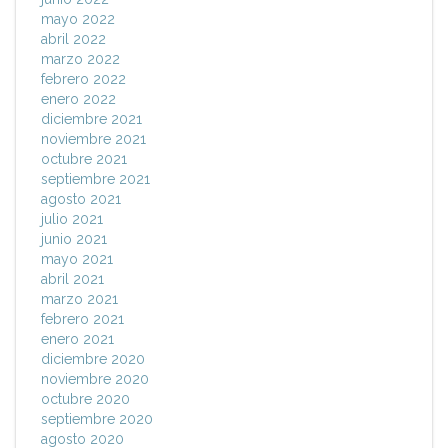
mayo 2022
abril 2022
marzo 2022
febrero 2022
enero 2022
diciembre 2021
noviembre 2021
octubre 2021
septiembre 2021
agosto 2021
julio 2021
junio 2021
mayo 2021
abril 2021
marzo 2021
febrero 2021
enero 2021
diciembre 2020
noviembre 2020
octubre 2020
septiembre 2020
agosto 2020