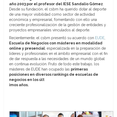
año 2003 por el profesor del IESE Sandalio Gómez
.
Desde su fundación, el csbm ha querido dotar al deporte
de una mayor visibilidad como sector de actividad
económica y empresarial, fomentando con ello una
creciente profesionalización de la gestión de entidades y
proyectos empresariales vinculados al deporte.
Recientemente, el csbm presentó su acuerdo con
EUDE
,
Escuela de Negocios con másteres en modalidad
online y presencial
, especializada en la preparación de
líderes y profesionales en el ámbito empresarial con el fin
de dar respuesta a las necesidades de un mundo global
en continua evolución. Fruto de todo este trabajo, los
másteres de EUDE han ocupado las
primeras
posiciones en diversos rankings de escuelas de
negocios en los últ
imos años.