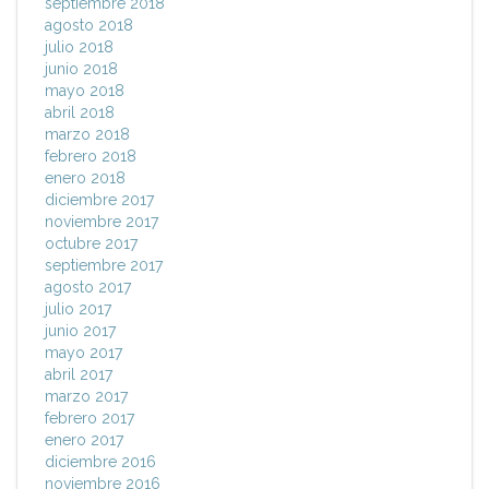
septiembre 2018
agosto 2018
julio 2018
junio 2018
mayo 2018
abril 2018
marzo 2018
febrero 2018
enero 2018
diciembre 2017
noviembre 2017
octubre 2017
septiembre 2017
agosto 2017
julio 2017
junio 2017
mayo 2017
abril 2017
marzo 2017
febrero 2017
enero 2017
diciembre 2016
noviembre 2016