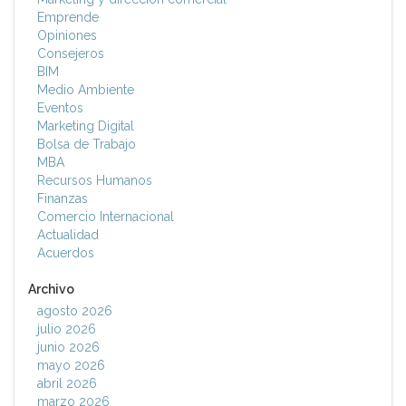
Emprende
Opiniones
Consejeros
BIM
Medio Ambiente
Eventos
Marketing Digital
Bolsa de Trabajo
MBA
Recursos Humanos
Finanzas
Comercio Internacional
Actualidad
Acuerdos
Archivo
agosto 2026
julio 2026
junio 2026
mayo 2026
abril 2026
marzo 2026