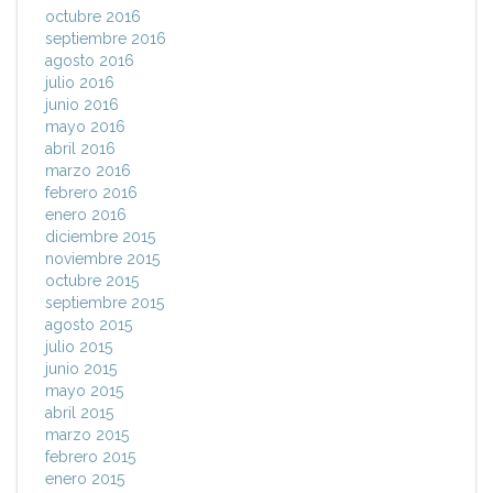
octubre 2016
septiembre 2016
agosto 2016
julio 2016
junio 2016
mayo 2016
abril 2016
marzo 2016
febrero 2016
enero 2016
diciembre 2015
noviembre 2015
octubre 2015
septiembre 2015
agosto 2015
julio 2015
junio 2015
mayo 2015
abril 2015
marzo 2015
febrero 2015
enero 2015