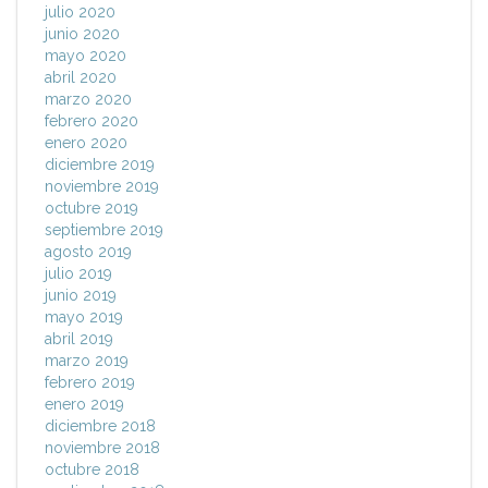
julio 2020
junio 2020
mayo 2020
abril 2020
marzo 2020
febrero 2020
enero 2020
diciembre 2019
noviembre 2019
octubre 2019
septiembre 2019
agosto 2019
julio 2019
junio 2019
mayo 2019
abril 2019
marzo 2019
febrero 2019
enero 2019
diciembre 2018
noviembre 2018
octubre 2018