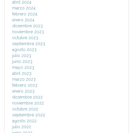
abril 2024
marzo 2024
febrero 2024
enero 2024
diciembre 2023
noviembre 2023
octubre 2023
septiembre 2023
agosto 2023
julio 2023
junio 2023
mayo 2023
abril 2023
marzo 2023
febrero 2023
enero 2023
diciembre 2022
noviembre 2022
octubre 2022
septiembre 2022
agosto 2022
julio 2022
junio 2022