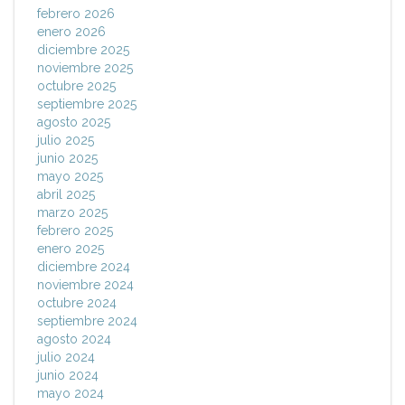
febrero 2026
enero 2026
diciembre 2025
noviembre 2025
octubre 2025
septiembre 2025
agosto 2025
julio 2025
junio 2025
mayo 2025
abril 2025
marzo 2025
febrero 2025
enero 2025
diciembre 2024
noviembre 2024
octubre 2024
septiembre 2024
agosto 2024
julio 2024
junio 2024
mayo 2024